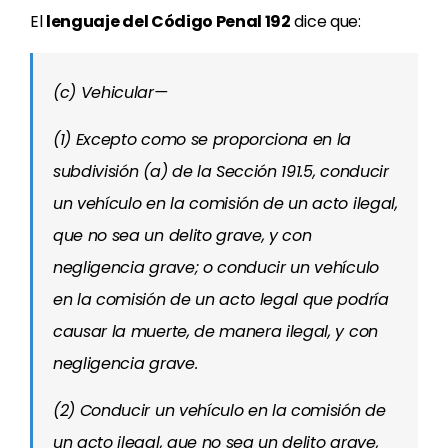
El
lenguaje del Código Penal 192
dice que:
(c) Vehicular—
(1) Excepto como se proporciona en la
subdivisión (a) de la Sección 191.5, conducir
un vehículo en la comisión de un acto ilegal,
que no sea un delito grave, y con
negligencia grave; o conducir un vehículo
en la comisión de un acto legal que podría
causar la muerte, de manera ilegal, y con
negligencia grave.
(2) Conducir un vehículo en la comisión de
un acto ilegal, que no sea un delito grave,