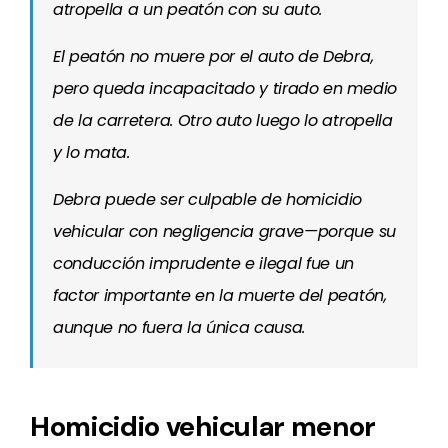
atropella a un peatón con su auto.
El peatón no muere por el auto de Debra,
pero queda incapacitado y tirado en medio
de la carretera. Otro auto luego lo atropella
y lo mata.
Debra puede ser culpable de homicidio
vehicular con negligencia grave—porque su
conducción imprudente e ilegal fue un
factor importante en la muerte del peatón,
aunque no fuera la única causa.
Homicidio vehicular menor