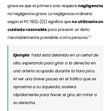
grave es que el primero solo requiere
negligencia
,
no negligencia grave. La negligencia ordinaria
según el PC 192(c)(2) significa que
no utilizaste un
cuidado razonable
para prevenir un daño
22
razonablemente previsible a otra persona.
Ejemplo
: Todd está detenido en un señal de
alto, esperando para girar a la derecha en
una arteria ocupada durante la hora pico.
Al ver una breve pausa en el tráfico que se
aproxima a su izquierda, acelera
rápidamente para hacer el giro, sin mirar a
su derecha.