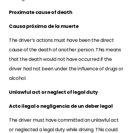
Proximate cause of death
Causa próxima de la muerte
The driver’s actions must have been the direct
cause of the death of another person. This means
that the death would not have occurred if the
driver had not been under the influence of drugs or
alcohol.
Unlawful act or neglect of legal duty
Acto ilegal o negligencia de un deber legal
The driver must have committed an unlawful act
or neglected a legal duty while driving. This could