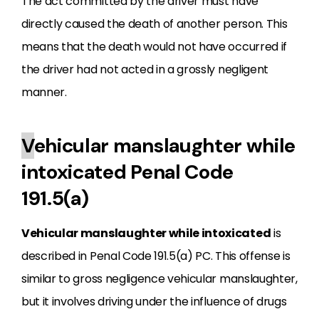
The act committed by the driver must have
directly caused the death of another person. This
means that the death would not have occurred if
the driver had not acted in a grossly negligent
manner.
V
ehicular manslaughter while
intoxicated Penal Code
191.5(a)
Vehicular manslaughter while intoxicated
is
described in Penal Code 191.5(a) PC. This offense is
similar to gross negligence vehicular manslaughter,
but it involves driving under the influence of drugs