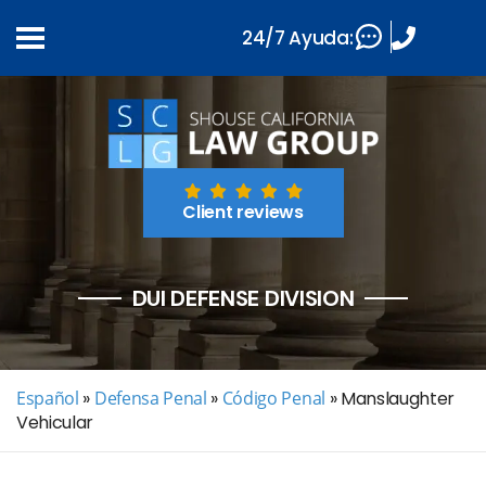
24/7 Ayuda:
Client reviews
DUI DEFENSE DIVISION
Español
»
Defensa Penal
»
Código Penal
»
Manslaughter
Vehicular