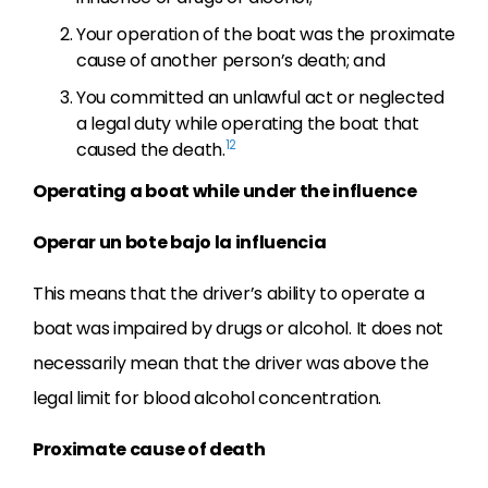
Your operation of the boat was the proximate
cause of another person’s death; and
You committed an unlawful act or neglected
a legal duty while operating the boat that
12
caused the death.
Operating a boat while under the influence
Operar un bote bajo la influencia
This means that the driver’s ability to operate a
boat was impaired by drugs or alcohol. It does not
necessarily mean that the driver was above the
legal limit for blood alcohol concentration.
Proximate cause of death