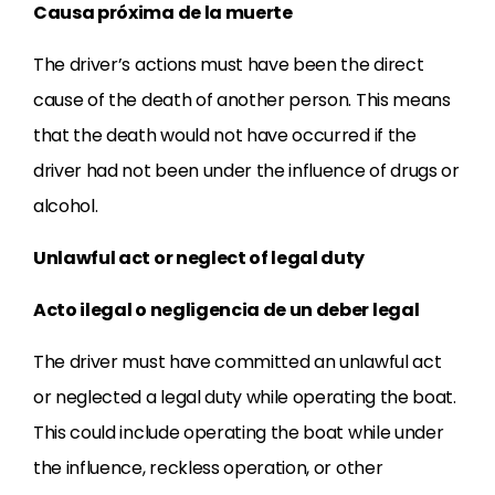
Causa próxima de la muerte
The driver’s actions must have been the direct
cause of the death of another person. This means
that the death would not have occurred if the
driver had not been under the influence of drugs or
alcohol.
Unlawful act or neglect of legal duty
Acto ilegal o negligencia de un deber legal
The driver must have committed an unlawful act
or neglected a legal duty while operating the boat.
This could include operating the boat while under
the influence, reckless operation, or other