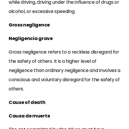
while driving, driving under the influence of drugs or
alcohol, or excessive speeding.
Gross negligence
Negligencia grave
Gross negligence refers to a reckless disregard for
the safety of others. It is a higher level of
negligence than ordinary negligence and involves a
conscious and voluntary disregard for the safety of
others.
Cause of death
Causa de muerte