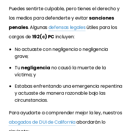
Puedes sentirte culpable, pero tienes el derecho y
los medios para defenderte y evitar
sanciones
penales
. Algunas
defensas legales
útiles para los
cargos de
192(c) PC
incluyen:
No actuaste con negligencia o negligencia
grave;
Tu
negligencia
no causó la muerte de la
víctima; y
Estabas enfrentando una emergencia repentina
y actuaste de manera razonable bajo las
circunstancias.
Para ayudarte a comprender mejor la ley, nuestros
abogados de DUI de California
abordarán lo