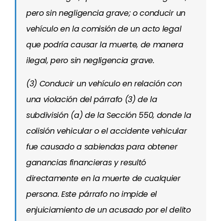
pero sin negligencia grave; o conducir un
vehículo en la comisión de un acto legal
que podría causar la muerte, de manera
ilegal, pero sin negligencia grave.
(3) Conducir un vehículo en relación con
una violación del párrafo (3) de la
subdivisión (a) de la Sección 550, donde la
colisión vehicular o el accidente vehicular
fue causado a sabiendas para obtener
ganancias financieras y resultó
directamente en la muerte de cualquier
persona. Este párrafo no impide el
enjuiciamiento de un acusado por el delito