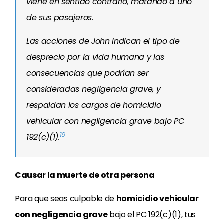
viene en sentido contrario, matando a uno
de sus pasajeros.
Las acciones de John indican el tipo de
desprecio por la vida humana y las
consecuencias que podrían ser
consideradas negligencia grave, y
respaldan los cargos de homicidio
vehicular con negligencia grave bajo PC
16
192(c)(1).
Causar la muerte de otra persona
Para que seas culpable de
homicidio vehicular
con negligencia grave
bajo el PC 192(c)(1), tus