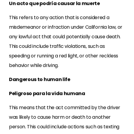
Un acto que podría causar la muerte
This refers to any action that is considered a
misdemeanor or infraction under California law, or
any lawful act that could potentially cause death.
This could include traffic violations, such as
speeding or running a red light, or other reckless
behavior while driving.
Dangerous to human life
Peligroso para la vida humana
This means that the act committed by the driver
was likely to cause harm or death to another
person. This could include actions such as texting