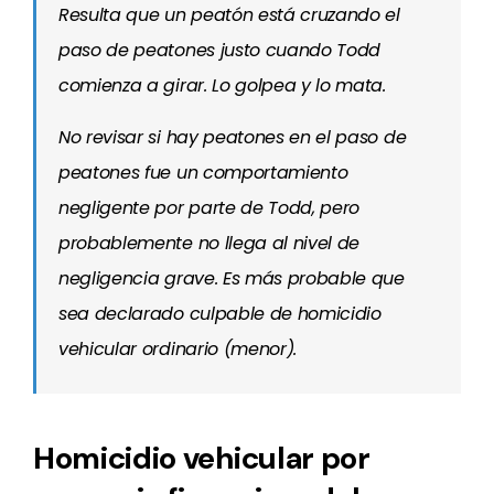
Resulta que un peatón está cruzando el
paso de peatones justo cuando Todd
comienza a girar. Lo golpea y lo mata.
No revisar si hay peatones en el paso de
peatones fue un comportamiento
negligente por parte de Todd, pero
probablemente no llega al nivel de
negligencia grave. Es más probable que
sea declarado culpable de homicidio
vehicular ordinario (menor).
Homicidio vehicular por