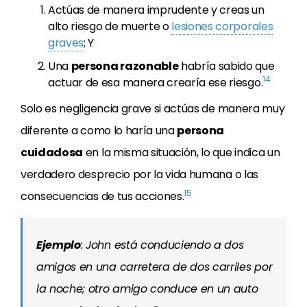
Actúas de manera imprudente y creas un
alto riesgo de muerte o
lesiones corporales
graves
; Y
Una
persona razonable
habría sabido que
14
actuar de esa manera crearía ese riesgo.
Solo es negligencia grave si actúas de manera muy
diferente a como lo haría una
persona
cuidadosa
en la misma situación, lo que indica un
verdadero desprecio por la vida humana o las
15
consecuencias de tus acciones.
Ejemplo
: John está conduciendo a dos
amigos en una carretera de dos carriles por
la noche; otro amigo conduce en un auto