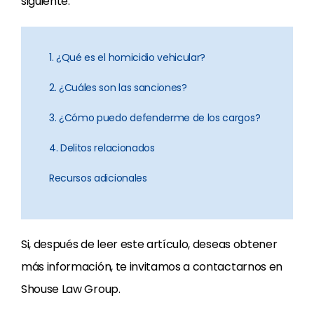
siguiente:
1. ¿Qué es el homicidio vehicular?
2. ¿Cuáles son las sanciones?
3. ¿Cómo puedo defenderme de los cargos?
4. Delitos relacionados
Recursos adicionales
Si, después de leer este artículo, deseas obtener
más información, te invitamos a contactarnos en
Shouse Law Group.