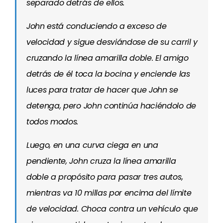
separado detrás de ellos.
John está conduciendo a exceso de
velocidad y sigue desviándose de su carril y
cruzando la línea amarilla doble. El amigo
detrás de él toca la bocina y enciende las
luces para tratar de hacer que John se
detenga, pero John continúa haciéndolo de
todos modos.
Luego, en una curva ciega en una
pendiente, John cruza la línea amarilla
doble a propósito para pasar tres autos,
mientras va 10 millas por encima del límite
de velocidad. Choca contra un vehículo que