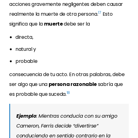
acciones gravemente negligentes deben causar
17
realmente la muerte de otra persona.
Esto
significa que la
muerte
debe ser la
directa,
natural y
probable
consecuencia de tu acto. En otras palabras, debe
ser algo que una
persona razonable
sabría que
18
es probable que suceda.
Ejemplo
: Mientras conducía con su amigo
Cameron, Ferris decide “divertirse”
conduciendo en sentido contrario en la