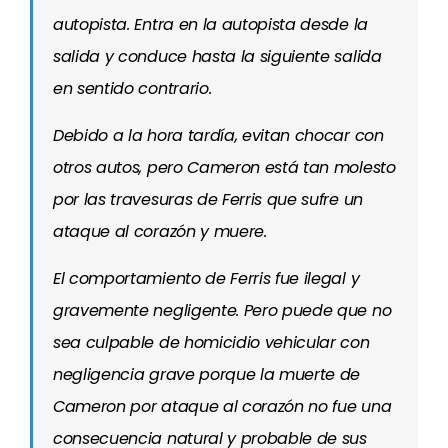
autopista. Entra en la autopista desde la
salida y conduce hasta la siguiente salida
en sentido contrario.
Debido a la hora tardía, evitan chocar con
otros autos, pero Cameron está tan molesto
por las travesuras de Ferris que sufre un
ataque al corazón y muere.
El comportamiento de Ferris fue ilegal y
gravemente negligente. Pero puede que no
sea culpable de homicidio vehicular con
negligencia grave porque la muerte de
Cameron por ataque al corazón no fue una
consecuencia natural y probable de sus