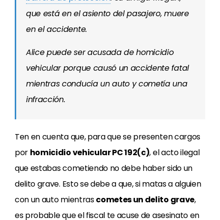
que está en el asiento del pasajero, muere
en el accidente.
Alice puede ser acusada de homicidio
vehicular porque causó un accidente fatal
mientras conducía un auto y cometía una
infracción.
Ten en cuenta que, para que se presenten cargos
por
homicidio vehicular PC 192(c)
, el acto ilegal
que estabas cometiendo no debe haber sido un
delito grave. Esto se debe a que, si matas a alguien
con un auto mientras
cometes un delito grave
,
es probable que el fiscal te acuse de asesinato en