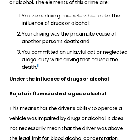
or alcohol. The elements of this crime are:
You were driving a vehicle while under the
influence of drugs or alcohol;
Your driving was the proximate cause of
another person’s death; and
You committed an unlawful act or neglected
a legal duty while driving that caused the
11
death.
Under the influence of drugs or alcohol
Bajo la influencia de drogas o alcohol
This means that the driver’s ability to operate a
vehicle was impaired by drugs or alcohol. It does
not necessarily mean that the driver was above
the legal limit for blood alcohol concentration.