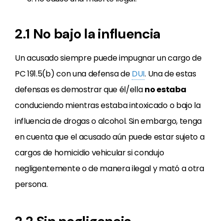
2.1 No bajo la influencia
Un acusado siempre puede impugnar un cargo de
PC 191.5(b) con una defensa de
DUI
. Una de estas
defensas es demostrar que él/ella
no estaba
conduciendo mientras estaba intoxicado o bajo la
influencia de drogas o alcohol. Sin embargo, tenga
en cuenta que el acusado aún puede estar sujeto a
cargos de homicidio vehicular si condujo
negligentemente o de manera ilegal y mató a otra
persona.