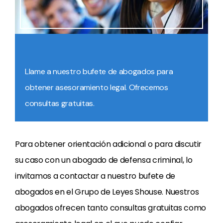
Llame a nuestro bufete de abogados para
obtener asesoramiento legal. Ofrecemos
consultas gratuitas.
Para obtener orientación adicional o para discutir
su caso con un abogado de defensa criminal, lo
invitamos a contactar a nuestro bufete de
abogados en el Grupo de Leyes Shouse. Nuestros
abogados ofrecen tanto consultas gratuitas como