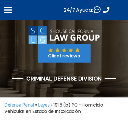
24/7 Ayuda:
Client reviews
CRIMINAL DEFENSE DIVISION
Defensa Penal
»
Leyes
»
191.5 (b) PC - Homicidio
Vehicular en Estado de Intoxicación