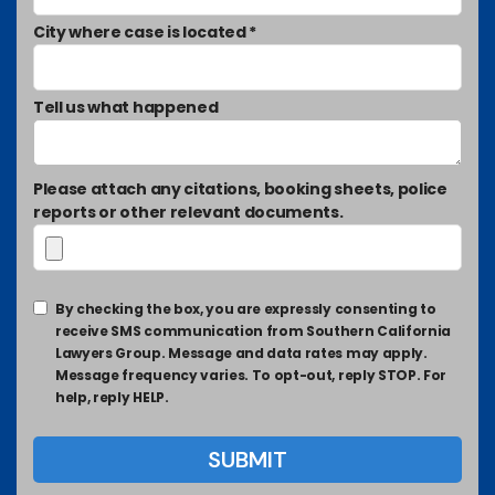
City where case is located *
Tell us what happened
Please attach any citations, booking sheets, police
reports or other relevant documents.
By checking the box, you are expressly consenting to
receive SMS communication from Southern California
Lawyers Group. Message and data rates may apply.
Message frequency varies. To opt-out, reply STOP. For
help, reply HELP.