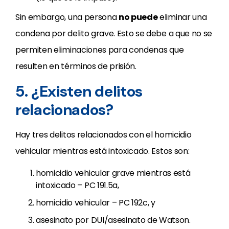
Sin embargo, una persona
no puede
eliminar una
condena por delito grave. Esto se debe a que no se
permiten eliminaciones para condenas que
resulten en términos de prisión.
5. ¿Existen delitos
relacionados?
Hay tres delitos relacionados con el homicidio
vehicular mientras está intoxicado. Estos son:
homicidio vehicular grave mientras está
intoxicado – PC 191.5a,
homicidio vehicular – PC 192c, y
asesinato por DUI/asesinato de Watson.