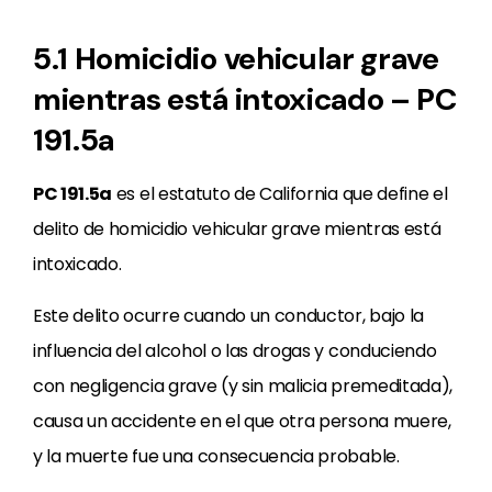
5.1 Homicidio vehicular grave
mientras está intoxicado – PC
191.5a
PC 191.5a
es el estatuto de California que define el
delito de homicidio vehicular grave mientras está
intoxicado.
Este delito ocurre cuando un conductor, bajo la
influencia del alcohol o las drogas y conduciendo
con negligencia grave (y sin malicia premeditada),
causa un accidente en el que otra persona muere,
y la muerte fue una consecuencia probable.