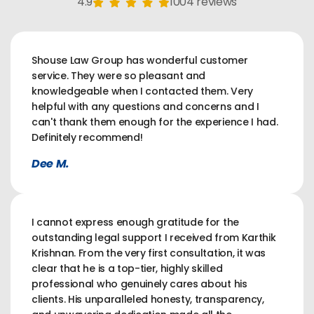
4.9
1004 reviews
Shouse Law Group has wonderful customer
service. They were so pleasant and
knowledgeable when I contacted them. Very
helpful with any questions and concerns and I
can't thank them enough for the experience I had.
Definitely recommend!
Dee M.
I cannot express enough gratitude for the
outstanding legal support I received from Karthik
Krishnan. From the very first consultation, it was
clear that he is a top-tier, highly skilled
professional who genuinely cares about his
clients. His unparalleled honesty, transparency,