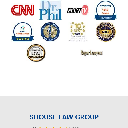
SHOUSE LAW GROUP