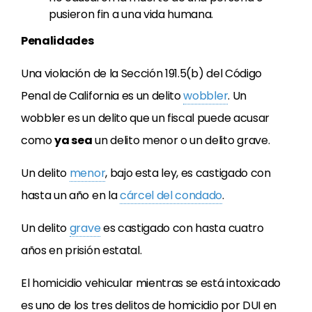
pusieron fin a una vida humana.
Penalidades
Una violación de la Sección 191.5(b) del Código
Penal de California es un delito
wobbler
. Un
wobbler es un delito que un fiscal puede acusar
como
ya sea
un delito menor o un delito grave.
Un delito
menor
, bajo esta ley, es castigado con
hasta un año en la
cárcel del condado
.
Un delito
grave
es castigado con hasta cuatro
años en prisión estatal.
El homicidio vehicular mientras se está intoxicado
es uno de los tres delitos de homicidio por DUI en