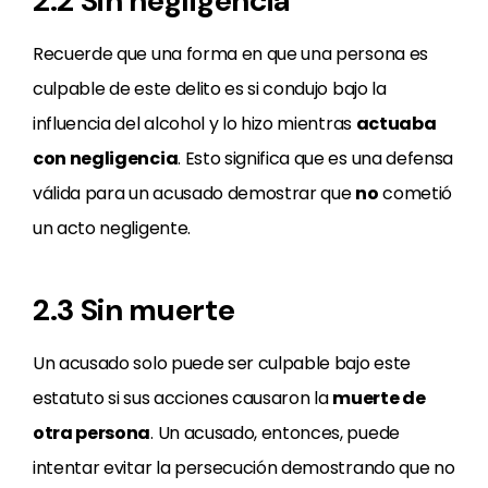
2.2 Sin negligencia
Recuerde que una forma en que una persona es
culpable de este delito es si condujo bajo la
influencia del alcohol y lo hizo mientras
actuaba
con negligencia
. Esto significa que es una defensa
válida para un acusado demostrar que
no
cometió
un acto negligente.
2.3 Sin muerte
Un acusado solo puede ser culpable bajo este
estatuto si sus acciones causaron la
muerte de
otra persona
. Un acusado, entonces, puede
intentar evitar la persecución demostrando que no