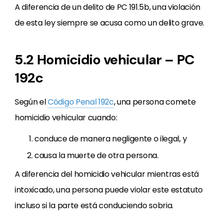
A diferencia de un delito de PC 191.5b, una violación
de esta ley siempre se acusa como un delito grave.
5.2 Homicidio vehicular – PC
192c
Según el
Código Penal 192c
, una persona comete
homicidio vehicular cuando:
conduce de manera negligente o ilegal, y
causa la muerte de otra persona.
A diferencia del homicidio vehicular mientras está
intoxicado, una persona puede violar este estatuto
incluso si la parte está conduciendo sobria.