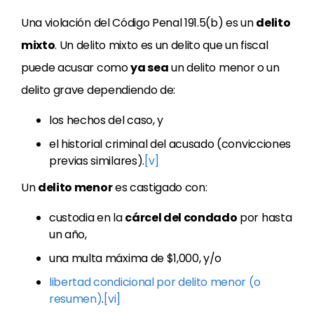
Una violación del Código Penal 191.5(b) es un
delito
mixto
. Un delito mixto es un delito que un fiscal
puede acusar como
ya sea
un delito menor o un
delito grave dependiendo de:
los hechos del caso, y
el historial criminal del acusado (convicciones
previas similares).
[v]
Un
delito menor
es castigado con:
custodia en la
cárcel del condado
por hasta
un año,
una multa máxima de $1,000, y/o
libertad condicional por delito menor (o
resumen)
.
[vi]