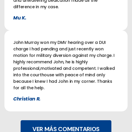
and unwavering dedication made all the
difference in my case.
Mu K.
John Murray won my DMV hearing over a DUI
charge I had pending and just recently won
motion for military diversion against my charge. I
highly recommend John, he is highly
professional,motivated and competent. I walked
into the courthouse with peace of mind only
because I knew I had John in my corner. Thanks
for all the help.
Christian R.
VER MÁS COMENTARIOS