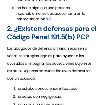
no hace algo que una persona
razonablemente cuidadosa haría en la
misma situación.
[iv]
2. ¿Existen defensas para el
Código Penal 191.5(b) PC?
Los abogados de defensa criminal recurren a
varias estrategias legales para ayudar a los
acusados a impugnar las acusaciones bajo este
estatuto. Algunos comunes incluyen demostrar
que un acusado:
no estaba conduciendo intoxicado.
no actuó con negligencia.
no causó una muerte ilegal.