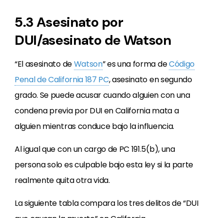
5.3 Asesinato por
DUI/asesinato de Watson
“El asesinato de
Watson
” es una forma de
Código
Penal de California 187 PC
, asesinato en segundo
grado. Se puede acusar cuando alguien con una
condena previa por DUI en California mata a
alguien mientras conduce bajo la influencia.
Al igual que con un cargo de PC 191.5(b), una
persona solo es culpable bajo esta ley si la parte
realmente quita otra vida.
La siguiente tabla compara los tres delitos de “DUI