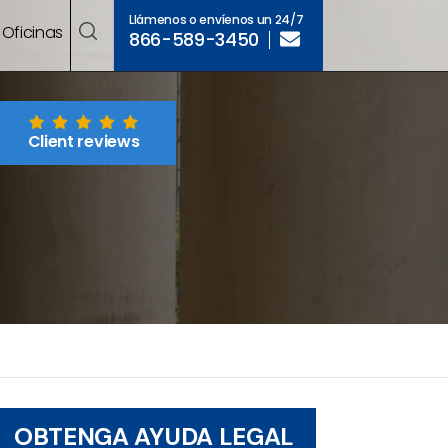
Llámenos o envíenos un 24/7
Oficinas
866-589-3450
Client reviews
OBTENGA AYUDA LEGAL