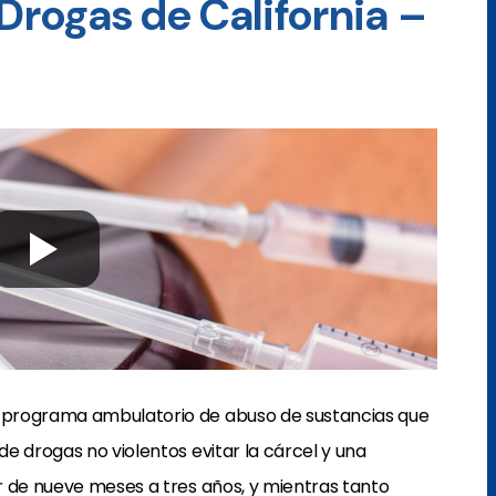
Drogas de California –
 programa ambulatorio de abuso de sustancias que
e drogas no violentos evitar la cárcel y una
r de nueve meses a tres años, y mientras tanto