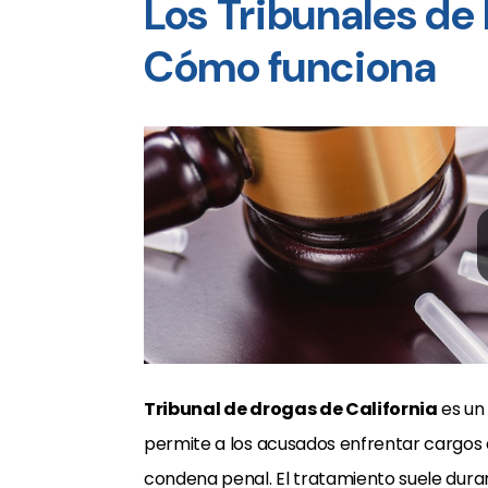
Los Tribunales de 
Cómo funciona
Tribunal de drogas de California
es un
permite a los acusados enfrentar cargos d
condena penal. El tratamiento suele dura