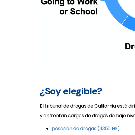
¿Soy elegible?
El tribunal de drogas de California está di
y enfrentan cargos de drogas de bajo nive
posesión de drogas (11350 HS)