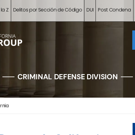
 la Z
Delitos por Sección de Código
DUI
Post Condena
CRIMINAL DEFENSE DIVISION
rnia