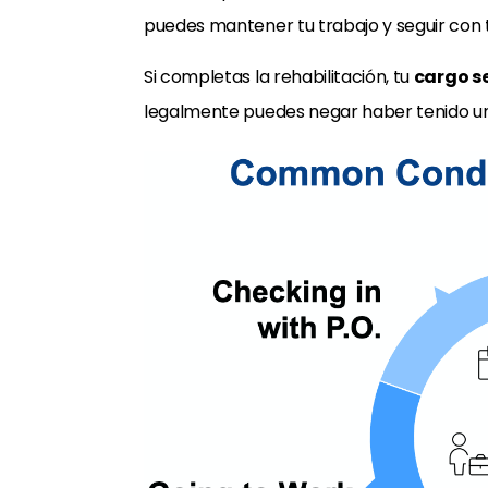
puedes mantener tu trabajo y seguir con t
Si completas la rehabilitación, tu
cargo s
legalmente puedes negar haber tenido un