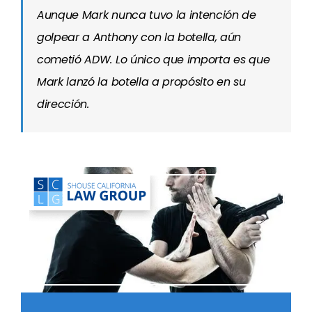
Aunque Mark nunca tuvo la intención de
golpear a Anthony con la botella, aún
cometió ADW. Lo único que importa es que
Mark lanzó la botella a propósito en su
dirección.