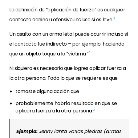
La definición de “aplicación de fuerza” es cualquier
3
contacto dañino u ofensivo, incluso si es leve.
Un asalto con un arma letal puede ocurrir incluso si
el contacto fue indirecto – por ejemplo, haciendo
4
que un objeto toque a la “víctima.”
Ni siquiera es necesario que logres aplicar fuerza a
la otra persona. Todo lo que se requiere es que:
tomaste alguna acción que
probablemente habría resultado en que se
5
aplicara fuerza a la otra persona.
Ejemplo:
Jenny lanza varias piedras (armas