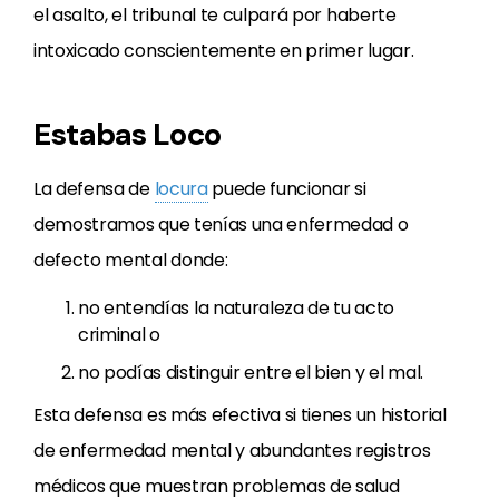
el asalto, el tribunal te culpará por haberte
intoxicado conscientemente en primer lugar.
Estabas Loco
La defensa de
locura
puede funcionar si
demostramos que tenías una enfermedad o
defecto mental donde:
no entendías la naturaleza de tu acto
criminal o
no podías distinguir entre el bien y el mal.
Esta defensa es más efectiva si tienes un historial
de enfermedad mental y abundantes registros
médicos que muestran problemas de salud