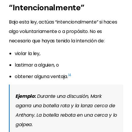
“Intencionalmente”
Bajo esta ley, actúas “intencionalmente” si haces
algo voluntariamente o a propósito. No es
necesario que hayas tenido la intención de:
violar la ley,
lastimar a alguien, o
14
obtener alguna ventaja.
Ejemplo:
Durante una discusión, Mark
agarra una botella rota y la lanza cerca de
Anthony. La botella rebota en una cerca y lo
golpea.