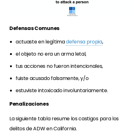
Defensas Comunes
actuaste en legítima
defensa propia
,
el objeto no era un arma letal,
tus acciones no fueron intencionales,
fuiste acusado falsamente, y/o
estuviste intoxicado involuntariamente.
Penalizaciones
La siguiente tabla resume los castigos para los
delitos de ADW en California.