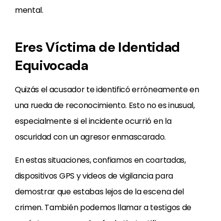
mental.
Eres Víctima de Identidad
Equivocada
Quizás el acusador te identificó erróneamente en
una rueda de reconocimiento. Esto no es inusual,
especialmente si el incidente ocurrió en la
oscuridad con un agresor enmascarado.
En estas situaciones, confiamos en coartadas,
dispositivos GPS y videos de vigilancia para
demostrar que estabas lejos de la escena del
crimen. También podemos llamar a testigos de