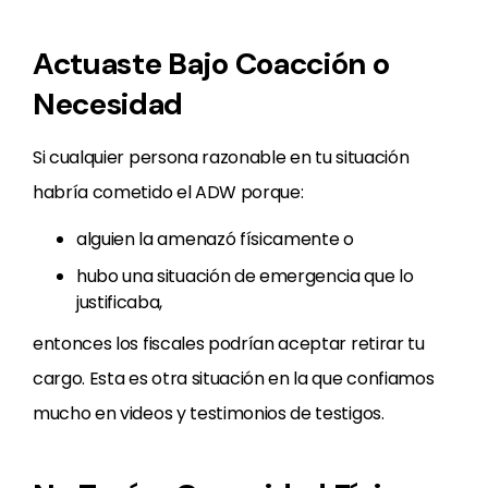
Actuaste Bajo Coacción o
Necesidad
Si cualquier persona razonable en tu situación
habría cometido el ADW porque:
alguien la amenazó físicamente o
hubo una situación de emergencia que lo
justificaba,
entonces los fiscales podrían aceptar retirar tu
cargo. Esta es otra situación en la que confiamos
mucho en videos y testimonios de testigos.