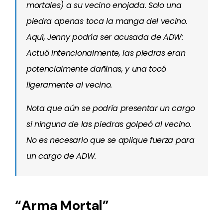
mortales) a su vecino enojada. Solo una
piedra apenas toca la manga del vecino.
Aquí, Jenny podría ser acusada de ADW:
Actuó intencionalmente, las piedras eran
potencialmente dañinas, y una tocó
ligeramente al vecino.
Nota que aún se podría presentar un cargo
si ninguna de las piedras golpeó al vecino.
No es necesario que se aplique fuerza para
un cargo de ADW.
“Arma Mortal”