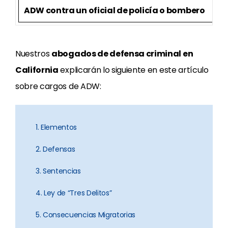
ADW contra un oficial de policía o bombero
Nuestros
abogados de defensa criminal en
California
explicarán lo siguiente en este artículo
sobre cargos de ADW:
1. Elementos
2. Defensas
3. Sentencias
4. Ley de “Tres Delitos”
5. Consecuencias Migratorias