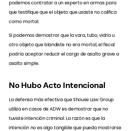
podemos contratar a un experto en armas para
que testifique que el objeto que usaste no califica
como mortal.
Si podemos demostrar que la vara, tubo, vidrio u
otro objeto que blandiste no era mortal, el fiscal
podría aceptar reducir el cargo de asalto grave a
asalto simple.
No Hubo Acto Intencional
La defensa más efectiva que Shouse Law Group
utiliza en casos de ADW es demostrar que no
tuviste intención criminal. La razón es que la
intención no es algo tangible que pueda mostrarse