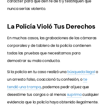
carácter para que den fe de ti y testifiquen que
nunca serías violento.
La Policía Violó Tus Derechos
En muchos casos, las grabaciones de las cámaras
corporales y de tablero de la policía contienen
todas las pruebas que necesitamos para
demostrar su mala conducta.
Si la policía en tu caso realizó una
búsqueda ilegal
o
un arresto falso, coaccionó tu confesión, o
te
tendió una trampa
, podemos pedir al juez que
desestime tus cargos o al menos
suprima
cualquier
evidencia que la policía haya obtenido ilegalmente.