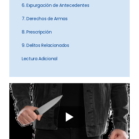
6. Expurgación de Antecedentes
7. Derechos de Armas
8. Prescripción
9. Delitos Relacionados
Lectura Adicional