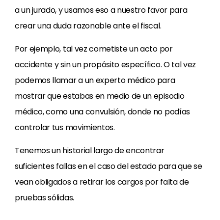
a un jurado, y usamos eso a nuestro favor para
crear una duda razonable ante el fiscal.
Por ejemplo, tal vez cometiste un acto por
accidente y sin un propósito específico. O tal vez
podemos llamar a un experto médico para
mostrar que estabas en medio de un episodio
médico, como una convulsión, donde no podías
controlar tus movimientos.
Tenemos un historial largo de encontrar
suficientes fallas en el caso del estado para que se
vean obligados a retirar los cargos por falta de
pruebas sólidas.