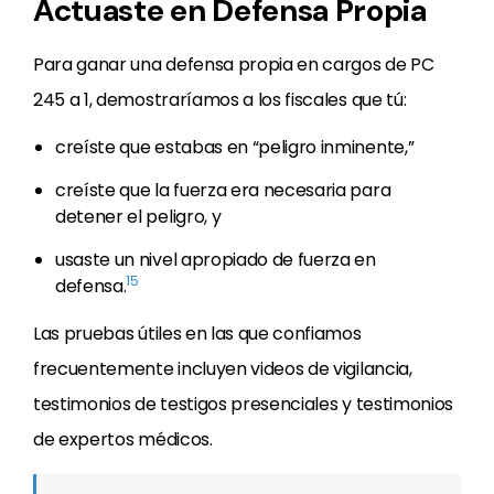
Actuaste en Defensa Propia
Para ganar una defensa propia en cargos de PC
245 a 1, demostraríamos a los fiscales que tú:
creíste que estabas en “peligro inminente,”
creíste que la fuerza era necesaria para
detener el peligro, y
usaste un nivel apropiado de fuerza en
15
defensa.
Las pruebas útiles en las que confiamos
frecuentemente incluyen videos de vigilancia,
testimonios de testigos presenciales y testimonios
de expertos médicos.