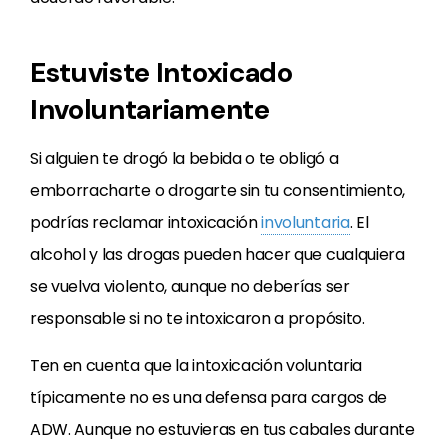
Estuviste Intoxicado
Involuntariamente
Si alguien te drogó la bebida o te obligó a
emborracharte o drogarte sin tu consentimiento,
podrías reclamar intoxicación
involuntaria
. El
alcohol y las drogas pueden hacer que cualquiera
se vuelva violento, aunque no deberías ser
responsable si no te intoxicaron a propósito.
Ten en cuenta que la intoxicación voluntaria
típicamente no es una defensa para cargos de
ADW. Aunque no estuvieras en tus cabales durante