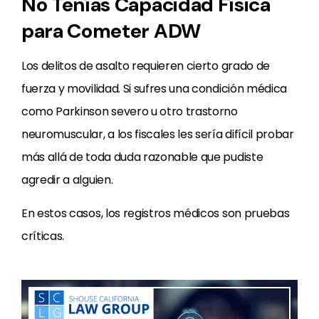
No Tenías Capacidad Física
para Cometer ADW
Los delitos de asalto requieren cierto grado de
fuerza y movilidad. Si sufres una condición médica
como Parkinson severo u otro trastorno
neuromuscular, a los fiscales les sería difícil probar
más allá de toda duda razonable que pudiste
agredir a alguien.
En estos casos, los registros médicos son pruebas
críticas.