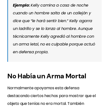
Ejemplo:
Kelly camina a casa de noche
cuando un hombre salta de un callejón y
dice que “le hará sentir bien.” Kelly agarra
un ladrillo y se lo lanza al hombre. Aunque
técnicamente Kelly agredió al hombre con
un arma letal, no es culpable porque actuó
en defensa propia.
No Había un Arma Mortal
Normalmente apoyamos esta defensa
destacando ciertos hechos para mostrar que el
objeto que tenías no era mortal. También