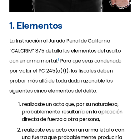
1. Elementos
La Instrucción al Jurado Penal de California
“CALCRIM” 875 detalla los elementos del asalto
1
con un arma mortal.
Para que seas condenado
por violar el PC 245(a)(1), los fiscales deben
probar más allá de toda duda razonable los
siguientes cinco elementos del delito:
realizaste un acto que, por su naturaleza,
probablemente resultaría en la aplicación
directa de fuerza a otra persona,
realizaste ese acto con un arma letal o con
una fuerza que probablemente produciría