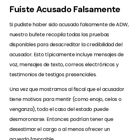
Fuiste Acusado Falsamente
Si pudiste haber sido acusado falsamente de ADW,
nuestro bufete recopila todas las pruebas
disponibles para desacreditar la credibilidad del
acusador. Esto típicamente incluye mensajes de
voz, mensajes de texto, correos electrónicos y
testimonios de testigos presenciales.
Una vez que mostramos al fiscal que el acusador
tiene motivos para mentir (como enojo, celos o
venganza), todo el caso del estado puede
desmoronarse. Entonces podrían tener que
desestimar el cargo o al menos ofrecer un
acuerdo favorable.