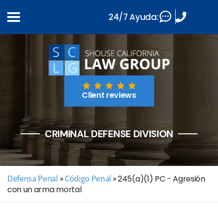
24/7 Ayuda:
Client reviews
CRIMINAL DEFENSE DIVISION
Defensa Penal
»
Código Penal
»
245(a)(1) PC - Agresión
con un arma mortal