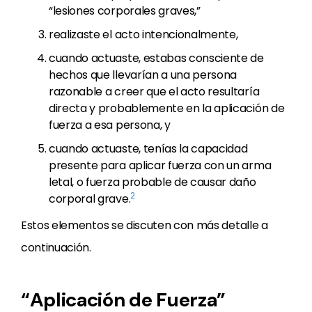
“lesiones corporales graves,”
realizaste el acto intencionalmente,
cuando actuaste, estabas consciente de
hechos que llevarían a una persona
razonable a creer que el acto resultaría
directa y probablemente en la aplicación de
fuerza a esa persona, y
cuando actuaste, tenías la capacidad
presente para aplicar fuerza con un arma
letal, o fuerza probable de causar daño
2
corporal grave.
Estos elementos se discuten con más detalle a
continuación.
“Aplicación de Fuerza”