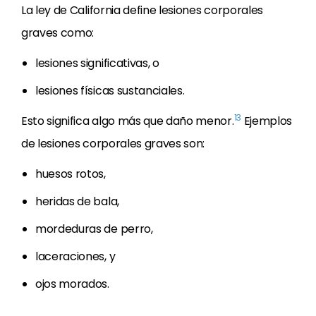
La ley de California define lesiones corporales
graves como:
lesiones significativas, o
lesiones físicas sustanciales.
13
Esto significa algo más que daño menor.
Ejemplos
de lesiones corporales graves son:
huesos rotos,
heridas de bala,
mordeduras de perro,
laceraciones, y
ojos morados.