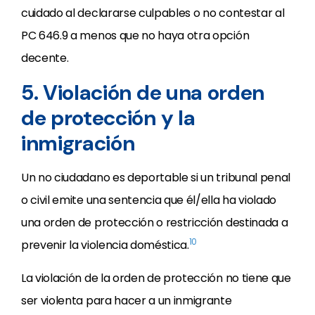
cuidado al declararse culpables o no contestar al
PC 646.9 a menos que no haya otra opción
decente.
5. Violación de una orden
de protección y la
inmigración
Un no ciudadano es deportable si un tribunal penal
o civil emite una sentencia que él/ella ha violado
una orden de protección o restricción destinada a
10
prevenir la violencia doméstica.
La violación de la orden de protección no tiene que
ser violenta para hacer a un inmigrante