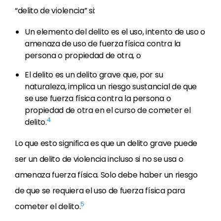
“delito de violencia” si:
Un elemento del delito es el uso, intento de uso o
amenaza de uso de fuerza física contra la
persona o propiedad de otra, o
El delito es un delito grave que, por su
naturaleza, implica un riesgo sustancial de que
se use fuerza física contra la persona o
propiedad de otra en el curso de cometer el
4
delito.
Lo que esto significa es que un delito grave puede
ser un delito de violencia incluso si no se usa o
amenaza fuerza física. Solo debe haber un riesgo
de que se requiera el uso de fuerza física para
5
cometer el delito.