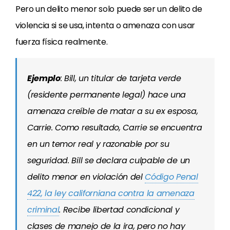
Pero un delito menor solo puede ser un delito de
violencia si se usa, intenta o amenaza con usar
fuerza física realmente.
Ejemplo
: Bill, un titular de tarjeta verde
(residente permanente legal) hace una
amenaza creíble de matar a su ex esposa,
Carrie. Como resultado, Carrie se encuentra
en un temor real y razonable por su
seguridad. Bill se declara culpable de un
delito menor en violación del
Código Penal
422, la ley californiana contra la amenaza
criminal
. Recibe libertad condicional y
clases de manejo de la ira, pero no hay