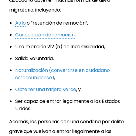
ciudadano obtener muchas formas de alivio
migratorio, incluyendo:
Asilo
o “retención de remoción”,
Cancelación de remoción
,
Una exención 212 (h) de Inadmisibilidad,
Salida voluntaria,
Naturalización (convertirse en ciudadano
estadounidense)
,
Obtener una tarjeta verde
, y
Ser capaz de entrar legalmente a los Estados
Unidos.
Además, las personas con una condena por delito
grave que vuelvan a entrar ilegalmente a los