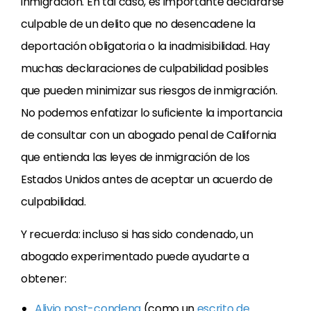
inmigración. En tal caso, es importante declararse
culpable de un delito que no desencadene la
deportación obligatoria o la inadmisibilidad. Hay
muchas declaraciones de culpabilidad posibles
que pueden minimizar sus riesgos de inmigración.
No podemos enfatizar lo suficiente la importancia
de consultar con un abogado penal de California
que entienda las leyes de inmigración de los
Estados Unidos antes de aceptar un acuerdo de
culpabilidad.
Y recuerda: incluso si has sido condenado, un
abogado experimentado puede ayudarte a
obtener:
Alivio post-condena
(como un
escrito de