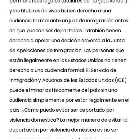
permanentes legales (titulares de “tarjeta verde”)
y los titulares de visas tienen derecho a una
audiencia formal ante un juez de inmigración antes
de que puedan ser deportados. También tienen
derecho a apelar una decisión adversa a la Junta
de Apelaciones de Inmigración. Las personas que
están ilegalmente en los Estados Unidos no tienen
derecho a una audiencia formal. El Servicio de
Inmigración y Aduanas de los Estados Unidos (ICE)
puede eliminarlos físicamente del país sin una
audiencia simplemente por estar ilegalmente en el
país. ¿Cómo puedo evitar ser deportado por
violencia doméstica? La mejor manera de evitar la
deportación por violencia doméstica es no ser