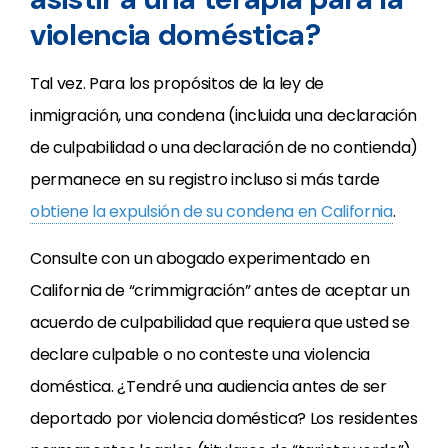
violencia doméstica?
Tal vez. Para los propósitos de la ley de
inmigración, una condena (incluida una declaración
de culpabilidad o una declaración de no contienda)
permanece en su registro incluso si más tarde
obtiene la expulsión de su condena en California
.
Consulte con un abogado experimentado en
California de “crimmigración” antes de aceptar un
acuerdo de culpabilidad que requiera que usted se
declare culpable o no conteste una violencia
doméstica. ¿Tendré una audiencia antes de ser
deportado por violencia doméstica? Los residentes