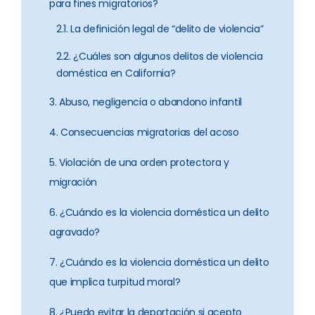
para fines migratorios?
2.1. La definición legal de “delito de violencia”
2.2. ¿Cuáles son algunos delitos de violencia
doméstica en California?
3. Abuso, negligencia o abandono infantil
4. Consecuencias migratorias del acoso
5. Violación de una orden protectora y
migración
6. ¿Cuándo es la violencia doméstica un delito
agravado?
7. ¿Cuándo es la violencia doméstica un delito
que implica turpitud moral?
8. ¿Puedo evitar la deportación si acepto