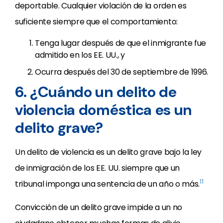
deportable. Cualquier violación de la orden es
suficiente siempre que el comportamiento:
Tenga lugar después de que el inmigrante fue
admitido en los EE. UU., y
Ocurra después del 30 de septiembre de 1996.
6. ¿Cuándo un delito de
violencia doméstica es un
delito grave?
Un delito de violencia es un delito grave bajo la ley
de inmigración de los EE. UU. siempre que un
11
tribunal imponga una sentencia de un año o más.
Convicción de un delito grave impide a un no