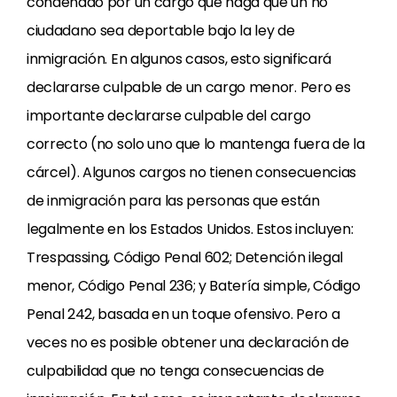
condenado por un cargo que haga que un no
ciudadano sea deportable bajo la ley de
inmigración. En algunos casos, esto significará
declararse culpable de un cargo menor. Pero es
importante declararse culpable del cargo
correcto (no solo uno que lo mantenga fuera de la
cárcel). Algunos cargos no tienen consecuencias
de inmigración para las personas que están
legalmente en los Estados Unidos. Estos incluyen:
Trespassing, Código Penal 602; Detención ilegal
menor, Código Penal 236; y Batería simple, Código
Penal 242, basada en un toque ofensivo. Pero a
veces no es posible obtener una declaración de
culpabilidad que no tenga consecuencias de