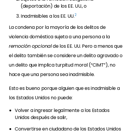
(deportación) de los EE. UU., o
2
Inadmisibles a los EE. UU.
La condena por la mayoría de los delitos de
violencia doméstica sujeta a una persona a la
remoción opcional
de los EE. UU. Pero a menos que
el delito también se considere un delito agravado o
un delito que implica turpitud moral (“CIMT”), no
hace que una persona sea inadmisible.
Esto es bueno porque alguien que es inadmisible a
los Estados Unidos no puede:
Volver a ingresar legalmente a los Estados
Unidos después de salir,
Convertirse en ciudadano de los Estados Unidos