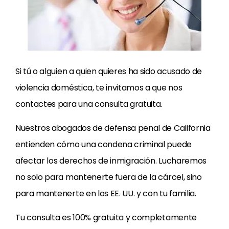
Si tú o alguien a quien quieres ha sido acusado de
violencia doméstica, te invitamos a que nos
contactes para una consulta gratuita.
Nuestros abogados de defensa penal de California
entienden cómo una condena criminal puede
afectar los derechos de inmigración. Lucharemos
no solo para mantenerte fuera de la cárcel, sino
para mantenerte en los EE. UU. y con tu familia.
Tu consulta es 100% gratuita y completamente