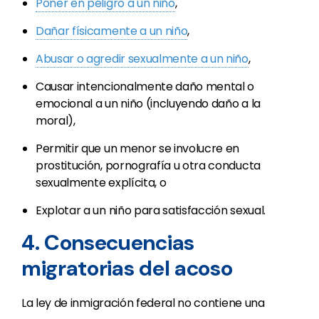
Poner en peligro a un niño
,
Dañar físicamente a un niño
,
Abusar o agredir sexualmente a un niño
,
Causar intencionalmente daño mental o
emocional a un niño (incluyendo daño a la
moral),
Permitir que un menor se involucre en
prostitución, pornografía u otra conducta
sexualmente explícita, o
Explotar a un niño para satisfacción sexual.
4. Consecuencias
migratorias del acoso
La ley de inmigración federal no contiene una