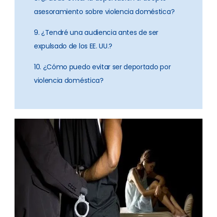
asesoramiento sobre violencia doméstica?
9. ¿Tendré una audiencia antes de ser
expulsado de los EE. UU.?
10. ¿Cómo puedo evitar ser deportado por
violencia doméstica?