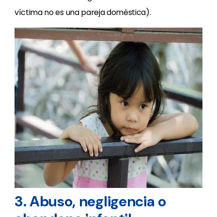
víctima no es una pareja doméstica).
3. Abuso, negligencia o