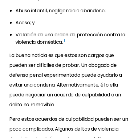
Abuso infantil, negligencia o abandono;
Acoso; y
Violación de una orden de protección contra la
1
violencia doméstica.
La buena noticia es que estos son cargos que
pueden ser difíciles de probar. Un abogado de
defensa penal experimentado puede ayudarlo a
evitar una condena. Alternativamente, él o ella
puede negociar un acuerdo de culpabilidad a un
delito no removible.
Pero estos acuerdos de culpabilidad pueden ser un
poco complicados. Algunos delitos de violencia