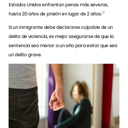
Estados Unidos enfrentan penas más severas,
12
hasta 20 años de prisión en lugar de 2 años.
Si un inmigrante debe declararse culpable de un
delito de violencia, es mejor asegurarse de que la
sentencia sea menor a un año para evitar que sea
un delito grave.