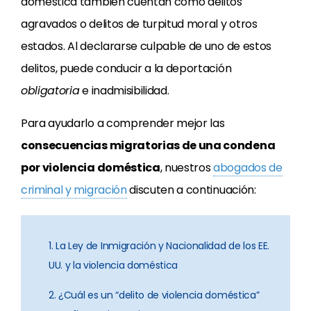
doméstica también cuentan como delitos
agravados o delitos de turpitud moral y otros
estados. Al declararse culpable de uno de estos
delitos, puede conducir a la deportación
obligatoria
e inadmisibilidad.
Para ayudarlo a comprender mejor las
consecuencias migratorias de una condena
por violencia doméstica
, nuestros
abogados de
criminal y migración
discuten a continuación:
1. La Ley de Inmigración y Nacionalidad de los EE.
UU. y la violencia doméstica
2. ¿Cuál es un “delito de violencia doméstica”