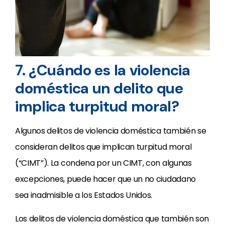
7. ¿Cuándo es la violencia
doméstica un delito que
implica turpitud moral?
Algunos delitos de violencia doméstica también se
consideran delitos que implican turpitud moral
(“CIMT”). La condena por un CIMT, con algunas
excepciones, puede hacer que un no ciudadano
sea inadmisible a los Estados Unidos.
Los delitos de violencia doméstica que también son