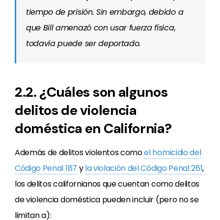
tiempo de prisión. Sin embargo, debido a
que Bill amenazó con usar fuerza física,
todavía puede ser deportado.
2.2. ¿Cuáles son algunos
delitos de violencia
doméstica en California?
Además de delitos violentos como
el homicidio del
Código Penal 187
y
la violación del Código Penal 261
,
los delitos californianos que cuentan como delitos
de violencia doméstica pueden incluir (pero no se
limitan a):