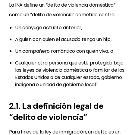
La INA define un “delito de violencia doméstica”
como un “delito de violencia” cometido contra:
Un cónyuge actual o anterior,
Alguien con quien el acusado tenga un hijo,
Un compañero romántico con quien viva, o
Cualquier otra persona que esté protegida bajo
las leyes de violencia doméstica o familiar de los
Estados Unidos o de cualquier estado, gobierno
3
indígena o unidad de gobierno local.
2.1. La definición legal de
“delito de violencia”
Para fines de la ley de inmigración, un delito es un