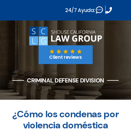
24/7 Ayuda:
Client reviews
CRIMINAL DEFENSE DIVISION
¿Cómo los condenas por
violencia doméstica