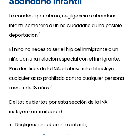
abandono infantil
La condena por abuso, negligencia o abandono
infantil someterá a un no ciudadano a una posible
6
deportación.
El niño no necesita ser el hijo del inmigrante o un
niño con una relación especial con el inmigrante.
Para los fines de la INA, el abuso infantil incluye
cualquier acto prohibido contra cualquier persona
7
menor de 18 años.
Delitos cubiertos por esta sección de la INA
incluyen (sin limitación):
Negligencia o abandono infantil,