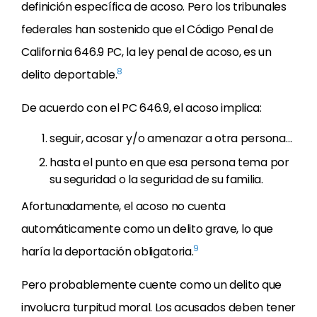
definición específica de acoso. Pero los tribunales
federales han sostenido que el Código Penal de
California 646.9 PC, la ley penal de acoso, es un
8
delito deportable.
De acuerdo con el PC 646.9, el acoso implica:
seguir, acosar y/o amenazar a otra persona…
hasta el punto en que esa persona tema por
su seguridad o la seguridad de su familia.
Afortunadamente, el acoso no cuenta
automáticamente como un delito grave, lo que
9
haría la deportación obligatoria.
Pero probablemente cuente como un delito que
involucra turpitud moral. Los acusados deben tener