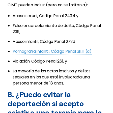
CIMT pueden incluir (pero no se limitan a):
Acoso sexual, Código Penal 243.4 y
Falso encarcelamiento de delito, Código Penal
236,
Abuso infantil, Código Penal 273d
Pornografía infantil, Código Penal 311.11 (a)
Violación, Código Penal 261, y
La mayoría de los actos lascivos y delitos
sexuales en los que esté involucrada una
persona menor de 18 años.
8. ¿Puedo evitar la
deportación si acepto
asistir a una terapia para la