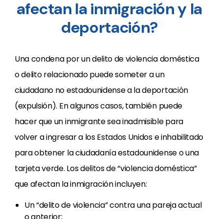
afectan la inmigración y la
deportación?
Una condena por un delito de violencia doméstica
o delito relacionado puede someter a un
ciudadano no estadounidense a la deportación
(expulsión). En algunos casos, también puede
hacer que un inmigrante sea inadmisible para
volver a ingresar a los Estados Unidos e inhabilitado
para obtener la ciudadanía estadounidense o una
tarjeta verde. Los delitos de “violencia doméstica”
que afectan la inmigración incluyen:
Un “delito de violencia” contra una pareja actual
o anterior;