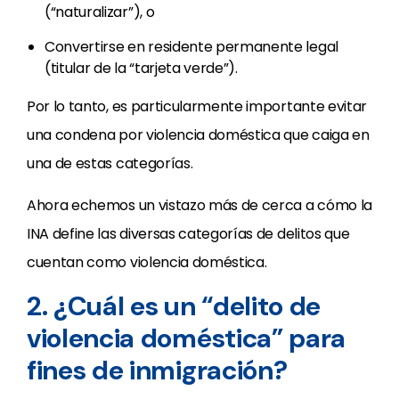
(“naturalizar”), o
Convertirse en residente permanente legal
(titular de la “tarjeta verde”).
Por lo tanto, es particularmente importante evitar
una condena por violencia doméstica que caiga en
una de estas categorías.
Ahora echemos un vistazo más de cerca a cómo la
INA define las diversas categorías de delitos que
cuentan como violencia doméstica.
2. ¿Cuál es un “delito de
violencia doméstica” para
fines de inmigración?