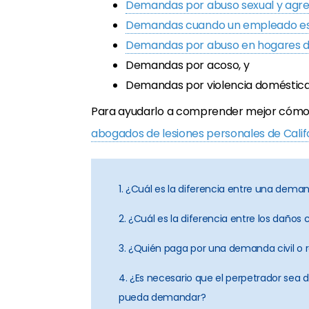
Demandas por abuso sexual y agre
Demandas cuando un empleado es 
Demandas por abuso en hogares d
Demandas por acoso, y
Demandas por violencia doméstica
Para ayudarlo a comprender mejor cómo
abogados de lesiones personales de Calif
1. ¿Cuál es la diferencia entre una demand
2. ¿Cuál es la diferencia entre los daños ci
3. ¿Quién paga por una demanda civil o r
4. ¿Es necesario que el perpetrador sea 
pueda demandar?