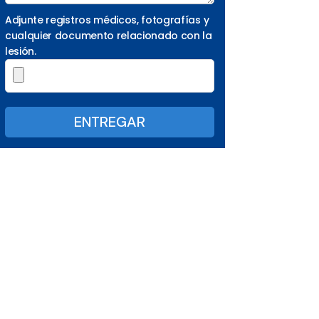
Adjunte registros médicos, fotografías y
cualquier documento relacionado con la
lesión.