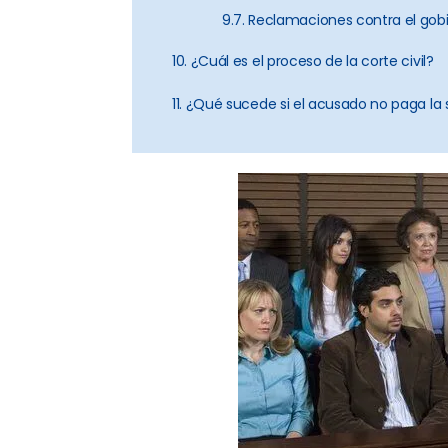
9.7. Reclamaciones contra el gob
10. ¿Cuál es el proceso de la corte civil?
11. ¿Qué sucede si el acusado no paga la