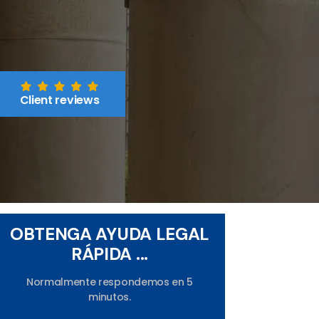
Client reviews
OBTENGA AYUDA LEGAL
RÁPIDA ...
Normalmente respondemos en 5
minutos.