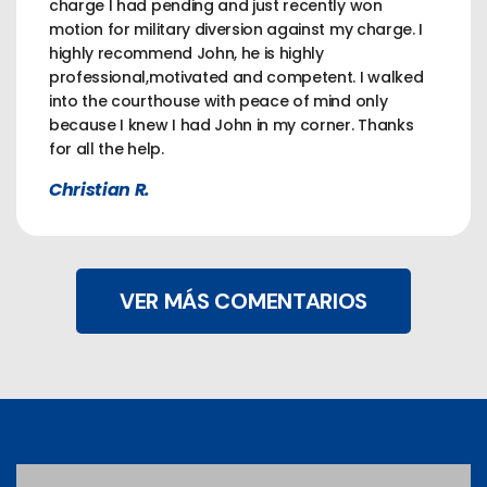
charge I had pending and just recently won
motion for military diversion against my charge. I
highly recommend John, he is highly
professional,motivated and competent. I walked
into the courthouse with peace of mind only
because I knew I had John in my corner. Thanks
for all the help.
Christian R.
VER MÁS COMENTARIOS