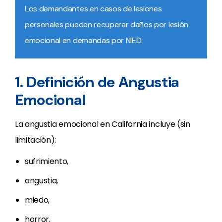
Los demandantes en casos de lesiones
personales pueden recuperar daños por lesión
emocional en demandas por NIED.
1. Definición de Angustia
Emocional
La angustia emocional en California incluye (sin
limitación):
sufrimiento,
angustia,
miedo,
horror,