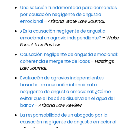
Una solución fundamentada para demandas
por causación negligente de angustia
emocional
–
Arizona State Law Journal.
¿Es la causación negligente de angustia
emocional un agravio independiente?
–
Wake
Forest Law Review.
Causación negligente de angustia emocional:
coherencia emergente del caos
–
Hastings
Law Journal.
Evaluación de agravios independientes
basados en causación intencional o
negligente de angustia emocional: ¿Cómo
evitar que el bebé se disuelva en el agua del
baño?
–
Arizona Law Review.
La responsabilidad de un abogado por la
causación negligente de angustia emocional