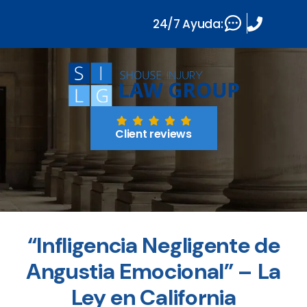
24/7 Ayuda:
Client reviews
“Infligencia Negligente de
Angustia Emocional” – La
Ley en California