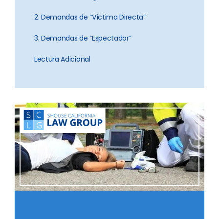
2. Demandas de “Víctima Directa”
3. Demandas de “Espectador”
Lectura Adicional