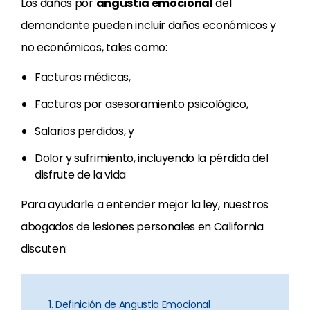
Los daños por
angustia emocional
del
demandante pueden incluir daños económicos y
no económicos, tales como:
Facturas médicas,
Facturas por asesoramiento psicológico,
Salarios perdidos, y
Dolor y sufrimiento, incluyendo la pérdida del
disfrute de la vida
Para ayudarle a entender mejor la ley, nuestros
abogados de lesiones personales en California
discuten:
1. Definición de Angustia Emocional