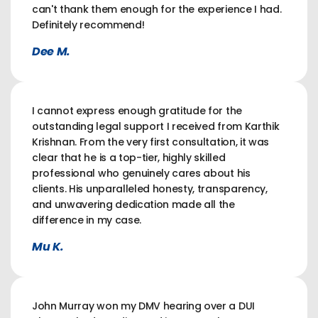
can't thank them enough for the experience I had.
Definitely recommend!
Dee M.
I cannot express enough gratitude for the
outstanding legal support I received from Karthik
Krishnan. From the very first consultation, it was
clear that he is a top-tier, highly skilled
professional who genuinely cares about his
clients. His unparalleled honesty, transparency,
and unwavering dedication made all the
difference in my case.
Mu K.
John Murray won my DMV hearing over a DUI