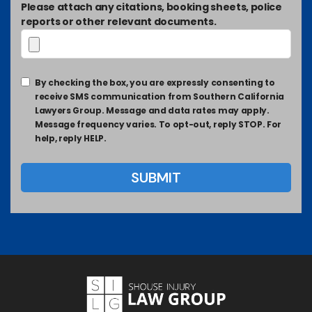
Please attach any citations, booking sheets, police
reports or other relevant documents.
By checking the box, you are expressly consenting to
receive SMS communication from Southern California
Lawyers Group. Message and data rates may apply.
Message frequency varies. To opt-out, reply STOP. For
help, reply HELP.