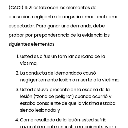
(CACI) 1621 establecen los elementos de
causación negligente de angustia emocional como
espectador. Para ganar una demanda, debe
probar por preponderancia de la evidencia los
siguientes elementos:
Usted es o fue un familiar cercano de la
víctima,
La conducta del demandado causó
negligentemente lesión o muerte a la víctima,
Usted estuvo presente en la escena de la
lesión (“zona de peligro”) cuando ocurrió y
estaba consciente de que la víctima estaba
siendo lesionada, y
Como resultado de la lesión, usted sufrió
razonablemente angustia emocional severa