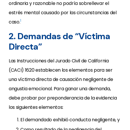
ordinaria y razonable no podría sobrellevar el
estrés mental causado por las circunstancias del
1
caso.
2. Demandas de “Víctima
Directa”
Las Instrucciones del Jurado Civil de California
(CACI) 1620 establecen los elementos para ser
una víctima directa de causación negligente de
angustia emocional. Para ganar una demanda,
debe probar por preponderancia de la evidencia
los siguientes elementos:
El demandado exhibió conducta negligente, y
Como resultado de la negligencia del