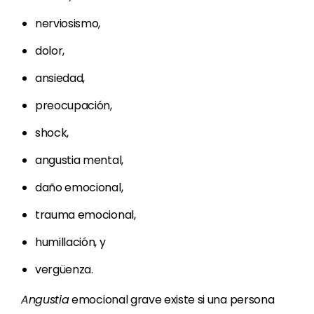
nerviosismo,
dolor,
ansiedad,
preocupación,
shock,
angustia mental,
daño emocional,
trauma emocional,
humillación, y
vergüenza.
Angustia
emocional grave existe si una persona