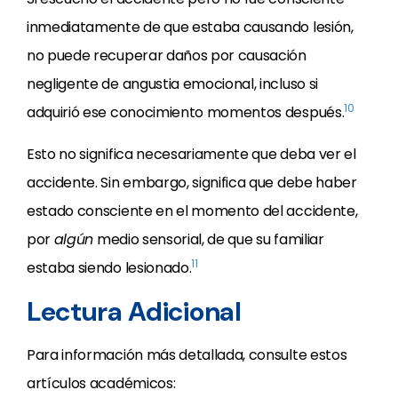
inmediatamente de que estaba causando lesión,
no puede recuperar daños por causación
negligente de angustia emocional, incluso si
10
adquirió ese conocimiento momentos después.
Esto no significa necesariamente que deba ver el
accidente. Sin embargo, significa que debe haber
estado consciente en el momento del accidente,
por
algún
medio sensorial, de que su familiar
11
estaba siendo lesionado.
Lectura Adicional
Para información más detallada, consulte estos
artículos académicos: