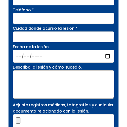
Teléfono *
Ciudad donde ocurrió la lesión *
Fecha de la lesión
Describa la lesión y cómo sucedió.
Adjunte registros médicos, fotografías y cualquier
documento relacionado con la lesión.