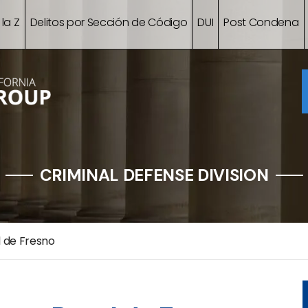
 la Z
Delitos por Sección de Código
DUI
Post Condena
CRIMINAL DEFENSE DIVISION
 de Fresno