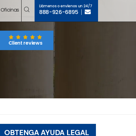
Llámenos o envíenos un 24/7
Oficinas
888-926-6895
Client reviews
OBTENGA AYUDA LEGAL