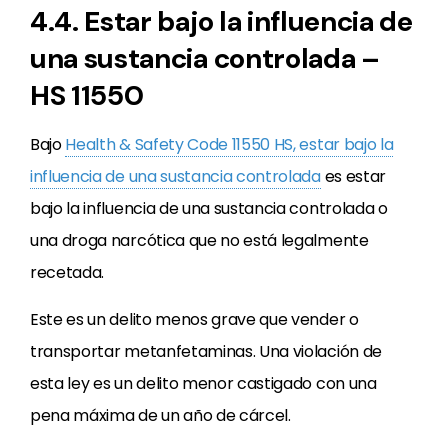
4.4. Estar bajo la influencia de
una sustancia controlada –
HS 11550
Bajo
Health & Safety Code 11550 HS, estar bajo la
influencia de una sustancia controlada
es estar
bajo la influencia de una sustancia controlada o
una droga narcótica que no está legalmente
recetada.
Este es un delito menos grave que vender o
transportar metanfetaminas. Una violación de
esta ley es un delito menor castigado con una
pena máxima de un año de cárcel.