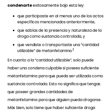
condenarte
exitosamente bajo esta ley:
que participaste en al menos uno de los actos
específicos mencionados anteriormente,
que sabías de la presencia y naturaleza de la
droga como sustancia controlada, y
que vendiste o transportaste una “cantidad
2
utilizable” de metanfetamina.
En cuanto a la “cantidad utilizable”, solo puede
haber una condena culpable si posees suficiente
metanfetamina para que pueda ser utilizada como
sustancia controlada. Esto no significa que tengas
que poseer grandes cantidades de
metanfetamina para que alguien pueda drogarse.
Más bien, solo tiene que haber suficiente droga