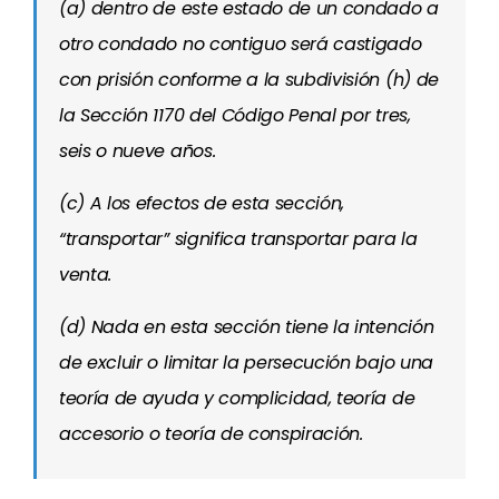
(a) dentro de este estado de un condado a
otro condado no contiguo será castigado
con prisión conforme a la subdivisión (h) de
la Sección 1170 del Código Penal por tres,
seis o nueve años.
(c) A los efectos de esta sección,
“transportar” significa transportar para la
venta.
(d) Nada en esta sección tiene la intención
de excluir o limitar la persecución bajo una
teoría de ayuda y complicidad, teoría de
accesorio o teoría de conspiración.