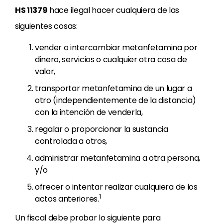
HS 11379
hace ilegal hacer cualquiera de las
siguientes cosas:
vender o intercambiar metanfetamina por
dinero, servicios o cualquier otra cosa de
valor,
transportar metanfetamina de un lugar a
otro (independientemente de la distancia)
con la intención de venderla,
regalar o proporcionar la sustancia
controlada a otros,
administrar metanfetamina a otra persona,
y/o
ofrecer o intentar realizar cualquiera de los
1
actos anteriores.
Un fiscal debe probar lo siguiente para