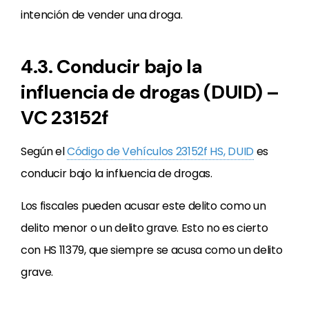
intención de vender una droga.
4.3. Conducir bajo la
influencia de drogas (DUID) –
VC 23152f
Según el
Código de Vehículos 23152f HS, DUID
es
conducir bajo la influencia de drogas.
Los fiscales pueden acusar este delito como un
delito menor o un delito grave. Esto no es cierto
con HS 11379, que siempre se acusa como un delito
grave.