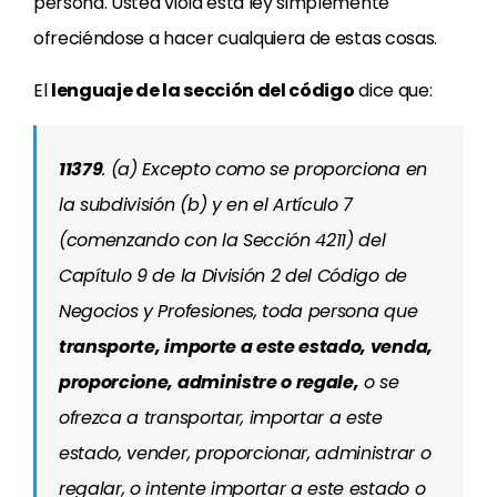
persona. Usted viola esta ley simplemente
ofreciéndose a hacer cualquiera de estas cosas.
El
lenguaje de la sección del código
dice que:
11379
. (a) Excepto como se proporciona en
la subdivisión (b) y en el Artículo 7
(comenzando con la Sección 4211) del
Capítulo 9 de la División 2 del Código de
Negocios y Profesiones, toda persona que
transporte, importe a este estado, venda,
proporcione, administre o regale,
o se
ofrezca a transportar, importar a este
estado, vender, proporcionar, administrar o
regalar, o intente importar a este estado o