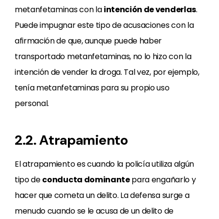
metanfetaminas con la
intención de venderlas
.
Puede impugnar este tipo de acusaciones con la
afirmación de que, aunque puede haber
transportado metanfetaminas, no lo hizo con la
intención de vender la droga. Tal vez, por ejemplo,
tenía metanfetaminas para su propio uso
personal.
2.2. Atrapamiento
El atrapamiento es cuando la policía utiliza algún
tipo de
conducta dominante
para engañarlo y
hacer que cometa un delito. La defensa surge a
menudo cuando se le acusa de un delito de