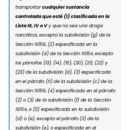
transportar
cualquier sustancia
controlada que esté (1) clasificada en la
Lista III, IV o V
y que no sea una droga
narcótica, excepto la subdivisión (g) de la
Sección 11056, (2) especificada en la
subdivisión (d) de la Sección 11054, excepto
los párrafos (13), (14), (15), (20), (21), (22) y
(23) de la subdivisión (d), (3) especificada
en el párrafo (11) de la subdivisión (c) de la
Sección 11056, (4) especificada en el párrafo
(2) o (3) de la subdivisión (f) de la Sección
11054, o (5) especificada en la subdivisión
(d) o (e), excepto el párrafo (3) de la
subdivisión (e), o especificada en el