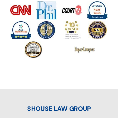
SHOUSE LAW GROUP