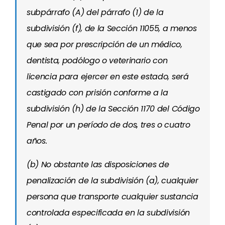
subpárrafo (A) del párrafo (1) de la
subdivisión (f), de la Sección 11055, a menos
que sea por prescripción de un médico,
dentista, podólogo o veterinario con
licencia para ejercer en este estado, será
castigado con prisión conforme a la
subdivisión (h) de la Sección 1170 del Código
Penal por un período de dos, tres o cuatro
años.
(b) No obstante las disposiciones de
penalización de la subdivisión (a), cualquier
persona que transporte cualquier sustancia
controlada especificada en la subdivisión