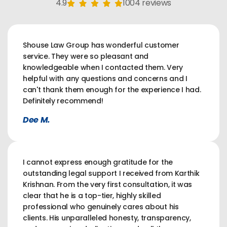
4.9
1004 reviews
Shouse Law Group has wonderful customer
service. They were so pleasant and
knowledgeable when I contacted them. Very
helpful with any questions and concerns and I
can't thank them enough for the experience I had.
Definitely recommend!
Dee M.
I cannot express enough gratitude for the
outstanding legal support I received from Karthik
Krishnan. From the very first consultation, it was
clear that he is a top-tier, highly skilled
professional who genuinely cares about his
clients. His unparalleled honesty, transparency,