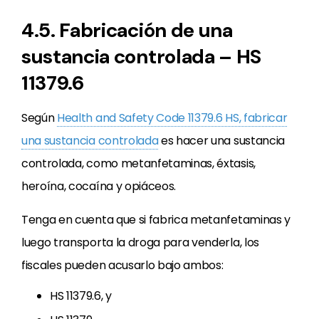
4.5. Fabricación de una
sustancia controlada – HS
11379.6
Según
Health and Safety Code 11379.6 HS, fabricar
una sustancia controlada
es hacer una sustancia
controlada, como metanfetaminas, éxtasis,
heroína, cocaína y opiáceos.
Tenga en cuenta que si fabrica metanfetaminas y
luego transporta la droga para venderla, los
fiscales pueden acusarlo bajo ambos:
HS 11379.6, y