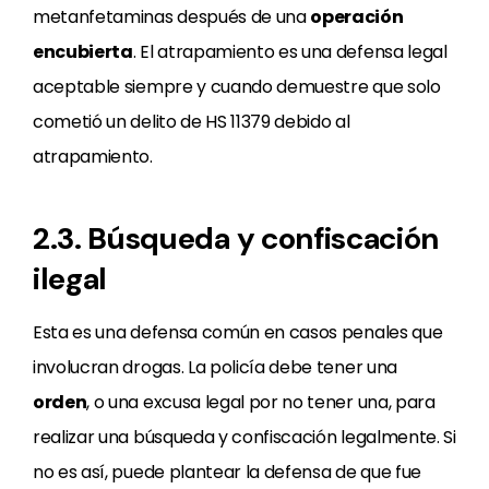
metanfetaminas después de una
operación
encubierta
. El atrapamiento es una defensa legal
aceptable siempre y cuando demuestre que solo
cometió un delito de HS 11379 debido al
atrapamiento.
2.3. Búsqueda y confiscación
ilegal
Esta es una defensa común en casos penales que
involucran drogas. La policía debe tener una
orden
, o una excusa legal por no tener una, para
realizar una búsqueda y confiscación legalmente. Si
no es así, puede plantear la defensa de que fue