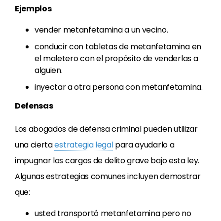
Ejemplos
vender metanfetamina a un vecino.
conducir con tabletas de metanfetamina en
el maletero con el propósito de venderlas a
alguien.
inyectar a otra persona con metanfetamina.
Defensas
Los abogados de defensa criminal pueden utilizar
una cierta
estrategia legal
para ayudarlo a
impugnar los cargos de delito grave bajo esta ley.
Algunas estrategias comunes incluyen demostrar
que:
usted transportó metanfetamina pero no