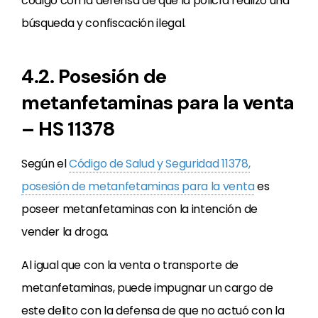
código con la defensa de que la policía realizó una
búsqueda y confiscación ilegal.
4.2. Posesión de
metanfetaminas para la venta
– HS 11378
Según el
Código de Salud y Seguridad 11378,
posesión de metanfetaminas para la venta
es
poseer metanfetaminas con la intención de
vender la droga.
Al igual que con la venta o transporte de
metanfetaminas, puede impugnar un cargo de
este delito con la defensa de que no actuó con la