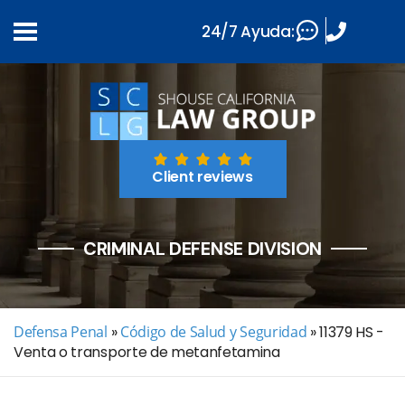
24/7 Ayuda:
Client reviews
CRIMINAL DEFENSE DIVISION
Defensa Penal
»
Código de Salud y Seguridad
»
11379 HS -
Venta o transporte de metanfetamina