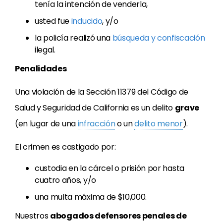
tenía la intención de venderla,
usted fue
inducido
, y/o
la policía realizó una
búsqueda y confiscación
ilegal.
Penalidades
Una violación de la Sección 11379 del Código de
Salud y Seguridad de California es un delito
grave
(en lugar de una
infracción
o un
delito menor
).
El crimen es castigado por:
custodia en la cárcel o prisión por hasta
cuatro años, y/o
una multa máxima de $10,000.
Nuestros
abogados defensores penales de