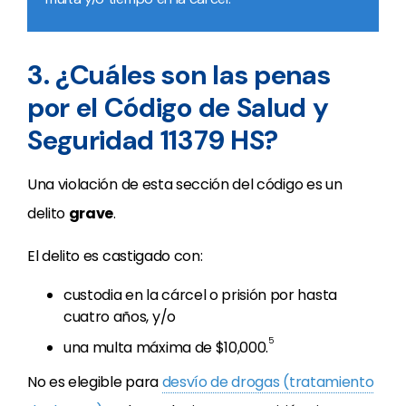
3. ¿Cuáles son las penas
por el Código de Salud y
Seguridad 11379 HS?
Una violación de esta sección del código es un
delito
grave
.
El delito es castigado con:
custodia en la cárcel o prisión por hasta
cuatro años, y/o
5
una multa máxima de $10,000.
No es elegible para
desvío de drogas (tratamiento