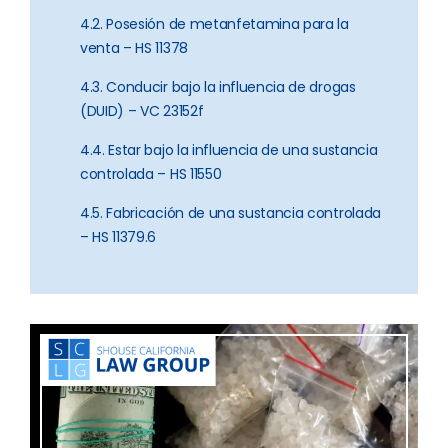
4.2. Posesión de metanfetamina para la
venta – HS 11378
4.3. Conducir bajo la influencia de drogas
(DUID) – VC 23152f
4.4. Estar bajo la influencia de una sustancia
controlada – HS 11550
4.5. Fabricación de una sustancia controlada
– HS 11379.6