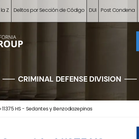
 la Z
Delitos por Sección de Código
DUI
Post Condena
CRIMINAL DEFENSE DIVISION
»
11375 HS - Sedantes y Benzodiazepinas