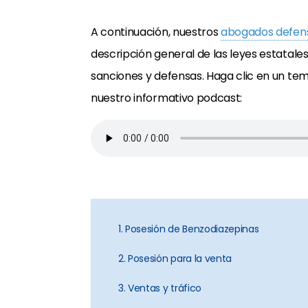
A continuación, nuestros
abogados defens
descripción general de las leyes estatal
sanciones y defensas. Haga clic en un te
nuestro informativo podcast:
1. Posesión de Benzodiazepinas
2. Posesión para la venta
3. Ventas y tráfico