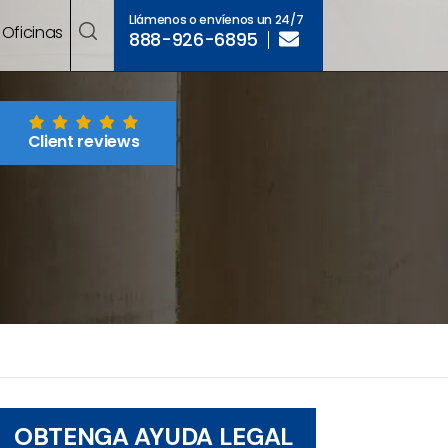
Llámenos o envíenos un 24/7
Oficinas
888-926-6895
Client reviews
OBTENGA AYUDA LEGAL