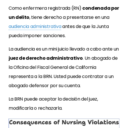
Como enfermera registrada (RN)
condenada por
un delito
, tiene derecho a presentarse en una
audiencia administrativa
antes de que la Junta
pueda imponer sanciones.
La audiencia es un mini juicio llevado a cabo ante un
juez de derecho administrativo
. Un abogado de
la Oficina del Fiscal General de California
representa a la BRN. Usted puede contratar a un
abogado defensor por su cuenta.
La BRN puede aceptar la decisión del juez,
modificarla o rechazarla.