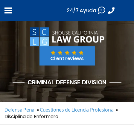
24/7 Ayuda:
Client reviews
CRIMINAL DEFENSE DIVISION
Defensa Penal
»
Cuestiones de Licencia Profesional
»
Disciplina de Enfermera