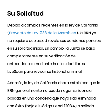
Su Solicitud
Debido a cambios recientes en la ley de California
(
Proyecto de Ley 2138 de la Asamblea
), la BRN ya
no requiere que usted revele sus condenas penales
en su solicitud inicial. En cambio, la Junta se basa
completamente en su verificación de
antecedentes mediante huellas dactilares
LiveScan para revisar su historial criminal.
Además, la ley de California ahora establece que la
BRN generalmente no puede negar su licencia
basada en una condena que haya sido eliminada
con éxito (bajo el Código Penal 1203.4) o sellada.