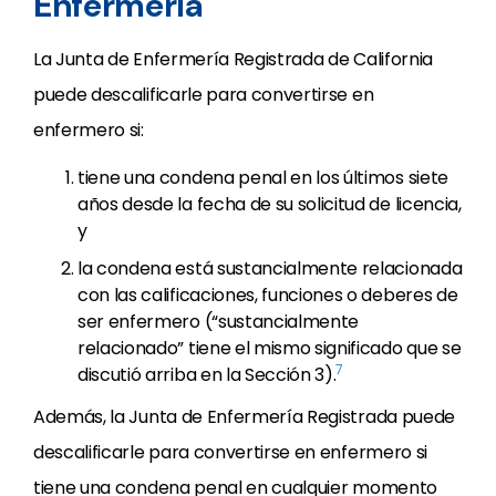
Enfermería
La Junta de Enfermería Registrada de California
puede descalificarle para convertirse en
enfermero si:
tiene una condena penal en los últimos siete
años desde la fecha de su solicitud de licencia,
y
la condena está sustancialmente relacionada
con las calificaciones, funciones o deberes de
ser enfermero (“sustancialmente
relacionado” tiene el mismo significado que se
7
discutió arriba en la Sección 3).
Además, la Junta de Enfermería Registrada puede
descalificarle para convertirse en enfermero si
tiene una condena penal en cualquier momento