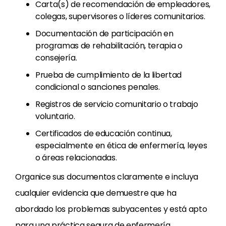
Carta(s) de recomendación de empleadores,
colegas, supervisores o líderes comunitarios.
Documentación de participación en
programas de rehabilitación, terapia o
consejería.
Prueba de cumplimiento de la libertad
condicional o sanciones penales.
Registros de servicio comunitario o trabajo
voluntario.
Certificados de educación continua,
especialmente en ética de enfermería, leyes
o áreas relacionadas.
Organice sus documentos claramente e incluya
cualquier evidencia que demuestre que ha
abordado los problemas subyacentes y está apto
para una práctica segura de enfermería.