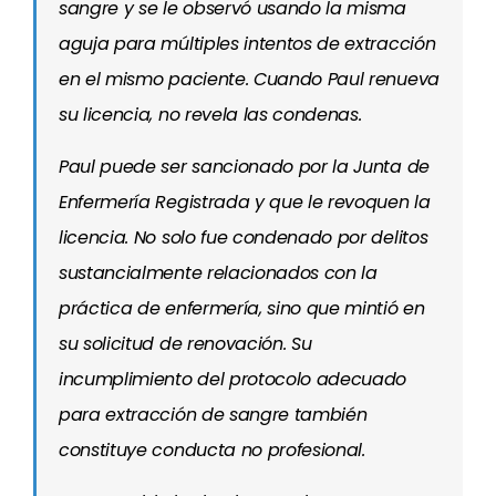
sangre y se le observó usando la misma
aguja para múltiples intentos de extracción
en el mismo paciente. Cuando Paul renueva
su licencia, no revela las condenas.
Paul puede ser sancionado por la Junta de
Enfermería Registrada y que le revoquen la
licencia. No solo fue condenado por delitos
sustancialmente relacionados con la
práctica de enfermería, sino que mintió en
su solicitud de renovación. Su
incumplimiento del protocolo adecuado
para extracción de sangre también
constituye conducta no profesional.