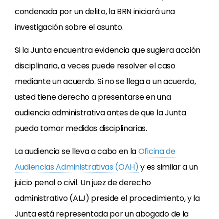
condenada por un delito, la BRN iniciará una
investigación sobre el asunto.
Si la Junta encuentra evidencia que sugiera acción
disciplinaria, a veces puede resolver el caso
mediante un acuerdo. Si no se llega a un acuerdo,
usted tiene derecho a presentarse en una
audiencia administrativa antes de que la Junta
pueda tomar medidas disciplinarias.
La audiencia se lleva a cabo en la
Oficina de
Audiencias Administrativas (OAH)
y es similar a un
juicio penal o civil. Un juez de derecho
administrativo (ALJ) preside el procedimiento, y la
Junta está representada por un abogado de la