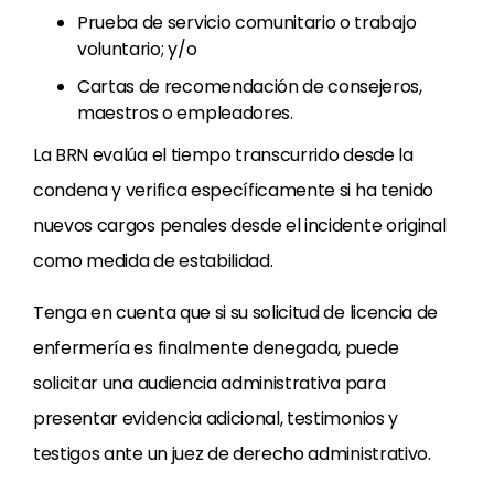
Prueba de servicio comunitario o trabajo
voluntario; y/o
Cartas de recomendación de consejeros,
maestros o empleadores.
La BRN evalúa el tiempo transcurrido desde la
condena y verifica específicamente si ha tenido
nuevos cargos penales desde el incidente original
como medida de estabilidad.
Tenga en cuenta que si su solicitud de licencia de
enfermería es finalmente denegada, puede
solicitar una audiencia administrativa para
presentar evidencia adicional, testimonios y
testigos ante un juez de derecho administrativo.