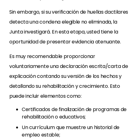
Sin embargo, si su verificación de huellas dactilares
detecta una condena elegible no eliminada, la
Junta investigará. En esta etapa, usted tiene la
oportunidad de presentar evidencia atenuante.
Es muy recomendable proporcionar
voluntariamente una declaración escrita/carta de
explicación contando su versión de los hechos y
detallando su rehabilitación y crecimiento. Esto
puede incluir elementos como:
Certificados de finalización de programas de
rehabilitación o educativos;
Un currículum que muestre un historial de
empleo estable;