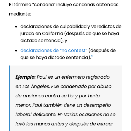
El término “condena” incluye condenas obtenidas
mediante:
declaraciones de culpabilidad y veredictos de
jurado en California (después de que se haya
dictado sentencia), y
declaraciones de “no contest”
(después de
5
que se haya dictado sentencia).
Ejemplo:
Paul es un enfermero registrado
en Los Ángeles. Fue condenado por abuso
de ancianos contra su tía y por hurto
menor. Paul también tiene un desempeño
laboral deficiente. En varias ocasiones no se
lavó las manos antes y después de extraer