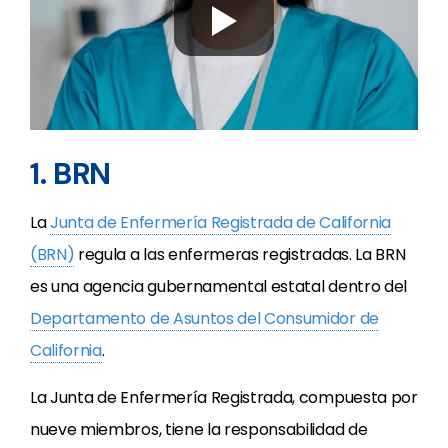
1. BRN
La
Junta de Enfermería Registrada de California
(BRN)
regula a las enfermeras registradas. La BRN
es una agencia gubernamental estatal dentro del
Departamento de Asuntos del Consumidor de
California
.
La Junta de Enfermería Registrada, compuesta por
nueve miembros, tiene la responsabilidad de