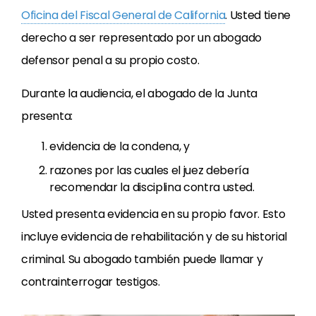
Oficina del Fiscal General de California
. Usted tiene
derecho a ser representado por un abogado
defensor penal a su propio costo.
Durante la audiencia, el abogado de la Junta
presenta:
evidencia de la condena, y
razones por las cuales el juez debería
recomendar la disciplina contra usted.
Usted presenta evidencia en su propio favor. Esto
incluye evidencia de rehabilitación y de su historial
criminal. Su abogado también puede llamar y
contrainterrogar testigos.