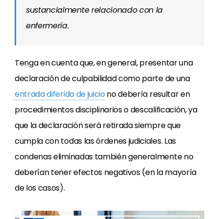
sustancialmente relacionado con la
enfermería.
Tenga en cuenta que, en general, presentar una
declaración de culpabilidad como parte de una
entrada diferida de juicio
no debería resultar en
procedimientos disciplinarios o descalificación, ya
que la declaración será retirada siempre que
cumpla con todas las órdenes judiciales. Las
condenas eliminadas también generalmente no
deberían tener efectos negativos (en la mayoría
de los casos).