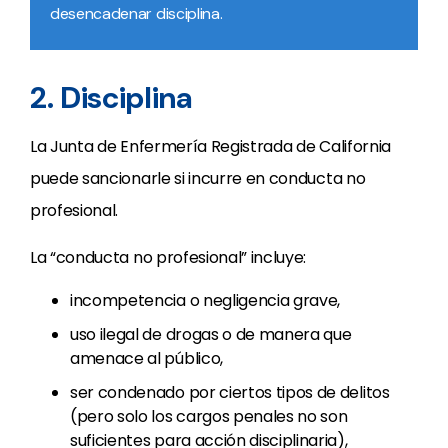
desencadenar disciplina.
2. Disciplina
La Junta de Enfermería Registrada de California
puede sancionarle si incurre en conducta no
profesional.
La “conducta no profesional” incluye:
incompetencia o negligencia grave,
uso ilegal de drogas o de manera que
amenace al público,
ser condenado por ciertos tipos de delitos
(pero solo los cargos penales no son
suficientes para acción disciplinaria),