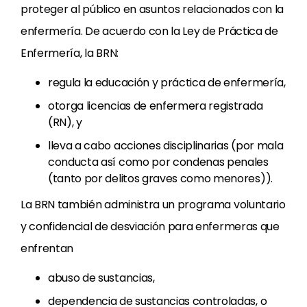
proteger al público en asuntos relacionados con la
enfermería. De acuerdo con la Ley de Práctica de
Enfermería, la BRN:
regula la educación y práctica de enfermería,
otorga licencias de enfermera registrada
(RN), y
lleva a cabo acciones disciplinarias (por mala
conducta así como por condenas penales
(tanto por delitos graves como menores)).
La BRN también administra un programa voluntario
y confidencial de desviación para enfermeras que
enfrentan
abuso de sustancias,
dependencia de sustancias controladas, o