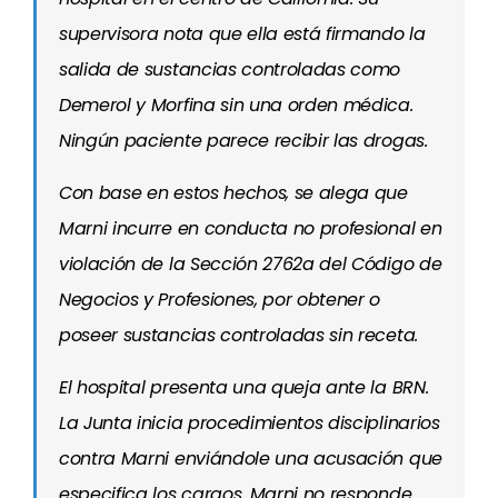
supervisora nota que ella está firmando la
salida de sustancias controladas como
Demerol y Morfina sin una orden médica.
Ningún paciente parece recibir las drogas.
Con base en estos hechos, se alega que
Marni incurre en conducta no profesional en
violación de la Sección 2762a del Código de
Negocios y Profesiones, por obtener o
poseer sustancias controladas sin receta.
El hospital presenta una queja ante la BRN.
La Junta inicia procedimientos disciplinarios
contra Marni enviándole una acusación que
especifica los cargos. Marni no responde