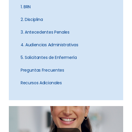
1. BRN
2. Disciplina
3. Antecedentes Penales
4. Audiencias Administrativas
5. Solicitantes de Enfermería
Preguntas Frecuentes
Recursos Adicionales