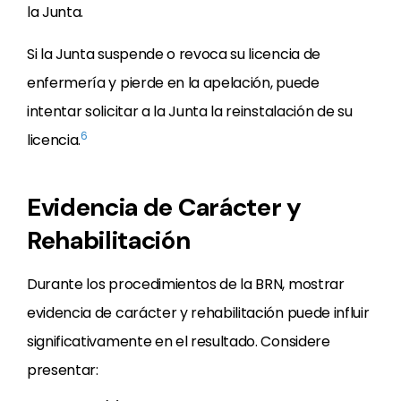
la Junta.
Si la Junta suspende o revoca su licencia de
enfermería y pierde en la apelación, puede
intentar solicitar a la Junta la reinstalación de su
6
licencia.
Evidencia de Carácter y
Rehabilitación
Durante los procedimientos de la BRN, mostrar
evidencia de carácter y rehabilitación puede influir
significativamente en el resultado. Considere
presentar: