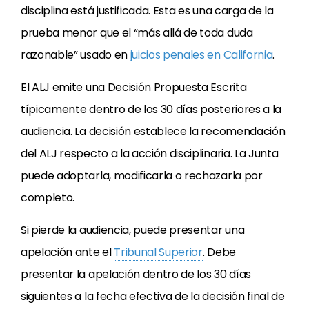
disciplina está justificada. Esta es una carga de la
prueba menor que el “más allá de toda duda
razonable” usado en
juicios penales en California
.
El ALJ emite una Decisión Propuesta Escrita
típicamente dentro de los 30 días posteriores a la
audiencia. La decisión establece la recomendación
del ALJ respecto a la acción disciplinaria. La Junta
puede adoptarla, modificarla o rechazarla por
completo.
Si pierde la audiencia, puede presentar una
apelación ante el
Tribunal Superior
. Debe
presentar la apelación dentro de los 30 días
siguientes a la fecha efectiva de la decisión final de