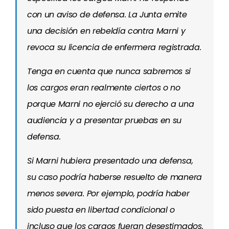
con un aviso de defensa. La Junta emite
una decisión en rebeldía contra Marni y
revoca su licencia de enfermera registrada.
Tenga en cuenta que nunca sabremos si
los cargos eran realmente ciertos o no
porque Marni no ejerció su derecho a una
audiencia y a presentar pruebas en su
defensa.
Si Marni hubiera presentado una defensa,
su caso podría haberse resuelto de manera
menos severa. Por ejemplo, podría haber
sido puesta en libertad condicional o
incluso que los cargos fueran desestimados.