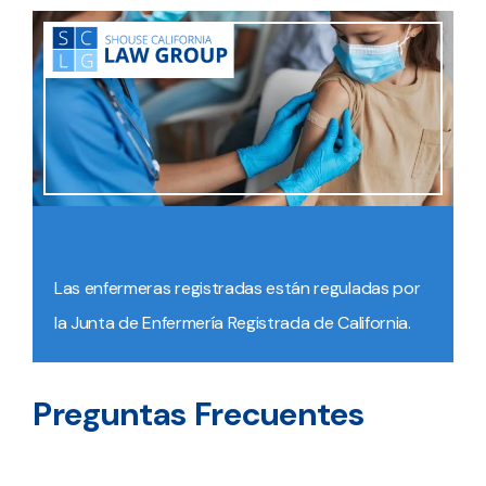
Las enfermeras registradas están reguladas por
la Junta de Enfermería Registrada de California.
Preguntas Frecuentes