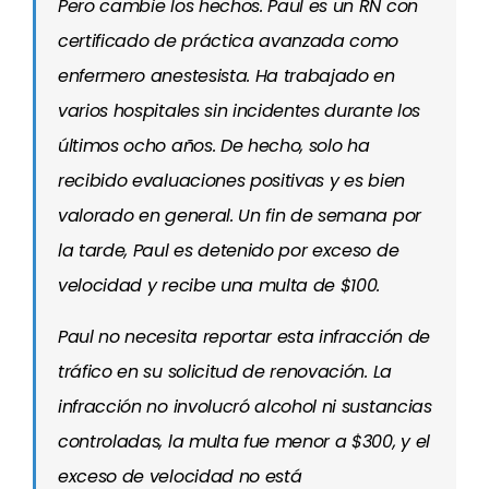
Pero cambie los hechos. Paul es un RN con
certificado de práctica avanzada como
enfermero anestesista. Ha trabajado en
varios hospitales sin incidentes durante los
últimos ocho años. De hecho, solo ha
recibido evaluaciones positivas y es bien
valorado en general. Un fin de semana por
la tarde, Paul es detenido por exceso de
velocidad y recibe una multa de $100.
Paul no necesita reportar esta infracción de
tráfico en su solicitud de renovación. La
infracción no involucró alcohol ni sustancias
controladas, la multa fue menor a $300, y el
exceso de velocidad no está