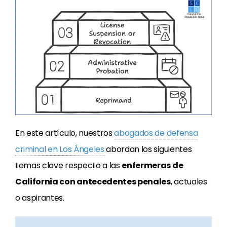
En este artículo, nuestros
abogados de defensa
criminal en Los Ángeles
abordan los siguientes
temas clave respecto a las
enfermeras de
California con antecedentes penales
, actuales
o aspirantes.