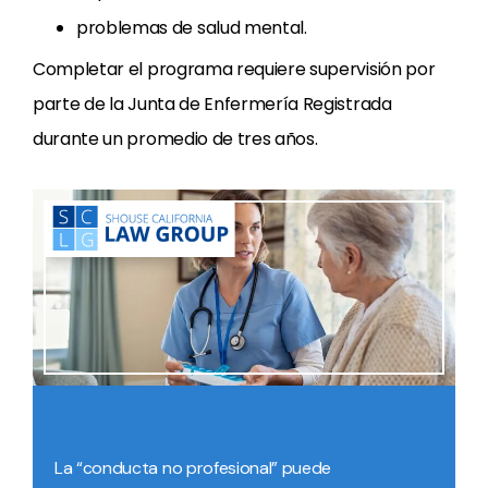
problemas de salud mental.
Completar el programa requiere supervisión por
parte de la Junta de Enfermería Registrada
durante un promedio de tres años.
La “conducta no profesional” puede