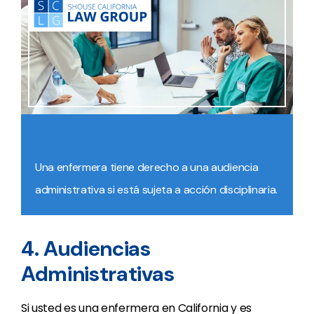
Una enfermera tiene derecho a una audiencia
administrativa si está sujeta a acción disciplinaria.
4. Audiencias
Administrativas
Si usted es una enfermera en California y es