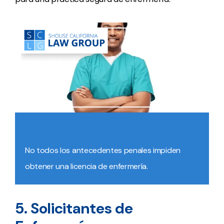
No todos los antecedentes penales impiden
obtener una licencia de enfermería.
5. Solicitantes de