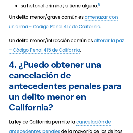
8
su historial criminal, si tiene alguno.
Un delito menor/grave común es
amenazar con
un arma – Código Penal 417 de California
.
Un delito menor/infracción común es
alterar la paz
– Código Penal 415 de California
.
4. ¿Puedo obtener una
cancelación de
antecedentes penales para
un delito menor en
California?
La ley de California permite la
cancelación de
antecedentes penales
de la mayoría de los delitos