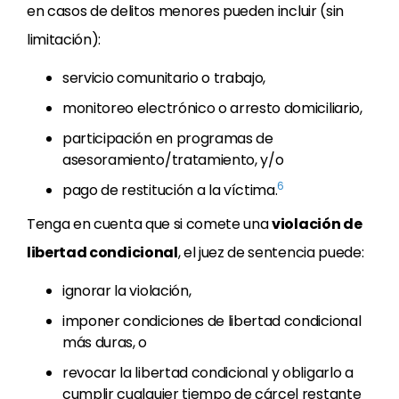
en casos de delitos menores pueden incluir (sin
limitación):
servicio comunitario o trabajo,
monitoreo electrónico o arresto domiciliario,
participación en programas de
asesoramiento/tratamiento, y/o
6
pago de restitución a la víctima.
Tenga en cuenta que si comete una
violación de
libertad condicional
, el juez de sentencia puede:
ignorar la violación,
imponer condiciones de libertad condicional
más duras, o
revocar la libertad condicional y obligarlo a
cumplir cualquier tiempo de cárcel restante