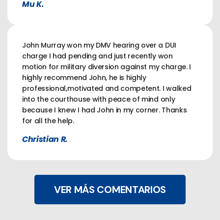
Mu K.
John Murray won my DMV hearing over a DUI
charge I had pending and just recently won
motion for military diversion against my charge. I
highly recommend John, he is highly
professional,motivated and competent. I walked
into the courthouse with peace of mind only
because I knew I had John in my corner. Thanks
for all the help.
Christian R.
VER MÁS COMENTARIOS