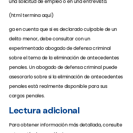
una solicitud de empleo o en una entrevista.
(html termina aquí)
ga en cuenta que si es declarado culpable de un
delito menor, debe consultar con un
experimentado abogado de defensa criminal
sobre el tema de la eliminación de antecedentes
penales. Un abogado de defensa criminal puede
asesorarlo sobre si la eliminación de antecedentes
penales está realmente disponible para sus
cargos penales.
Lectura adicional
Para obtener información más detallada, consulte