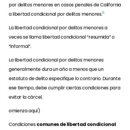
por delitos menores en casos penales de California
5
a libertad condicional por delitos menores.
La libertad condicional por delitos menores a
veces se llama libertad condicional “resumida” o
“informal”.
La libertad condicional por delitos menores
generalmente dura un año a menos que un
estatuto de delito especifique lo contrario. Durante
ese tiempo, debe cumplir ciertas condiciones para
evitar la cárcel.
omienza aquí)
Condiciones
comunes de libertad condicional