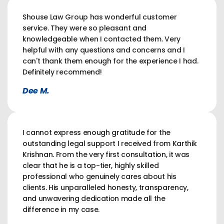
Shouse Law Group has wonderful customer
service. They were so pleasant and
knowledgeable when I contacted them. Very
helpful with any questions and concerns and I
can't thank them enough for the experience I had.
Definitely recommend!
Dee M.
I cannot express enough gratitude for the
outstanding legal support I received from Karthik
Krishnan. From the very first consultation, it was
clear that he is a top-tier, highly skilled
professional who genuinely cares about his
clients. His unparalleled honesty, transparency,
and unwavering dedication made all the
difference in my case.