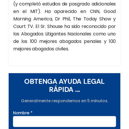
(y completó estudios de posgrado adicionales
en el MIT). Ha aparecido en CNN, Good
Morning America, Dr Phil, The Today Show y
Court TV. El Sr. Shouse ha sido reconocido por
los Abogados Litigantes Nacionales como uno
de los 100 mejores abogados penales y 100
mejores abogados civiles.
OBTENGA AYUDA LEGAL
RÁPIDA ...
Generalmente respondemos en 5 minutos.
Nombre *