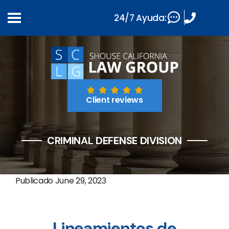
24/7 Ayuda:
Client reviews
CRIMINAL DEFENSE DIVISION
Publicado
June 29, 2023
Lineamientos de