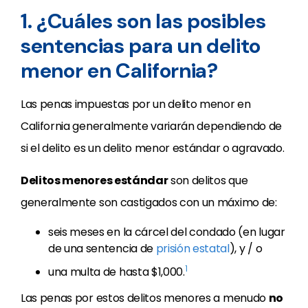
1. ¿Cuáles son las posibles
sentencias para un delito
menor en California?
Las penas impuestas por un delito menor en
California generalmente variarán dependiendo de
si el delito es un delito menor estándar o agravado.
Delitos menores estándar
son delitos que
generalmente son castigados con un máximo de:
seis meses en la cárcel del condado (en lugar
de una sentencia de
prisión estatal
), y / o
1
una multa de hasta $1,000.
Las penas por estos delitos menores a menudo
no