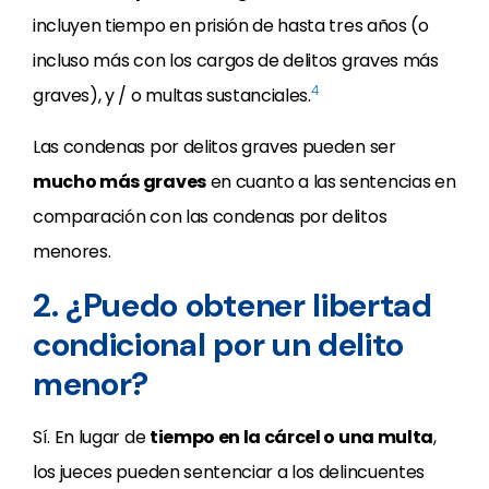
incluyen tiempo en prisión de hasta tres años (o
incluso más con los cargos de delitos graves más
4
graves), y / o multas sustanciales.
Las condenas por delitos graves pueden ser
mucho más graves
en cuanto a las sentencias en
comparación con las condenas por delitos
menores.
2. ¿Puedo obtener libertad
condicional por un delito
menor?
Sí. En lugar de
tiempo en la cárcel o una multa
,
los jueces pueden sentenciar a los delincuentes