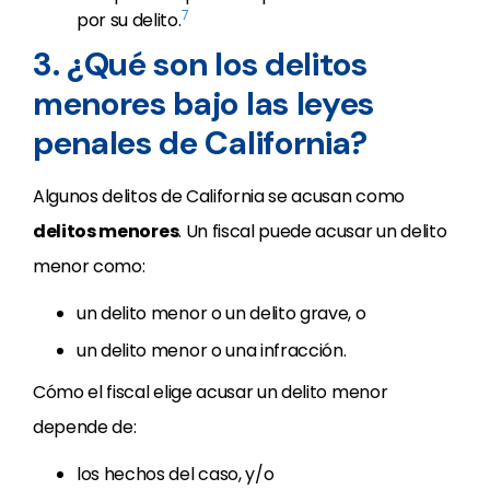
7
por su delito.
3. ¿Qué son los delitos
menores bajo las leyes
penales de California?
Algunos delitos de California se acusan como
delitos menores
. Un fiscal puede acusar un delito
menor como:
un delito menor o un delito grave, o
un delito menor o una infracción.
Cómo el fiscal elige acusar un delito menor
depende de:
los hechos del caso, y/o