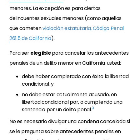
menores. La excepción es para ciertos
delincuentes sexuales menores (como aquellos
que cometen
violación estatutaria, Código Penal
261.5 de California
).
Para ser
elegible
para cancelar los antecedentes
penales de un delito menor en California, usted:
debe haber completado con éxito la libertad
condicional, y
no debe estar actualmente acusado, en
libertad condicional por, o cumpliendo una
9
sentencia por un delito penal.
No es necesario divulgar una condena cancelada si
se le pregunta sobre antecedentes penales en