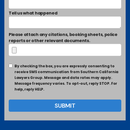
Tell us what happened
Please attach any citations, booking sheets, police
reports or other relevant documents.
By checking the box, you are expressly consenting to
receive SMS communication from Southern California
Lawyers Group. Message and data rates may apply.
Message frequency varies. To opt-out, reply STOP. For
help, reply HELP.