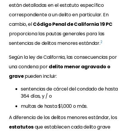
están detalladas en el estatuto específico
correspondiente a un delito en particular. En
cambio, el
Código Penal de California 19 PC
proporciona las pautas generales para las
2
sentencias de delitos menores estándar.
Según la ley de California, las consecuencias por
una condena por
delito menor agravado o
grave
pueden incluir:
sentencias de cárcel del condado de hasta
364 días, y / o
multas de hasta $1,000 o más.
A diferencia de los delitos menores estándar, los
estatutos
que establecen cada delito grave