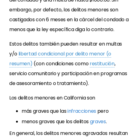
embargo, por defecto, los delitos menores son
castigados con 6 meses en la cárcel del condado a
menos que la ley específica diga lo contrario.
Estos delitos también pueden resultar en multas
y/o
libertad condicional por delito menor (o
resumen)
(con condiciones como
restitución
,
servicio comunitario y participación en programas
de asesoramiento o tratamiento).
Los delitos menores en California son
más graves que las
infracciones
pero
menos graves que los delitos
graves
.
En general, los delitos menores agravados resultan