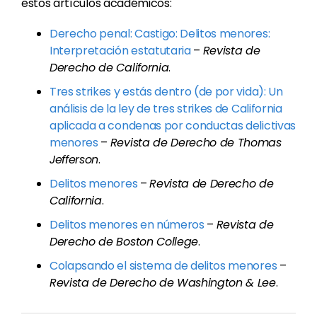
estos artículos académicos:
Derecho penal: Castigo: Delitos menores:
Interpretación estatutaria
–
Revista de
Derecho de California
.
Tres strikes y estás dentro (de por vida): Un
análisis de la ley de tres strikes de California
aplicada a condenas por conductas delictivas
menores
–
Revista de Derecho de Thomas
Jefferson
.
Delitos menores
–
Revista de Derecho de
California
.
Delitos menores en números
–
Revista de
Derecho de Boston College
.
Colapsando el sistema de delitos menores
–
Revista de Derecho de Washington & Lee
.