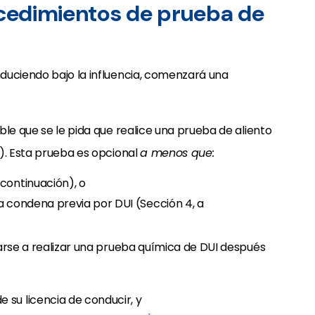
ocedimientos de prueba de
duciendo bajo la influencia, comenzará una
ble que se le pida que realice una prueba de aliento
). Esta prueba es opcional
a menos que:
 continuación), o
na condena previa por DUI (Sección 4, a
arse a realizar una prueba química de DUI después
 su licencia de conducir, y