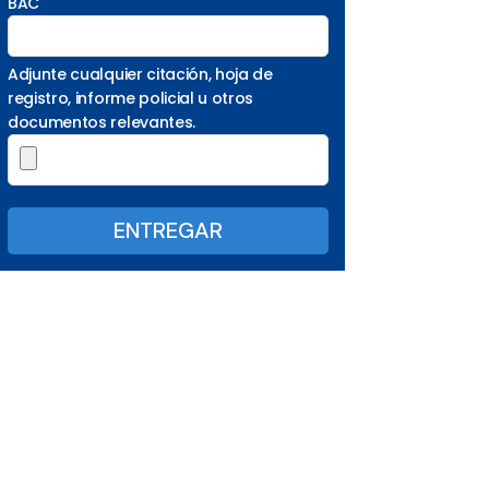
BAC
Adjunte cualquier citación, hoja de
registro, informe policial u otros
documentos relevantes.