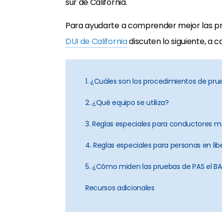
sur de California.
Para ayudarte a comprender mejor las p
DUI de California
discuten lo siguiente, a c
1. ¿Cuáles son los procedimientos de pr
2. ¿Qué equipo se utiliza?
3. Reglas especiales para conductores m
4. Reglas especiales para personas en lib
5. ¿Cómo miden las pruebas de PAS el B
Recursos adicionales