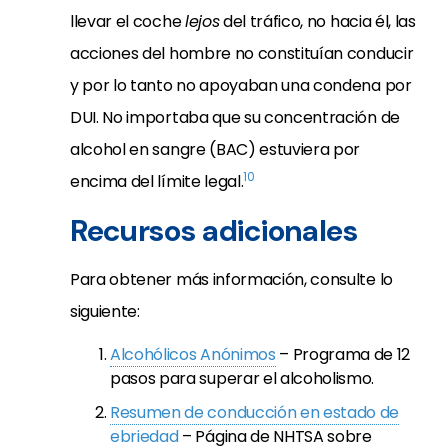
llevar el coche
lejos
del tráfico, no hacia él, las
acciones del hombre no constituían conducir
y por lo tanto no apoyaban una condena por
DUI. No importaba que su concentración de
alcohol en sangre (BAC) estuviera por
10
encima del límite legal.
Recursos adicionales
Para obtener más información, consulte lo
siguiente:
Alcohólicos Anónimos
– Programa de 12
pasos para superar el alcoholismo.
Resumen de conducción en estado de
ebriedad
– Página de NHTSA sobre