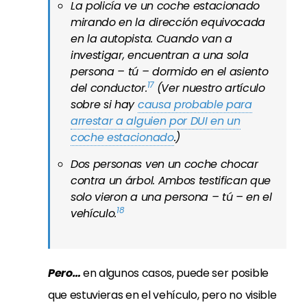
La policía ve un coche estacionado
mirando en la dirección equivocada
en la autopista. Cuando van a
investigar, encuentran a una sola
persona – tú – dormido en el asiento
17
del conductor.
(Ver nuestro artículo
sobre si hay
causa probable para
arrestar a alguien por DUI en un
coche estacionado
.)
Dos personas ven un coche chocar
contra un árbol. Ambos testifican que
solo vieron a una persona – tú – en el
18
vehículo.
Pero…
en algunos casos, puede ser posible
que estuvieras en el vehículo, pero no visible