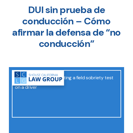
DUI sin prueba de
conducción – Cómo
afirmar la defensa de “no
conducción”