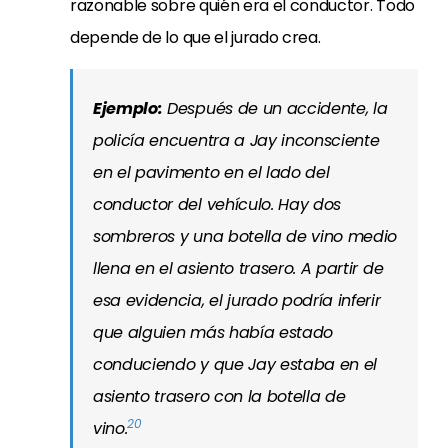
razonable sobre quién era el conductor. Todo
depende de lo que el jurado crea.
Ejemplo:
Después de un accidente, la
policía encuentra a Jay inconsciente
en el pavimento en el lado del
conductor del vehículo. Hay dos
sombreros y una botella de vino medio
llena en el asiento trasero. A partir de
esa evidencia, el jurado podría inferir
que alguien más había estado
conduciendo y que Jay estaba en el
asiento trasero con la botella de
20
vino.