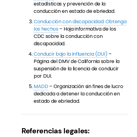
estadísticas y prevención de la
conducción en estado de ebriedad.
Conducción con discapacidad: Obtenga
los hechos
– Hoja informativa de los
CDC sobre la conducción con
discapacidad.
Conducir bajo la influencia (DUI)
–
Página del DMV de California sobre la
suspensión de la licencia de conducir
por DUI.
MADD
– Organización sin fines de lucro
dedicada a detener la conducción en
estado de ebriedad.
Referencias legales: