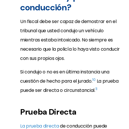
conducción?
Un fiscal debe ser capaz de demostrar en el
tribunal que usted condujo un vehículo
mientras estaba intoxicado. No siempre es
necesario que la policía lo haya visto conducir
con sus propios ojos.
Si condujo o no es en última instancia una
10
cuestión de hecho para el jurado.
La prueba
11
puede ser directa o circunstancial.
Prueba Directa
La prueba directa
de conducción puede