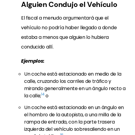
Alguien Condujo el Vehículo
El fiscal a menudo argumentará que el
vehículo no podría haber llegado a donde
estaba a menos que alguien lo hubiera
conducido allí.
Ejemplos:
Un coche está estacionado en medio de la
calle, cruzando los carriles de tráfico y
mirando generalmente en un ángulo recto a
14
la calle;
o
Un coche está estacionado en un ángulo en
el hombro de la autopista, a una milla de la
rampa de entrada, con la parte trasera
izquierda del vehículo sobresaliendo en un
15