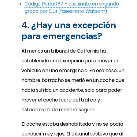
Código Penal 187 – asesinato en segundo
grado por DUI (“asesinato Watson”)
.
4. ¿Hay una excepción
para emergencias?
Al menos un tribunal de California ha
establecido una excepción para mover un
vehículo en una emergencia. En ese caso, un
hombre borracho se metió en un coche que
había sufrido un accidente, solo para poder
mover el coche fuera del tráfico y
estacionarlo de manera segura.
El coche estaba deshabilitado y no se podía
conducir muy lejos. El tribunal sostuvo que al