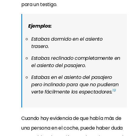
para un testigo.
Ejemplos:
Estabas dormido en el asiento
trasero.
Estabas reclinado completamente en
el asiento del pasajero.
Estabas en el asiento del pasajero
pero inclinado para que no pudieran
19
verte fácilmente los espectadores.
Cuando hay evidencia de que había más de
una persona en el coche, puede haber duda