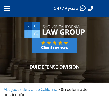
24/7 Ayuda:
Client reviews
DUI DEFENSE DIVISION
Abogados de DUI de California
»
Sin defensa de
conducción