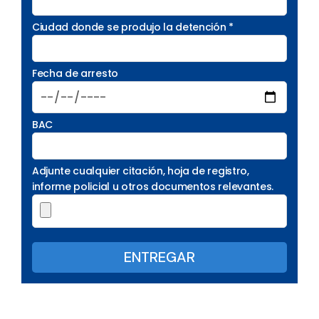
Ciudad donde se produjo la detención *
Fecha de arresto
BAC
Adjunte cualquier citación, hoja de registro,
informe policial u otros documentos relevantes.