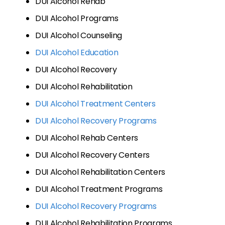
DUI Alcohol Rehab
DUI Alcohol Programs
DUI Alcohol Counseling
DUI Alcohol Education
DUI Alcohol Recovery
DUI Alcohol Rehabilitation
DUI Alcohol Treatment Centers
DUI Alcohol Recovery Programs
DUI Alcohol Rehab Centers
DUI Alcohol Recovery Centers
DUI Alcohol Rehabilitation Centers
DUI Alcohol Treatment Programs
DUI Alcohol Recovery Programs
DUI Alcohol Rehabilitation Programs