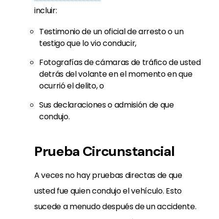
incluir:
Testimonio de un oficial de arresto o un
testigo que lo vio conducir,
Fotografías de cámaras de tráfico de usted
detrás del volante en el momento en que
ocurrió el delito, o
Sus declaraciones o admisión de que
condujo.
Prueba Circunstancial
A veces no hay pruebas directas de que
usted fue quien condujo el vehículo. Esto
sucede a menudo después de un accidente.