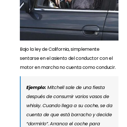
Bajo la ley de California, simplemente
sentarse en el asiento del conductor con el
motor en marcha no cuenta como conducir.
Ejemplo:
Mitchell sale de una fiesta
después de consumir varios vasos de
whisky. Cuando llega a su coche, se da
cuenta de que está borracho y decide
“dormirlo”. Arranca el coche para