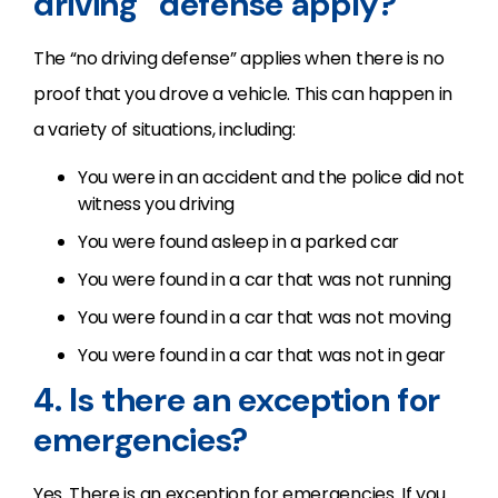
driving” defense apply?
The “no driving defense” applies when there is no
proof that you drove a vehicle. This can happen in
a variety of situations, including:
You were in an accident and the police did not
witness you driving
You were found asleep in a parked car
You were found in a car that was not running
You were found in a car that was not moving
You were found in a car that was not in gear
4. Is there an exception for
emergencies?
Yes. There is an exception for emergencies. If you