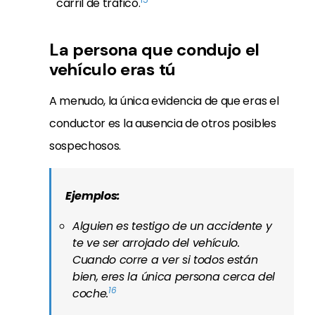
carril de tráfico.
La persona que condujo el
vehículo eras tú
A menudo, la única evidencia de que eras el
conductor es la ausencia de otros posibles
sospechosos.
Ejemplos:
Alguien es testigo de un accidente y
te ve ser arrojado del vehículo.
Cuando corre a ver si todos están
bien, eres la única persona cerca del
16
coche.