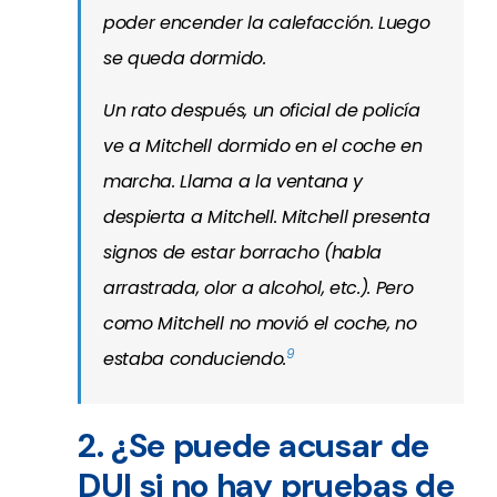
poder encender la calefacción. Luego
se queda dormido.
Un rato después, un oficial de policía
ve a Mitchell dormido en el coche en
marcha. Llama a la ventana y
despierta a Mitchell. Mitchell presenta
signos de estar borracho (habla
arrastrada, olor a alcohol, etc.). Pero
como Mitchell no movió el coche, no
9
estaba conduciendo.
2. ¿Se puede acusar de
DUI si no hay pruebas de