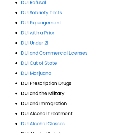
DUI Refusal
DUI Sobriety Tests
DUI Expungement
DUI with a Prior
DUI Under 21
DUI and Commercial Licenses
DUI Out of State
DUI Marijuana
DUI Prescription Drugs
DUI and the Military
DUI and Immigration
DUI Alcohol Treatment
DUI Alcohol Classes