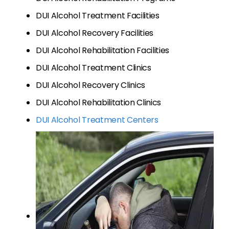
DUI Alcohol Treatment Facilities
DUI Alcohol Recovery Facilities
DUI Alcohol Rehabilitation Facilities
DUI Alcohol Treatment Clinics
DUI Alcohol Recovery Clinics
DUI Alcohol Rehabilitation Clinics
DUI Alcohol Treatment Centers