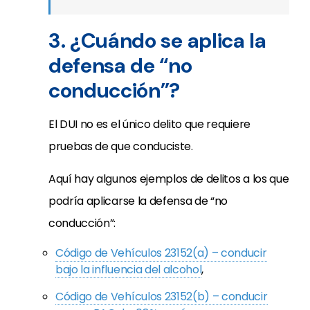
3. ¿Cuándo se aplica la
defensa de “no
conducción”?
El DUI no es el único delito que requiere
pruebas de que conduciste.
Aquí hay algunos ejemplos de delitos a los que
podría aplicarse la defensa de “no
conducción”:
Código de Vehículos 23152(a) – conducir
bajo la influencia del alcohol
,
Código de Vehículos 23152(b) – conducir