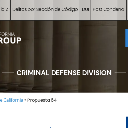
 la Z
Delitos por Sección de Código
DUI
Post Condena
CRIMINAL DEFENSE DIVISION
 California
»
Propuesta 64