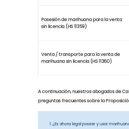
Posesión de marihuana para la venta
sin licencia (HS 11359)
Venta / transporte para la venta de
marihuana sin licencia (HS 11360)
A continuación, nuestros abogados de Cali
preguntas frecuentes sobre la Proposición 
1. ¿Es ahora legal poseer y usar marihua