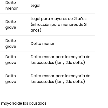
Delito
Legal
menor
Legal para mayores de 21 años
Delito
(infracción para menores de 21
grave
años)
Delito
Delito menor
grave
Delito
Delito menor para la mayoría de
grave
los acusados (1er y 2do delito)
Delito
Delito menor para la mayoría de
grave
los acusados (1er y 2do delito)
a mayoría de los acusados