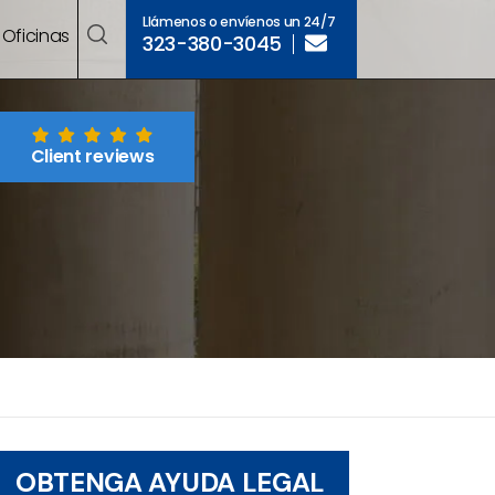
Llámenos o envíenos un 24/7
Oficinas
323-380-3045
Client reviews
OBTENGA AYUDA LEGAL