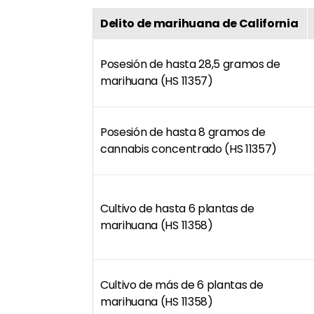
Delito de marihuana de California
Posesión de hasta 28,5 gramos de
marihuana (HS 11357)
Posesión de hasta 8 gramos de
cannabis concentrado (HS 11357)
Cultivo de hasta 6 plantas de
marihuana (HS 11358)
Cultivo de más de 6 plantas de
marihuana (HS 11358)