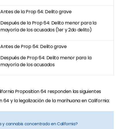
Antes de la Prop 64: Delito grave
Después de la Prop 64: Delito menor para la
mayoría de los acusados (1er y 2do delito)
Antes de Prop 64: Delito grave
Después de Prop 64: Delito menor para la
mayoría de los acusados
fornia Proposition 64 responden las siguientes
64 y la legalización de la marihuana en California:
na y cannabis concentrado en California?