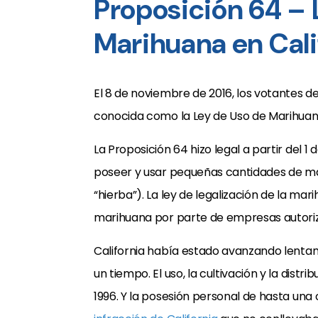
Proposición 64 – L
Marihuana en Cali
El 8 de noviembre de 2016, los votantes d
conocida como la Ley de Uso de Marihuan
La Proposición 64 hizo legal a partir del 
poseer y usar pequeñas cantidades de m
“hierba”). La ley de legalización de la ma
marihuana por parte de empresas autoriz
California había estado avanzando lentam
un tiempo. El uso, la cultivación y la distri
1996. Y la posesión personal de hasta una