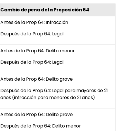
Cambio de pena de la Proposición 64
Antes de la Prop 64: Infracción
Después de la Prop 64: Legal
Antes de la Prop 64: Delito menor
Después de la Prop 64: Legal
Antes de la Prop 64: Delito grave
Después de la Prop 64: Legal para mayores de 21
años (infracción para menores de 21 años)
Antes de la Prop 64: Delito grave
Después de la Prop 64: Delito menor