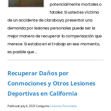
potencialmente mortales o
fatales. Si usted es víctima
de un accidente de claraboya, presentar una
demanda por lesiones personales puede ser la
mejor manera de recuperar la compensación que
merece. Si estaba en el trabajo en ese momento,
es posible que …
Recuperar Daños por
Conmociones y Otros Lesiones
Deportivas en California
Publicado
July 6, 2023
Categoría:
Lesiones Personales