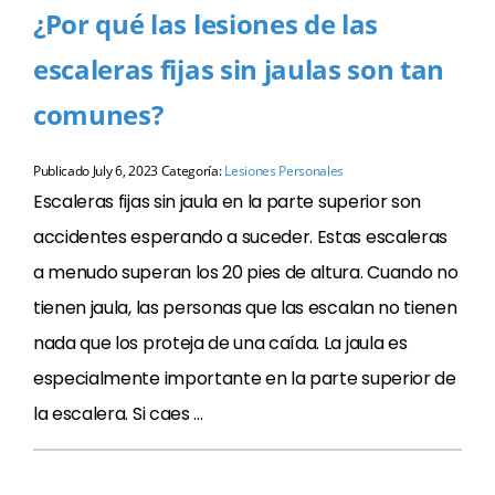
¿Por qué las lesiones de las
escaleras fijas sin jaulas son tan
comunes?
Publicado
July 6, 2023
Categoría:
Lesiones Personales
Escaleras fijas sin jaula en la parte superior son
accidentes esperando a suceder. Estas escaleras
a menudo superan los 20 pies de altura. Cuando no
tienen jaula, las personas que las escalan no tienen
nada que los proteja de una caída. La jaula es
especialmente importante en la parte superior de
la escalera. Si caes …