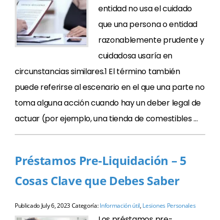
entidad no usa el cuidado
que una persona o entidad
razonablemente prudente y
cuidadosa usaría en
circunstancias similares.1 El término también
puede referirse al escenario en el que una parte no
toma alguna acción cuando hay un deber legal de
actuar (por ejemplo, una tienda de comestibles …
Préstamos Pre-Liquidación – 5
Cosas Clave que Debes Saber
Publicado
July 6, 2023
Categoría:
Información útil
,
Lesiones Personales
Los préstamos pre-