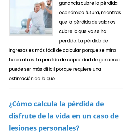
ganancia cubre la pérdida
económica futura, mientras
que la pérdida de salarios
cubre lo que ya se ha
perdido. La pérdida de
ingresos es más fácil de calcular porque se mira
hacia atrás. La pérdida de capacidad de ganancia
puede ser más difícil porque requiere una
estimación de lo que …
¿Cómo calcula la pérdida de
disfrute de la vida en un caso de
lesiones personales?