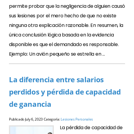
permite probar que la negligencia de alguien causó
sus lesiones por el mero hecho de que no existe
ninguna otra explicación razonable. En resumen, la
única conclusión lógica basada en la evidencia
disponible es que el demandado es responsable.
Ejemplo: Un avión pequeño se estrella en …
La diferencia entre salarios
perdidos y pérdida de capacidad
de ganancia
Publicado
July 6, 2023
Categoría:
Lesiones Personales
La pérdida de capacidad de