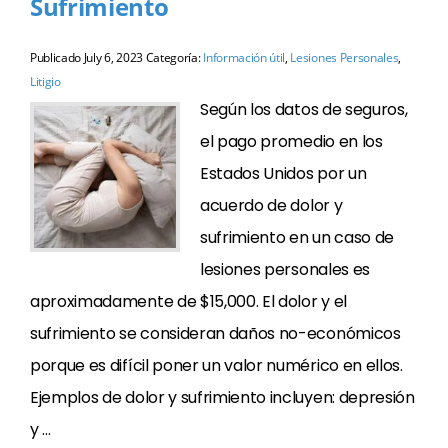
Sufrimiento
Publicado
July 6, 2023
Categoría:
Información útil
,
Lesiones Personales
,
Litigio
Según los datos de seguros,
el pago promedio en los
Estados Unidos por un
acuerdo de dolor y
sufrimiento en un caso de
lesiones personales es
aproximadamente de $15,000. El dolor y el
sufrimiento se consideran daños no-económicos
porque es difícil poner un valor numérico en ellos.
Ejemplos de dolor y sufrimiento incluyen: depresión
y …