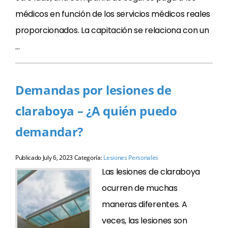
médicos en función de los servicios médicos reales
proporcionados. La capitación se relaciona con un
…
Demandas por lesiones de
claraboya – ¿A quién puedo
demandar?
Publicado
July 6, 2023
Categoría:
Lesiones Personales
Las lesiones de claraboya
ocurren de muchas
maneras diferentes. A
veces, las lesiones son