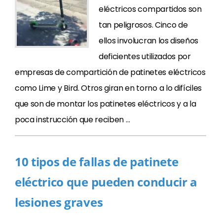
eléctricos compartidos son
tan peligrosos. Cinco de
ellos involucran los diseños
deficientes utilizados por
empresas de compartición de patinetes eléctricos
como Lime y Bird. Otros giran en torno a lo difíciles
que son de montar los patinetes eléctricos y a la
poca instrucción que reciben …
10 tipos de fallas de patinete
eléctrico que pueden conducir a
lesiones graves