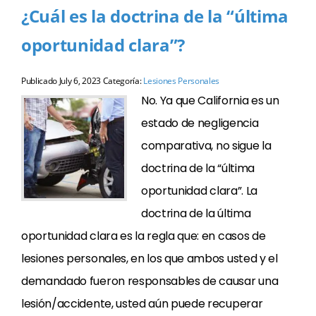
¿Cuál es la doctrina de la “última
oportunidad clara”?
Publicado
July 6, 2023
Categoría:
Lesiones Personales
No. Ya que California es un
estado de negligencia
comparativa, no sigue la
doctrina de la “última
oportunidad clara”. La
doctrina de la última
oportunidad clara es la regla que: en casos de
lesiones personales, en los que ambos usted y el
demandado fueron responsables de causar una
lesión/accidente, usted aún puede recuperar