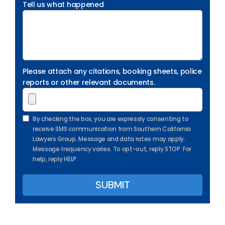
Tell us what happened
Please attach any citations, booking sheets, police
reports or other relevant documents.
By checking the box, you are expressly consenting to
receive SMS communication from Southern California
Lawyers Group. Message and data rates may apply.
Message frequency varies. To opt-out, reply STOP. For
help, reply HELP.