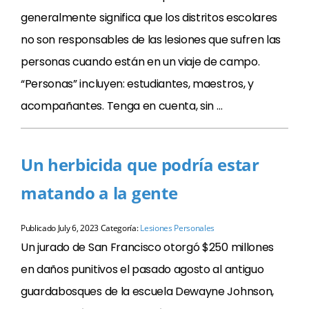
generalmente significa que los distritos escolares
no son responsables de las lesiones que sufren las
personas cuando están en un viaje de campo.
“Personas” incluyen: estudiantes, maestros, y
acompañantes. Tenga en cuenta, sin …
Un herbicida que podría estar
matando a la gente
Publicado
July 6, 2023
Categoría:
Lesiones Personales
Un jurado de San Francisco otorgó $250 millones
en daños punitivos el pasado agosto al antiguo
guardabosques de la escuela Dewayne Johnson,