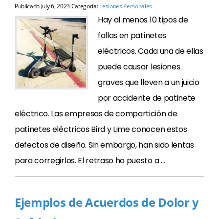
Publicado
July 6, 2023
Categoría:
Lesiones Personales
Hay al menos 10 tipos de
fallas en patinetes
eléctricos. Cada una de ellas
puede causar lesiones
graves que lleven a un juicio
por accidente de patinete
eléctrico. Las empresas de compartición de
patinetes eléctricos Bird y Lime conocen estos
defectos de diseño. Sin embargo, han sido lentas
para corregirlos. El retraso ha puesto a …
Ejemplos de Acuerdos de Dolor y