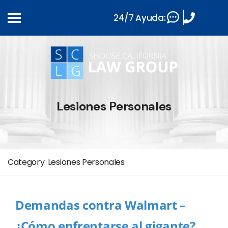
24/7 Ayuda:
Lesiones Personales
Category:
Lesiones Personales
Demandas contra Walmart –
¿Cómo enfrentarse al gigante?