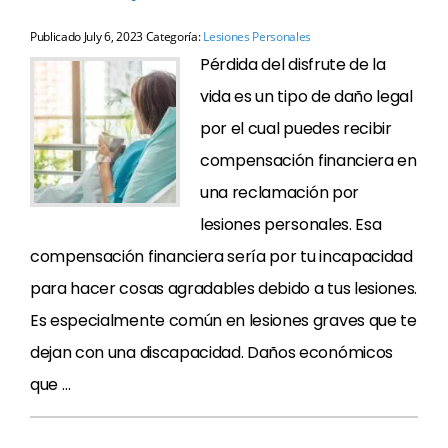
Publicado
July 6, 2023
Categoría:
Lesiones Personales
Pérdida del disfrute de la
vida es un tipo de daño legal
por el cual puedes recibir
compensación financiera en
una reclamación por
lesiones personales. Esa
compensación financiera sería por tu incapacidad
para hacer cosas agradables debido a tus lesiones.
Es especialmente común en lesiones graves que te
dejan con una discapacidad. Daños económicos
que …