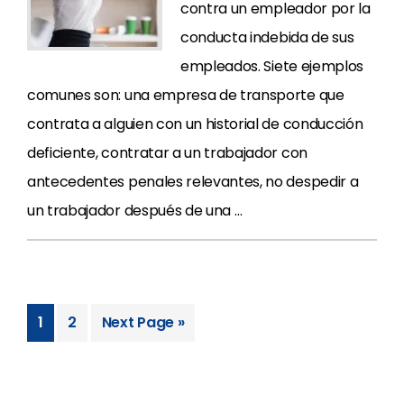
contra un empleador por la
conducta indebida de sus
empleados. Siete ejemplos
comunes son: una empresa de transporte que
contrata a alguien con un historial de conducción
deficiente, contratar a un trabajador con
antecedentes penales relevantes, no despedir a
un trabajador después de una …
1
2
Next Page »