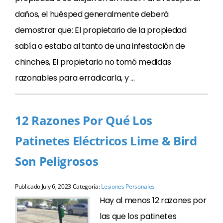
daños, el huésped generalmente deberá
demostrar que: El propietario de la propiedad
sabía o estaba al tanto de una infestación de
chinches, El propietario no tomó medidas
razonables para erradicarla, y …
12 Razones Por Qué Los
Patinetes Eléctricos Lime & Bird
Son Peligrosos
Publicado
July 6, 2023
Categoría:
Lesiones Personales
Hay al menos 12 razones por
las que los patinetes