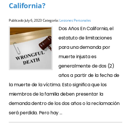
California?
Publicado
July 6, 2023
Categoría:
Lesiones Personales
Dos Años En California, el
estatuto de limitaciones
para una demanda por
muerte injusta es
generalmente de dos (2)
años a partir de la fecha de
la muerte de la víctima. Esto significa que los
miembros de la familia deben presentar la
demanda dentro de los dos años o la reclamación
será perdida. Pero hay …