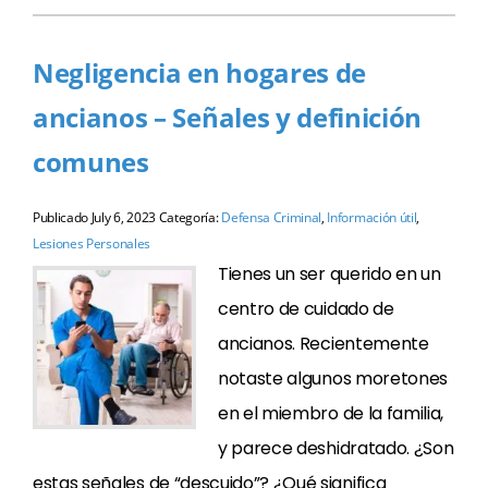
Negligencia en hogares de
ancianos – Señales y definición
comunes
Publicado
July 6, 2023
Categoría:
Defensa Criminal
,
Información útil
,
Lesiones Personales
Tienes un ser querido en un
centro de cuidado de
ancianos. Recientemente
notaste algunos moretones
en el miembro de la familia,
y parece deshidratado. ¿Son
estas señales de “descuido”? ¿Qué significa