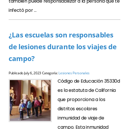
también puede responsabilizar a la persona que te
infectó por …
¿Las escuelas son responsables
de lesiones durante los viajes de
campo?
Publicado
July 6, 2023
Categoría:
Lesiones Personales
Código de Educación 35330d
es la estatuta de California
que proporciona a los
distritos escolares
inmunidad de viaje de
campo. Esta inmunidad