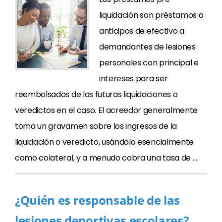
liquidación son préstamos o
anticipos de efectivo a
demandantes de lesiones
personales con principal e
intereses para ser
reembolsados de las futuras liquidaciones o
veredictos en el caso. El acreedor generalmente
toma un gravamen sobre los ingresos de la
liquidación o veredicto, usándolo esencialmente
como colateral, y a menudo cobra una tasa de …
¿Quién es responsable de las
lesiones deportivas escolares?