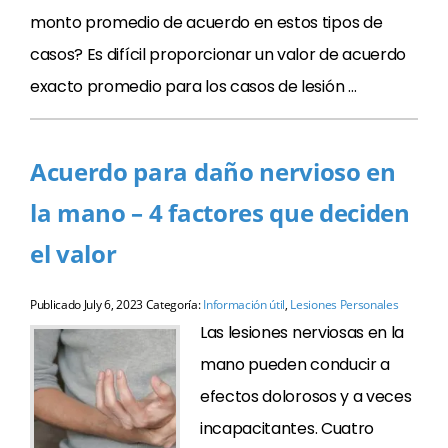
monto promedio de acuerdo en estos tipos de
casos? Es difícil proporcionar un valor de acuerdo
exacto promedio para los casos de lesión …
Acuerdo para daño nervioso en
la mano – 4 factores que deciden
el valor
Publicado
July 6, 2023
Categoría:
Información útil
,
Lesiones Personales
Las lesiones nerviosas en la
mano pueden conducir a
efectos dolorosos y a veces
incapacitantes. Cuatro