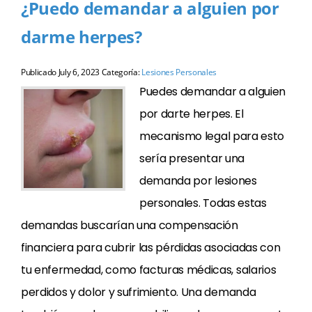
¿Puedo demandar a alguien por
darme herpes?
Publicado
July 6, 2023
Categoría:
Lesiones Personales
Puedes demandar a alguien
por darte herpes. El
mecanismo legal para esto
sería presentar una
demanda por lesiones
personales. Todas estas
demandas buscarían una compensación
financiera para cubrir las pérdidas asociadas con
tu enfermedad, como facturas médicas, salarios
perdidos y dolor y sufrimiento. Una demanda