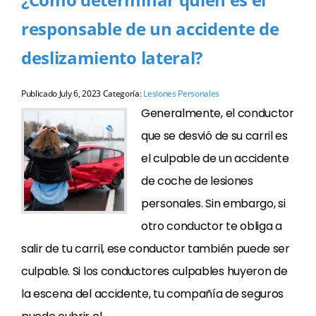
responsable de un accidente de
deslizamiento lateral?
Publicado
July 6, 2023
Categoría:
Lesiones Personales
Generalmente, el conductor
que se desvió de su carril es
el culpable de un accidente
de coche de lesiones
personales. Sin embargo, si
otro conductor te obliga a
salir de tu carril, ese conductor también puede ser
culpable. Si los conductores culpables huyeron de
la escena del accidente, tu compañía de seguros