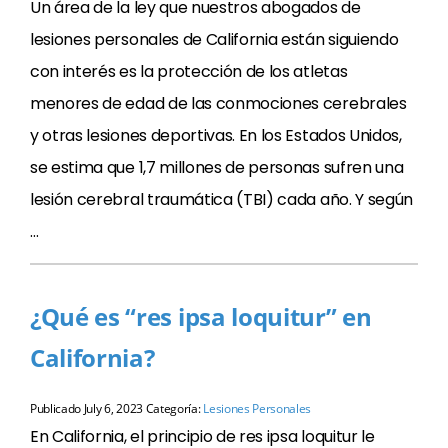
Un área de la ley que nuestros abogados de
lesiones personales de California están siguiendo
con interés es la protección de los atletas
menores de edad de las conmociones cerebrales
y otras lesiones deportivas. En los Estados Unidos,
se estima que 1,7 millones de personas sufren una
lesión cerebral traumática (TBI) cada año. Y según
…
¿Qué es “res ipsa loquitur” en
California?
Publicado
July 6, 2023
Categoría:
Lesiones Personales
En California, el principio de res ipsa loquitur le