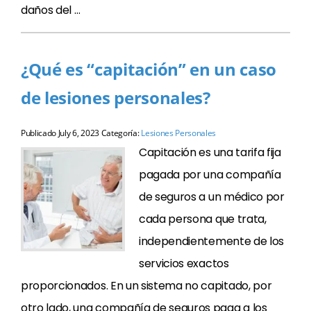
daños del …
¿Qué es “capitación” en un caso
de lesiones personales?
Publicado
July 6, 2023
Categoría:
Lesiones Personales
Capitación es una tarifa fija
pagada por una compañía
de seguros a un médico por
cada persona que trata,
independientemente de los
servicios exactos
proporcionados. En un sistema no capitado, por
otro lado, una compañía de seguros paga a los