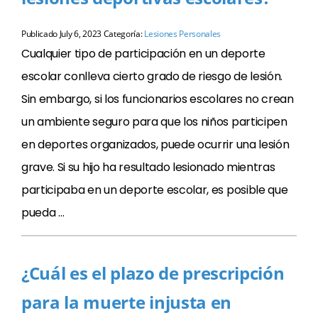
Publicado
July 6, 2023
Categoría:
Lesiones Personales
Cualquier tipo de participación en un deporte
escolar conlleva cierto grado de riesgo de lesión.
Sin embargo, si los funcionarios escolares no crean
un ambiente seguro para que los niños participen
en deportes organizados, puede ocurrir una lesión
grave. Si su hijo ha resultado lesionado mientras
participaba en un deporte escolar, es posible que
pueda …
¿Cuál es el plazo de prescripción
para la muerte injusta en