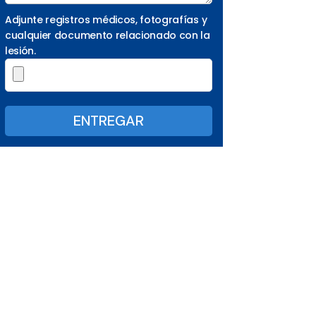
Adjunte registros médicos, fotografías y
cualquier documento relacionado con la
lesión.