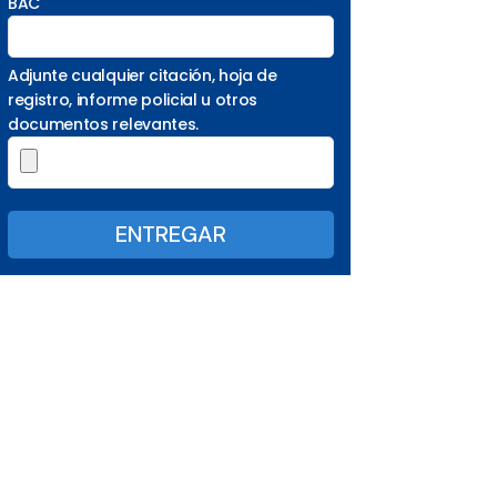
BAC
Adjunte cualquier citación, hoja de
registro, informe policial u otros
documentos relevantes.