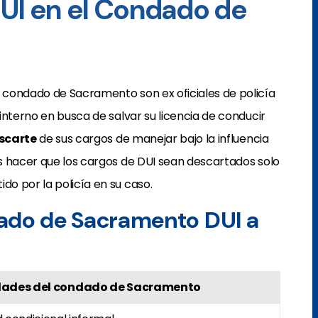
UI en el Condado de
 condado de Sacramento son ex oficiales de policía
interno en busca de salvar su licencia de conducir
scarte
de sus cargos de manejar bajo la influencia
s hacer que los cargos de DUI sean descartados solo
o por la policía en su caso.
dado de Sacramento DUI a
dades del condado de Sacramento