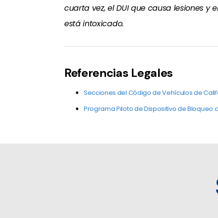
cuarta vez, el DUI que causa lesiones y 
está intoxicado.
Referencias Legales
Secciones del Código de Vehículos de Calif
Programa Piloto de Dispositivo de Bloqueo 