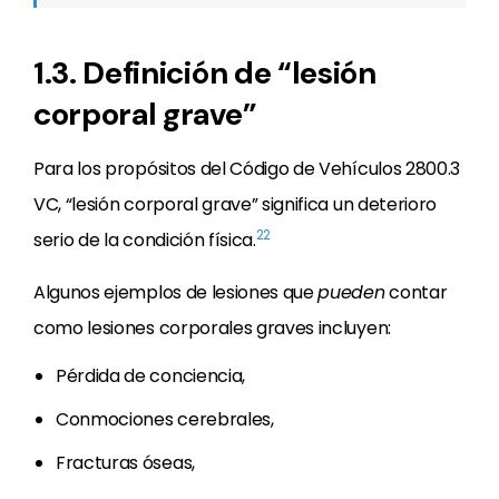
1.3. Definición de “lesión
corporal grave”
Para los propósitos del Código de Vehículos 2800.3
VC, “lesión corporal grave” significa un deterioro
22
serio de la condición física.
Algunos ejemplos de lesiones que
pueden
contar
como lesiones corporales graves incluyen:
Pérdida de conciencia,
Conmociones cerebrales,
Fracturas óseas,