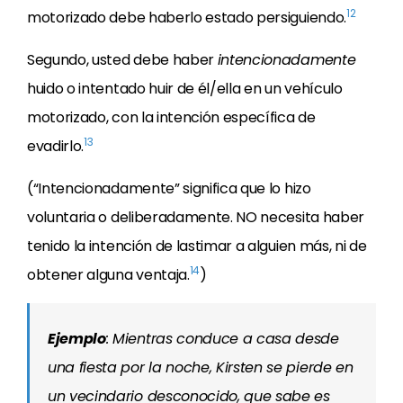
12
motorizado debe haberlo estado persiguiendo.
Segundo, usted debe haber
intencionadamente
huido o intentado huir de él/ella en un vehículo
motorizado, con la intención específica de
13
evadirlo.
(“Intencionadamente” significa que lo hizo
voluntaria o deliberadamente. NO necesita haber
tenido la intención de lastimar a alguien más, ni de
14
obtener alguna ventaja.
)
Ejemplo
: Mientras conduce a casa desde
una fiesta por la noche, Kirsten se pierde en
un vecindario desconocido, que sabe es