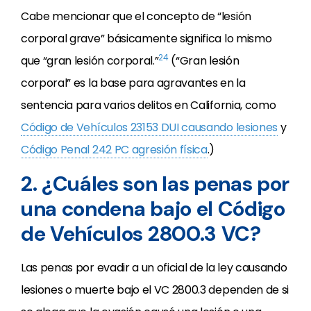
Cabe mencionar que el concepto de “lesión
corporal grave” básicamente significa lo mismo
24
que “gran lesión corporal.”
(“Gran lesión
corporal” es la base para agravantes en la
sentencia para varios delitos en California, como
Código de Vehículos 23153 DUI causando lesiones
y
Código Penal 242 PC agresión física
.)
2. ¿Cuáles son las penas por
una condena bajo el Código
de Vehículos 2800.3 VC?
Las penas por evadir a un oficial de la ley causando
lesiones o muerte bajo el VC 2800.3 dependen de si