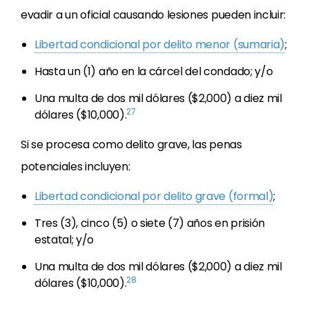
evadir a un oficial causando lesiones pueden incluir:
Libertad condicional por delito menor (sumaria)
;
Hasta un (1) año en la cárcel del condado; y/o
Una multa de dos mil dólares ($2,000) a diez mil
27
dólares ($10,000).
Si se procesa como delito grave, las penas
potenciales incluyen:
Libertad condicional por delito grave (formal)
;
Tres (3), cinco (5) o siete (7) años en prisión
estatal; y/o
Una multa de dos mil dólares ($2,000) a diez mil
28
dólares ($10,000).