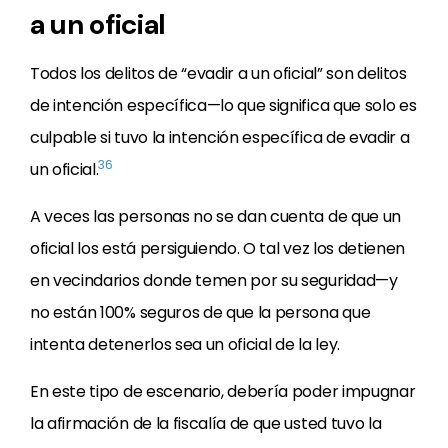
a un oficial
Todos los delitos de “evadir a un oficial” son delitos
de intención específica—lo que significa que solo es
culpable si tuvo la intención específica de evadir a
36
un oficial.
A veces las personas no se dan cuenta de que un
oficial los está persiguiendo. O tal vez los detienen
en vecindarios donde temen por su seguridad—y
no están 100% seguros de que la persona que
intenta detenerlos sea un oficial de la ley.
En este tipo de escenario, debería poder impugnar
la afirmación de la fiscalía de que usted tuvo la