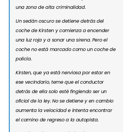
una zona de alta criminalidad.
Un sedán oscuro se detiene detrás del
coche de Kirsten y comienza a encender
una luz roja y a sonar una sirena. Pero el
coche no está marcado como un coche de
policía.
Kirsten, que ya está nerviosa por estar en
ese vecindario, teme que el conductor
detrás de ella solo esté fingiendo ser un
oficial de la ley. No se detiene y en cambio
aumenta la velocidad e intenta encontrar
el camino de regreso a la autopista.