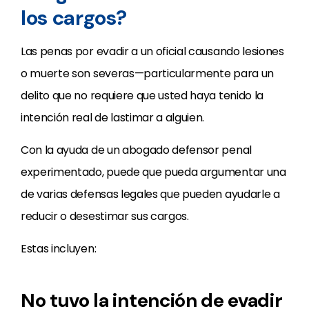
los cargos?
Las penas por evadir a un oficial causando lesiones
o muerte son severas—particularmente para un
delito que no requiere que usted haya tenido la
intención real de lastimar a alguien.
Con la ayuda de un abogado defensor penal
experimentado, puede que pueda argumentar una
de varias defensas legales que pueden ayudarle a
reducir o desestimar sus cargos.
Estas incluyen:
No tuvo la intención de evadir