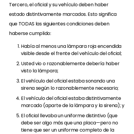
Tercero, el oficial y su vehículo deben haber
estado distintivamente marcados. Esto significa
que TODAS las siguientes condiciones deben
haberse cumplido:
Había al menos una lámpara roja encendida
visible desde el frente del vehículo del oficial;
Usted vio o razonablemente debería haber
visto la lámpara;
El vehículo del oficial estaba sonando una
sirena según lo razonablemente necesario;
El vehículo del oficial estaba distintivamente
marcado (aparte de la lámpara y la sirena); y
El oficial llevaba un uniforme distintivo (que
debe ser algo más que una placa—pero no
tiene que ser un uniforme completo de la