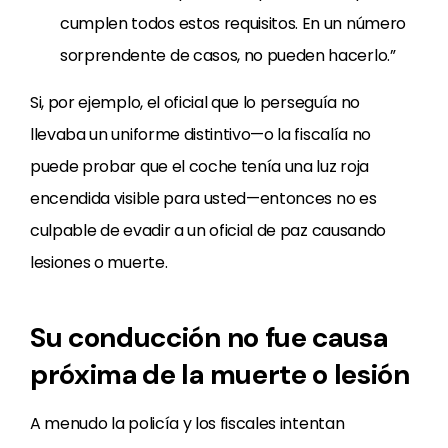
cumplen todos estos requisitos. En un número
sorprendente de casos, no pueden hacerlo.”
Si, por ejemplo, el oficial que lo perseguía no
llevaba un uniforme distintivo—o la fiscalía no
puede probar que el coche tenía una luz roja
encendida visible para usted—entonces no es
culpable de evadir a un oficial de paz causando
lesiones o muerte.
Su conducción no fue causa
próxima de la muerte o lesión
A menudo la policía y los fiscales intentan