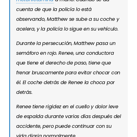
cuenta de que la policía lo está
observando, Matthew se sube a su coche y
acelera, y la policía lo sigue en su vehículo.
Durante la persecución, Matthew pasa un
semáforo en rojo. Renee, una conductora
que tiene el derecho de paso, tiene que
frenar bruscamente para evitar chocar con
él. El coche detrás de Renee la choca por
detrás.
Renee tiene rigidez en el cuello y dolor leve
de espalda durante varios días después del
accidente, pero puede continuar con su
vida diaria normalmente.