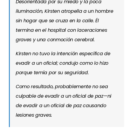
Desorientada por su miedo y la poca
iluminación, Kirsten atropella a un hombre
sin hogar que se cruza en la calle. Él
termina en el hospital con laceraciones
graves y una conmoción cerebral.
Kirsten no tuvo la intención específica de
evadir a un oficial; condujo como lo hizo
porque temía por su seguridad.
Como resultado, probablemente no sea
culpable de evadir a un oficial de paz—ni
de evadir a un oficial de paz causando
lesiones graves.