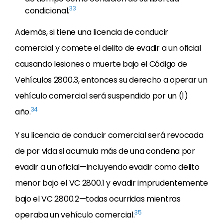
33
condicional.
Además, si tiene una licencia de conducir
comercial y comete el delito de evadir a un oficial
causando lesiones o muerte bajo el Código de
Vehículos 2800.3, entonces su derecho a operar un
vehículo comercial será suspendido por un (1)
34
año.
Y su licencia de conducir comercial será revocada
de por vida si acumula más de una condena por
evadir a un oficial—incluyendo evadir como delito
menor bajo el VC 2800.1 y evadir imprudentemente
bajo el VC 2800.2—todas ocurridas mientras
35
operaba un vehículo comercial.