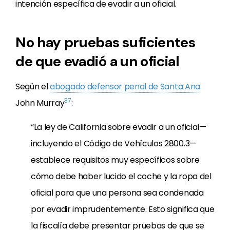
intención específica de evadir a un oficial.
No hay pruebas suficientes
de que evadió a un oficial
Según el
abogado defensor penal de Santa Ana
37
John Murray
:
“La ley de California sobre evadir a un oficial—
incluyendo el Código de Vehículos 2800.3—
establece requisitos muy específicos sobre
cómo debe haber lucido el coche y la ropa del
oficial para que una persona sea condenada
por evadir imprudentemente. Esto significa que
la fiscalía debe presentar pruebas de que se