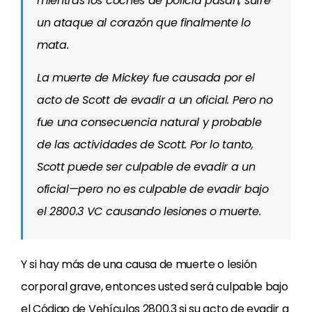
mientras los coches de policía pasan, sufre
un ataque al corazón que finalmente lo
mata.
La muerte de Mickey fue causada por el
acto de Scott de evadir a un oficial. Pero no
fue una consecuencia natural y probable
de las actividades de Scott. Por lo tanto,
Scott puede ser culpable de evadir a un
oficial—pero
no
es culpable de evadir bajo
el 2800.3 VC causando lesiones o muerte.
Y si hay más de una causa de muerte o lesión
corporal grave, entonces usted será culpable bajo
el Código de Vehículos 2800.3 si su acto de evadir a