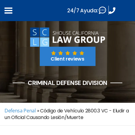
24/7 Ayuda:
Client reviews
CRIMINAL DEFENSE DIVISION
Defensa Penal
»
Código de Vehículo 2800.3 VC - Eludir a
un Oficial Causando Lesión/Muerte