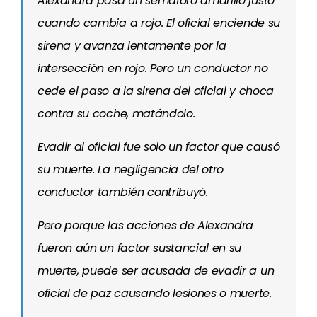
Alexandra pasa un semáforo amarillo justo
cuando cambia a rojo. El oficial enciende su
sirena y avanza lentamente por la
intersección en rojo. Pero un conductor no
cede el paso a la sirena del oficial y choca
contra su coche, matándolo.
Evadir al oficial fue solo un factor que causó
su muerte. La negligencia del otro
conductor también contribuyó.
Pero porque las acciones de Alexandra
fueron aún un factor sustancial en su
muerte, puede ser acusada de evadir a un
oficial de paz causando lesiones o muerte.