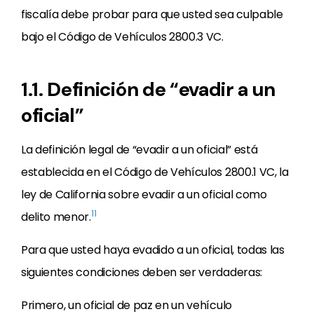
fiscalía debe probar para que usted sea culpable
bajo el Código de Vehículos 2800.3 VC.
1.1. Definición de “evadir a un
oficial”
La definición legal de “evadir a un oficial” está
establecida en el Código de Vehículos 2800.1 VC, la
ley de California sobre evadir a un oficial como
11
delito menor.
Para que usted haya evadido a un oficial, todas las
siguientes condiciones deben ser verdaderas:
Primero, un oficial de paz en un vehículo