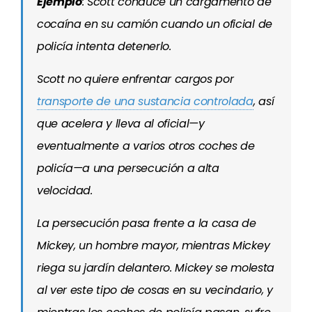
Ejemplo
: Scott conduce un cargamento de
cocaína en su camión cuando un oficial de
policía intenta detenerlo.
Scott no quiere enfrentar cargos por
transporte de una sustancia controlada
, así
que acelera y lleva al oficial—y
eventualmente a varios otros coches de
policía—a una persecución a alta
velocidad.
La persecución pasa frente a la casa de
Mickey, un hombre mayor, mientras Mickey
riega su jardín delantero. Mickey se molesta
al ver este tipo de cosas en su vecindario, y