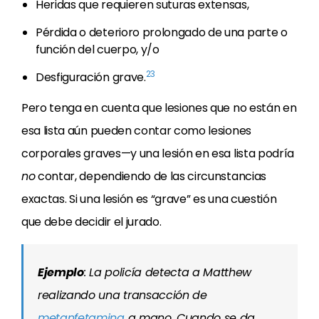
Heridas que requieren suturas extensas,
Pérdida o deterioro prolongado de una parte o
función del cuerpo, y/o
23
Desfiguración grave.
Pero tenga en cuenta que lesiones que no están en
esa lista aún pueden contar como lesiones
corporales graves—y una lesión en esa lista podría
no
contar, dependiendo de las circunstancias
exactas. Si una lesión es “grave” es una cuestión
que debe decidir el jurado.
Ejemplo
: La policía detecta a Matthew
realizando una transacción de
metanfetamina
a mano. Cuando se da