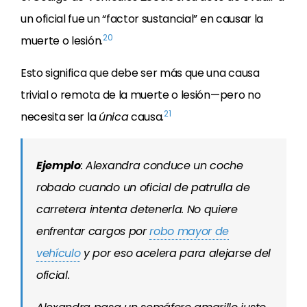
un oficial fue un “factor sustancial” en causar la
20
muerte o lesión.
Esto significa que debe ser más que una causa
trivial o remota de la muerte o lesión—pero no
21
necesita ser la
única
causa.
Ejemplo
: Alexandra conduce un coche
robado cuando un oficial de patrulla de
carretera intenta detenerla. No quiere
enfrentar cargos por
robo mayor de
vehículo
y por eso acelera para alejarse del
oficial.