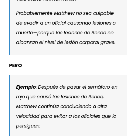
Probablemente Matthew no sea culpable
de evadir a un oficial causando lesiones o
muerte—porque las lesiones de Renee no
alcanzan el nivel de lesión corporal grave.
PERO
Ejemplo
: Después de pasar el semáforo en
rojo que causó las lesiones de Renee,
Matthew continúa conduciendo a alta
velocidad para evitar a los oficiales que lo
persiguen.