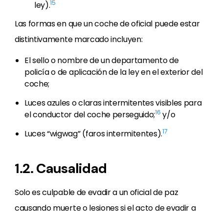
15
ley).
Las formas en que un coche de oficial puede estar
distintivamente marcado incluyen:
El sello o nombre de un departamento de
policía o de aplicación de la ley en el exterior del
coche;
Luces azules o claras intermitentes visibles para
16
el conductor del coche perseguido;
y/o
17
Luces “wigwag” (faros intermitentes).
1.2. Causalidad
Solo es culpable de evadir a un oficial de paz
causando muerte o lesiones si el acto de evadir a