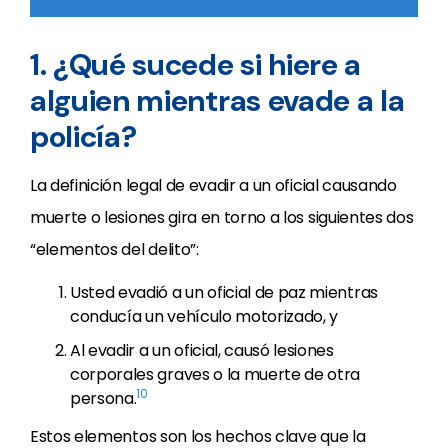
1. ¿Qué sucede si hiere a
alguien mientras evade a la
policía?
La definición legal de evadir a un oficial causando
muerte o lesiones gira en torno a los siguientes dos
“elementos del delito”:
Usted evadió a un oficial de paz mientras
conducía un vehículo motorizado, y
Al evadir a un oficial, causó lesiones
corporales graves o la muerte de otra
10
persona.
Estos elementos son los hechos clave que la