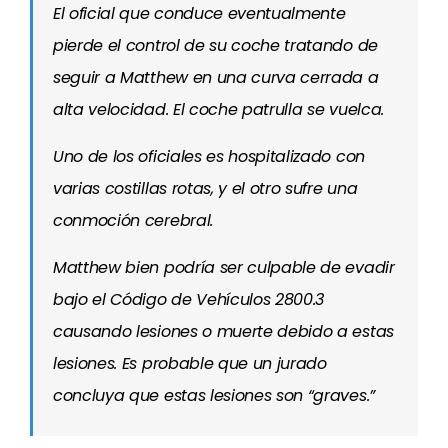
El oficial que conduce eventualmente
pierde el control de su coche tratando de
seguir a Matthew en una curva cerrada a
alta velocidad. El coche patrulla se vuelca.
Uno de los oficiales es hospitalizado con
varias costillas rotas, y el otro sufre una
conmoción cerebral.
Matthew bien podría ser culpable de evadir
bajo el Código de Vehículos 2800.3
causando lesiones o muerte debido a estas
lesiones. Es probable que un jurado
concluya que estas lesiones son “graves.”