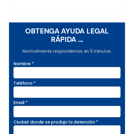
OBTENGA AYUDA LEGAL
RÁPIDA ...
Normalmente respondemos en 5 minutos.
Nombre *
Teléfono *
Email *
Ciudad donde se produjo la detención *