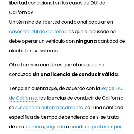
libertad condicional en los casos de DUI de
California?
Un término de libertad condicional popular en
casos de DUI de California
es que el acusado no
debe operar un vehículo con
ninguna
cantidad de
alcohol en su sistema.
Otro término común es que el acusado no
conduzca
sin una licencia de conducir válida
.
Tenga en cuenta que, de acuerdo con la
ley de DUI
de California
, las licencias de conducir de California
se
suspenden automáticamente
por una cantidad
específica de tiempo dependiendo de si se trata
de una
primera
,
segunda
o
condena posterior por