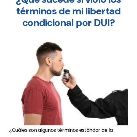
términos de mi libertad
condicional por DUI?
¿Cuáles son algunos términos estándar de la