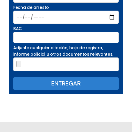
Fecha de arresto
BAC
Adjunte cualquier citación, hoja de registro,
informe policial u otros documentos relevantes.