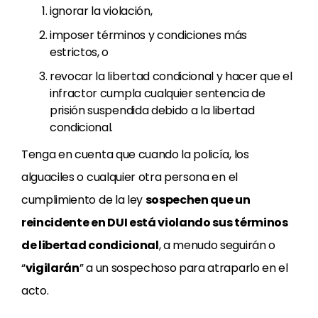
ignorar la violación,
imposer términos y condiciones más
estrictos, o
revocar la libertad condicional y hacer que el
infractor cumpla cualquier sentencia de
prisión suspendida debido a la libertad
condicional.
Tenga en cuenta que cuando la policía, los
alguaciles o cualquier otra persona en el
cumplimiento de la ley
sospechen que un
reincidente en DUI está violando sus términos
de libertad condicional
, a menudo seguirán o
“
vigilarán
” a un sospechoso para atraparlo en el
acto.