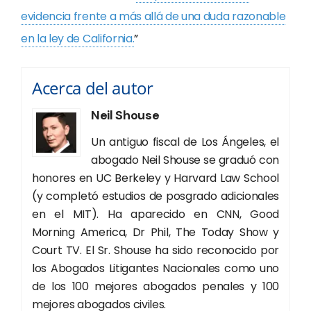
evidencia frente a más allá de una duda razonable
en la ley de California.
”
Acerca del autor
Neil Shouse
Un antiguo fiscal de Los Ángeles, el
abogado Neil Shouse se graduó con
honores en UC Berkeley y Harvard Law School
(y completó estudios de posgrado adicionales
en el MIT). Ha aparecido en CNN, Good
Morning America, Dr Phil, The Today Show y
Court TV. El Sr. Shouse ha sido reconocido por
los Abogados Litigantes Nacionales como uno
de los 100 mejores abogados penales y 100
mejores abogados civiles.