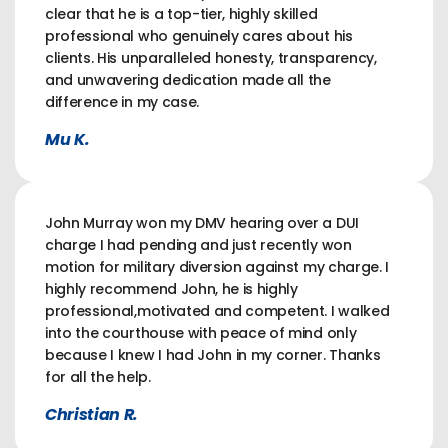
clear that he is a top-tier, highly skilled
professional who genuinely cares about his
clients. His unparalleled honesty, transparency,
and unwavering dedication made all the
difference in my case.
Mu K.
John Murray won my DMV hearing over a DUI
charge I had pending and just recently won
motion for military diversion against my charge. I
highly recommend John, he is highly
professional,motivated and competent. I walked
into the courthouse with peace of mind only
because I knew I had John in my corner. Thanks
for all the help.
Christian R.