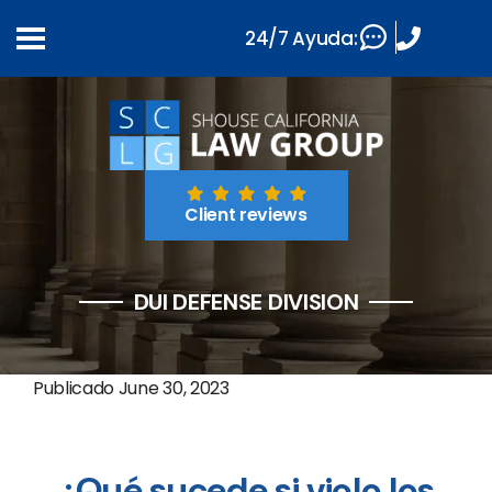
24/7 Ayuda:
Client reviews
DUI DEFENSE DIVISION
Publicado
June 30, 2023
¿Qué sucede si violo los