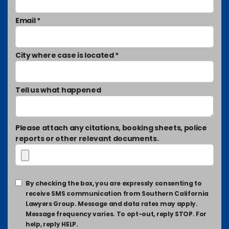
Email *
City where case is located *
Tell us what happened
Please attach any citations, booking sheets, police
reports or other relevant documents.
By checking the box, you are expressly consenting to
receive SMS communication from Southern California
Lawyers Group. Message and data rates may apply.
Message frequency varies. To opt-out, reply STOP. For
help, reply HELP.