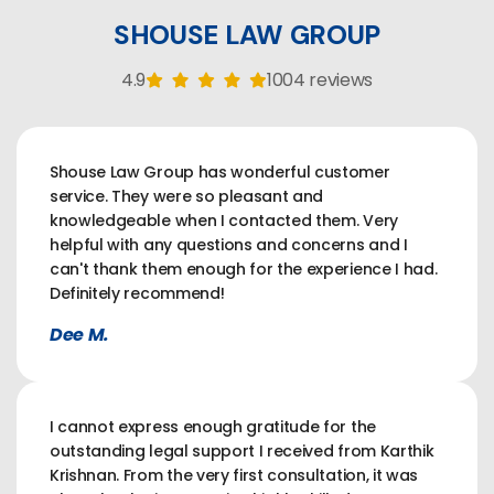
SHOUSE LAW GROUP
4.9
1004 reviews
Shouse Law Group has wonderful customer
service. They were so pleasant and
knowledgeable when I contacted them. Very
helpful with any questions and concerns and I
can't thank them enough for the experience I had.
Definitely recommend!
Dee M.
I cannot express enough gratitude for the
outstanding legal support I received from Karthik
Krishnan. From the very first consultation, it was