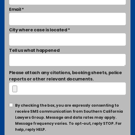
Email *
City where case is located *
Tell us what happened
Please attach any citations, booking sheets, police
reports or other relevant documents.
By checking the box, you are expressly consenting to
receive SMS communication from Southern California
Lawyers Group. Message and data rates may apply.
Message frequency varies. To opt-out, reply STOP. For
help, reply HELP.