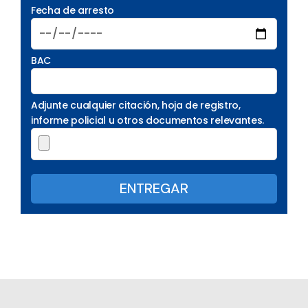
Fecha de arresto
BAC
Adjunte cualquier citación, hoja de registro,
informe policial u otros documentos relevantes.