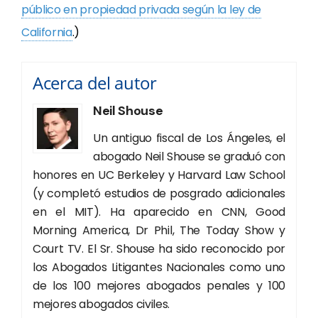
público en propiedad privada según la ley de
California
.)
Acerca del autor
Neil Shouse
Un antiguo fiscal de Los Ángeles, el
abogado Neil Shouse se graduó con
honores en UC Berkeley y Harvard Law School
(y completó estudios de posgrado adicionales
en el MIT). Ha aparecido en CNN, Good
Morning America, Dr Phil, The Today Show y
Court TV. El Sr. Shouse ha sido reconocido por
los Abogados Litigantes Nacionales como uno
de los 100 mejores abogados penales y 100
mejores abogados civiles.