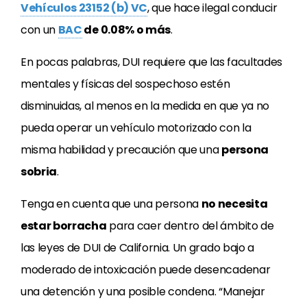
Vehículos 23152 (b) VC
, que hace ilegal conducir
con un
BAC
de 0.08% o más
.
En pocas palabras,
DUI
requiere que las facultades
mentales y físicas del sospechoso estén
disminuidas, al menos en la medida en que ya no
pueda operar un vehículo motorizado con la
misma habilidad y precaución que una
persona
sobria
.
Tenga en cuenta que una persona
no necesita
estar borracha
para caer dentro del ámbito de
las leyes de
DUI
de California. Un grado bajo a
moderado de intoxicación puede desencadenar
una detención y una posible condena. “Manejar