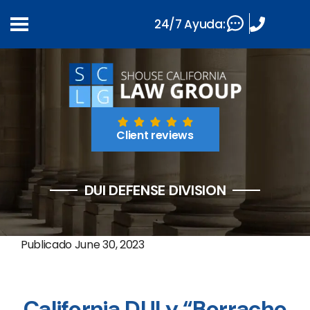
24/7 Ayuda:
Client reviews
DUI DEFENSE DIVISION
Publicado
June 30, 2023
California DUI y “Borracho