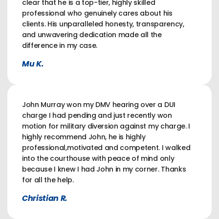
clear that he is a top-tier, highly skilled
professional who genuinely cares about his
clients. His unparalleled honesty, transparency,
and unwavering dedication made all the
difference in my case.
Mu K.
John Murray won my DMV hearing over a DUI
charge I had pending and just recently won
motion for military diversion against my charge. I
highly recommend John, he is highly
professional,motivated and competent. I walked
into the courthouse with peace of mind only
because I knew I had John in my corner. Thanks
for all the help.
Christian R.