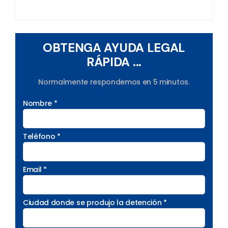
OBTENGA AYUDA LEGAL
RÁPIDA ...
Normalmente respondemos en 5 minutos.
Nombre *
Teléfono *
Email *
Ciudad donde se produjo la detención *