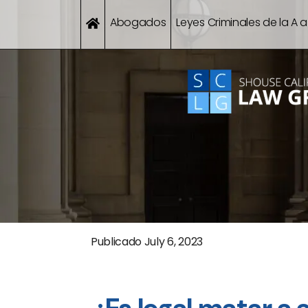
Abogados
Leyes Criminales de la A a
Publicado
July 6, 2023