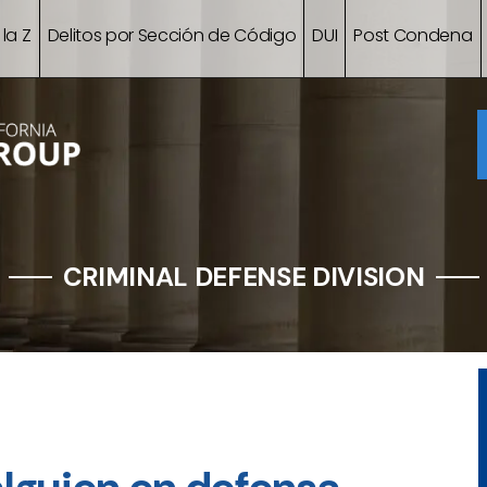
 la Z
Delitos por Sección de Código
DUI
Post Condena
CRIMINAL DEFENSE DIVISION