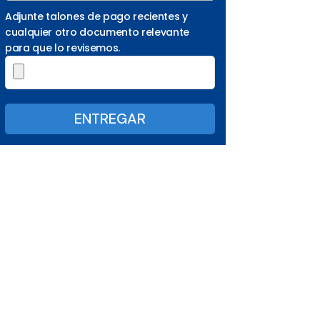
Adjunte talones de pago recientes y
cualquier otro documento relevante
para que lo revisemos.