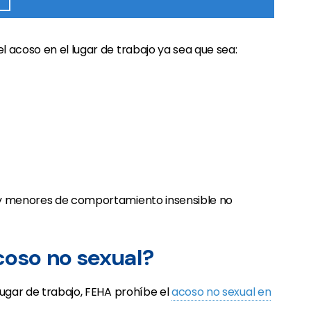
 acoso en el lugar de trabajo ya sea que sea:
 y menores de comportamiento insensible no
coso no sexual?
lugar de trabajo, FEHA prohíbe el
acoso no sexual en