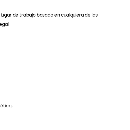
 lugar de trabajo basado en cualquiera de las
egal:
ética,