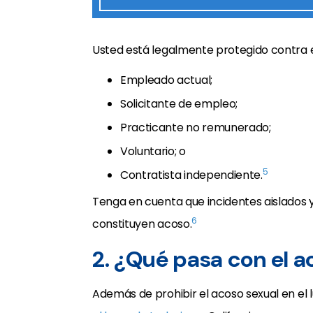
Usted está legalmente protegido contra el
Empleado actual;
Solicitante de empleo;
Practicante no remunerado;
Voluntario; o
5
Contratista independiente.
Tenga en cuenta que incidentes aislados
6
constituyen acoso.
2. ¿Qué pasa con el a
Además de prohibir el acoso sexual en el 