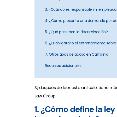
3. ¿Cuándo es responsable mi empleado
4. ¿Cómo presento una demanda por acos
5. ¿Qué pasa con la discriminación?
6. ¿Es obligatorio el entrenamiento sobre
7. Otros tipos de acoso en California
Recursos adicionales
Si, después de leer este artículo, tiene 
Law Group.
1. ¿Cómo define la ley