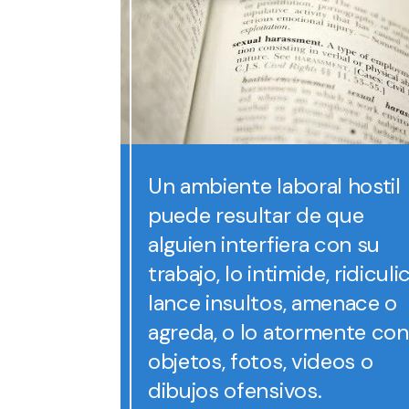
Un ambiente laboral hostil
puede resultar de que
alguien interfiera con su
trabajo, lo intimide, ridiculi
lance insultos, amenace o
agreda, o lo atormente con
objetos, fotos, videos o
dibujos ofensivos.