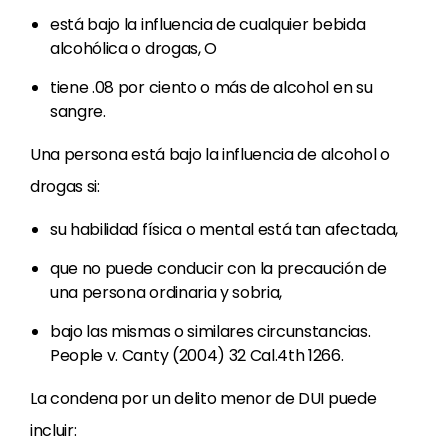
está bajo la influencia de cualquier bebida
alcohólica o drogas, O
tiene .08 por ciento o más de alcohol en su
sangre.
Una persona está bajo la influencia de alcohol o
drogas si:
su habilidad física o mental está tan afectada,
que no puede conducir con la precaución de
una persona ordinaria y sobria,
bajo las mismas o similares circunstancias.
People v. Canty (2004) 32 Cal.4th 1266.
La condena por un delito menor de DUI puede
incluir: