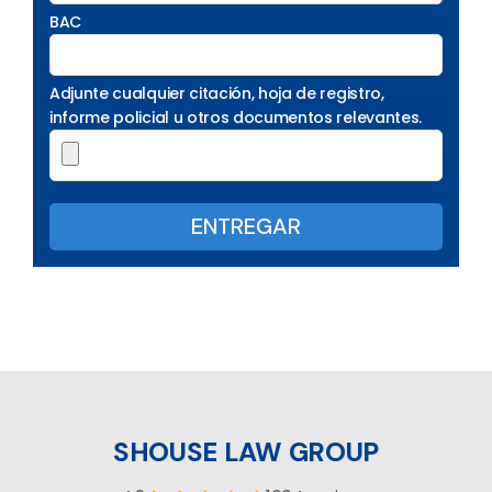
BAC
Adjunte cualquier citación, hoja de registro,
informe policial u otros documentos relevantes.
SHOUSE LAW GROUP