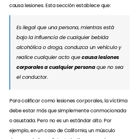
causa lesiones. Esta sección establece que:
Es ilegal que una persona, mientras está
bajo la influencia de cualquier bebida
alcohólica o droga, conduzca un vehículo y
realice cualquier acto que
causa lesiones
corporales a cualquier persona
que no sea
el conductor.
Para calificar como lesiones corporales, la víctima
debe estar más que simplemente conmocionada
o asustada. Pero no es un estándar alto. Por
ejemplo, en un caso de California, un músculo