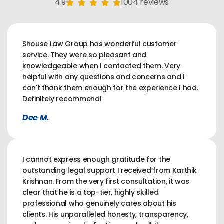
4.9
1004 reviews
Shouse Law Group has wonderful customer
service. They were so pleasant and
knowledgeable when I contacted them. Very
helpful with any questions and concerns and I
can't thank them enough for the experience I had.
Definitely recommend!
Dee M.
I cannot express enough gratitude for the
outstanding legal support I received from Karthik
Krishnan. From the very first consultation, it was
clear that he is a top-tier, highly skilled
professional who genuinely cares about his
clients. His unparalleled honesty, transparency,