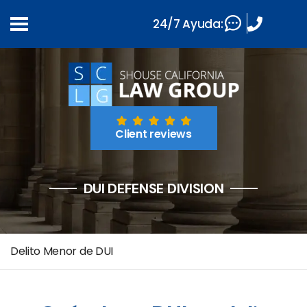
24/7 Ayuda:
Client reviews
DUI DEFENSE DIVISION
Delito Menor de DUI