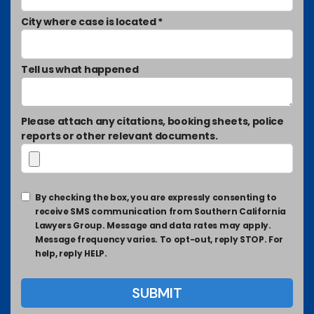
City where case is located *
Tell us what happened
Please attach any citations, booking sheets, police
reports or other relevant documents.
By checking the box, you are expressly consenting to
receive SMS communication from Southern California
Lawyers Group. Message and data rates may apply.
Message frequency varies. To opt-out, reply STOP. For
help, reply HELP.