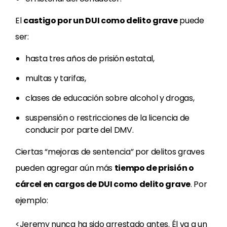
El
castigo por un DUI como delito grave
puede
ser:
hasta tres años de prisión estatal,
multas y tarifas,
clases de educación sobre alcohol y drogas,
suspensión o restricciones de la licencia de
conducir por parte del DMV.
Ciertas “mejoras de sentencia” por delitos graves
pueden agregar aún más
tiempo de prisión o
cárcel en cargos de DUI como delito grave
. Por
ejemplo:
<
Jeremy nunca ha sido arrestado antes. Él va a un