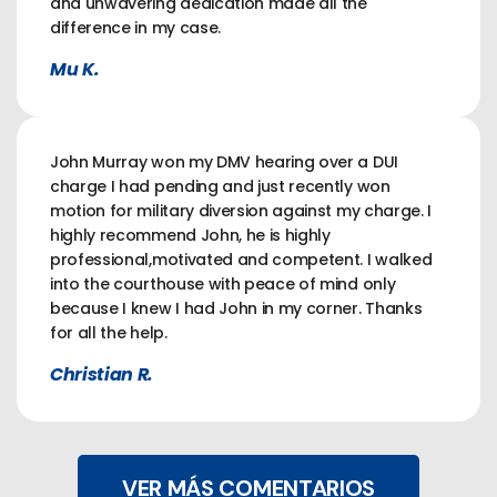
and unwavering dedication made all the
difference in my case.
Mu K.
John Murray won my DMV hearing over a DUI
charge I had pending and just recently won
motion for military diversion against my charge. I
highly recommend John, he is highly
professional,motivated and competent. I walked
into the courthouse with peace of mind only
because I knew I had John in my corner. Thanks
for all the help.
Christian R.
VER MÁS COMENTARIOS