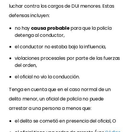
luchar contra los cargos de DUI menores. Estas
defensas incluyen:
no hay
causa probable
para que la policía
detenga al conductor,
el conductor no estaba bajo la influencia,
violaciones procesales por parte de las fuerzas
del orden,
el oficial no vio la conducción.
Tenga en cuenta que en el caso normal de un
delito menor, un oficial de policía no puede
arrestar a una persona a menos que:
el delito se cometió en presencia del oficial, O