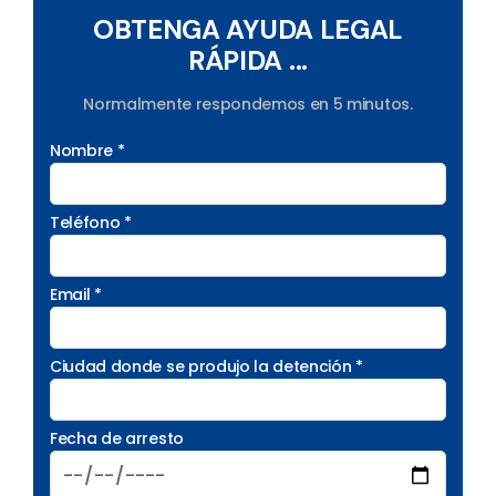
OBTENGA AYUDA LEGAL
RÁPIDA ...
Normalmente respondemos en 5 minutos.
Nombre *
Teléfono *
Email *
Ciudad donde se produjo la detención *
Fecha de arresto