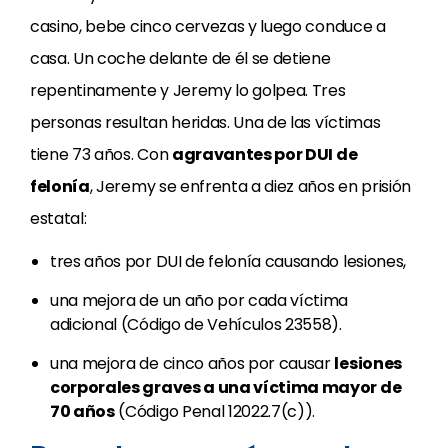
casino, bebe cinco cervezas y luego conduce a
casa. Un coche delante de él se detiene
repentinamente y Jeremy lo golpea. Tres
personas resultan heridas. Una de las víctimas
tiene 73 años. Con
agravantes por DUI de
felonía
, Jeremy se enfrenta a diez años en prisión
estatal:
tres años por DUI de felonía causando lesiones,
una mejora de un año por cada víctima
adicional (Código de Vehículos 23558).
una mejora de cinco años por causar
lesiones
corporales graves a una víctima mayor de
70 años
(Código Penal 12022.7(c)).