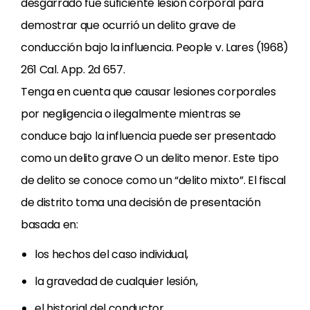
desgarrado fue suficiente lesión corporal para
demostrar que ocurrió un delito grave de
conducción bajo la influencia. People v. Lares (1968)
261 Cal. App. 2d 657.
Tenga en cuenta que causar lesiones corporales
por negligencia o ilegalmente mientras se
conduce bajo la influencia puede ser presentado
como un delito grave O un delito menor. Este tipo
de delito se conoce como un “delito mixto”. El fiscal
de distrito toma una decisión de presentación
basada en:
los hechos del caso individual,
la gravedad de cualquier lesión,
el historial del conductor.