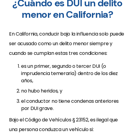
¿Cuándo es DUI un delito
menor en California?
En California, conducir bajo la influencia solo puede
ser acusado como un delito menor siempre y
cuando se cumplan estas tres condiciones:
es un primer, segundo o tercer DUI (o
imprudencia temeraria) dentro de los diez
años,
no hubo heridos, y
el conductor no tiene condenas anteriores
por DUI grave.
Bajo el Código de Vehículos § 23152, es ilegal que
una persona conduzca un vehículo si: