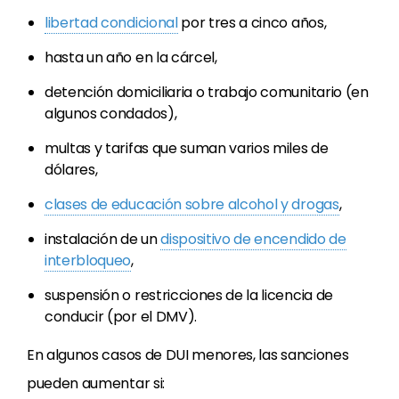
libertad condicional
por tres a cinco años,
hasta un año en la cárcel,
detención domiciliaria o trabajo comunitario (en
algunos condados),
multas y tarifas que suman varios miles de
dólares,
clases de educación sobre alcohol y drogas
,
instalación de un
dispositivo de encendido de
interbloqueo
,
suspensión o restricciones de la licencia de
conducir (por el DMV).
En algunos casos de DUI menores, las sanciones
pueden aumentar si: