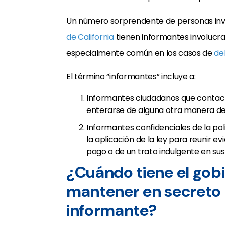
Un número sorprendente de personas inv
de California
tienen informantes involucra
especialmente común en los casos de
de
El término “informantes” incluye a:
Informantes ciudadanos que contact
enterarse de alguna otra manera de 
Informantes confidenciales de la po
la aplicación de la ley para reunir 
pago o de un trato indulgente en sus
¿Cuándo tiene el gob
mantener en secreto 
informante?