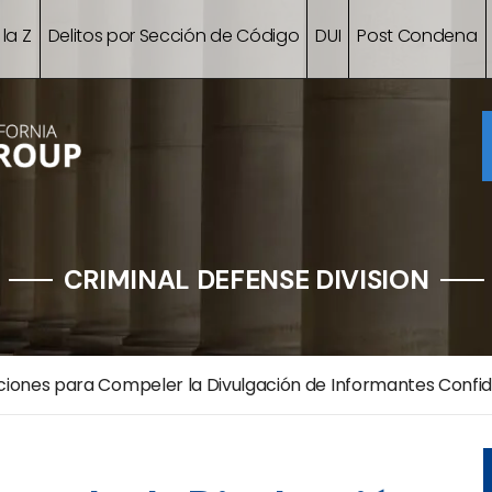
 la Z
Delitos por Sección de Código
DUI
Post Condena
CRIMINAL DEFENSE DIVISION
iones para Compeler la Divulgación de Informantes Confide