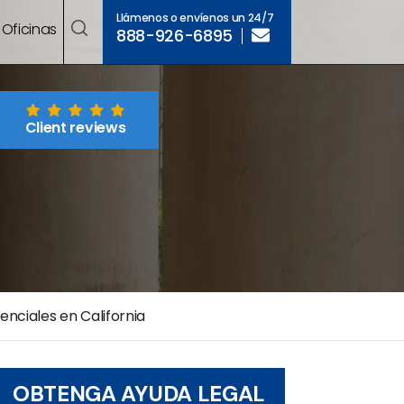
Llámenos o envíenos un 24/7
Oficinas
888-926-6895
Client reviews
nciales en California
OBTENGA AYUDA LEGAL