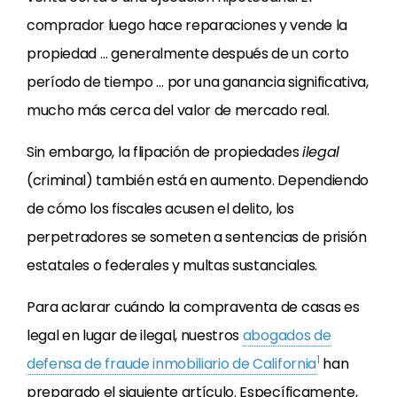
comprador luego hace reparaciones y vende la
propiedad … generalmente después de un corto
período de tiempo … por una ganancia significativa,
mucho más cerca del valor de mercado real.
Sin embargo, la flipación de propiedades
ilegal
(criminal) también está en aumento. Dependiendo
de cómo los fiscales acusen el delito, los
perpetradores se someten a sentencias de prisión
estatales o federales y multas sustanciales.
Para aclarar cuándo la compraventa de casas es
legal en lugar de ilegal, nuestros
abogados de
1
defensa de fraude inmobiliario de California
han
preparado el siguiente artículo. Específicamente,