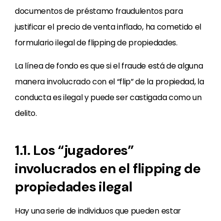
documentos de préstamo fraudulentos para
justificar el precio de venta inflado, ha cometido el
formulario ilegal de flipping de propiedades.
La línea de fondo es que si el fraude está de alguna
manera involucrado con el “flip” de la propiedad, la
conducta es ilegal y puede ser castigada como un
delito.
1.1. Los “jugadores”
involucrados en el flipping de
propiedades ilegal
Hay una serie de individuos que pueden estar