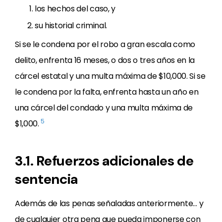
los hechos del caso, y
su historial criminal.
Si se le condena por el robo a gran escala como
delito, enfrenta 16 meses, o dos o tres años en la
cárcel estatal y una multa máxima de $10,000. Si se
le condena por la falta, enfrenta hasta un año en
una cárcel del condado y una multa máxima de
5
$1,000.
3.1. Refuerzos adicionales de
sentencia
Además de las penas señaladas anteriormente… y
de cualquier otra pena que pueda imponerse con