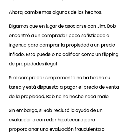
Ahora, cambiemos algunos de los hechos.
Digamos que en lugar de asociarse con Jim, Bob
encontró a un comprador poco sofisticado e
ingenuo para comprar la propiedad a un precio
inflado. Esto puede o no calificar como un flipping
de propiedades ilegal.
Si el comprador simplemente no ha hecho su
tarea y está dispuesto a pagar el precio de venta
de la propiedad, Bob no ha hecho nada malo.
Sin embargo, si Bob reclutó la ayuda de un
evaluador o corredor hipotecario para
proporcionar una evaluación fraudulenta o