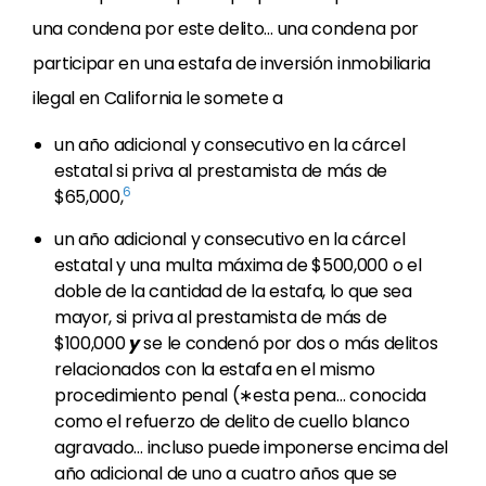
una condena por este delito… una condena por
participar en una estafa de inversión inmobiliaria
ilegal en California le somete a
un año adicional y consecutivo en la cárcel
estatal si priva al prestamista de más de
6
$65,000,
un año adicional y consecutivo en la cárcel
estatal y una multa máxima de $500,000 o el
doble de la cantidad de la estafa, lo que sea
mayor, si priva al prestamista de más de
$100,000
y
se le condenó por dos o más delitos
relacionados con la estafa en el mismo
procedimiento penal (∗esta pena… conocida
como el refuerzo de delito de cuello blanco
agravado… incluso puede imponerse encima del
año adicional de uno a cuatro años que se