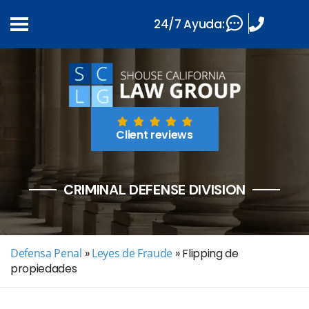
24/7 Ayuda:
Client reviews
CRIMINAL DEFENSE DIVISION
Defensa Penal
»
Leyes de Fraude
»
Flipping de
propiedades