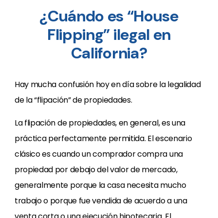
¿Cuándo es “House
Flipping” ilegal en
California?
Hay mucha confusión hoy en día sobre la legalidad
de la “flipación” de propiedades.
La flipación de propiedades, en general, es una
práctica perfectamente permitida. El escenario
clásico es cuando un comprador compra una
propiedad por debajo del valor de mercado,
generalmente porque la casa necesita mucho
trabajo o porque fue vendida de acuerdo a una
venta corta o una ejecución hipotecaria. El