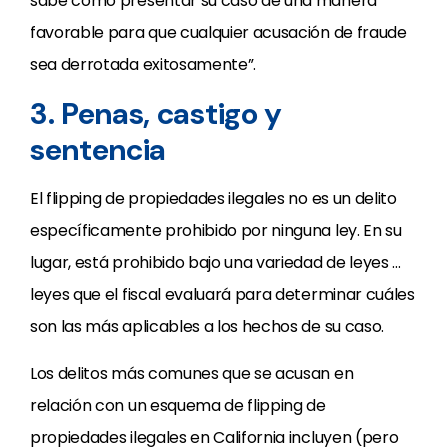
sabe cómo presentar su caso de una manera
favorable para que cualquier acusación de fraude
sea derrotada exitosamente”.
3. Penas, castigo y
sentencia
El flipping de propiedades ilegales no es un delito
específicamente prohibido por ninguna ley. En su
lugar, está prohibido bajo una variedad de leyes …
leyes que el fiscal evaluará para determinar cuáles
son las más aplicables a los hechos de su caso.
Los delitos más comunes que se acusan en
relación con un esquema de flipping de
propiedades ilegales en California incluyen (pero