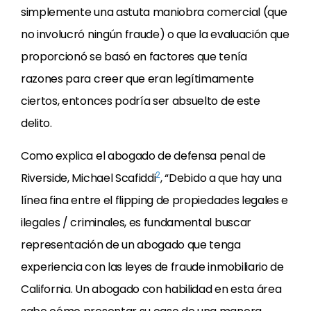
simplemente una astuta maniobra comercial (que
no involucró ningún fraude) o que la evaluación que
proporcionó se basó en factores que tenía
razones para creer que eran legítimamente
ciertos, entonces podría ser absuelto de este
delito.
Como explica el abogado de defensa penal de
2
Riverside, Michael Scafiddi
, “Debido a que hay una
línea fina entre el flipping de propiedades legales e
ilegales / criminales, es fundamental buscar
representación de un abogado que tenga
experiencia con las leyes de fraude inmobiliario de
California. Un abogado con habilidad en esta área