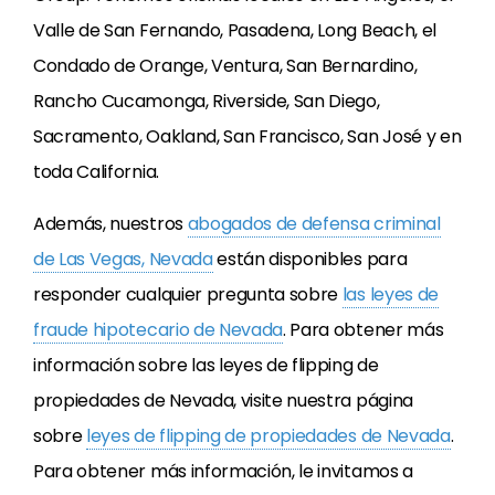
Valle de San Fernando, Pasadena, Long Beach, el
Condado de Orange, Ventura, San Bernardino,
Rancho Cucamonga, Riverside, San Diego,
Sacramento, Oakland, San Francisco, San José y en
toda California.
Además, nuestros
abogados de defensa criminal
de Las Vegas, Nevada
están disponibles para
responder cualquier pregunta sobre
las leyes de
fraude hipotecario de Nevada
. Para obtener más
información sobre las leyes de flipping de
propiedades de Nevada, visite nuestra página
sobre
leyes de flipping de propiedades de Nevada
.
Para obtener más información, le invitamos a