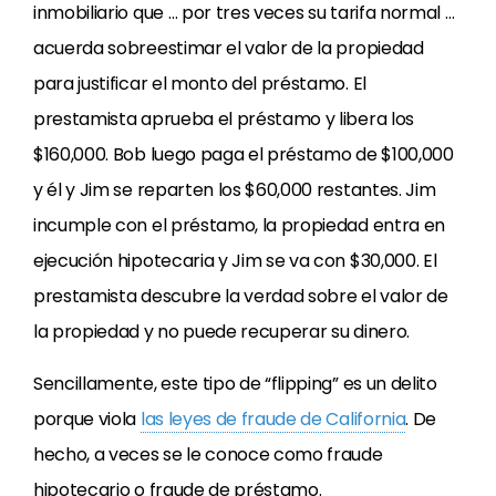
inmobiliario que … por tres veces su tarifa normal …
acuerda sobreestimar el valor de la propiedad
para justificar el monto del préstamo. El
prestamista aprueba el préstamo y libera los
$160,000. Bob luego paga el préstamo de $100,000
y él y Jim se reparten los $60,000 restantes. Jim
incumple con el préstamo, la propiedad entra en
ejecución hipotecaria y Jim se va con $30,000. El
prestamista descubre la verdad sobre el valor de
la propiedad y no puede recuperar su dinero.
Sencillamente, este tipo de “flipping” es un delito
porque viola
las leyes de fraude de California
. De
hecho, a veces se le conoce como fraude
hipotecario o fraude de préstamo.