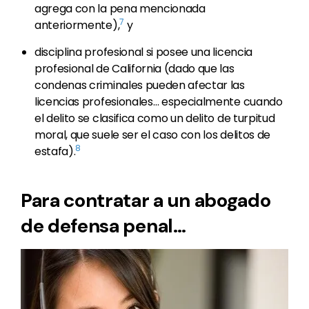
agrega con la pena mencionada
7
anteriormente),
y
disciplina profesional si posee una licencia
profesional de California (dado que las
condenas criminales pueden afectar las
licencias profesionales… especialmente cuando
el delito se clasifica como un delito de turpitud
moral, que suele ser el caso con los delitos de
8
estafa).
Para contratar a un abogado
de defensa penal…