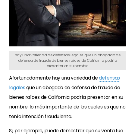
hay una variedad de defensas legales que un abogado de
defensa de fraude de bienes raíces de California podría
presentar en su nombre
Afortunadamente hay una variedad de
defensas
legales
que un abogado de defensa de fraude de
bienes raíces de California podría presentar en su
nombre; lo más importante de los cuales es que no
tenía intención fraudulenta.
Si, por ejemplo, puede demostrar que su venta fue