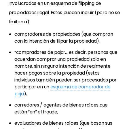
involucrados en un esquema de flipping de
propiedades ilegal. Estos pueden incluir (pero no se
limitan a):
compradores de propiedades (que compran
con la intención de flipar la propiedad),
“compradores de paja”… es decir, personas que
acuerdan comprar una propiedad solo en
nombre, sin ninguna intención de realmente
hacer pagos sobre la propiedad (estos
individuos también pueden ser procesados
por
participar en un
esquema de comprador de
paja
),
corredores / agentes de bienes raíces que
están “en” el fraude,
evaluadores de bienes raíces (que basan sus