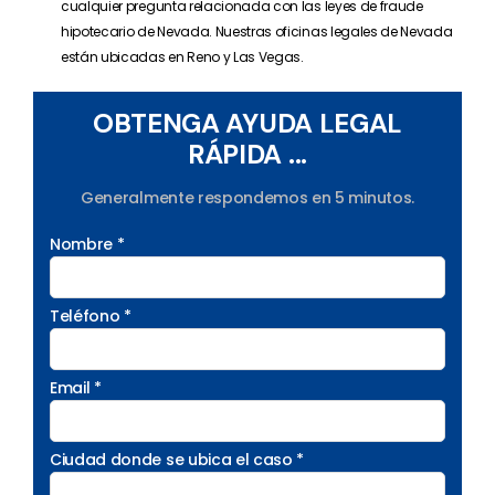
cualquier pregunta relacionada con las leyes de fraude
hipotecario de Nevada. Nuestras oficinas legales de Nevada
están ubicadas en Reno y Las Vegas.
OBTENGA AYUDA LEGAL
RÁPIDA ...
Generalmente respondemos en 5 minutos.
Nombre *
Teléfono *
Email *
Ciudad donde se ubica el caso *