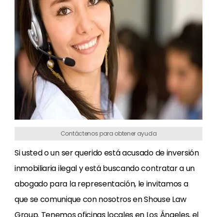
Contáctenos para obtener ayuda
Si usted o un ser querido está acusado de inversión
inmobiliaria ilegal y está buscando contratar a un
abogado para la representación, le invitamos a
que se comunique con nosotros en Shouse Law
Group. Tenemos oficinas locales en Los Ángeles, el