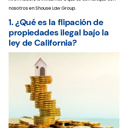
nosotros en Shouse Law Group.
1. ¿Qué es la flipación de
propiedades ilegal bajo la
ley de California?