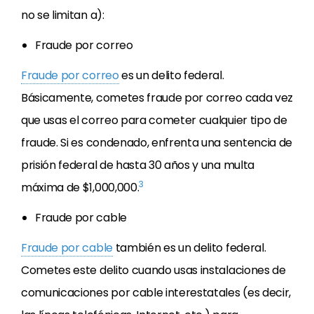
no se limitan a):
Fraude por correo
Fraude por correo
es un delito federal.
Básicamente, cometes fraude por correo cada vez
que usas el correo para cometer cualquier tipo de
fraude. Si es condenado, enfrenta una sentencia de
prisión federal de hasta 30 años y una multa
3
máxima de $1,000,000.
Fraude por cable
Fraude por cable
también es un delito federal.
Cometes este delito cuando usas instalaciones de
comunicaciones por cable interestatales (es decir,