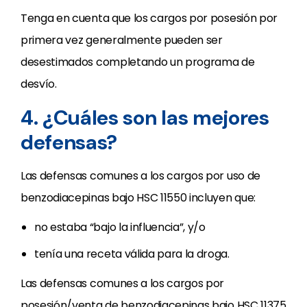
Tenga en cuenta que los cargos por posesión por
primera vez generalmente pueden ser
desestimados completando un programa de
desvío.
4. ¿Cuáles son las mejores
defensas?
Las defensas comunes a los cargos por uso de
benzodiacepinas bajo HSC 11550 incluyen que:
no estaba “bajo la influencia”, y/o
tenía una receta válida para la droga.
Las defensas comunes a los cargos por
posesión/venta de benzodiacepinas bajo HSC 11375