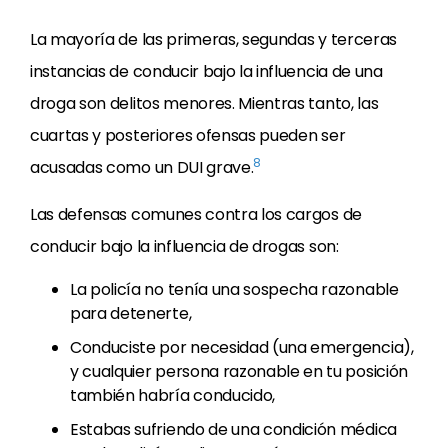
La mayoría de las primeras, segundas y terceras
instancias de conducir bajo la influencia de una
droga son delitos menores. Mientras tanto, las
cuartas y posteriores ofensas pueden ser
8
acusadas como un DUI grave.
Las defensas comunes contra los cargos de
conducir bajo la influencia de drogas son:
La policía no tenía una sospecha razonable
para detenerte,
Conduciste por necesidad (una emergencia),
y cualquier persona razonable en tu posición
también habría conducido,
Estabas sufriendo de una condición médica