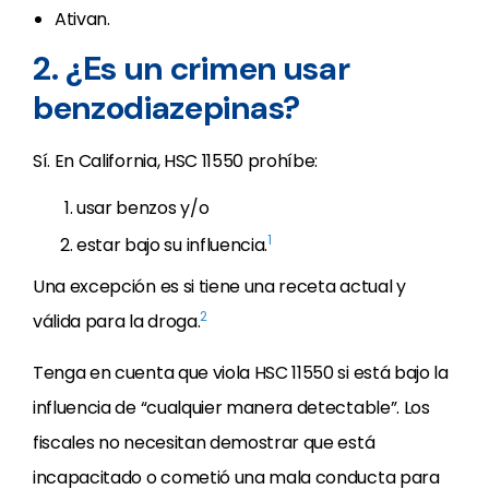
Ativan.
2. ¿Es un crimen usar
benzodiazepinas?
Sí. En California, HSC 11550 prohíbe:
usar benzos y/o
1
estar bajo su influencia.
Una excepción es si tiene una receta actual y
2
válida para la droga.
Tenga en cuenta que viola HSC 11550 si está bajo la
influencia de “cualquier manera detectable”. Los
fiscales no necesitan demostrar que está
incapacitado o cometió una mala conducta para