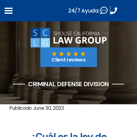
24/7 Ayuda:
Client reviews
CRIMINAL DEFENSE DIVISION
Publicado
June 30, 2023
¿Cuál es la ley de