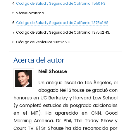
Código de Salud y Seguridad de California 11550 HS
.
Véase lo mismo.
Código de Salud y Seguridad de California 11375b1 HS
.
Código de Salud y Seguridad de California 11375b2 HS.
Código de Vehículos 23152c VC.
Acerca del autor
Neil Shouse
Un antiguo fiscal de Los Ángeles, el
abogado Neil Shouse se graduó con
honores en UC Berkeley y Harvard Law School
(y completó estudios de posgrado adicionales
en el MIT). Ha aparecido en CNN, Good
Morning America, Dr Phil, The Today Show y
Court TV. El Sr. Shouse ha sido reconocido por