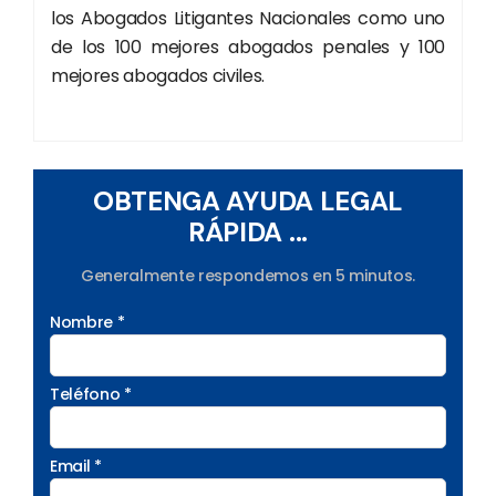
los Abogados Litigantes Nacionales como uno
de los 100 mejores abogados penales y 100
mejores abogados civiles.
OBTENGA AYUDA LEGAL
RÁPIDA ...
Generalmente respondemos en 5 minutos.
Nombre *
Teléfono *
Email *