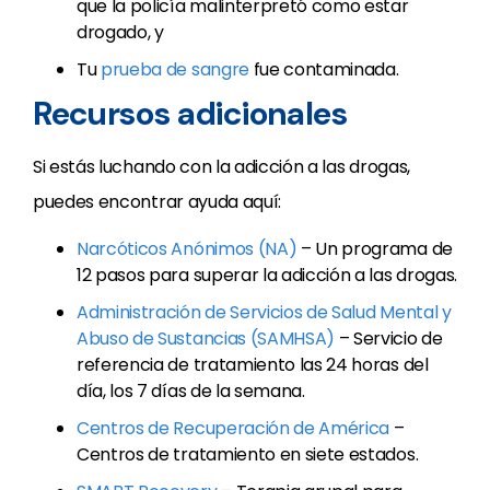
que la policía malinterpretó como estar
drogado, y
Tu
prueba de sangre
fue contaminada.
Recursos adicionales
Si estás luchando con la adicción a las drogas,
puedes encontrar ayuda aquí:
Narcóticos Anónimos (NA)
– Un programa de
12 pasos para superar la adicción a las drogas.
Administración de Servicios de Salud Mental y
Abuso de Sustancias (SAMHSA)
– Servicio de
referencia de tratamiento las 24 horas del
día, los 7 días de la semana.
Centros de Recuperación de América
–
Centros de tratamiento en siete estados.