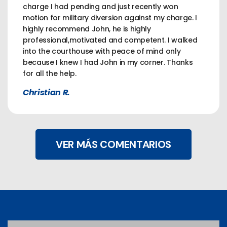
charge I had pending and just recently won
motion for military diversion against my charge. I
highly recommend John, he is highly
professional,motivated and competent. I walked
into the courthouse with peace of mind only
because I knew I had John in my corner. Thanks
for all the help.
Christian R.
VER MÁS COMENTARIOS