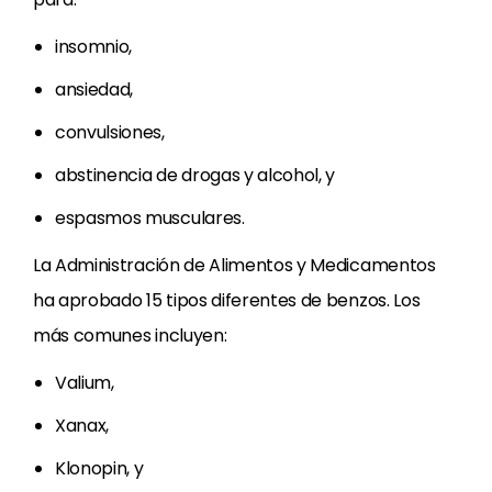
insomnio,
ansiedad,
convulsiones,
abstinencia de drogas y alcohol, y
espasmos musculares.
La Administración de Alimentos y Medicamentos
ha aprobado 15 tipos diferentes de benzos. Los
más comunes incluyen:
Valium,
Xanax,
Klonopin, y