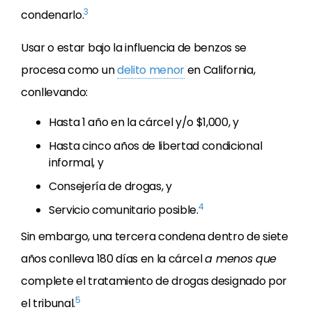
3
condenarlo.
Usar o estar bajo la influencia de benzos se
procesa como un
delito menor
en California,
conllevando:
Hasta 1 año en la cárcel y/o $1,000, y
Hasta cinco años de libertad condicional
informal, y
Consejería de drogas, y
4
Servicio comunitario posible.
Sin embargo, una tercera condena dentro de siete
años conlleva 180 días en la cárcel
a menos que
complete el tratamiento de drogas designado por
5
el tribunal.