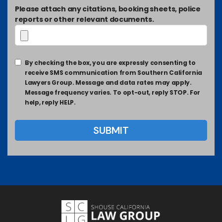
Please attach any citations, booking sheets, police
reports or other relevant documents.
By checking the box, you are expressly consenting to
receive SMS communication from Southern California
Lawyers Group. Message and data rates may apply.
Message frequency varies. To opt-out, reply STOP. For
help, reply HELP.