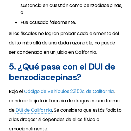
sustancia en cuestión como benzodiacepinas,
o
Fue acusado falsamente.
Si los fiscales no logran probar cada elemento del
delito más allá de una duda razonable, no puede
ser condenado en un juicio en California.
5. ¿Qué pasa con el DUI de
benzodiacepinas?
Bajo el
Código de Vehículos 23152c de California
,
conducir bajo la influencia de drogas es una forma
de
DUI de California
. Se considera que estás “adicto
a las drogas” si dependes de ellas física o
emocionalmente.