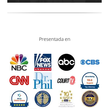
Presentada en