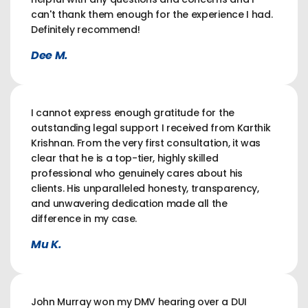
can't thank them enough for the experience I had.
Definitely recommend!
Dee M.
I cannot express enough gratitude for the
outstanding legal support I received from Karthik
Krishnan. From the very first consultation, it was
clear that he is a top-tier, highly skilled
professional who genuinely cares about his
clients. His unparalleled honesty, transparency,
and unwavering dedication made all the
difference in my case.
Mu K.
John Murray won my DMV hearing over a DUI