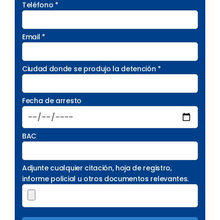
Teléfono *
Email *
Ciudad donde se produjo la detención *
Fecha de arresto
BAC
Adjunte cualquier citación, hoja de registro,
informe policial u otros documentos relevantes.