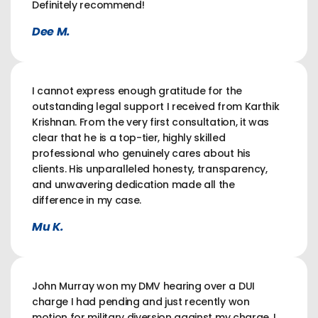
Definitely recommend!
Dee M.
I cannot express enough gratitude for the
outstanding legal support I received from Karthik
Krishnan. From the very first consultation, it was
clear that he is a top-tier, highly skilled
professional who genuinely cares about his
clients. His unparalleled honesty, transparency,
and unwavering dedication made all the
difference in my case.
Mu K.
John Murray won my DMV hearing over a DUI
charge I had pending and just recently won
motion for military diversion against my charge. I