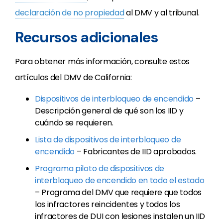
declaración de no propiedad
al DMV y al tribunal.
Recursos adicionales
Para obtener más información, consulte estos
artículos del DMV de California:
Dispositivos de interbloqueo de encendido
–
Descripción general de qué son los IID y
cuándo se requieren.
Lista de dispositivos de interbloqueo de
encendido
– Fabricantes de IID aprobados.
Programa piloto de dispositivos de
interbloqueo de encendido en todo el estado
– Programa del DMV que requiere que todos
los infractores reincidentes y todos los
infractores de DUI con lesiones instalen un IID