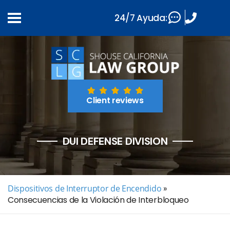
24/7 Ayuda:
Client reviews
DUI DEFENSE DIVISION
Dispositivos de Interruptor de Encendido
»
Consecuencias de la Violación de Interbloqueo