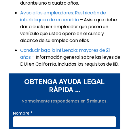
durante uno a cuatro años.
Aviso a los empleadores: Restricción de
interbloqueo de encendido
– Aviso que debe
dar a cualquier empleador que posea un
vehículo que usted opere en el curso y
alcance de su empleo con ellos.
Conducir bajo la influencia: mayores de 21
años
– Información general sobre las leyes de
DUI en California, incluidos los requisitos de IID.
OBTENGA AYUDA LEGAL
RÁPIDA ...
Normalmente respondemos en 5 minutos.
Nombre *