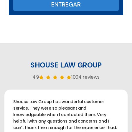
SHOUSE LAW GROUP
4.9
1004 reviews
Shouse Law Group has wonderful customer
service. They were so pleasant and
knowledgeable when I contacted them. Very
helpful with any questions and concerns and I
can't thank them enough for the experience I had.