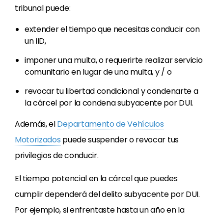
tribunal puede:
extender el tiempo que necesitas conducir con
un IID,
imponer una multa, o requerirte realizar servicio
comunitario en lugar de una multa, y / o
revocar tu libertad condicional y condenarte a
la cárcel por la condena subyacente por DUI.
Además, el
Departamento de Vehículos
Motorizados
puede suspender o revocar tus
privilegios de conducir.
El tiempo potencial en la cárcel que puedes
cumplir dependerá del delito subyacente por DUI.
Por ejemplo, si enfrentaste hasta un año en la