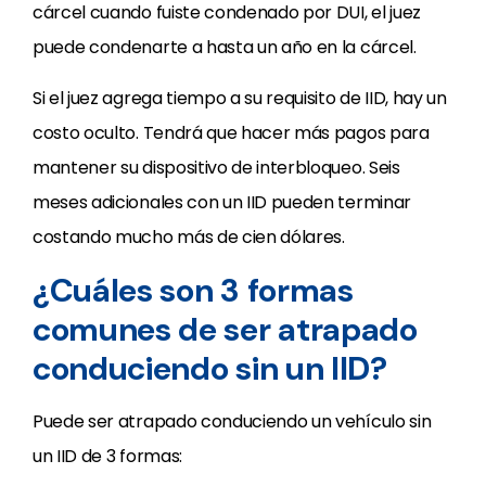
cárcel cuando fuiste condenado por DUI, el juez
puede condenarte a hasta un año en la cárcel.
Si el juez agrega tiempo a su requisito de IID, hay un
costo oculto. Tendrá que hacer más pagos para
mantener su dispositivo de interbloqueo. Seis
meses adicionales con un IID pueden terminar
costando mucho más de cien dólares.
¿Cuáles son 3 formas
comunes de ser atrapado
conduciendo sin un IID?
Puede ser atrapado conduciendo un vehículo sin
un IID de 3 formas: