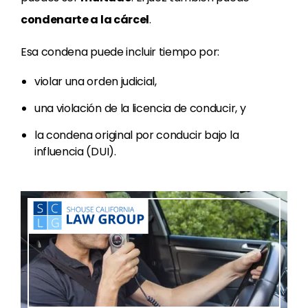
condenarte a la cárcel
.
Esa condena puede incluir tiempo por:
violar una orden judicial,
una violación de la licencia de conducir, y
la condena original por conducir bajo la
influencia (DUI).