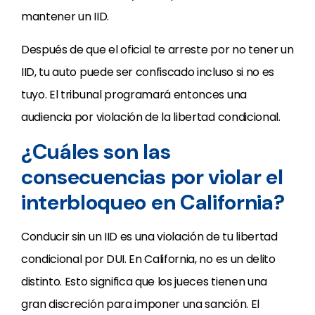
mantener un IID.
Después de que el oficial te arreste por no tener un
IID, tu auto puede ser confiscado incluso si no es
tuyo. El tribunal programará entonces una
audiencia por violación de la libertad condicional.
¿Cuáles son las
consecuencias por violar el
interbloqueo en California?
Conducir sin un IID es una violación de tu libertad
condicional por DUI. En California, no es un delito
distinto. Esto significa que los jueces tienen una
gran discreción para imponer una sanción. El