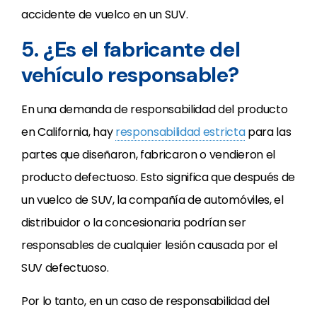
accidente de vuelco en un SUV.
5. ¿Es el fabricante del
vehículo responsable?
En una demanda de responsabilidad del producto
en California, hay
responsabilidad estricta
para las
partes que diseñaron, fabricaron o vendieron el
producto defectuoso. Esto significa que después de
un vuelco de SUV, la compañía de automóviles, el
distribuidor o la concesionaria podrían ser
responsables de cualquier lesión causada por el
SUV defectuoso.
Por lo tanto, en un caso de responsabilidad del