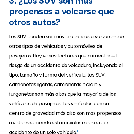
3. ¿Los SUV son más
propensos a volcarse que
otros autos?
Los SUV pueden ser más propensos a volcarse que
otros tipos de vehículos y automóviles de
pasajeros. Hay varios factores que aumentan el
riesgo de un accidente de volcadura, incluyendo el
tipo, tamaño y forma del vehículo. Los SUV,
camionetas ligeras, camionetas pickup y
furgonetas son más altos que la mayoría de los
vehículos de pasajeros. Los vehículos con un
centro de gravedad más alto son más propensos
a volcarse cuando están involucrados en un
1
accidente de un solo vehículo.