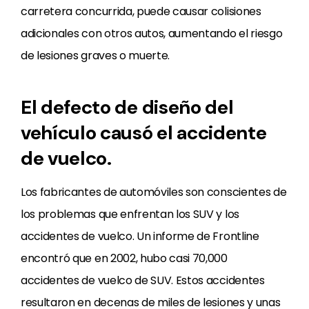
carretera concurrida, puede causar colisiones
adicionales con otros autos, aumentando el riesgo
de lesiones graves o muerte.
El defecto de diseño del
vehículo causó el accidente
de vuelco.
Los fabricantes de automóviles son conscientes de
los problemas que enfrentan los SUV y los
accidentes de vuelco. Un informe de Frontline
encontró que en 2002, hubo casi 70,000
accidentes de vuelco de SUV. Estos accidentes
resultaron en decenas de miles de lesiones y unas