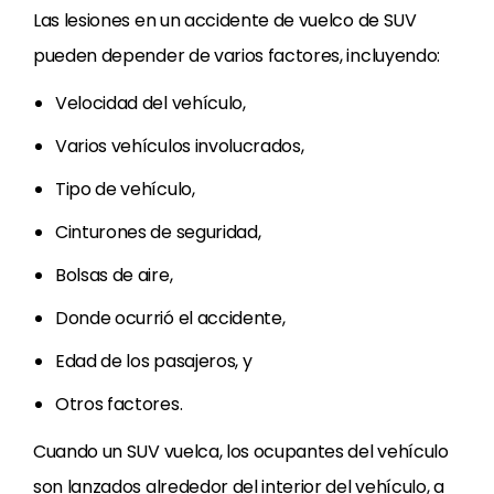
Las lesiones en un accidente de vuelco de SUV
pueden depender de varios factores, incluyendo:
Velocidad del vehículo,
Varios vehículos involucrados,
Tipo de vehículo,
Cinturones de seguridad,
Bolsas de aire,
Donde ocurrió el accidente,
Edad de los pasajeros, y
Otros factores.
Cuando un SUV vuelca, los ocupantes del vehículo
son lanzados alrededor del interior del vehículo, a