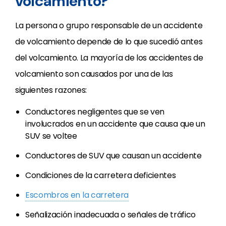
volcamiento?
La persona o grupo responsable de un accidente
de volcamiento depende de lo que sucedió antes
del volcamiento. La mayoría de los accidentes de
volcamiento son causados por una de las
siguientes razones:
Conductores negligentes que se ven
involucrados en un accidente que causa que un
SUV se voltee
Conductores de SUV que causan un accidente
Condiciones de la carretera deficientes
Escombros en la carretera
Señalización inadecuada o señales de tráfico