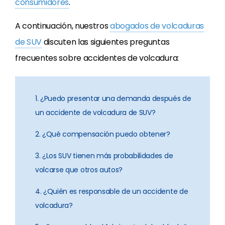
consumidores
.
A continuación, nuestros
abogados de volcaduras
de SUV
discuten las siguientes preguntas
frecuentes sobre accidentes de volcadura:
1. ¿Puedo presentar una demanda después de
un accidente de volcadura de SUV?
2. ¿Qué compensación puedo obtener?
3. ¿Los SUV tienen más probabilidades de
volcarse que otros autos?
4. ¿Quién es responsable de un accidente de
volcadura?