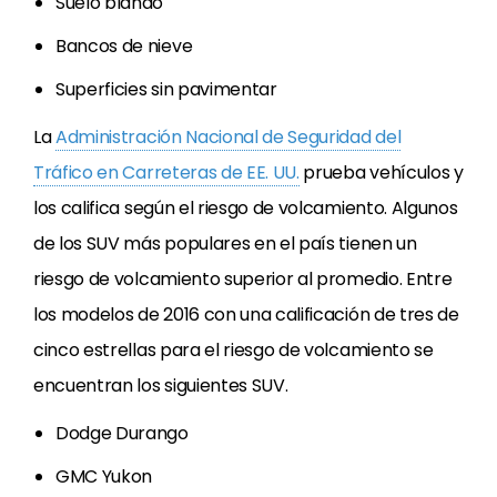
Suelo blando
Bancos de nieve
Superficies sin pavimentar
La
Administración Nacional de Seguridad del
Tráfico en Carreteras de EE. UU.
prueba vehículos y
los califica según el riesgo de volcamiento. Algunos
de los SUV más populares en el país tienen un
riesgo de volcamiento superior al promedio. Entre
los modelos de 2016 con una calificación de tres de
cinco estrellas para el riesgo de volcamiento se
encuentran los siguientes SUV.
Dodge Durango
GMC Yukon