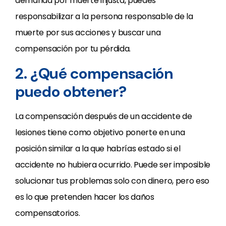
demanda por muerte injusta, puedes
responsabilizar a la persona responsable de la
muerte por sus acciones y buscar una
compensación por tu pérdida.
2. ¿Qué compensación
puedo obtener?
La compensación después de un accidente de
lesiones tiene como objetivo ponerte en una
posición similar a la que habrías estado si el
accidente no hubiera ocurrido. Puede ser imposible
solucionar tus problemas solo con dinero, pero eso
es lo que pretenden hacer los daños
compensatorios.