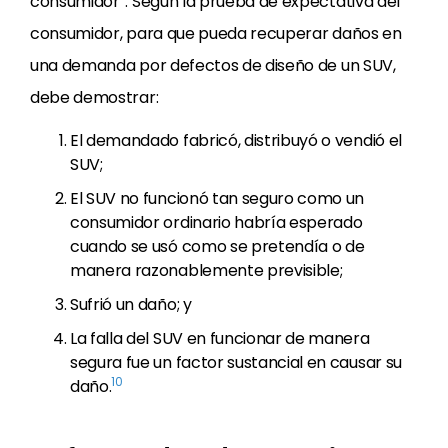
consumidor”. Según la prueba de expectativa del
consumidor, para que pueda recuperar daños en
una demanda por defectos de diseño de un SUV,
debe demostrar:
El demandado fabricó, distribuyó o vendió el
SUV;
El SUV no funcionó tan seguro como un
consumidor ordinario habría esperado
cuando se usó como se pretendía o de
manera razonablemente previsible;
Sufrió un daño; y
La falla del SUV en funcionar de manera
segura fue un factor sustancial en causar su
10
daño.