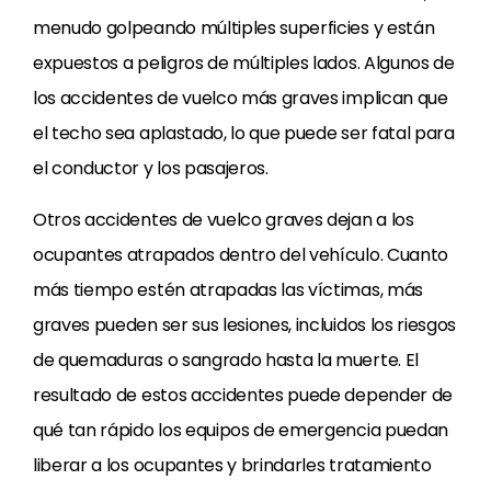
menudo golpeando múltiples superficies y están
expuestos a peligros de múltiples lados. Algunos de
los accidentes de vuelco más graves implican que
el techo sea aplastado, lo que puede ser fatal para
el conductor y los pasajeros.
Otros accidentes de vuelco graves dejan a los
ocupantes atrapados dentro del vehículo. Cuanto
más tiempo estén atrapadas las víctimas, más
graves pueden ser sus lesiones, incluidos los riesgos
de quemaduras o sangrado hasta la muerte. El
resultado de estos accidentes puede depender de
qué tan rápido los equipos de emergencia puedan
liberar a los ocupantes y brindarles tratamiento