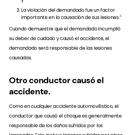
La violación del demandado fue un factor
4
importante en la causación de sus lesiones.
Cuando demuestre que el demandado incumplió
su deber de cuidado y causó el accidente, el
demandado será responsable de las lesiones
causadas.
Otro conductor causó el
accidente.
Como en cualquier accidente automovilístico, el
conductor que causó el choque es generalmente
responsable de los daños sufridos por los