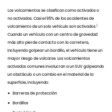
Los volcamientos se clasifican como activados o
no activados. Casi el 95% de los accidentes de
2
volcamiento de un solo vehículo son activados.
Cuando un vehículo con un centro de gravedad
más alto pierde contacto con la carretera,
incluyendo golpear un bordillo, el vehículo tiene un
mayor riesgo de volcarse. Los volcamientos
activados comunes involucran a un SUV golpeando
un obstáculo o un cambio en el material de la
superficie, incluyendo:
Barreras de protección
Bordillos