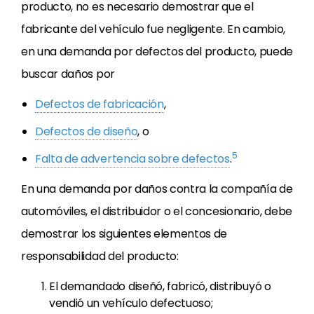
producto, no es necesario demostrar que el
fabricante del vehículo fue negligente. En cambio,
en una demanda por defectos del producto, puede
buscar daños por
Defectos de fabricación
,
Defectos de diseño
, o
5
Falta de advertencia sobre defectos
.
En una demanda por daños contra la compañía de
automóviles, el distribuidor o el concesionario, debe
demostrar los siguientes elementos de
responsabilidad del producto:
El demandado diseñó, fabricó, distribuyó o
vendió un vehículo defectuoso;