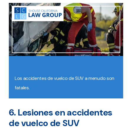
Los accidentes de vuelco de SUV a menudo son
fatales.
6. Lesiones en accidentes
de vuelco de SUV