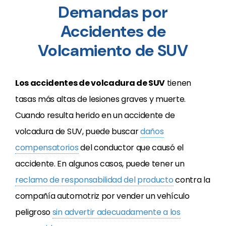
Demandas por
Accidentes de
Volcamiento de SUV
Los accidentes de volcadura de SUV
tienen
tasas más altas de lesiones graves y muerte.
Cuando resulta herido en un accidente de
volcadura de SUV, puede buscar
daños
compensatorios
del conductor que causó el
accidente. En algunos casos, puede tener un
reclamo de responsabilidad del producto
contra la
compañía automotriz por vender un vehículo
peligroso
sin advertir adecuadamente a los