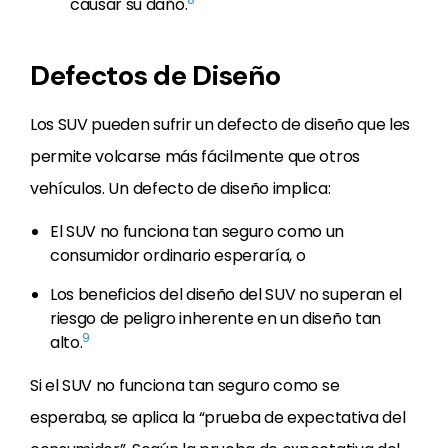
causar su daño.
Defectos de Diseño
Los SUV pueden sufrir un defecto de diseño que les
permite volcarse más fácilmente que otros
vehículos. Un defecto de diseño implica:
El SUV no funciona tan seguro como un
consumidor ordinario esperaría, o
Los beneficios del diseño del SUV no superan el
riesgo de peligro inherente en un diseño tan
9
alto.
Si el SUV no funciona tan seguro como se
esperaba, se aplica la “prueba de expectativa del