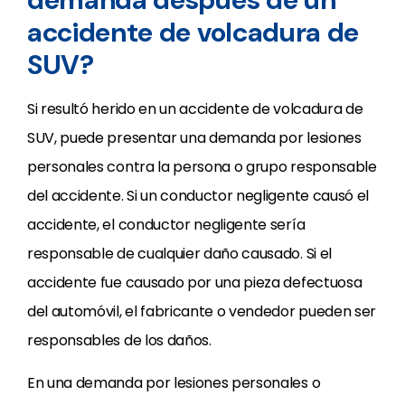
accidente de volcadura de
SUV?
Si resultó herido en un accidente de volcadura de
SUV, puede presentar una demanda por lesiones
personales contra la persona o grupo responsable
del accidente. Si un conductor negligente causó el
accidente, el conductor negligente sería
responsable de cualquier daño causado. Si el
accidente fue causado por una pieza defectuosa
del automóvil, el fabricante o vendedor pueden ser
responsables de los daños.
En una demanda por lesiones personales o