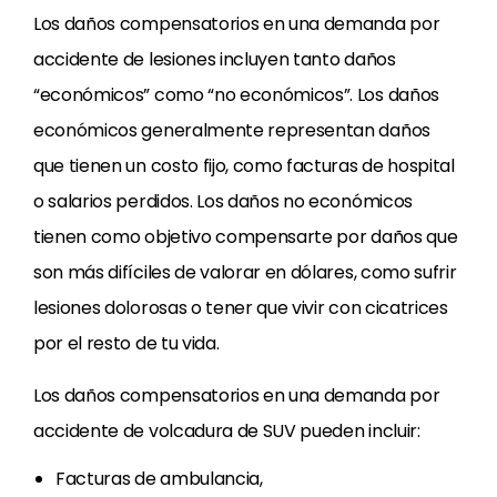
Los daños compensatorios en una demanda por
accidente de lesiones incluyen tanto daños
“económicos” como “no económicos”. Los daños
económicos generalmente representan daños
que tienen un costo fijo, como facturas de hospital
o salarios perdidos. Los daños no económicos
tienen como objetivo compensarte por daños que
son más difíciles de valorar en dólares, como sufrir
lesiones dolorosas o tener que vivir con cicatrices
por el resto de tu vida.
Los daños compensatorios en una demanda por
accidente de volcadura de SUV pueden incluir:
Facturas de ambulancia,