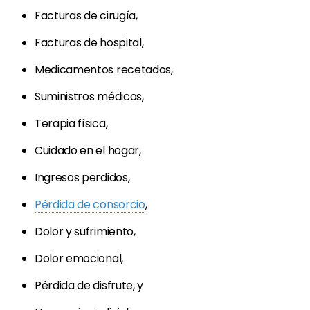
Facturas de cirugía,
Facturas de hospital,
Medicamentos recetados,
Suministros médicos,
Terapia física,
Cuidado en el hogar,
Ingresos perdidos,
Pérdida de consorcio
,
Dolor y sufrimiento,
Dolor emocional,
Pérdida de disfrute, y