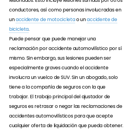
lesionados. Esto incluye lesiones sufridas por otros
conductores, así como personas involucradas en
un
accidente de motocicleta
o un
accidente de
bicicleta
.
Puede pensar que puede manejar una
reclamación por accidente automovilístico por sí
mismo. Sin embargo, sus lesiones pueden ser
especialmente graves cuando el accidente
involucra un vuelco de SUV. Sin un abogado, solo
tiene a la compañía de seguros con la que
trabajar. El trabajo principal del ajustador de
seguros es retrasar o negar las reclamaciones de
accidentes automovilísticos para que acepte
cualquier oferta de liquidación que pueda obtener.