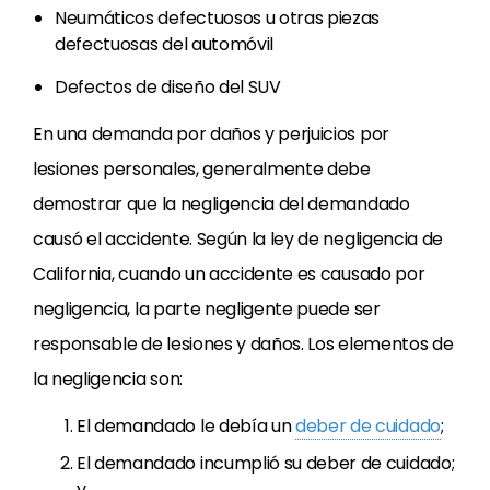
Neumáticos defectuosos u otras piezas
defectuosas del automóvil
Defectos de diseño del SUV
En una demanda por daños y perjuicios por
lesiones personales, generalmente debe
demostrar que la negligencia del demandado
causó el accidente. Según la ley de negligencia de
California, cuando un accidente es causado por
negligencia, la parte negligente puede ser
responsable de lesiones y daños. Los elementos de
la negligencia son:
El demandado le debía un
deber de cuidado
;
El demandado incumplió su deber de cuidado;
y