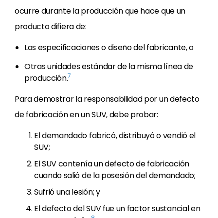
ocurre durante la producción que hace que un
producto difiera de:
Las especificaciones o diseño del fabricante, o
Otras unidades estándar de la misma línea de
7
producción.
Para demostrar la responsabilidad por un defecto
de fabricación en un SUV, debe probar:
El demandado fabricó, distribuyó o vendió el
SUV;
El SUV contenía un defecto de fabricación
cuando salió de la posesión del demandado;
Sufrió una lesión; y
El defecto del SUV fue un factor sustancial en
8