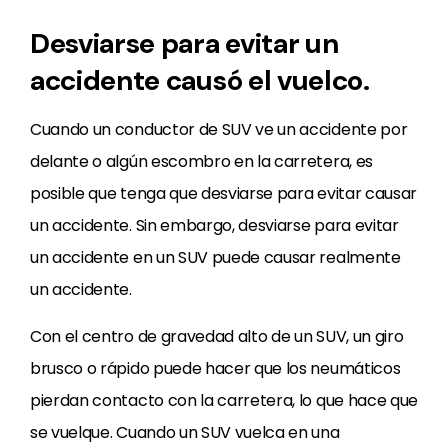
Desviarse para evitar un
accidente causó el vuelco.
Cuando un conductor de SUV ve un accidente por
delante o algún escombro en la carretera, es
posible que tenga que desviarse para evitar causar
un accidente. Sin embargo, desviarse para evitar
un accidente en un SUV puede causar realmente
un accidente.
Con el centro de gravedad alto de un SUV, un giro
brusco o rápido puede hacer que los neumáticos
pierdan contacto con la carretera, lo que hace que
se vuelque. Cuando un SUV vuelca en una