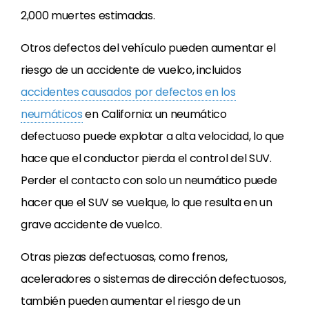
2,000 muertes estimadas.
Otros defectos del vehículo pueden aumentar el
riesgo de un accidente de vuelco, incluidos
accidentes causados por defectos en los
neumáticos
en California: un neumático
defectuoso puede explotar a alta velocidad, lo que
hace que el conductor pierda el control del SUV.
Perder el contacto con solo un neumático puede
hacer que el SUV se vuelque, lo que resulta en un
grave accidente de vuelco.
Otras piezas defectuosas, como frenos,
aceleradores o sistemas de dirección defectuosos,
también pueden aumentar el riesgo de un