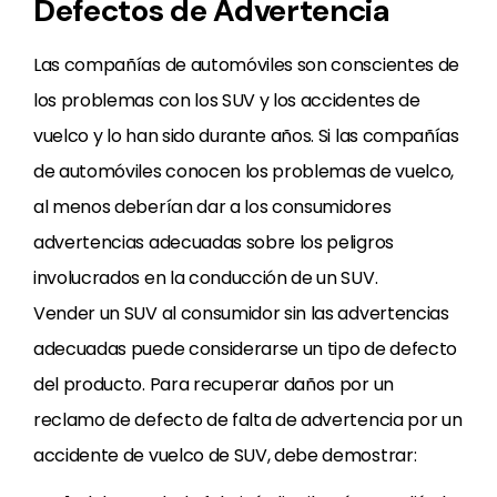
Defectos de Advertencia
Las compañías de automóviles son conscientes de
los problemas con los SUV y los accidentes de
vuelco y lo han sido durante años. Si las compañías
de automóviles conocen los problemas de vuelco,
al menos deberían dar a los consumidores
advertencias adecuadas sobre los peligros
involucrados en la conducción de un SUV.
Vender un SUV al consumidor sin las advertencias
adecuadas puede considerarse un tipo de defecto
del producto. Para recuperar daños por un
reclamo de defecto de falta de advertencia por un
accidente de vuelco de SUV, debe demostrar: