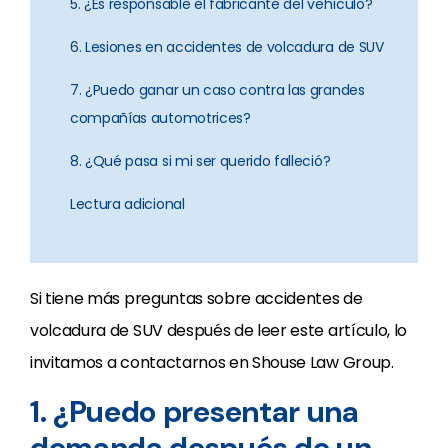
5. ¿Es responsable el fabricante del vehículo?
6. Lesiones en accidentes de volcadura de SUV
7. ¿Puedo ganar un caso contra las grandes
compañías automotrices?
8. ¿Qué pasa si mi ser querido falleció?
Lectura adicional
Si tiene más preguntas sobre accidentes de
volcadura de SUV después de leer este artículo, lo
invitamos a contactarnos en Shouse Law Group.
1. ¿Puedo presentar una
demanda después de un