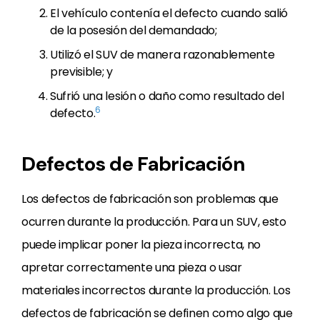
El vehículo contenía el defecto cuando salió
de la posesión del demandado;
Utilizó el SUV de manera razonablemente
previsible; y
Sufrió una lesión o daño como resultado del
6
defecto.
Defectos de Fabricación
Los defectos de fabricación son problemas que
ocurren durante la producción. Para un SUV, esto
puede implicar poner la pieza incorrecta, no
apretar correctamente una pieza o usar
materiales incorrectos durante la producción. Los
defectos de fabricación se definen como algo que