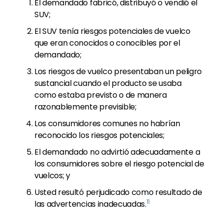
El demandado fabricó, distribuyó o vendió el
SUV;
El SUV tenía riesgos potenciales de vuelco
que eran conocidos o conocibles por el
demandado;
Los riesgos de vuelco presentaban un peligro
sustancial cuando el producto se usaba
como estaba previsto o de manera
razonablemente previsible;
Los consumidores comunes no habrían
reconocido los riesgos potenciales;
El demandado no advirtió adecuadamente a
los consumidores sobre el riesgo potencial de
vuelcos; y
Usted resultó perjudicado como resultado de
11
las advertencias inadecuadas.