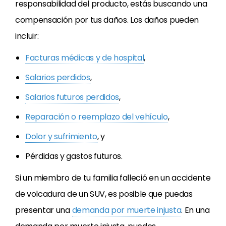
responsabilidad del producto, estás buscando una
compensación por tus daños. Los daños pueden
incluir:
Facturas médicas y de hospital
,
Salarios perdidos
,
Salarios futuros perdidos
,
Reparación o reemplazo del vehículo
,
Dolor y sufrimiento
, y
Pérdidas y gastos futuros.
Si un miembro de tu familia falleció en un accidente
de volcadura de un SUV, es posible que puedas
presentar una
demanda por muerte injusta
. En una