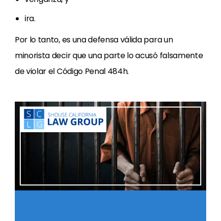
ira.
Por lo tanto, es una defensa válida para un
minorista decir que una parte lo acusó falsamente
de violar el Código Penal 484h.