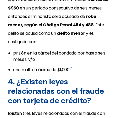
$950
en un período consecutivo de seis meses,
entonces el minorista será acusado de
robo
menor, según el Código Penal 484 y 488
. Este
delito se acusa como un
delito menor
y es
castigado con:
prisión en la cárcel del condado por hasta seis
meses, y/o
7
una multa máxima de $1,000.
4. ¿Existen leyes
relacionadas con el fraude
con tarjeta de crédito?
Existen tres leyes relacionadas con el fraude con