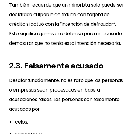
También recuerde que un minorista solo puede ser
declarado culpable de fraude con tarjeta de
crédito si actuó con la “intención de defraudar”.
Esto significa que es una defensa para un acusado
demostrar que no tenía esta intención necesaria.
2.3. Falsamente acusado
Desafortunadamente, no es raro que las personas
o empresas sean procesadas en base a
acusaciones falsas. Las personas son falsamente
acusadas por
celos,
venganza, y