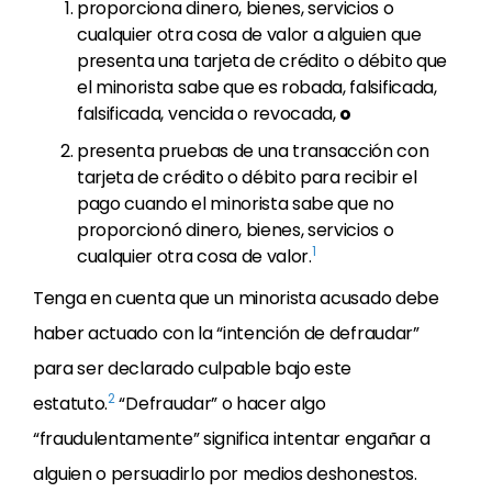
proporciona dinero, bienes, servicios o
cualquier otra cosa de valor a alguien que
presenta una tarjeta de crédito o débito que
el minorista sabe que es robada, falsificada,
falsificada, vencida o revocada,
o
presenta pruebas de una transacción con
tarjeta de crédito o débito para recibir el
pago cuando el minorista sabe que no
proporcionó dinero, bienes, servicios o
1
cualquier otra cosa de valor.
Tenga en cuenta que un minorista acusado debe
haber actuado con la “intención de defraudar”
para ser declarado culpable bajo este
2
estatuto.
“Defraudar” o hacer algo
“fraudulentamente” significa intentar engañar a
alguien o persuadirlo por medios deshonestos.