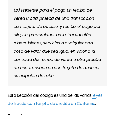
(b) Presente para el pago un recibo de
venta u otra prueba de una transacción
con tarjeta de acceso, y reciba el pago por
ello, sin proporcionar en la transacción
dinero, bienes, servicios o cualquier otra
cosa de valor que sea igual en valor a la
cantidad del recibo de venta u otra prueba
de una transacción con tarjeta de acceso,
es culpable de robo.
Esta sección del código es una de las varias
leyes
de fraude con tarjeta de crédito en California
.