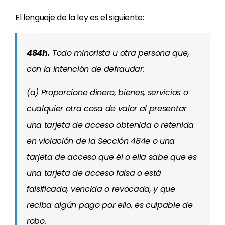
El lenguaje de la ley es el siguiente:
484h.
Todo minorista u otra persona que,
con la intención de defraudar:
(a) Proporcione dinero, bienes, servicios o
cualquier otra cosa de valor al presentar
una tarjeta de acceso obtenida o retenida
en violación de la Sección 484e o una
tarjeta de acceso que él o ella sabe que es
una tarjeta de acceso falsa o está
falsificada, vencida o revocada, y que
reciba algún pago por ello, es culpable de
robo.