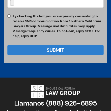
By checking the box, you are expressly consenting to
receive SMS communication from Southern California
Lawyers Group. Message and data rates may apply.
Message frequency varies. To opt-out, reply STOP. For
help, reply HELP.
Llamanos
(888) 926-6895