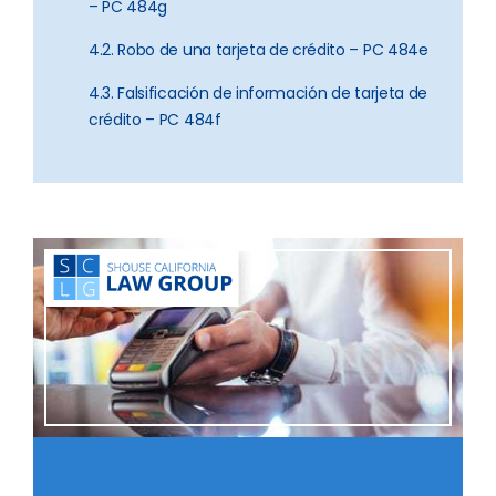
– PC 484g
4.2. Robo de una tarjeta de crédito – PC 484e
4.3. Falsificación de información de tarjeta de
crédito – PC 484f