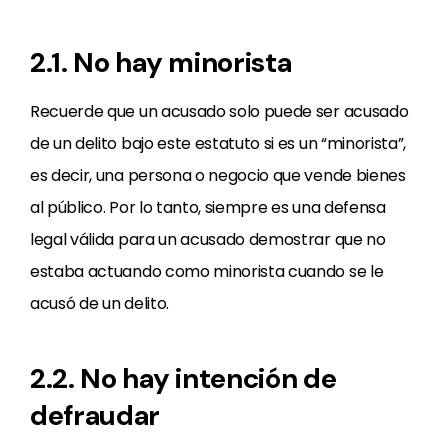
2.1. No hay minorista
Recuerde que un acusado solo puede ser acusado
de un delito bajo este estatuto si es un “minorista”,
es decir, una persona o negocio que vende bienes
al público. Por lo tanto, siempre es una defensa
legal válida para un acusado demostrar que no
estaba actuando como minorista cuando se le
acusó de un delito.
2.2. No hay intención de
defraudar