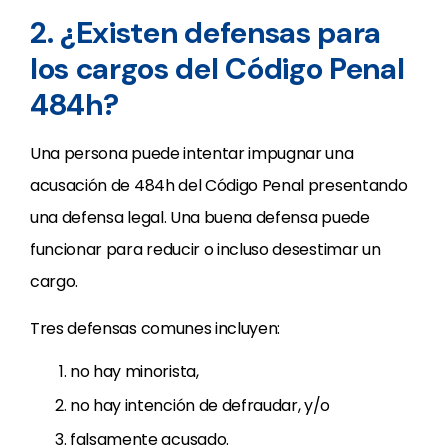
2. ¿Existen defensas para
los cargos del Código Penal
484h?
Una persona puede intentar impugnar una
acusación de 484h del Código Penal presentando
una defensa legal. Una buena defensa puede
funcionar para reducir o incluso desestimar un
cargo.
Tres defensas comunes incluyen:
no hay minorista,
no hay intención de defraudar, y/o
falsamente acusado.