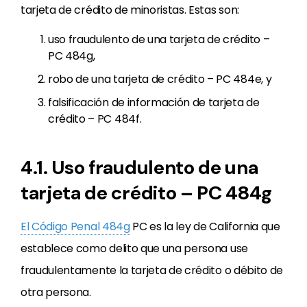
tarjeta de crédito de minoristas. Estas son:
uso fraudulento de una tarjeta de crédito –
PC 484g,
robo de una tarjeta de crédito – PC 484e, y
falsificación de información de tarjeta de
crédito – PC 484f.
4.1. Uso fraudulento de una
tarjeta de crédito – PC 484g
El Código Penal 484g
PC es la ley de California que
establece como delito que una persona use
fraudulentamente la tarjeta de crédito o débito de
otra persona.