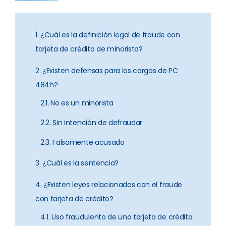
1. ¿Cuál es la definición legal de fraude con
tarjeta de crédito de minorista?
2. ¿Existen defensas para los cargos de PC
484h?
2.1. No es un minorista
2.2. Sin intención de defraudar
2.3. Falsamente acusado
3. ¿Cuál es la sentencia?
4. ¿Existen leyes relacionadas con el fraude
con tarjeta de crédito?
4.1. Uso fraudulento de una tarjeta de crédito