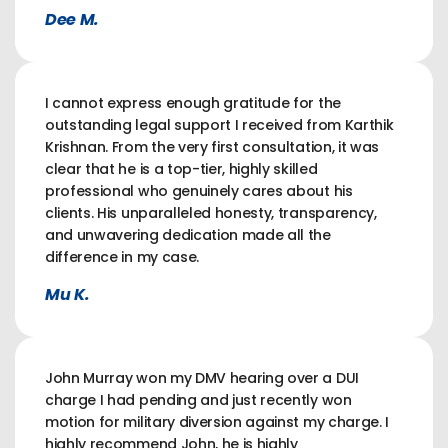
Dee M.
I cannot express enough gratitude for the
outstanding legal support I received from Karthik
Krishnan. From the very first consultation, it was
clear that he is a top-tier, highly skilled
professional who genuinely cares about his
clients. His unparalleled honesty, transparency,
and unwavering dedication made all the
difference in my case.
Mu K.
John Murray won my DMV hearing over a DUI
charge I had pending and just recently won
motion for military diversion against my charge. I
highly recommend John, he is highly