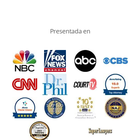
Presentada en