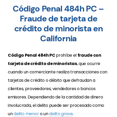
Código Penal 484h PC –
Fraude de tarjeta de
crédito de minorista en
California
Código Penal 484h PC
prohíbe el
fraude con
tarjeta de crédito de minoristas
, que ocurre
cuando un comerciante realiza transacciones con
tarjetas de crédito o débito que defraudan a
clientes, proveedores, vendedores o bancos
emisores. Dependiendo de la cantidad de dinero
involucrada, el delito puede ser procesado como
un
delito menor
o un
delito grave
.