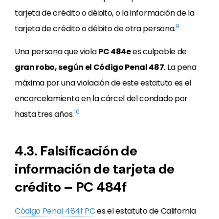
tarjeta de crédito o débito, o la información de la
9
tarjeta de crédito o débito de otra persona.
Una persona que viola
PC 484e
es culpable de
gran robo, según el Código Penal 487
. La pena
máxima por una violación de este estatuto es el
encarcelamiento en la cárcel del condado por
10
hasta tres años.
4.3. Falsificación de
información de tarjeta de
crédito – PC 484f
Código Penal 484f PC
es el estatuto de California