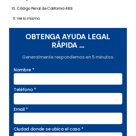
Código Penal de California 489.
Ver lo mismo.
OBTENGA AYUDA LEGAL
RÁPIDA ...
Generalmente respondemos en 5 minutos.
Nombre *
Teléfono *
Email *
Ciudad donde se ubica el caso *