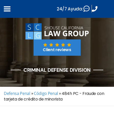
24/7 Ayuda:
Client reviews
CRIMINAL DEFENSE DIVISION
Defensa Penal
»
Código Penal
»
484h PC - Fraude con
tarjeta de crédito de minorista