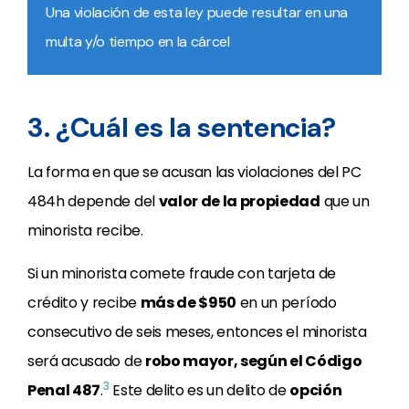
Una violación de esta ley puede resultar en una
multa y/o tiempo en la cárcel
3. ¿Cuál es la sentencia?
La forma en que se acusan las violaciones del PC
484h depende del
valor de la propiedad
que un
minorista recibe.
Si un minorista comete fraude con tarjeta de
crédito y recibe
más de $950
en un período
consecutivo de seis meses, entonces el minorista
será acusado de
robo mayor, según el Código
3
Penal 487
.
Este delito es un delito de
opción