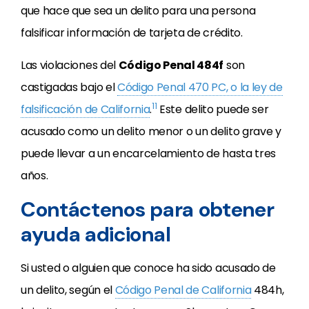
que hace que sea un delito para una persona
falsificar información de tarjeta de crédito.
Las violaciones del
Código Penal 484f
son
castigadas bajo el
Código Penal 470 PC, o la ley de
11
falsificación de California
.
Este delito puede ser
acusado como un delito menor o un delito grave y
puede llevar a un encarcelamiento de hasta tres
años.
Contáctenos para obtener
ayuda adicional
Si usted o alguien que conoce ha sido acusado de
un delito, según el
Código Penal de California
484h,