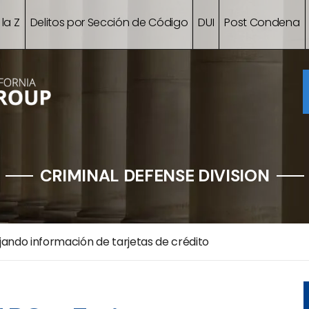
 la Z
Delitos por Sección de Código
DUI
Post Condena
CRIMINAL DEFENSE DIVISION
jando información de tarjetas de crédito