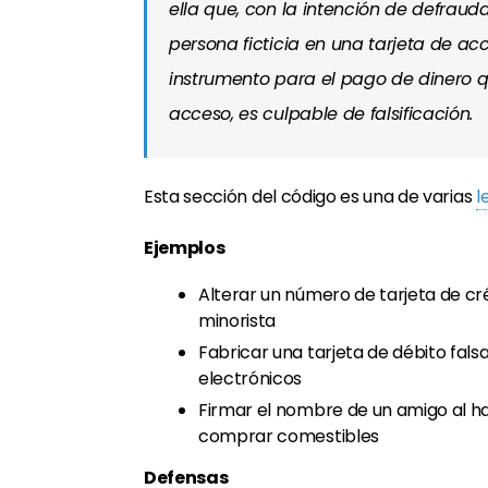
ella que, con la intención de defraud
persona ficticia en una tarjeta de ac
instrumento para el pago de dinero q
acceso, es culpable de falsificación.
Esta sección del código es una de varias
l
Ejemplos
Alterar un número de tarjeta de cr
minorista
Fabricar una tarjeta de débito fal
electrónicos
Firmar el nombre de un amigo al ha
comprar comestibles
Defensas