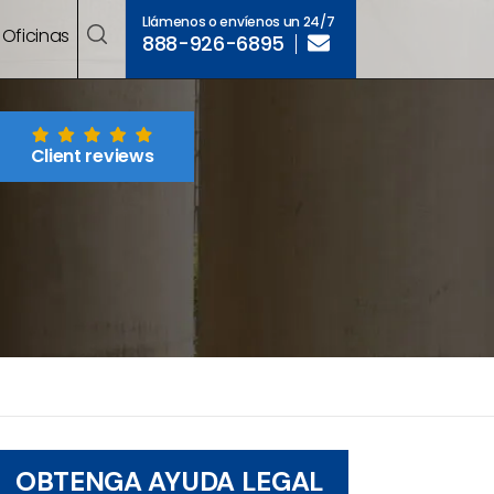
Llámenos o envíenos un 24/7
Oficinas
888-926-6895
Client reviews
OBTENGA AYUDA LEGAL