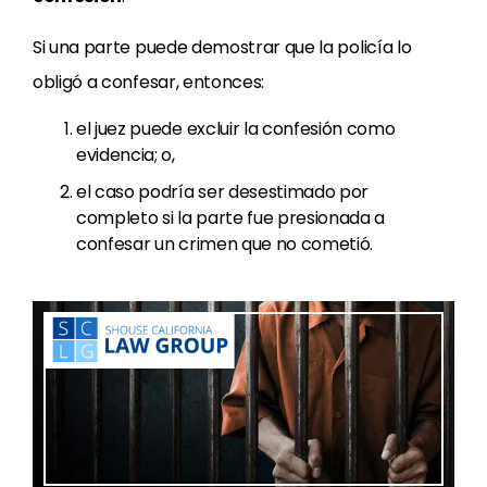
Si una parte puede demostrar que la policía lo
obligó a confesar, entonces:
el juez puede excluir la confesión como
evidencia; o,
el caso podría ser desestimado por
completo si la parte fue presionada a
confesar un crimen que no cometió.