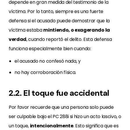
depende en gran medida del testimonio de la
víctima. Por lo tanto, siempre es una fuerte
defensa si el acusado puede demostrar que la
víctima estaba
mintiendo, o exagerando la
verdad
, cuando reportó el delito. Esta defensa
funciona especialmente bien cuando:
el acusado no confesó nada, y
no hay corroboración física.
2.2. El toque fue accidental
Por favor recuerde que una persona solo puede
ser culpable bajo el PC 288i si hizo un acto lascivo, o
un toque,
intencionalmente
. Esto significa que es