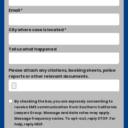
Email *
City where case is located *
Tell us what happened
Please attach any citations, booking sheets, police
reports or other relevant documents.
By checking the box, you are expressly consenting to
receive SMS communication from Southern California
Lawyers Group. Message and data rates may apply.
Message frequency varies. To opt-out, reply STOP. For
help, reply HELP.