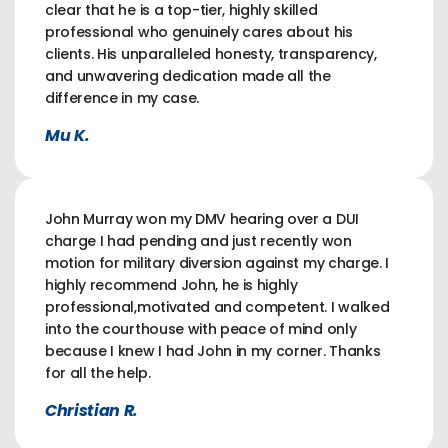
clear that he is a top-tier, highly skilled
professional who genuinely cares about his
clients. His unparalleled honesty, transparency,
and unwavering dedication made all the
difference in my case.
Mu K.
John Murray won my DMV hearing over a DUI
charge I had pending and just recently won
motion for military diversion against my charge. I
highly recommend John, he is highly
professional,motivated and competent. I walked
into the courthouse with peace of mind only
because I knew I had John in my corner. Thanks
for all the help.
Christian R.