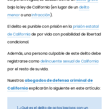
bajo la ley de California (en lugar de un
delito
menor
o una
infracción
).
El delito es punible con prisión en la
prisión estatal
de California
de por vida con posibilidad de libertad
condicional.
Además, una persona culpable de este delito debe
registrarse como
delincuente sexual de California
por el resto de su vida.
Nuestros
abogados de defensa criminal de
California
explicarán lo siguiente en este artículo:
1. ¿Qué es el delito de actos lascivos con un