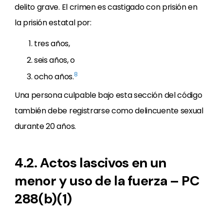
delito grave. El crimen es castigado con prisión en
la prisión estatal por:
tres años,
seis años, o
8
ocho años.
Una persona culpable bajo esta sección del código
también debe registrarse como delincuente sexual
durante 20 años.
4.2. Actos lascivos en un
menor y uso de la fuerza – PC
288(b)(1)