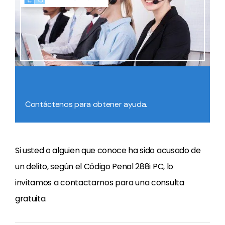
Contáctenos para obtener ayuda.
Si usted o alguien que conoce ha sido acusado de
un delito, según el Código Penal 288i PC, lo
invitamos a contactarnos para una consulta
gratuita.