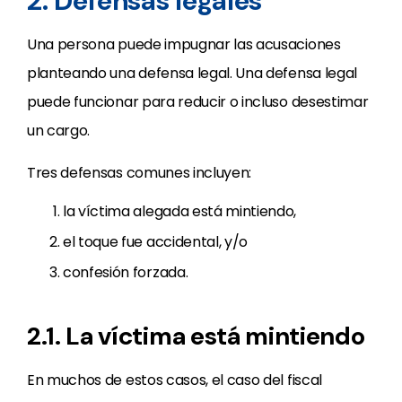
2. Defensas legales
Una persona puede impugnar las acusaciones
planteando una defensa legal. Una defensa legal
puede funcionar para reducir o incluso desestimar
un cargo.
Tres defensas comunes incluyen:
la víctima alegada está mintiendo,
el toque fue accidental, y/o
confesión forzada.
2.1. La víctima está mintiendo
En muchos de estos casos, el caso del fiscal