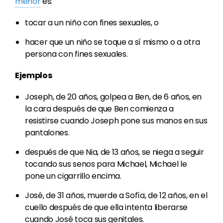
menor
es:
tocar a un niño con fines sexuales, o
hacer que un niño se toque a sí mismo o a otra
persona con fines sexuales.
Ejemplos
Joseph, de 20 años, golpea a Ben, de 6 años, en
la cara después de que Ben comienza a
resistirse cuando Joseph pone sus manos en sus
pantalones.
después de que Nia, de 13 años, se niega a seguir
tocando sus senos para Michael, Michael le
pone un cigarrillo encima.
José, de 31 años, muerde a Sofía, de 12 años, en el
cuello después de que ella intenta liberarse
cuando José toca sus genitales.