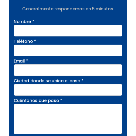
Generalmente respondemos en 5 minutos.
Nombre *
Teléfono *
Email *
Ciudad donde se ubica el caso *
Cuéntanos que pasó *