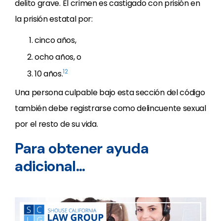
delito grave. El crimen es castigado con prisión en
la prisión estatal por:
cinco años,
ocho años, o
12
10 años.
Una persona culpable bajo esta sección del código
también debe registrarse como delincuente sexual
por el resto de su vida.
Para obtener ayuda
adicional…