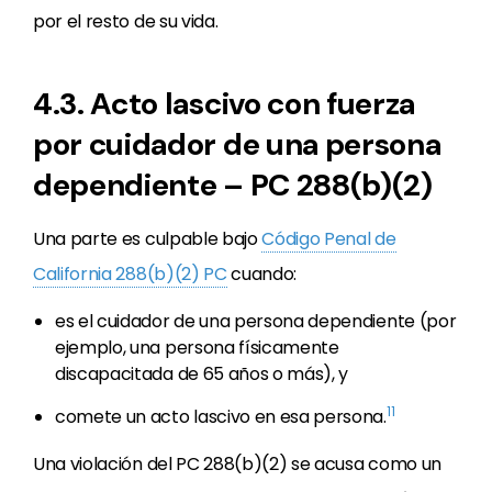
por el resto de su vida.
4.3. Acto lascivo con fuerza
por cuidador de una persona
dependiente – PC 288(b)(2)
Una parte es culpable bajo
Código Penal de
California 288(b)(2) PC
cuando:
es el cuidador de una persona dependiente (por
ejemplo, una persona físicamente
discapacitada de 65 años o más), y
11
comete un acto lascivo en esa persona.
Una violación del PC 288(b)(2) se acusa como un