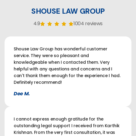
SHOUSE LAW GROUP
4.9
1004 reviews
Shouse Law Group has wonderful customer
service. They were so pleasant and
knowledgeable when I contacted them. Very
helpful with any questions and concerns and I
can't thank them enough for the experience I had.
Definitely recommend!
Dee M.
I cannot express enough gratitude for the
outstanding legal support I received from Karthik
Krishnan. From the very first consultation, it was