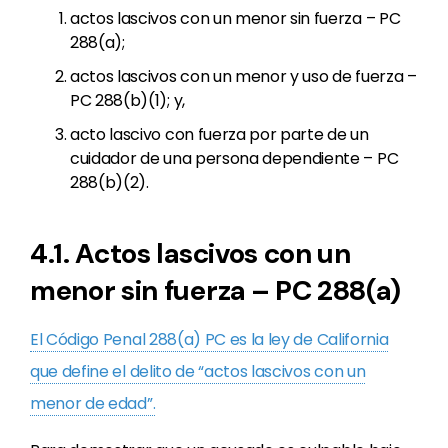
actos lascivos con un menor sin fuerza – PC
288(a);
actos lascivos con un menor y uso de fuerza –
PC 288(b)(1); y,
acto lascivo con fuerza por parte de un
cuidador de una persona dependiente – PC
288(b)(2).
4.1. Actos lascivos con un
menor sin fuerza – PC 288(a)
El Código Penal 288(a) PC es la ley de California
que define el delito de “actos lascivos con un
menor de edad”.