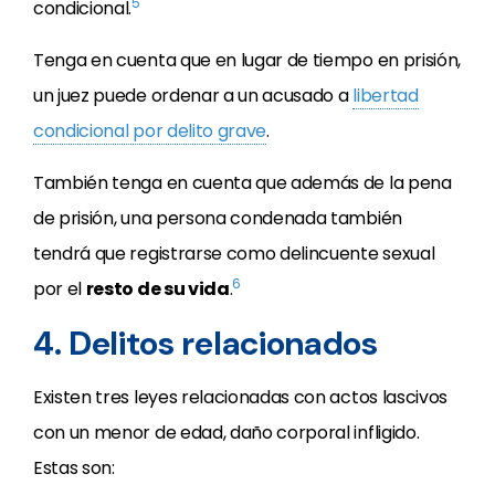
5
condicional.
Tenga en cuenta que en lugar de tiempo en prisión,
un juez puede ordenar a un acusado a
libertad
condicional por delito grave
.
También tenga en cuenta que además de la pena
de prisión, una persona condenada también
tendrá que registrarse como delincuente sexual
6
por el
resto de su vida
.
4. Delitos relacionados
Existen tres leyes relacionadas con actos lascivos
con un menor de edad, daño corporal infligido.
Estas son: