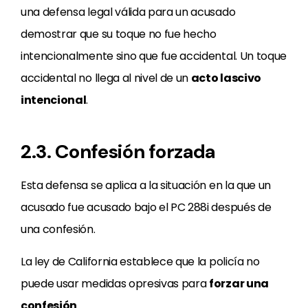
una defensa legal válida para un acusado
demostrar que su toque no fue hecho
intencionalmente sino que fue accidental. Un toque
accidental no llega al nivel de un
acto lascivo
intencional
.
2.3. Confesión forzada
Esta defensa se aplica a la situación en la que un
acusado fue acusado bajo el PC 288i después de
una confesión.
La ley de California establece que la policía no
puede usar medidas opresivas para
forzar una
confesión
.