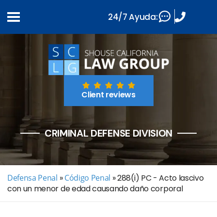
24/7 Ayuda:
Client reviews
CRIMINAL DEFENSE DIVISION
Defensa Penal
»
Código Penal
»
288(i) PC - Acto lascivo
con un menor de edad causando daño corporal