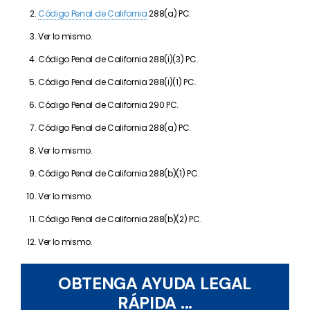
Código Penal de California
288(a) PC.
Ver lo mismo.
Código Penal de California 288(i)(3) PC.
Código Penal de California 288(i)(1) PC.
Código Penal de California 290 PC.
Código Penal de California 288(a) PC.
Ver lo mismo.
Código Penal de California 288(b)(1) PC.
Ver lo mismo.
Código Penal de California 288(b)(2) PC.
Ver lo mismo.
OBTENGA AYUDA LEGAL
RÁPIDA ...