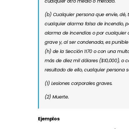
cualquier otro medio o método.
(b) Cualquier persona que envíe, dé,
cualquier alarma falsa de incendio, 
alarma de incendios o por cualquier 
grave y, al ser condenada, es punible
(h) de la Sección 1170 o con una mul
más de diez mil dólares ($10,000), o 
resultado de ello, cualquier persona s
(1) Lesiones corporales graves.
(2) Muerte.
Ejemplos