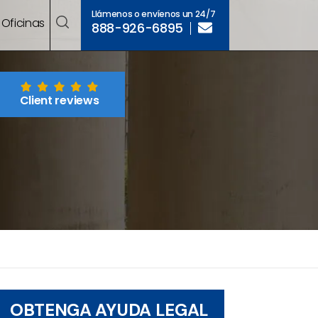
Llámenos o envíenos un 24/7
Oficinas
888-926-6895
Client reviews
OBTENGA AYUDA LEGAL