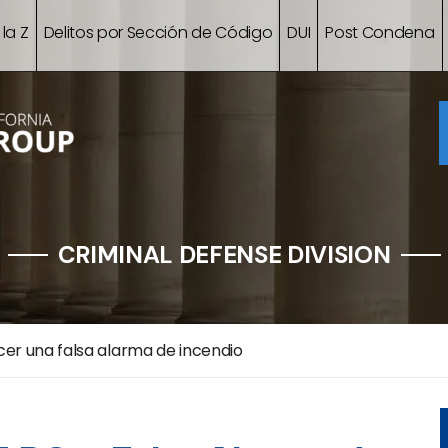
 la Z
Delitos por Sección de Código
DUI
Post Condena
CRIMINAL DEFENSE DIVISION
cer una falsa alarma de incendio