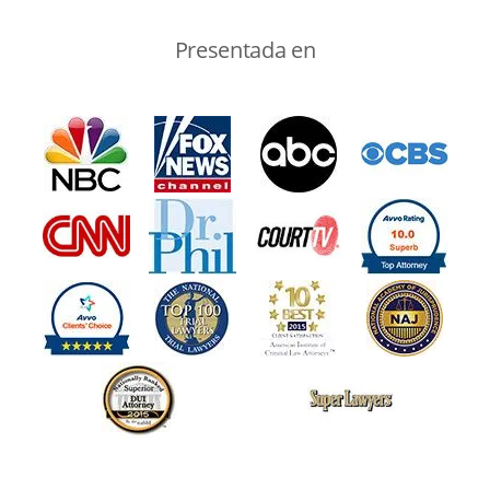
Presentada en