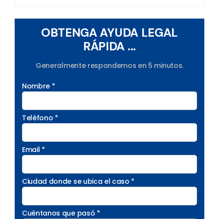
OBTENGA AYUDA LEGAL
RÁPIDA ...
Generalmente respondemos en 5 minutos.
Nombre *
Teléfono *
Email *
Ciudad donde se ubica el caso *
Cuéntanos que pasó *