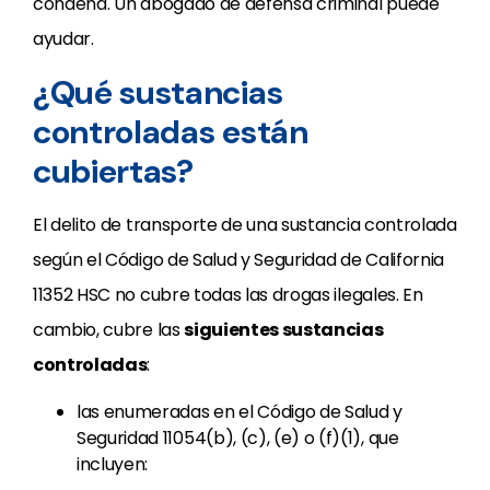
condena. Un abogado de defensa criminal puede
ayudar.
¿Qué sustancias
controladas están
cubiertas?
El delito de transporte de una sustancia controlada
según el Código de Salud y Seguridad de California
11352 HSC no cubre todas las drogas ilegales. En
cambio, cubre las
siguientes sustancias
controladas
:
las enumeradas en el Código de Salud y
Seguridad 11054(b), (c), (e) o (f)(1), que
incluyen: