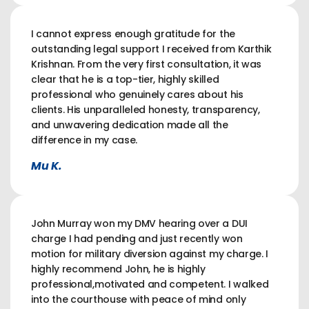
I cannot express enough gratitude for the
outstanding legal support I received from Karthik
Krishnan. From the very first consultation, it was
clear that he is a top-tier, highly skilled
professional who genuinely cares about his
clients. His unparalleled honesty, transparency,
and unwavering dedication made all the
difference in my case.
Mu K.
John Murray won my DMV hearing over a DUI
charge I had pending and just recently won
motion for military diversion against my charge. I
highly recommend John, he is highly
professional,motivated and competent. I walked
into the courthouse with peace of mind only