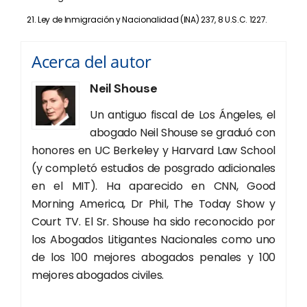
Ley de Inmigración y Nacionalidad (INA) 237, 8 U.S.C. 1227.
Acerca del autor
Neil Shouse
Un antiguo fiscal de Los Ángeles, el
abogado Neil Shouse se graduó con
honores en UC Berkeley y Harvard Law School
(y completó estudios de posgrado adicionales
en el MIT). Ha aparecido en CNN, Good
Morning America, Dr Phil, The Today Show y
Court TV. El Sr. Shouse ha sido reconocido por
los Abogados Litigantes Nacionales como uno
de los 100 mejores abogados penales y 100
mejores abogados civiles.