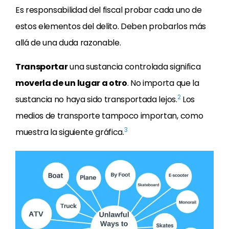
Es responsabilidad del fiscal probar cada uno de
estos elementos del delito. Deben probarlos más
allá de una duda razonable.
Transportar
una sustancia controlada significa
moverla de un lugar a otro
. No importa que la
2
sustancia no haya sido transportada lejos.
Los
medios de transporte tampoco importan, como
3
muestra la siguiente gráfica.