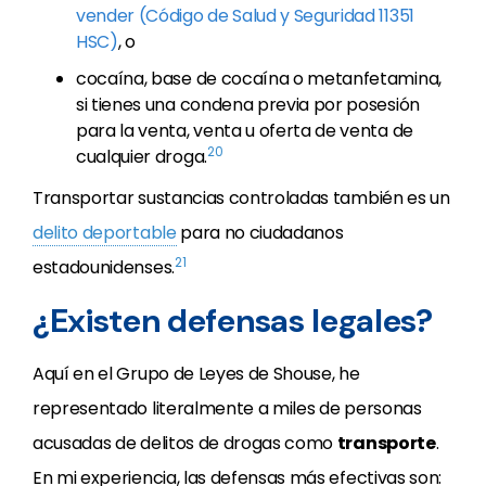
vender (Código de Salud y Seguridad 11351
HSC)
, o
cocaína, base de cocaína o metanfetamina,
si tienes una condena previa por posesión
para la venta, venta u oferta de venta de
20
cualquier droga.
Transportar sustancias controladas también es un
delito deportable
para no ciudadanos
21
estadounidenses.
¿Existen defensas legales?
Aquí en el Grupo de Leyes de Shouse, he
representado literalmente a miles de personas
acusadas de delitos de drogas como
transporte
.
En mi experiencia, las defensas más efectivas son: