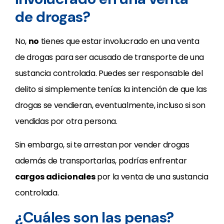
de drogas?
No,
no
tienes que estar involucrado en una venta
de drogas para ser acusado de transporte de una
sustancia controlada. Puedes ser responsable del
delito si simplemente tenías la intención de que las
drogas se vendieran, eventualmente, incluso si son
vendidas por otra persona.
Sin embargo, si te arrestan por vender drogas
además de transportarlas, podrías enfrentar
cargos adicionales
por la venta de una sustancia
controlada.
¿Cuáles son las penas?