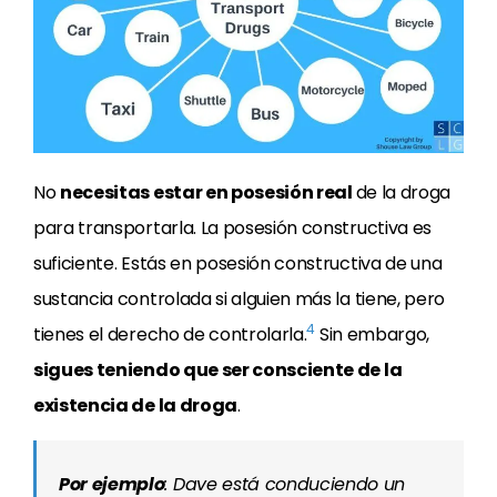
No
necesitas estar en posesión real
de la droga
para transportarla. La posesión constructiva es
suficiente. Estás en posesión constructiva de una
sustancia controlada si alguien más la tiene, pero
4
tienes el derecho de controlarla.
Sin embargo,
sigues teniendo que ser consciente de la
existencia de la droga
.
Por ejemplo
: Dave está conduciendo un