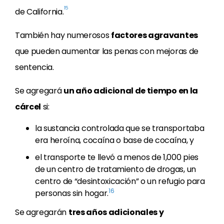
15
de California.
También hay numerosos
factores agravantes
que pueden aumentar las penas con mejoras de
sentencia.
Se agregará
un año adicional de tiempo en la
cárcel
si:
la sustancia controlada que se transportaba
era heroína, cocaína o base de cocaína, y
el transporte te llevó a menos de 1,000 pies
de un centro de tratamiento de drogas, un
centro de “desintoxicación” o un refugio para
16
personas sin hogar.
Se agregarán
tres años adicionales y