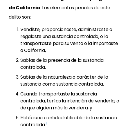
de California
. Los elementos penales de este
delito son:
Vendiste, proporcionaste, administraste o
regalaste una sustancia controlada, o la
transportaste para su venta o la importaste
a California,
Sabías de la presencia de la sustancia
controlada,
Sabías de la naturaleza o carácter de la
sustancia como sustancia controlada,
Cuando transportaste la sustancia
controlada, tenías la intención de venderla, o
de que alguien más la vendiera, y
Había una cantidad utilizable de la sustancia
1
controlada.