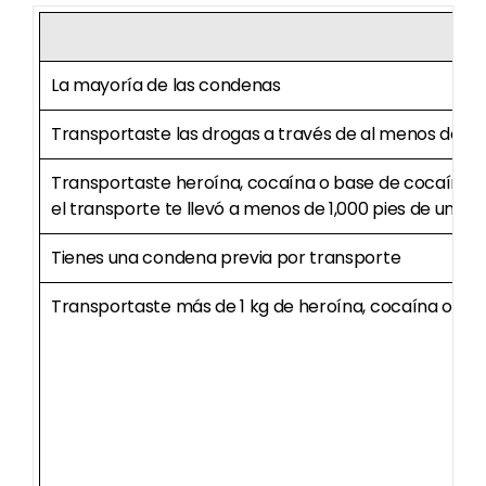
La mayoría de las condenas
Transportaste las drogas a través de al menos dos l
Transportaste heroína, cocaína o base de cocaína, 
el transporte te llevó a menos de 1,000 pies de un ce
Tienes una condena previa por transporte
Transportaste más de 1 kg de heroína, cocaína o ba