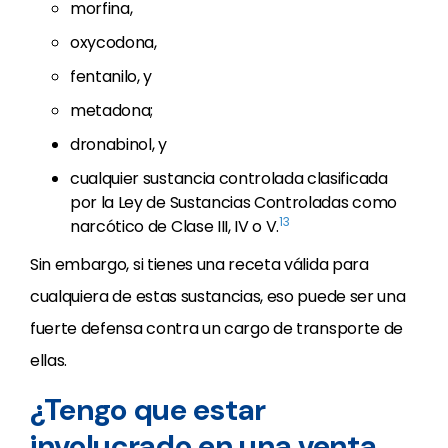
morfina,
oxycodona,
fentanilo, y
metadona;
dronabinol, y
cualquier sustancia controlada clasificada
por la Ley de Sustancias Controladas como
13
narcótico de Clase III, IV o V.
Sin embargo, si tienes una receta válida para
cualquiera de estas sustancias, eso puede ser una
fuerte defensa contra un cargo de transporte de
ellas.
¿Tengo que estar
involucrado en una venta