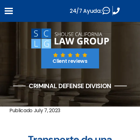
24/7 Ayuda:
Client reviews
CRIMINAL DEFENSE DIVISION
Publicado
July 7, 2023
Transporte de una