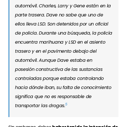
automóvil. Charles, Larry y Gene están en la
parte trasera. Dave no sabe que uno de
ellos lleva LSD. Son detenidos por un oficial
de policía. Durante una búsqueda, la policía
encuentra marihuana y LSD en el asiento
trasero y en el pavimento debajo del
automóvil. Aunque Dave estaba en
posesión constructiva de las sustancias
controladas porque estaba controlando
hacia dónde iban, su falta de conocimiento
significa que no es responsable de
5
transportar las drogas.