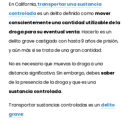
En California,
transportar una sustancia
controlada
es un delito definido como
mover
conscientemente una cantidad utilizable de la
droga para su eventual venta
. Hacerlo es un
delito grave castigado con hasta 9 años de prisión,
y aún más si se trata de una gran cantidad.
No es necesario que muevas la droga a una
distancia significativa. Sin embargo, debes
saber
de la presencia de la droga y que es una
sustancia controlada
.
Transportar sustancias controladas es un
delito
grave
: