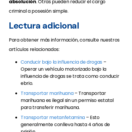
absolución
. Otras pueden reducir el cargo
criminal a posesión simple.
Lectura adicional
Para obtener más información, consulte nuestros
artículos relacionados:
Conducir bajo la influencia de drogas
–
Operar un vehículo motorizado bajo la
influencia de drogas se trata como conducir
ebrio.
Transportar marihuana
– Transportar
marihuana es ilegal sin un permiso estatal
para transferir marihuana.
Transportar metanfetamina
– Esto
generalmente conlleva hasta 4 años de
prisión.