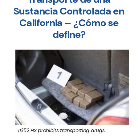
Sustancia Controlada en
California – ¿Cómo se
define?
11352 HS prohibits transporting drugs.