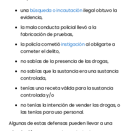
una
búsqueda o incautación
ilegal obtuvo la
evidencia,
la mala conducta policial llevó a la
fabricación de pruebas,
la policía cometió
instigación
al obligarte a
cometer el delito,
no sabías de la presencia de las drogas,
no sabías que la sustancia era una sustancia
controlada,
tenías una receta válida para la sustancia
controlada y/o
no tenías la intención de vender las drogas, o
las tenías para uso personal.
Algunas de estas defensas pueden llevar a una