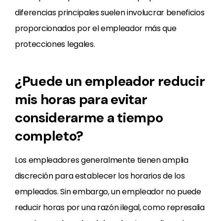
diferencias principales suelen involucrar beneficios
proporcionados por el empleador más que
protecciones legales.
¿Puede un empleador reducir
mis horas para evitar
considerarme a tiempo
completo?
Los empleadores generalmente tienen amplia
discreción para establecer los horarios de los
empleados. Sin embargo, un empleador no puede
reducir horas por una razón ilegal, como represalia