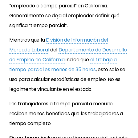
“empleado a tiempo parcial” en California.
Generalmente se deja al empleador definir qué
significa “tiempo parcial”.
Mientras que la
División de Información del
Mercado Laboral
del
Departamento de Desarrollo
de Empleo de California
indica que
el trabajo a
tiempo parcial es menos de 35 horas
, esto solo se
usa para calcular estadísticas de empleo. No es
legalmente vinculante en el estado.
Los trabajadores a tiempo parcial a menudo
reciben menos beneficios que los trabajadores a
tiempo completo.
Sin embargo, incluso si es a tiempo parcial, todavía