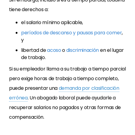
tiene derechos a:
el salario mínimo aplicable,
períodos de descanso y pausas para comer
,
y
libertad de
acoso
o
discriminación
en el lugar
de trabajo.
Si su empleador llama a su trabajo a tiempo parcial
pero exige horas de trabajo a tiempo completo,
puede presentar una
demanda por clasificación
errónea
. Un abogado laboral puede ayudarle a
recuperar salarios no pagados y otras formas de
compensación.