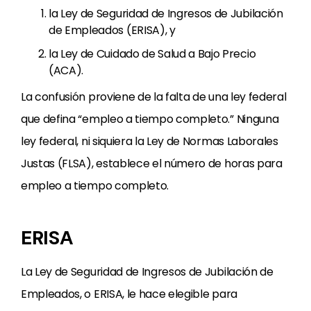
la Ley de Seguridad de Ingresos de Jubilación
de Empleados (ERISA), y
la Ley de Cuidado de Salud a Bajo Precio
(ACA).
La confusión proviene de la falta de una ley federal
que defina “empleo a tiempo completo.” Ninguna
ley federal, ni siquiera la Ley de Normas Laborales
Justas (FLSA), establece el número de horas para
empleo a tiempo completo.
ERISA
La Ley de Seguridad de Ingresos de Jubilación de
Empleados, o ERISA, le hace elegible para