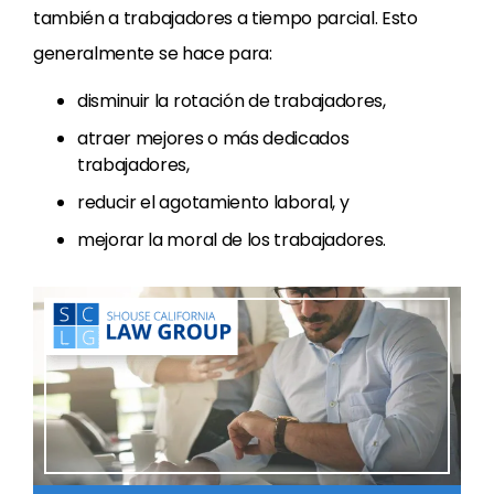
también a trabajadores a tiempo parcial. Esto
generalmente se hace para:
disminuir la rotación de trabajadores,
atraer mejores o más dedicados
trabajadores,
reducir el agotamiento laboral, y
mejorar la moral de los trabajadores.