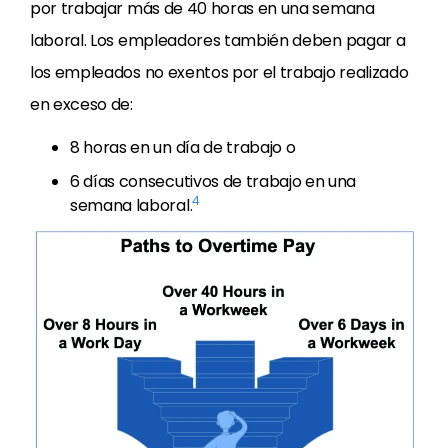
por trabajar más de 40 horas en una semana
laboral. Los empleadores también deben pagar a
los empleados no exentos por el trabajo realizado
en exceso de:
8 horas en un día de trabajo o
6 días consecutivos de trabajo en una
4
semana laboral.