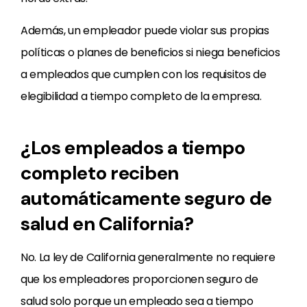
Además, un empleador puede violar sus propias
políticas o planes de beneficios si niega beneficios
a empleados que cumplen con los requisitos de
elegibilidad a tiempo completo de la empresa.
¿Los empleados a tiempo
completo reciben
automáticamente seguro de
salud en California?
No. La ley de California generalmente no requiere
que los empleadores proporcionen seguro de
salud solo porque un empleado sea a tiempo