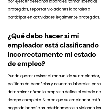
por ejercer derechos laborales, tomar licencias
protegidas, reportar violaciones laborales o
participar en actividades legalmente protegidas.
¿Qué debo hacer si mi
empleador está clasificando
incorrectamente mi estado
de empleo?
Puede querer revisar el manual de su empleador,
políticas de beneficios y acuerdos laborales para
determinar cómo la empresa define el estado de
tiempo completo. Si cree que su empleador está
negando beneficios indebidamente o violando las