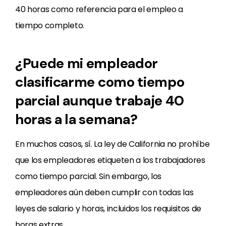
40 horas como referencia para el empleo a
tiempo completo.
¿Puede mi empleador
clasificarme como tiempo
parcial aunque trabaje 40
horas a la semana?
En muchos casos, sí. La ley de California no prohíbe
que los empleadores etiqueten a los trabajadores
como tiempo parcial. Sin embargo, los
empleadores aún deben cumplir con todas las
leyes de salario y horas, incluidos los requisitos de
horas extras.