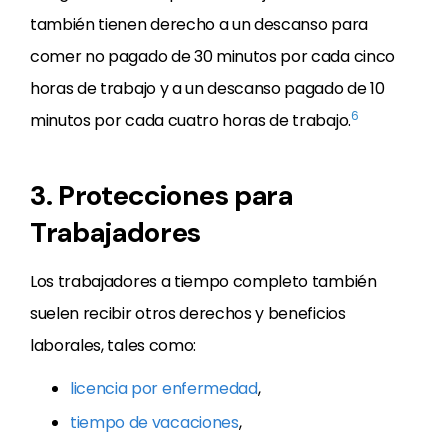
también tienen derecho a un descanso para
comer no pagado de 30 minutos por cada cinco
horas de trabajo y a un descanso pagado de 10
6
minutos por cada cuatro horas de trabajo.
3. Protecciones para
Trabajadores
Los trabajadores a tiempo completo también
suelen recibir otros derechos y beneficios
laborales, tales como:
licencia por enfermedad
,
tiempo de vacaciones
,