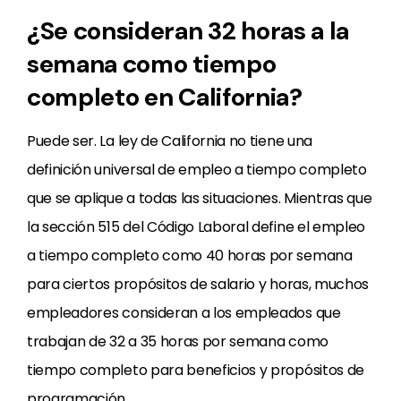
¿Se consideran 32 horas a la
semana como tiempo
completo en California?
Puede ser. La ley de California no tiene una
definición universal de empleo a tiempo completo
que se aplique a todas las situaciones. Mientras que
la sección 515 del Código Laboral define el empleo
a tiempo completo como 40 horas por semana
para ciertos propósitos de salario y horas, muchos
empleadores consideran a los empleados que
trabajan de 32 a 35 horas por semana como
tiempo completo para beneficios y propósitos de
programación.