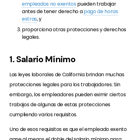
empleados no exentos
pueden trabajar
antes de tener derecho a
pago de horas
extras
, y
proporciona otras protecciones y derechos
legales.
1. Salario Mínimo
Las leyes laborales de California brindan muchas
protecciones legales para los trabajadores. Sin
embargo, los empleadores pueden eximir ciertos
trabajos de algunas de estas protecciones
cumpliendo varios requisitos.
Uno de esos requisitos es que el empleado exento
gane al menos el doble del salario mínimo para