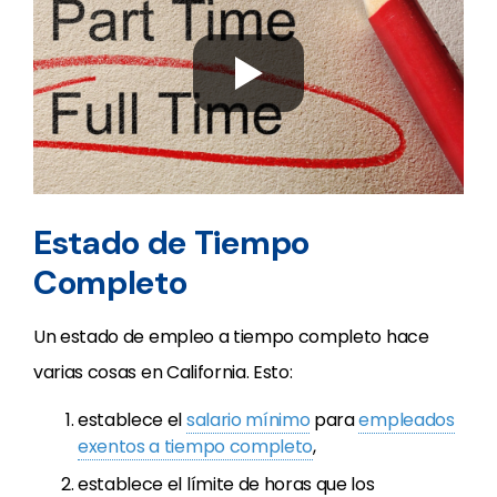
Estado de Tiempo
Completo
Un estado de empleo a tiempo completo hace
varias cosas en California. Esto:
establece el
salario mínimo
para
empleados
exentos a tiempo completo
,
establece el límite de horas que los