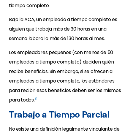
tiempo completo.
Bajo la ACA, un empleado a tiempo completo es
alguien que trabaja más de 30 horas en una
semana laboral o más de 130 horas al mes.
Los empleadores pequeños (con menos de 50
empleados a tiempo completo) deciden quién
recibe beneficios. Sin embargo, si se ofrecen a
empleados a tiempo completo, los estándares
para recibir esos beneficios deben ser los mismos
8
para todos.
Trabajo a Tiempo Parcial
No existe una definición legalmente vinculante de