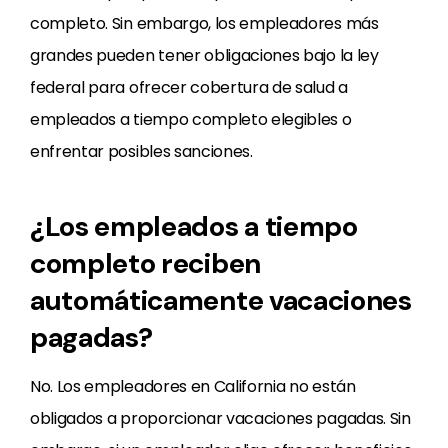
completo. Sin embargo, los empleadores más
grandes pueden tener obligaciones bajo la ley
federal para ofrecer cobertura de salud a
empleados a tiempo completo elegibles o
enfrentar posibles sanciones.
¿Los empleados a tiempo
completo reciben
automáticamente vacaciones
pagadas?
No. Los empleadores en California no están
obligados a proporcionar vacaciones pagadas. Sin