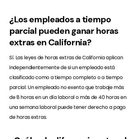
¿Los empleados a tiempo
parcial pueden ganar horas
extras en California?
Sí. Las leyes de horas extras de California aplican
independientemente de si un empleado está
clasificado como a tiempo completo o a tiempo
parcial. Un empleado no exento que trabaje más
de 8 horas en un día laboral o más de 40 horas en
una semana laboral puede tener derecho a pago
de horas extras.