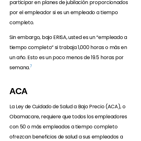
participar en planes de jubilación proporcionados
por el empleador si es un empleado a tiempo
completo.
Sin embargo, bajo ERISA, usted es un “empleado a
tiempo completo” si trabaja 1,000 horas o más en
un año. Esto es un poco menos de 19.5 horas por
7
semana.
ACA
La Ley de Cuidado de Salud a Bajo Precio (ACA), o
Obamacare, requiere que todos los empleadores
con 50 o más empleados a tiempo completo
ofrezcan beneficios de salud a sus empleados a