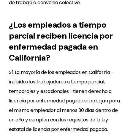
de trabajo o convenio colectivo.
¿Los empleados a tiempo
parcial reciben licencia por
enfermedad pagada en
California?
Sí. La mayoría de los empleados en California—
incluidos los trabajadores a tiempo parcial,
temporales y estacionales—tienen derecho a
licencia por enfermedad pagada si trabajan para
el mismo empleador al menos 30 días dentro de
un año y cumplen con los requisitos de la ley
estatal de licencia por enfermedad pagada.