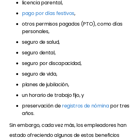
licencia parental,
pago por días festivos
,
otros permisos pagados (PTO), como días
personales,
seguro de salud,
seguro dental,
seguro por discapacidad,
seguro de vida,
planes de jubilación,
un horario de trabajo fijo, y
preservación de
registros de nómina
por tres
años.
Sin embargo, cada vez más, los empleadores han
estado ofreciendo algunos de estos beneficios