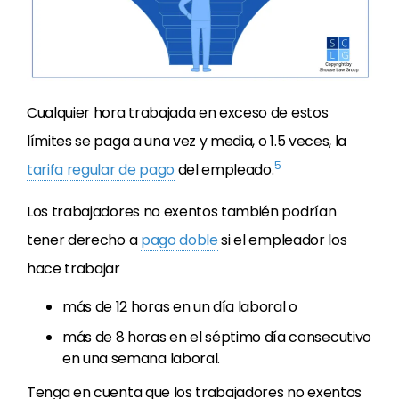
Cualquier hora trabajada en exceso de estos
límites se paga a una vez y media, o 1.5 veces, la
5
tarifa regular de pago
del empleado.
Los trabajadores no exentos también podrían
tener derecho a
pago doble
si el empleador los
hace trabajar
más de 12 horas en un día laboral o
más de 8 horas en el séptimo día consecutivo
en una semana laboral.
Tenga en cuenta que los trabajadores no exentos