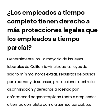
¿Los empleados a tiempo
completo tienen derecho a
más protecciones legales que
los empleados a tiempo
parcial?
Generalmente, no. La mayoría de las leyes
laborales de California—incluidas las leyes de
salario mínimo, horas extras, requisitos de pausas
para comer y descansar, protecciones contra la
discriminación y derechos a licencia por
enfermedad pagada—aplican tanto a empleados
a tiempo completo como a tiempo parcial. Las