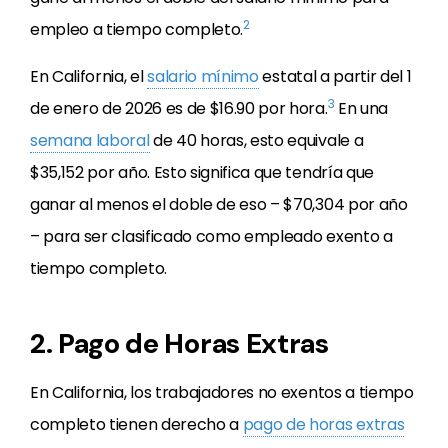
2
empleo a tiempo completo.
En California, el
salario mínimo
estatal a partir del 1
3
de enero de 2026 es de $16.90 por hora.
En una
semana laboral
de 40 horas, esto equivale a
$35,152 por año. Esto significa que tendría que
ganar al menos el doble de eso – $70,304 por año
– para ser clasificado como empleado exento a
tiempo completo.
2. Pago de Horas Extras
En California, los trabajadores no exentos a tiempo
completo tienen derecho a
pago de horas extras