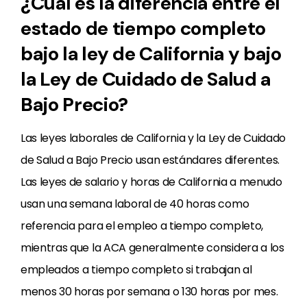
¿Cuál es la diferencia entre el
estado de tiempo completo
bajo la ley de California y bajo
la Ley de Cuidado de Salud a
Bajo Precio?
Las leyes laborales de California y la Ley de Cuidado
de Salud a Bajo Precio usan estándares diferentes.
Las leyes de salario y horas de California a menudo
usan una semana laboral de 40 horas como
referencia para el empleo a tiempo completo,
mientras que la ACA generalmente considera a los
empleados a tiempo completo si trabajan al
menos 30 horas por semana o 130 horas por mes.