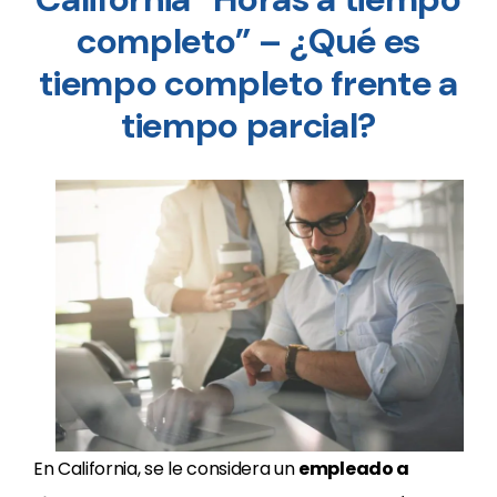
completo” – ¿Qué es
tiempo completo frente a
tiempo parcial?
En California, se le considera un
empleado a