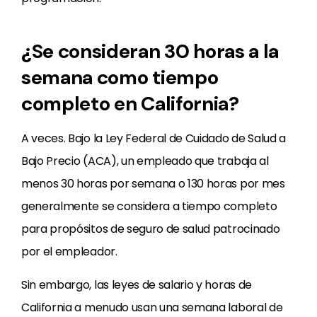
¿Se consideran 30 horas a la
semana como tiempo
completo en California?
A veces. Bajo la Ley Federal de Cuidado de Salud a
Bajo Precio (ACA), un empleado que trabaja al
menos 30 horas por semana o 130 horas por mes
generalmente se considera a tiempo completo
para propósitos de seguro de salud patrocinado
por el empleador.
Sin embargo, las leyes de salario y horas de
California a menudo usan una semana laboral de