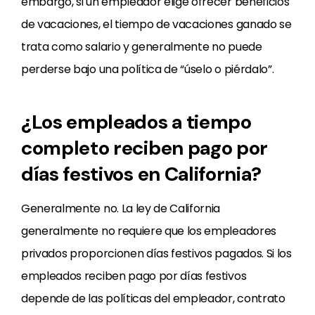
embargo, si un empleador elige ofrecer beneficios
de vacaciones, el tiempo de vacaciones ganado se
trata como salario y generalmente no puede
perderse bajo una política de “úselo o piérdalo”.
¿Los empleados a tiempo
completo reciben pago por
días festivos en California?
Generalmente no. La ley de California
generalmente no requiere que los empleadores
privados proporcionen días festivos pagados. Si los
empleados reciben pago por días festivos
depende de las políticas del empleador, contrato