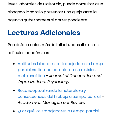
leyes laborales de California, puede consultar a un
abogado laboral o presentar una queja ante la
agencia gubernamental correspondiente.
Lecturas Adicionales
Para información más detallada, consulte estos
artículos académicos:
Actitudes laborales de trabajadores a tiempo
parcial vs. tiempo completo: una revisión
metaanalítica
–
Journal of Occupation and
Organizational Psychology
.
Reconceptualizando la naturaleza y
consecuencias del trabajo a tiempo parcial
–
Academy of Management Review
.
¿Por qué los trabajadores a tiempo parcial