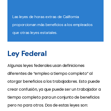
Las leyes de horas extras de California
proporcionan más beneficios a los empleados
que otras leyes estatales.
Ley Federal
Algunas leyes federales usan definiciones
diferentes de “empleo a tiempo completo” al
otorgar beneficios a los trabajadores. Esto puede
crear confusión, ya que puede ser un trabajador a
tiempo completo para un conjunto de beneficios
pero no para otros. Dos de estas leyes son: