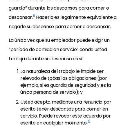
guardia” durante los descansos para comer o
11
descansar.
Hacerlo es legalmente equivalente a
negarle su descanso para comer o descansar.
La única vez que su empleador puede exigir un
“período de comida en servicio” donde usted
trabaja durante su descanso es si:
La naturaleza del trabajo le impide ser
relevado de todas las obligaciones (por
ejemplo, si es guardia de seguridad y es la
única persona de servicio); y
Usted acepta mediante una renuncia por
escrito tener descansos para comer en
servicio. Puede revocar este acuerdo por
12
escrito en cualquier momento.