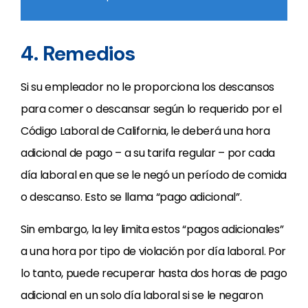
4. Remedios
Si su empleador no le proporciona los descansos
para comer o descansar según lo requerido por el
Código Laboral de California, le deberá una hora
adicional de pago – a su tarifa regular – por cada
día laboral en que se le negó un período de comida
o descanso. Esto se llama “pago adicional”.
Sin embargo, la ley limita estos “pagos adicionales”
a una hora por tipo de violación por día laboral. Por
lo tanto, puede recuperar hasta dos horas de pago
adicional en un solo día laboral si se le negaron