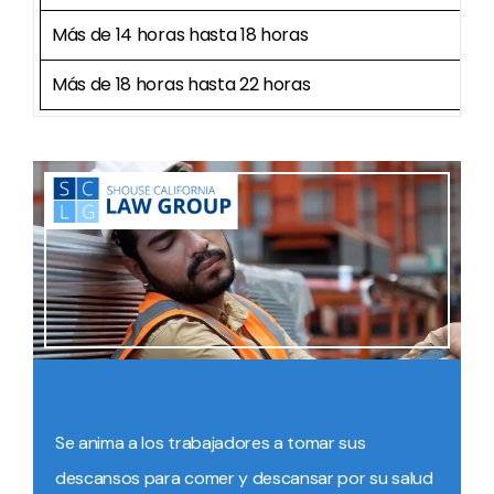
Más de 14 horas hasta 18 horas
Más de 18 horas hasta 22 horas
Se anima a los trabajadores a tomar sus
descansos para comer y descansar por su salud