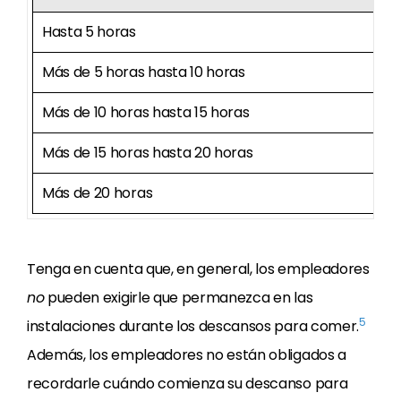
Hasta 5 horas
Más de 5 horas hasta 10 horas
Más de 10 horas hasta 15 horas
Más de 15 horas hasta 20 horas
Más de 20 horas
Tenga en cuenta que, en general, los empleadores
no
pueden exigirle que permanezca en las
5
instalaciones durante los descansos para comer.
Además, los empleadores no están obligados a
recordarle cuándo comienza su descanso para