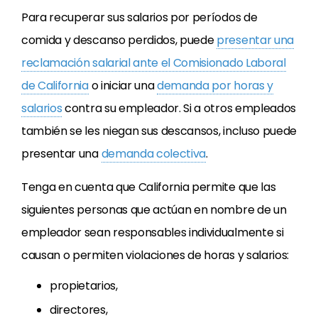
Para recuperar sus salarios por períodos de
comida y descanso perdidos, puede
presentar una
reclamación salarial ante el Comisionado Laboral
de California
o iniciar una
demanda por horas y
salarios
contra su empleador. Si a otros empleados
también se les niegan sus descansos, incluso puede
presentar una
demanda colectiva
.
Tenga en cuenta que California permite que las
siguientes personas que actúan en nombre de un
empleador sean responsables individualmente si
causan o permiten violaciones de horas y salarios:
propietarios,
directores,