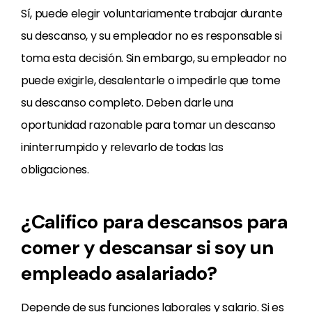
Sí, puede elegir voluntariamente trabajar durante
su descanso, y su empleador no es responsable si
toma esta decisión. Sin embargo, su empleador no
puede exigirle, desalentarle o impedirle que tome
su descanso completo. Deben darle una
oportunidad razonable para tomar un descanso
ininterrumpido y relevarlo de todas las
obligaciones.
¿Califico para descansos para
comer y descansar si soy un
empleado asalariado?
Depende de sus funciones laborales y salario. Si es