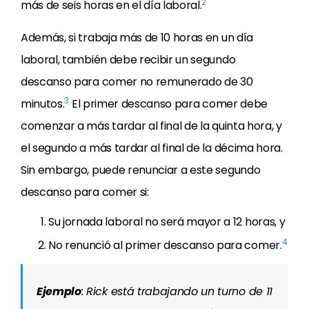
2
más de seis horas en el día laboral.
Además, si trabaja más de 10 horas en un día
laboral, también debe recibir un segundo
descanso para comer no remunerado de 30
3
minutos.
El primer descanso para comer debe
comenzar a más tardar al final de la quinta hora, y
el segundo a más tardar al final de la décima hora.
Sin embargo, puede renunciar a este segundo
descanso para comer si:
Su jornada laboral no será mayor a 12 horas, y
4
No renunció al primer descanso para comer.
Ejemplo
: Rick está trabajando un turno de 11