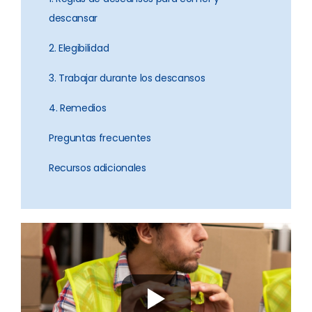
descansar
2. Elegibilidad
3. Trabajar durante los descansos
4. Remedios
Preguntas frecuentes
Recursos adicionales