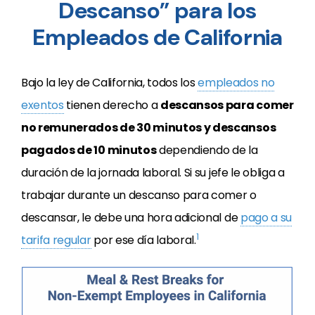
Descanso” para los
Empleados de California
Bajo la ley de California, todos los
empleados no
exentos
tienen derecho a
descansos para comer
no remunerados de 30 minutos y descansos
pagados de 10 minutos
dependiendo de la
duración de la jornada laboral. Si su jefe le obliga a
trabajar durante un descanso para comer o
descansar, le debe una hora adicional de
pago a su
1
tarifa regular
por ese día laboral.