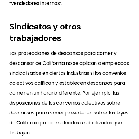
“vendedores internos”.
Sindicatos y otros
trabajadores
Las protecciones de descansos para comer y
descansar de California no se aplican a empleados
sindicalizados en ciertas industrias si los convenios
colectivos califican y establecen descansos para
comer en un horario diferente. Por ejemplo, las
disposiciones de los convenios colectivos sobre
descansos para comer prevalecen sobre las leyes
de California para empleados sindicalizados que
trabajan: