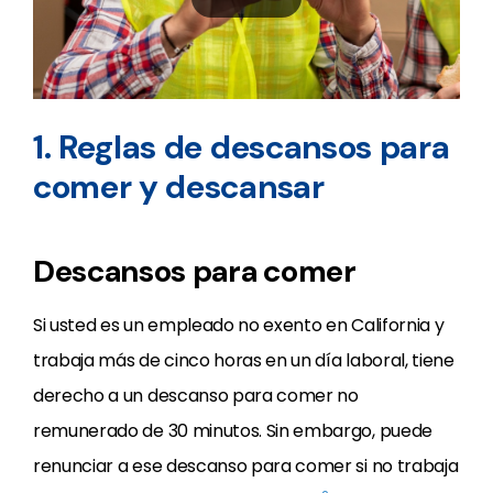
1. Reglas de descansos para
comer y descansar
Descansos para comer
Si usted es un empleado no exento en California y
trabaja más de cinco horas en un día laboral, tiene
derecho a un descanso para comer no
remunerado de 30 minutos. Sin embargo, puede
renunciar a ese descanso para comer si no trabaja