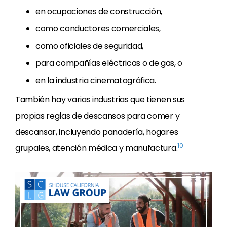
en ocupaciones de construcción,
como conductores comerciales,
como oficiales de seguridad,
para compañías eléctricas o de gas, o
en la industria cinematográfica.
También hay varias industrias que tienen sus
propias reglas de descansos para comer y
descansar, incluyendo panadería, hogares
10
grupales, atención médica y manufactura.