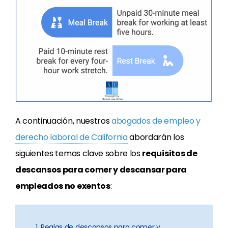
A continuación, nuestros
abogados de empleo y
derecho laboral de California
abordarán los
siguientes temas clave sobre los
requisitos de
descansos para comer y descansar para
empleados no exentos
:
1. Reglas de descansos para comer y