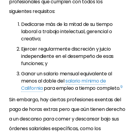
profesionales que cumplen con todos los
siguientes requisitos:
Dedicarse más de la mitad de su tiempo
laboral a trabajo intelectual, gerencial o
creativo;
Ejercer regularmente discreción y juicio
independiente en el desempeño de esas
funciones; y
Ganar un salario mensual equivalente al
menos al doble del
salario mínimo de
9
California
para empleo a tiempo completo.
Sin embargo, hay ciertas profesiones exentas del
pago de horas extras pero que aún tienen derecho
a un descanso para comer y descansar bajo sus
órdenes salariales específicas, como los