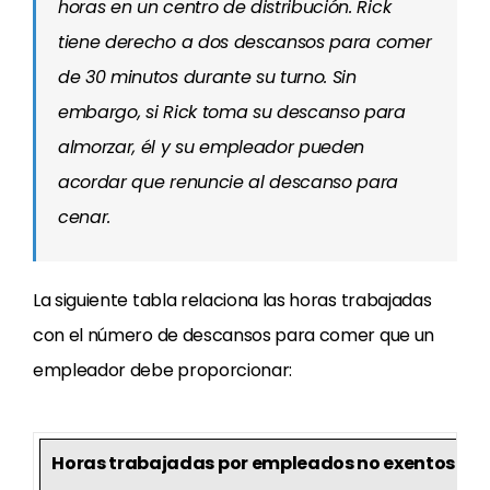
horas en un centro de distribución.
Rick
tiene derecho a dos descansos para comer
de 30 minutos durante su turno.
Sin
embargo, si Rick toma su descanso para
almorzar, él y su empleador pueden
acordar que renuncie al descanso para
cenar.
La siguiente tabla relaciona las horas trabajadas
con el número de descansos para comer que un
empleador debe proporcionar:
Horas trabajadas por empleados no exentos en 