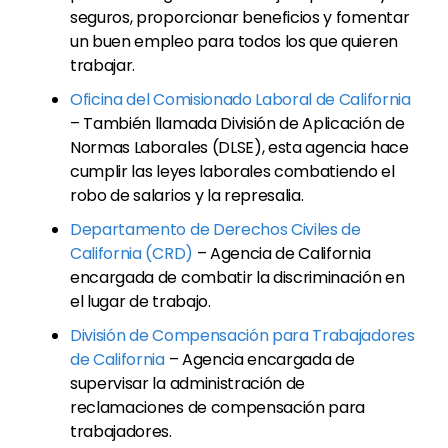
seguros, proporcionar beneficios y fomentar
un buen empleo para todos los que quieren
trabajar.
Oficina del Comisionado Laboral de California
– También llamada División de Aplicación de
Normas Laborales (DLSE), esta agencia hace
cumplir las leyes laborales combatiendo el
robo de salarios y la represalia.
Departamento de Derechos Civiles de
California (CRD)
– Agencia de California
encargada de combatir la discriminación en
el lugar de trabajo.
División de Compensación para Trabajadores
de California
– Agencia encargada de
supervisar la administración de
reclamaciones de compensación para
trabajadores.