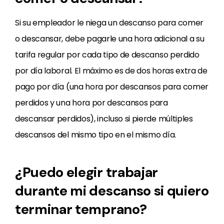
Si su empleador le niega un descanso para comer
o descansar, debe pagarle una hora adicional a su
tarifa regular por cada tipo de descanso perdido
por día laboral. El máximo es de dos horas extra de
pago por día (una hora por descansos para comer
perdidos y una hora por descansos para
descansar perdidos), incluso si pierde múltiples
descansos del mismo tipo en el mismo día.
¿Puedo elegir trabajar
durante mi descanso si quiero
terminar temprano?