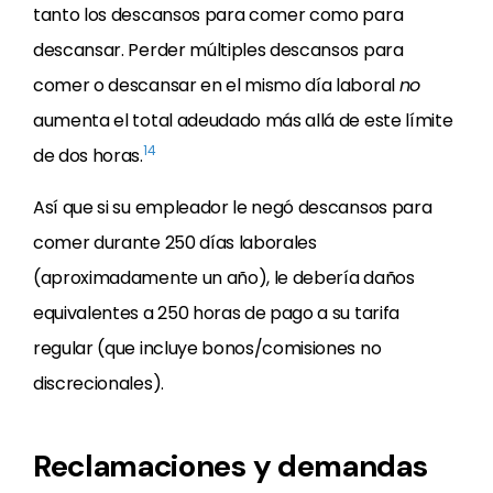
tanto los descansos para comer como para
descansar. Perder múltiples descansos para
comer o descansar en el mismo día laboral
no
aumenta el total adeudado más allá de este límite
14
de dos horas.
Así que si su empleador le negó descansos para
comer durante 250 días laborales
(aproximadamente un año), le debería daños
equivalentes a 250 horas de pago a su tarifa
regular (que incluye bonos/comisiones no
discrecionales).
Reclamaciones y demandas