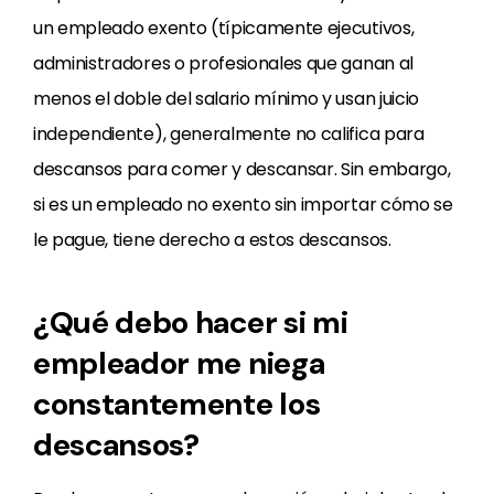
un empleado exento (típicamente ejecutivos,
administradores o profesionales que ganan al
menos el doble del salario mínimo y usan juicio
independiente), generalmente no califica para
descansos para comer y descansar. Sin embargo,
si es un empleado no exento sin importar cómo se
le pague, tiene derecho a estos descansos.
¿Qué debo hacer si mi
empleador me niega
constantemente los
descansos?