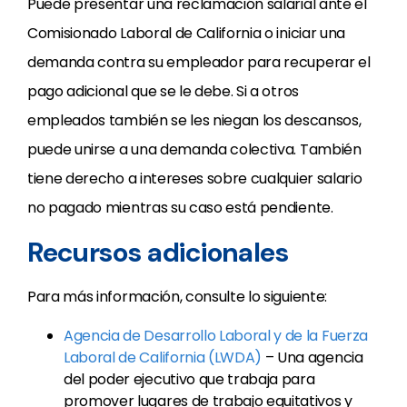
Puede presentar una reclamación salarial ante el
Comisionado Laboral de California o iniciar una
demanda contra su empleador para recuperar el
pago adicional que se le debe. Si a otros
empleados también se les niegan los descansos,
puede unirse a una demanda colectiva. También
tiene derecho a intereses sobre cualquier salario
no pagado mientras su caso está pendiente.
Recursos adicionales
Para más información, consulte lo siguiente:
Agencia de Desarrollo Laboral y de la Fuerza
Laboral de California (LWDA)
– Una agencia
del poder ejecutivo que trabaja para
promover lugares de trabajo equitativos y