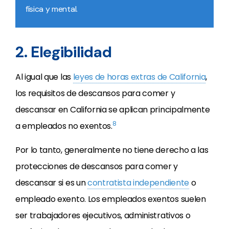
física y mental.
2. Elegibilidad
Al igual que las
leyes de horas extras de California
,
los requisitos de descansos para comer y
descansar en California se aplican principalmente
8
a empleados no exentos.
Por lo tanto, generalmente no tiene derecho a las
protecciones de descansos para comer y
descansar si es un
contratista independiente
o
empleado exento. Los empleados exentos suelen
ser trabajadores ejecutivos, administrativos o