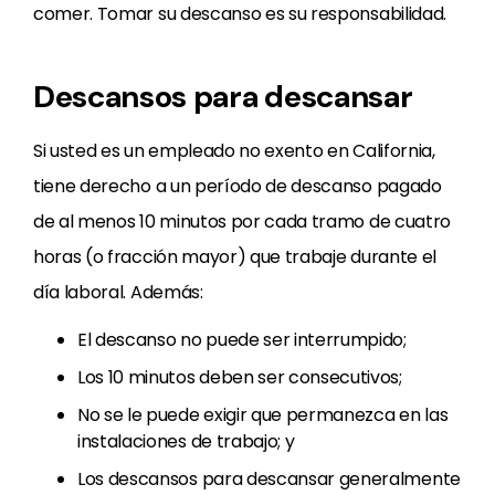
comer. Tomar su descanso es su responsabilidad.
Descansos para descansar
Si usted es un empleado no exento en California,
tiene derecho a un período de descanso pagado
de al menos 10 minutos por cada tramo de cuatro
horas (o fracción mayor) que trabaje durante el
día laboral. Además:
El descanso no puede ser interrumpido;
Los 10 minutos deben ser consecutivos;
No se le puede exigir que permanezca en las
instalaciones de trabajo; y
Los descansos para descansar generalmente