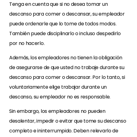
Tenga en cuenta que si no desea tomar un
descanso para comer o descansar, su empleador
puede ordenarle que lo tome de todos modos.
También puede disciplinarlo o incluso despedirlo
por no hacerlo.
Además, los empleadores no tienen la obligación
de asegurarse de que usted no trabaje durante su
descanso para comer o descansar. Por lo tanto, si
voluntariamente elige trabajar durante un
descanso, su empleador no es responsable.
Sin embargo, los empleadores no pueden
desalentar, impedir o evitar que tome su descanso
completo e ininterrumpido. Deben relevarlo de