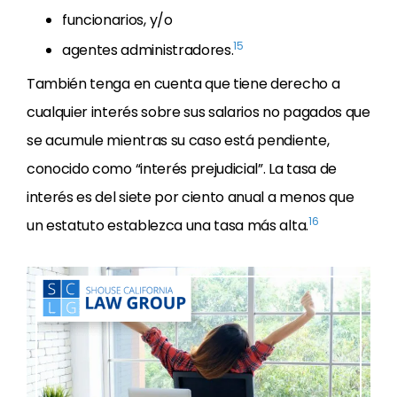
funcionarios, y/o
15
agentes administradores.
También tenga en cuenta que tiene derecho a
cualquier interés sobre sus salarios no pagados que
se acumule mientras su caso está pendiente,
conocido como “interés prejudicial”. La tasa de
interés es del siete por ciento anual a menos que
16
un estatuto establezca una tasa más alta.