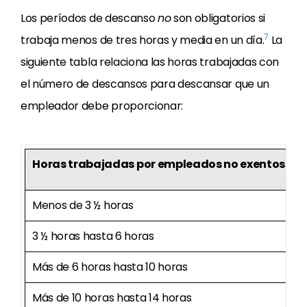
Los períodos de descanso
no
son obligatorios si
7
trabaja menos de tres horas y media en un día.
La
siguiente tabla relaciona las horas trabajadas con
el número de descansos para descansar que un
empleador debe proporcionar:
Horas trabajadas por empleados no exentos en 
Menos de 3 ½ horas
3 ½ horas hasta 6 horas
Más de 6 horas hasta 10 horas
Más de 10 horas hasta 14 horas