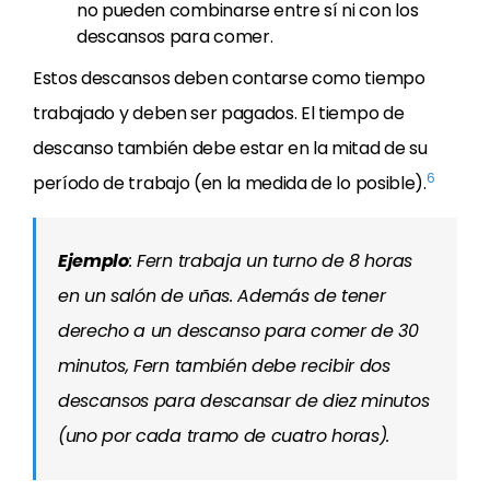
no pueden combinarse entre sí ni con los
descansos para comer.
Estos descansos deben contarse como tiempo
trabajado y deben ser pagados. El tiempo de
descanso también debe estar en la mitad de su
6
período de trabajo (en la medida de lo posible).
Ejemplo
: Fern trabaja un turno de 8 horas
en un salón de uñas. Además de tener
derecho a un descanso para comer de 30
minutos, Fern también debe recibir dos
descansos para descansar de diez minutos
(uno por cada tramo de cuatro horas).