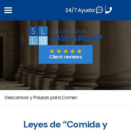
24/7 Ayuda:
Client reviews
Descansos y Pausas para Comer
Leyes de “Comida y