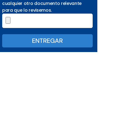
cualquier otro documento relevante
para que lo revisemos.