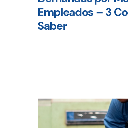
Empleados – 3 Co
Saber