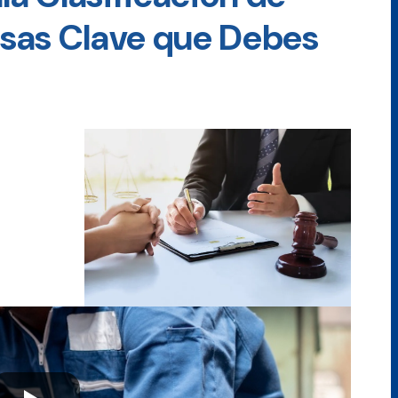
sas Clave que Debes