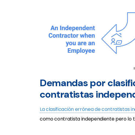
Demandas por clasifi
contratistas indepen
La clasificación errónea de contratistas 
como contratista independiente pero lo