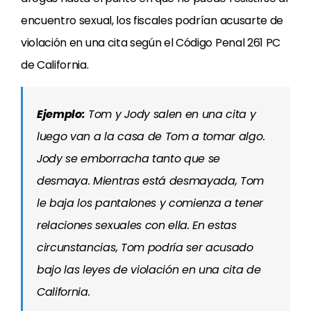
encuentro sexual, los fiscales podrían acusarte de
violación en una cita según el Código Penal 261 PC
de California.
Ejemplo
:
Tom y Jody salen en una cita y
luego van a la casa de Tom a tomar algo.
Jody se emborracha tanto que se
desmaya. Mientras está desmayada, Tom
le baja los pantalones y comienza a tener
relaciones sexuales con ella. En estas
circunstancias, Tom podría ser acusado
bajo las leyes de violación en una cita de
California.