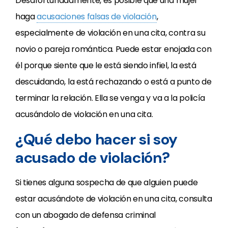
Desafortunadamente, es posible que una mujer
haga
acusaciones falsas de violación
,
especialmente de violación en una cita, contra su
novio o pareja romántica. Puede estar enojada con
él porque siente que le está siendo infiel, la está
descuidando, la está rechazando o está a punto de
terminar la relación. Ella se venga y va a la policía
acusándolo de violación en una cita.
¿Qué debo hacer si soy
acusado de violación?
Si tienes alguna sospecha de que alguien puede
estar acusándote de violación en una cita, consulta
con un abogado de defensa criminal