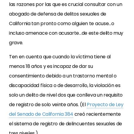
las razones por las que es crucial consultar con un
abogado de defensa de delitos sexuales de
California tan pronto como alguien te acuse…o
incluso amenace con acusarte…de este delito muy
grave.
Ten en cuenta que cuando la víctima tiene al
menos 18 años y es incapaz de dar su
consentimiento debido a un trastorno mental o
discapacidad física o de desarrollo, la violación es
solo un delito de nivel dos que conlleva un requisito
de registro de solo veinte años. (El
Proyecto de Ley
del Senado de California 384
creó recientemente
el sistema de registro de delincuentes sexuales de
tres niveles.)