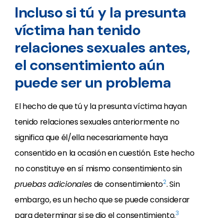
Incluso si tú y la presunta
víctima han tenido
relaciones sexuales antes,
el consentimiento aún
puede ser un problema
El hecho de que tú y la presunta víctima hayan
tenido relaciones sexuales anteriormente no
significa que él/ella necesariamente haya
consentido en la ocasión en cuestión. Este hecho
no constituye en sí mismo consentimiento sin
2
pruebas adicionales
de consentimiento
. Sin
embargo, es un hecho que se puede considerar
3
para determinar si se dio el consentimiento.