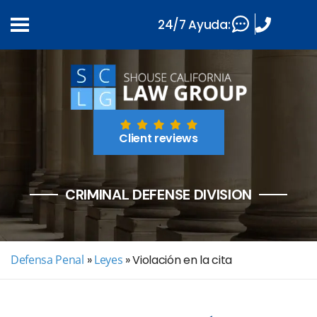
24/7 Ayuda:
Client reviews
CRIMINAL DEFENSE DIVISION
Defensa Penal
»
Leyes
»
Violación en la cita