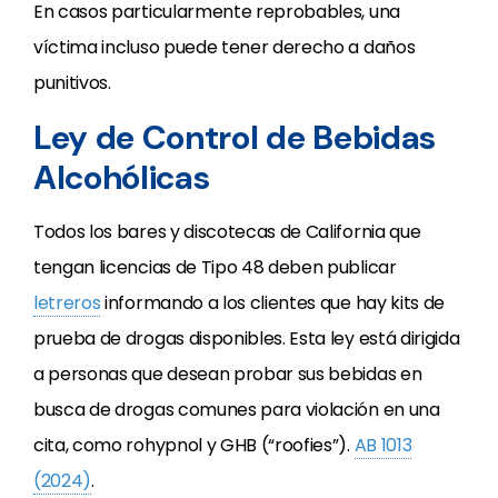
En casos particularmente reprobables, una
víctima incluso puede tener derecho a daños
punitivos.
Ley de Control de Bebidas
Alcohólicas
Todos los bares y discotecas de California que
tengan licencias de Tipo 48 deben publicar
letreros
informando a los clientes que hay kits de
prueba de drogas disponibles. Esta ley está dirigida
a personas que desean probar sus bebidas en
busca de drogas comunes para violación en una
cita, como rohypnol y GHB (“roofies”).
AB 1013
(2024)
.