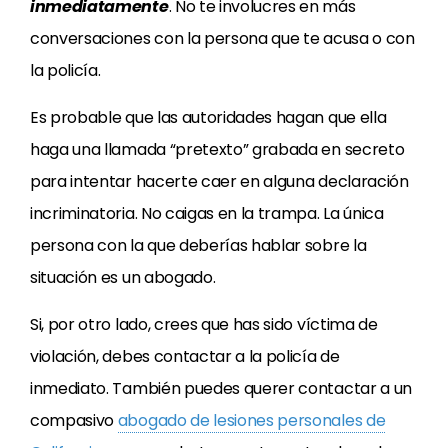
inmediatamente
. No te involucres en más
conversaciones con la persona que te acusa o con
la policía.
Es probable que las autoridades hagan que ella
haga una llamada “pretexto” grabada en secreto
para intentar hacerte caer en alguna declaración
incriminatoria. No caigas en la trampa. La única
persona con la que deberías hablar sobre la
situación es un abogado.
Si, por otro lado, crees que has sido víctima de
violación, debes contactar a la policía de
inmediato. También puedes querer contactar a un
compasivo
abogado de lesiones personales de