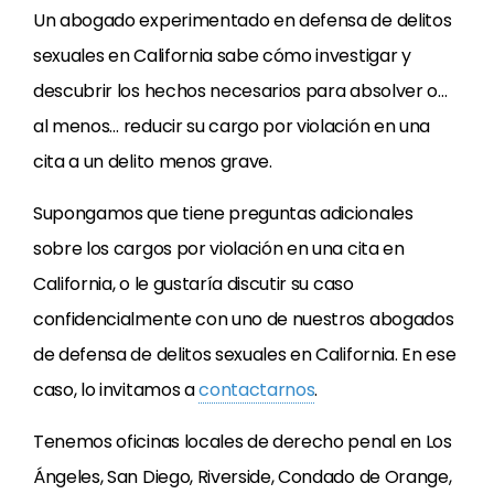
Un abogado experimentado en defensa de delitos
sexuales en California sabe cómo investigar y
descubrir los hechos necesarios para absolver o…
al menos… reducir su cargo por violación en una
cita a un delito menos grave.
Supongamos que tiene preguntas adicionales
sobre los cargos por violación en una cita en
California, o le gustaría discutir su caso
confidencialmente con uno de nuestros abogados
de defensa de delitos sexuales en California. En ese
caso, lo invitamos a
contactarnos
.
Tenemos oficinas locales de derecho penal en Los
Ángeles, San Diego, Riverside, Condado de Orange,