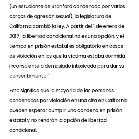
(un estudiante de Stanford condenado por varios
cargos de agresión sexual), la legislatura de
California cambió la ley. A partir del 1 de enero de
2017, la libertad condicional no es una opción, y el
tiempo en prisión estatal es obligatorio en casos
de violación en los que la víctima estaba dormida,
inconsciente o demasiado intoxicada para dar su
7
consentimiento.
Esto significa que la mayoría de las personas
condenadas por violación en una cita en California
pueden esperar cumplir una condena en prisión
estatal y no tendrán la opción de libertad
condicional.