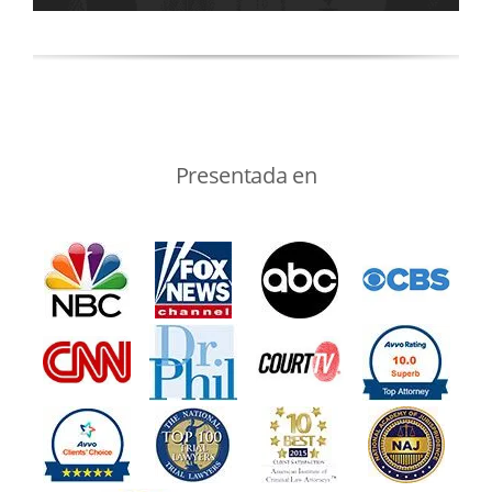
Presentada en