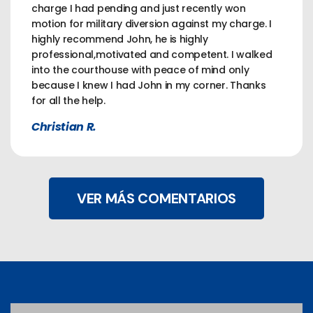
charge I had pending and just recently won
motion for military diversion against my charge. I
highly recommend John, he is highly
professional,motivated and competent. I walked
into the courthouse with peace of mind only
because I knew I had John in my corner. Thanks
for all the help.
Christian R.
VER MÁS COMENTARIOS