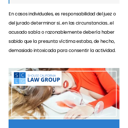
En casos individuales, es responsabilidad del juez o
del jurado determinar si…en las circunstancias…el
acusado sabía o razonablemente debería haber
sabido que la presunta víctima estaba, de hecho,
demasiado intoxicada para consentir la actividad.