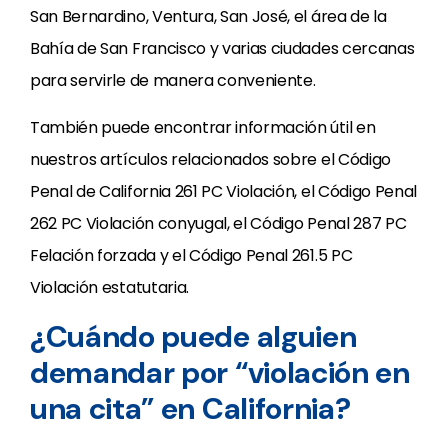
San Bernardino, Ventura, San José, el área de la
Bahía de San Francisco y varias ciudades cercanas
para servirle de manera conveniente.
También puede encontrar información útil en
nuestros artículos relacionados sobre el Código
Penal de California 261 PC Violación, el Código Penal
262 PC Violación conyugal, el Código Penal 287 PC
Felación forzada y el Código Penal 261.5 PC
Violación estatutaria.
¿Cuándo puede alguien
demandar por “violación en
una cita” en California?