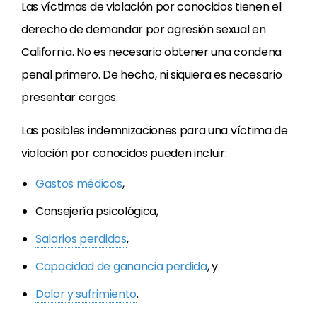
Las víctimas de violación por conocidos tienen el
derecho de demandar por agresión sexual en
California. No es necesario obtener una condena
penal primero. De hecho, ni siquiera es necesario
presentar cargos.
Las posibles indemnizaciones para una víctima de
violación por conocidos pueden incluir:
Gastos médicos
,
Consejería psicológica,
Salarios perdidos
,
Capacidad de ganancia perdida
, y
Dolor y sufrimiento
.