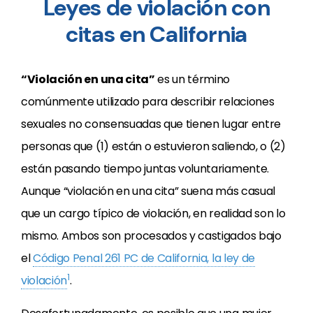
Leyes de violación con
citas en California
“Violación en una cita”
es un término
comúnmente utilizado para describir relaciones
sexuales no consensuadas que tienen lugar entre
personas que (1) están o estuvieron saliendo, o (2)
están pasando tiempo juntas voluntariamente.
Aunque “violación en una cita” suena más casual
que un cargo típico de violación, en realidad son lo
mismo. Ambos son procesados y castigados bajo
el
Código Penal 261 PC de California, la ley de
1
violación
.