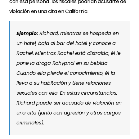
con esa persona…los fiscales podrían acusarte de
violación en una cita en California.
Ejemplo
:
Richard, mientras se hospeda en
un hotel, baja al bar del hotel y conoce a
Rachel. Mientras Rachel está distraída, él le
pone la droga Rohypnol en su bebida.
Cuando ella pierde el conocimiento, él la
lleva a su habitación y tiene relaciones
sexuales con ella. En estas circunstancias,
Richard puede ser acusado de violación en
una cita (junto con agresión y otros cargos
criminales).