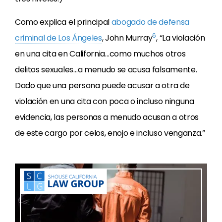
Como explica el principal
abogado de defensa
6
criminal de Los Ángeles
, John Murray
, “La violación
en una cita en California…como muchos otros
delitos sexuales…a menudo se acusa falsamente.
Dado que una persona puede acusar a otra de
violación en una cita con poca o incluso ninguna
evidencia, las personas a menudo acusan a otros
de este cargo por celos, enojo e incluso venganza.”