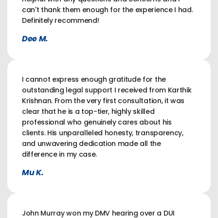
can't thank them enough for the experience I had.
Definitely recommend!
Dee M.
I cannot express enough gratitude for the
outstanding legal support I received from Karthik
Krishnan. From the very first consultation, it was
clear that he is a top-tier, highly skilled
professional who genuinely cares about his
clients. His unparalleled honesty, transparency,
and unwavering dedication made all the
difference in my case.
Mu K.
John Murray won my DMV hearing over a DUI