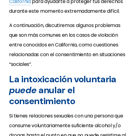
California
para ayudarte a proteger tus derechos
durante este momento extremadamente difícil.
A continuación, discutiremos algunos problemas
que son más comunes en los casos de violación
entre conocidos en California, como cuestiones
relacionadas con el consentimiento en situaciones
“sociales”.
La intoxicación voluntaria
puede
anular el
consentimiento
Si tienes relaciones sexuales con una persona que
consume voluntariamente suficiente alcohol y/o
drogas hasta el punto en que no puede resistirse al