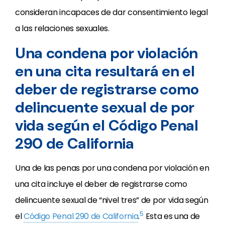
consideran incapaces de dar consentimiento legal
a las relaciones sexuales.
Una condena por violación
en una cita resultará en el
deber de registrarse como
delincuente sexual de por
vida según el Código Penal
290 de California
Una de las penas por una condena por violación en
una cita incluye el deber de registrarse como
delincuente sexual de “nivel tres” de por vida según
5
el
Código Penal 290 de California
.
Esta es una de