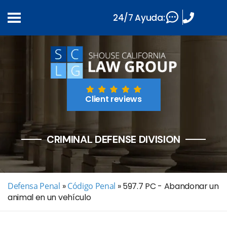
24/7 Ayuda:
Client reviews
CRIMINAL DEFENSE DIVISION
Defensa Penal
»
Código Penal
»
597.7 PC - Abandonar un
animal en un vehículo