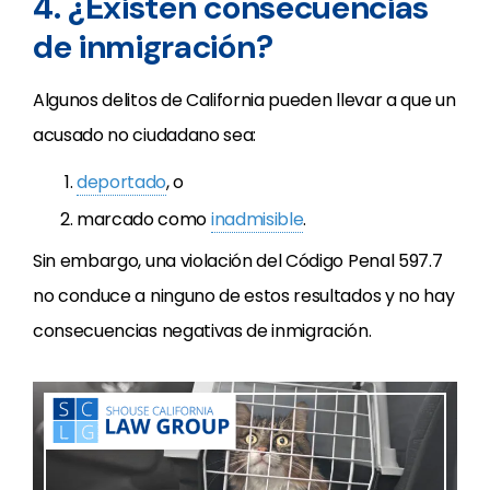
4. ¿Existen consecuencias
de inmigración?
Algunos delitos de California pueden llevar a que un
acusado no ciudadano sea:
deportado
, o
marcado como
inadmisible
.
Sin embargo, una violación del Código Penal 597.7
no conduce a ninguno de estos resultados y no hay
consecuencias negativas de inmigración.