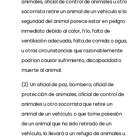
animales, oficial de control de animales u otro
socorrista retire un animal de un vehículo si la
seguridad del animal parece estar en peligro
inmediato debido al calor, frío, falta de
ventilación adecuada, falta de comida o agua,
u otras circunstancias que razonablemente
podrían causar sufrimiento, discapacidad o
muerte al animal.
(2) Un oficial de paz, bombero, oficial de
protección de animales, oficial de control de
animales u otro socorrista que retire un
animal de un vehículo, o que tome posesión
de un animal que ha sido retirado de un
vehículo, lo llevará a un refugio de animales u