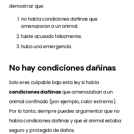
demostrar que:
no había condiciones dañinas que
amenazaran a un animal.
fuiste acusado falsamente.
hubo una emergencia.
No hay condiciones dañinas
Solo eres culpable bajo esta ley si había
condiciones dañinas
que amenazaban a un
animal confinado (por ejemplo, calor extremo).
Por lo tanto, siempre puedes argumentar que no
había condiciones dañinas y que el animal estaba
seguro y protegido de daños.