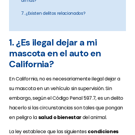
armas?
7. ¿Existen delitos relacionados?
1. ¿Es ilegal dejar a mi
mascota en el auto en
California?
En California, no es necesariamente ilegal dejar a
su mascota en un vehículo sin supervisión. Sin
embargo, según el Código Penal 597.7, es un delito
hacerlo si las circunstancias son tales que pongan
en peligro la
salud o bienestar
del animal.
La ley establece que las siguientes
condiciones