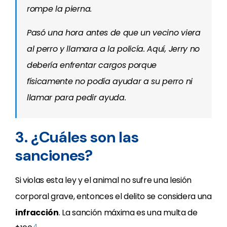
rompe la pierna.
Pasó una hora antes de que un vecino viera
al perro y llamara a la policía. Aquí, Jerry no
debería enfrentar cargos porque
físicamente no podía ayudar a su perro ni
llamar para pedir ayuda.
3. ¿Cuáles son las
sanciones?
Si violas esta ley y el animal no sufre una lesión
corporal grave, entonces el delito se considera una
infracción
. La sanción máxima es una multa de
4