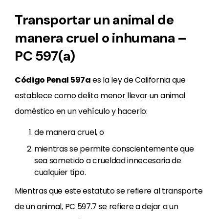
Transportar un animal de
manera cruel o inhumana –
PC 597(a)
Código Penal 597a
es la ley de California que
establece como delito menor llevar un animal
doméstico en un vehículo y hacerlo:
de manera cruel, o
mientras se permite conscientemente que
sea sometido a crueldad innecesaria de
cualquier tipo.
Mientras que este estatuto se refiere al transporte
de un animal, PC 597.7 se refiere a dejar a un