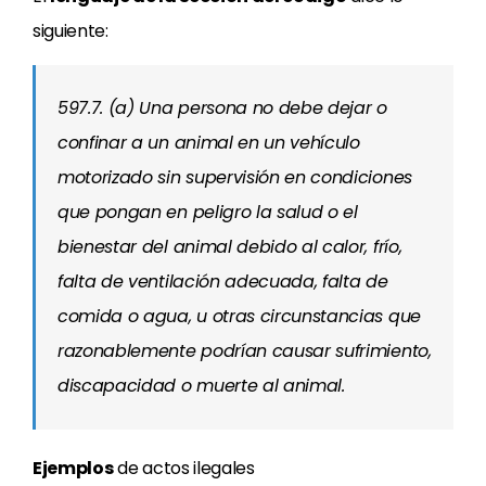
siguiente:
597.7. (a) Una persona no debe dejar o
confinar a un animal en un vehículo
motorizado sin supervisión en condiciones
que pongan en peligro la salud o el
bienestar del animal debido al calor, frío,
falta de ventilación adecuada, falta de
comida o agua, u otras circunstancias que
razonablemente podrían causar sufrimiento,
discapacidad o muerte al animal.
Ejemplos
de actos ilegales