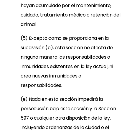
hayan acumulado por el mantenimiento,
cuidado, tratamiento médico o retención del
animal.
(5) Excepto como se proporciona en la
subdivisión (b), esta sección no afecta de
ninguna manera las responsabilidades o
inmunidades existentes en la ley actual, ni
crea nuevas inmunidades o
responsabilidades.
(e) Nada en esta sección impedirá la
persecución bajo esta sección y la Sección
597 o cualquier otra disposición de la ley,
incluyendo ordenanzas de la ciudad o el