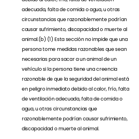
adecuada, falta de comida o agua, u otras
circunstancias que razonablemente podrían
causar sufrimiento, discapacidad o muerte al
animal.(b) (1) Esta sección no impide que una
persona tome medidas razonables que sean
necesarias para sacar a un animal de un
vehículo si la persona tiene una creencia
razonable de que la seguridad del animal está
en peligro inmediato debido al calor, frío, falta
de ventilación adecuada, falta de comida o
agua, u otras circunstancias que
razonablemente podrían causar sufrimiento,
discapacidad o muerte al animal.