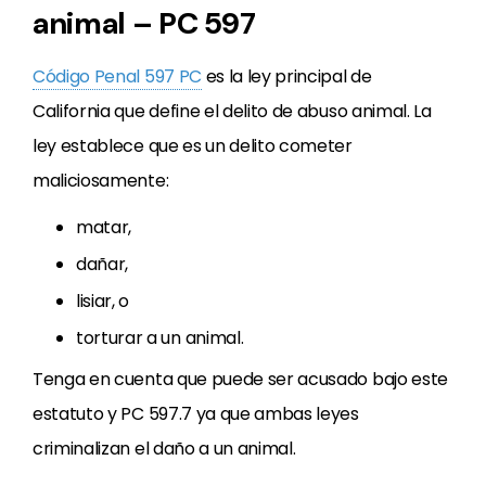
animal – PC 597
Código Penal 597 PC
es la ley principal de
California que define el delito de abuso animal. La
ley establece que es un delito cometer
maliciosamente:
matar,
dañar,
lisiar, o
torturar a un animal.
Tenga en cuenta que puede ser acusado bajo este
estatuto y PC 597.7 ya que ambas leyes
criminalizan el daño a un animal.