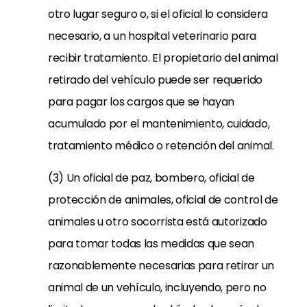
otro lugar seguro o, si el oficial lo considera
necesario, a un hospital veterinario para
recibir tratamiento. El propietario del animal
retirado del vehículo puede ser requerido
para pagar los cargos que se hayan
acumulado por el mantenimiento, cuidado,
tratamiento médico o retención del animal.
(3) Un oficial de paz, bombero, oficial de
protección de animales, oficial de control de
animales u otro socorrista está autorizado
para tomar todas las medidas que sean
razonablemente necesarias para retirar un
animal de un vehículo, incluyendo, pero no