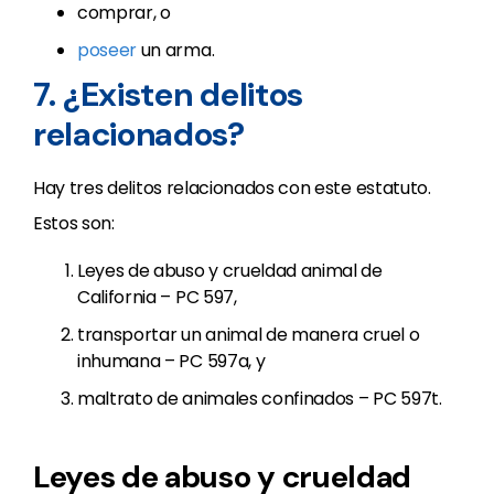
comprar, o
poseer
un arma.
7. ¿Existen delitos
relacionados?
Hay tres delitos relacionados con este estatuto.
Estos son:
Leyes de abuso y crueldad animal de
California – PC 597,
transportar un animal de manera cruel o
inhumana – PC 597a, y
maltrato de animales confinados – PC 597t.
Leyes de abuso y crueldad