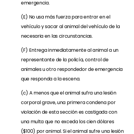
emergencia.
(E) No usa más fuerza para entrar en el
vehículo y sacar al animal del vehículo de la
necesaria en las circunstancias.
(F) Entrega inmediatamente al animal a un
representante de la policía, control de
animales u otro respondedor de emergencia
que responda a la escena.
(c) A menos que el animal sufra una lesión
corporal grave, una primera condena por
violación de esta sección es castigada con
una multa que no exceda los cien dólares
($100) por animal. Si el animal sufre una lesión