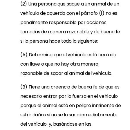
(2) Una persona que saque a un animal de un
vehículo de acuerdo con el párrafo (1) no es
penalmente responsable por acciones
tomadas de manera razonable y de buena fe
si la persona hace todo lo siguiente:
(A) Determina que el vehículo está cerrado
con llave o que no hay otra manera
razonable de sacar al animal del vehículo.
(B) Tiene una creencia de buena fe de que es
necesario entrar por la fuerza en el vehículo
porque el animal está en peligro inminente de
sufrir daños si no se lo saca inmediatamente
del vehículo, y, basándose en las