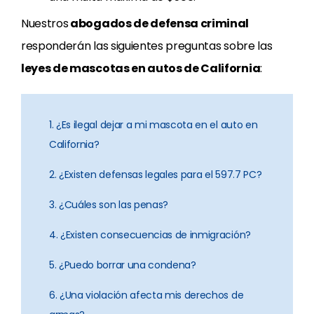
Nuestros
abogados de defensa criminal
responderán las siguientes preguntas sobre las
leyes de mascotas en autos de California
:
1. ¿Es ilegal dejar a mi mascota en el auto en
California?
2. ¿Existen defensas legales para el 597.7 PC?
3. ¿Cuáles son las penas?
4. ¿Existen consecuencias de inmigración?
5. ¿Puedo borrar una condena?
6. ¿Una violación afecta mis derechos de