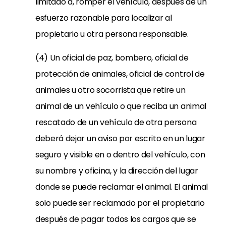
limitado a, romper el vehículo, después de un
esfuerzo razonable para localizar al
propietario u otra persona responsable.
(4) Un oficial de paz, bombero, oficial de
protección de animales, oficial de control de
animales u otro socorrista que retire un
animal de un vehículo o que reciba un animal
rescatado de un vehículo de otra persona
deberá dejar un aviso por escrito en un lugar
seguro y visible en o dentro del vehículo, con
su nombre y oficina, y la dirección del lugar
donde se puede reclamar el animal. El animal
solo puede ser reclamado por el propietario
después de pagar todos los cargos que se