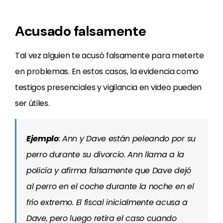
Acusado falsamente
Tal vez alguien te acusó falsamente para meterte
en problemas. En estos casos, la evidencia como
testigos presenciales y vigilancia en video pueden
ser útiles.
Ejemplo
: Ann y Dave están peleando por su
perro durante su divorcio. Ann llama a la
policía y afirma falsamente que Dave dejó
al perro en el coche durante la noche en el
frío extremo. El fiscal inicialmente acusa a
Dave, pero luego retira el caso cuando