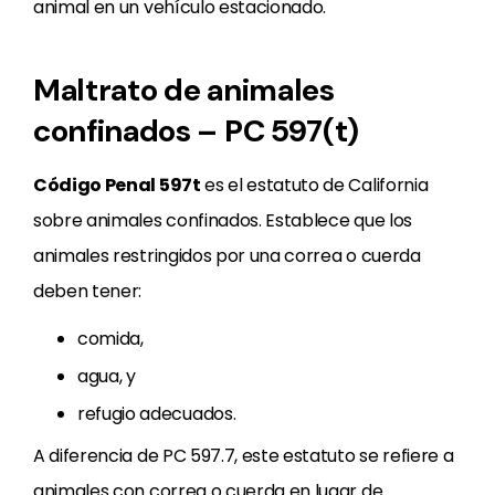
animal en un vehículo estacionado.
Maltrato de animales
confinados – PC 597(t)
Código Penal 597t
es el estatuto de California
sobre animales confinados. Establece que los
animales restringidos por una correa o cuerda
deben tener:
comida,
agua, y
refugio adecuados.
A diferencia de PC 597.7, este estatuto se refiere a
animales con correa o cuerda en lugar de