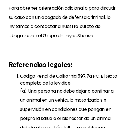
Para obtener orientación adicional o para discutir
su caso con un abogado de defensa criminal, lo
invitamos a contactar a nuestro bufete de
abogados en el Grupo de Leyes Shouse.
Referencias legales:
Código Penal de California 597.7a PC. El texto
completo de la ley dice:
(a) Una persona no debe dejar o confinar a
un animal en un vehículo motorizado sin
supervisión en condiciones que pongan en
peligro la salud o el bienestar de un animal
debido al calor, frío, falta de ventilación