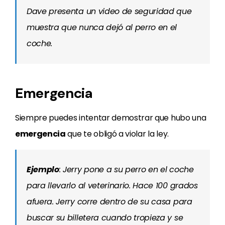
Dave presenta un video de seguridad que
muestra que nunca dejó al perro en el
coche.
Emergencia
Siempre puedes intentar demostrar que hubo una
emergencia
que te obligó a violar la ley.
Ejemplo
: Jerry pone a su perro en el coche
para llevarlo al veterinario. Hace 100 grados
afuera. Jerry corre dentro de su casa para
buscar su billetera cuando tropieza y se