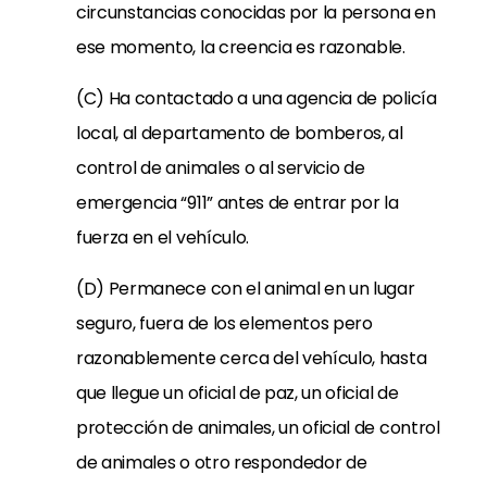
circunstancias conocidas por la persona en
ese momento, la creencia es razonable.
(C) Ha contactado a una agencia de policía
local, al departamento de bomberos, al
control de animales o al servicio de
emergencia “911” antes de entrar por la
fuerza en el vehículo.
(D) Permanece con el animal en un lugar
seguro, fuera de los elementos pero
razonablemente cerca del vehículo, hasta
que llegue un oficial de paz, un oficial de
protección de animales, un oficial de control
de animales o otro respondedor de