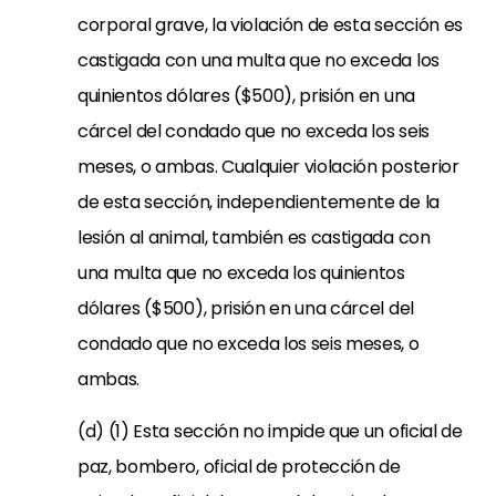
corporal grave, la violación de esta sección es
castigada con una multa que no exceda los
quinientos dólares ($500), prisión en una
cárcel del condado que no exceda los seis
meses, o ambas. Cualquier violación posterior
de esta sección, independientemente de la
lesión al animal, también es castigada con
una multa que no exceda los quinientos
dólares ($500), prisión en una cárcel del
condado que no exceda los seis meses, o
ambas.
(d) (1) Esta sección no impide que un oficial de
paz, bombero, oficial de protección de