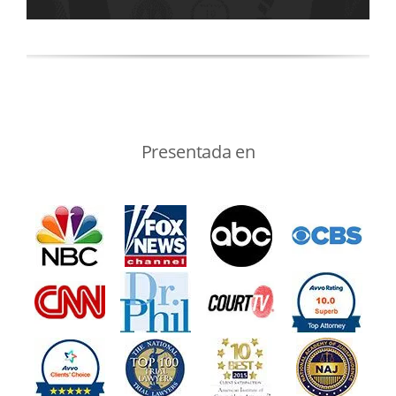
Presentada en