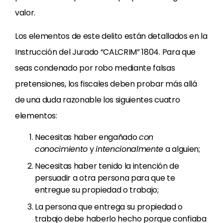
valor.
Los elementos de este delito están detallados en la
Instrucción del Jurado “CALCRIM” 1804. Para que
seas condenado por robo mediante falsas
pretensiones, los fiscales deben probar más allá
de una duda razonable los siguientes cuatro
elementos:
Necesitas haber engañado
con
conocimiento
y
intencionalmente
a alguien;
Necesitas haber tenido la intención de
persuadir a otra persona para que te
entregue su propiedad o trabajo;
La persona que entrega su propiedad o
trabajo debe haberlo hecho porque confiaba