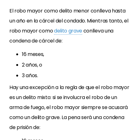
El robo mayor como delito menor conlleva hasta
un año en la cárcel del condado. Mientras tanto, el
robo mayor como
delito grave
conlleva una
condena de cárcel de:
16 meses,
2 años, o
3 años.
Hay una excepción a la regla de que el robo mayor
es un delito mixto: si se involucra el robo de un
arma de fuego, el robo mayor siempre se acusará
como un delito grave. La pena será una condena
de prisión de: