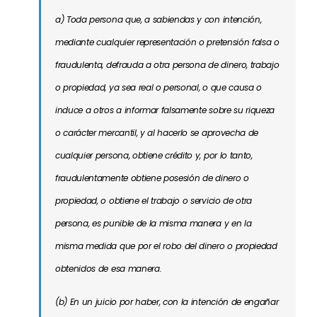
a) Toda persona que, a sabiendas y con intención,
mediante cualquier representación o pretensión falsa o
fraudulenta, defrauda a otra persona de dinero, trabajo
o propiedad, ya sea real o personal, o que causa o
induce a otros a informar falsamente sobre su riqueza
o carácter mercantil, y al hacerlo se aprovecha de
cualquier persona, obtiene crédito y, por lo tanto,
fraudulentamente obtiene posesión de dinero o
propiedad, o obtiene el trabajo o servicio de otra
persona, es punible de la misma manera y en la
misma medida que por el robo del dinero o propiedad
obtenidos de esa manera.
(b) En un juicio por haber, con la intención de engañar