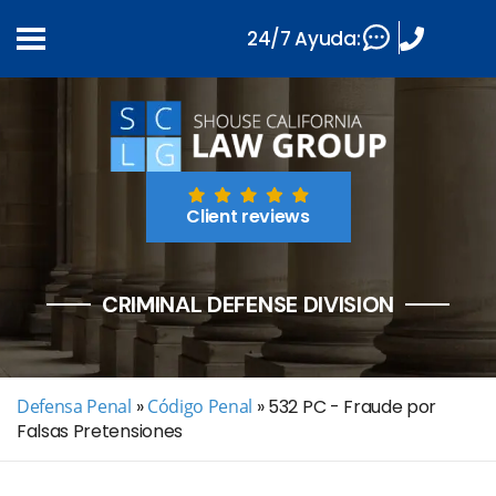
24/7 Ayuda:
Client reviews
CRIMINAL DEFENSE DIVISION
Defensa Penal
»
Código Penal
»
532 PC - Fraude por
Falsas Pretensiones