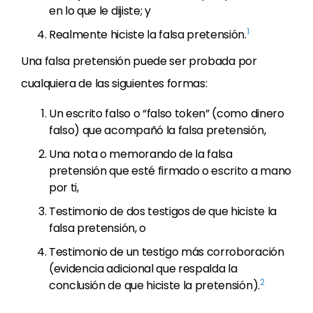
en lo que le dijiste; y
1
Realmente hiciste la falsa pretensión.
Una falsa pretensión puede ser probada por
cualquiera de las siguientes formas:
Un escrito falso o “falso token” (como dinero
falso) que acompañó la falsa pretensión,
Una nota o memorando de la falsa
pretensión que esté firmado o escrito a mano
por ti,
Testimonio de dos testigos de que hiciste la
falsa pretensión, o
Testimonio de un testigo más corroboración
(evidencia adicional que respalda la
2
conclusión de que hiciste la pretensión).