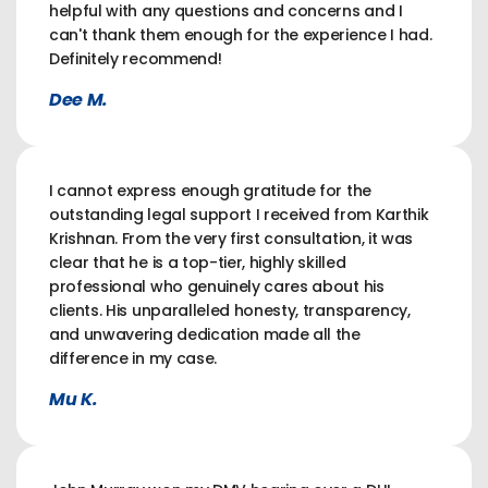
helpful with any questions and concerns and I
can't thank them enough for the experience I had.
Definitely recommend!
Dee M.
I cannot express enough gratitude for the
outstanding legal support I received from Karthik
Krishnan. From the very first consultation, it was
clear that he is a top-tier, highly skilled
professional who genuinely cares about his
clients. His unparalleled honesty, transparency,
and unwavering dedication made all the
difference in my case.
Mu K.