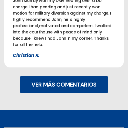
John Murray won my DMV hearing over a DUI
charge I had pending and just recently won
motion for military diversion against my charge. I
highly recommend John, he is highly
professional,motivated and competent. I walked
into the courthouse with peace of mind only
because I knew I had John in my corner. Thanks
for all the help.
Christian R.
VER MÁS COMENTARIOS