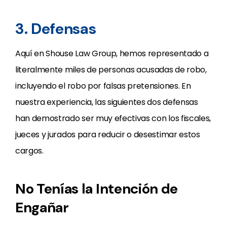
3. Defensas
Aquí en Shouse Law Group, hemos representado a
literalmente miles de personas acusadas de robo,
incluyendo el robo por falsas pretensiones. En
nuestra experiencia, las siguientes dos defensas
han demostrado ser muy efectivas con los fiscales,
jueces y jurados para reducir o desestimar estos
cargos.
No Tenías la Intención de
Engañar