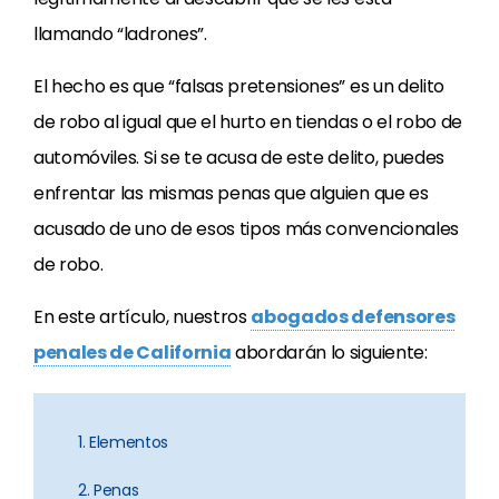
llamando “ladrones”.
El hecho es que “falsas pretensiones” es un delito
de robo al igual que el hurto en tiendas o el robo de
automóviles. Si se te acusa de este delito, puedes
enfrentar las mismas penas que alguien que es
acusado de uno de esos tipos más convencionales
de robo.
En este artículo, nuestros
abogados defensores
penales de California
abordarán lo siguiente:
1. Elementos
2. Penas