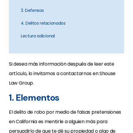
3. Defensas
4. Delitos relacionados
Lectura adicional
Si desea más información después de leer este
artículo, lo invitamos a contactarnos en Shouse
Law Group.
1. Elementos
El delito de robo por medio de falsas pretensiones
en California es mentirle a alguien más para
persuadirlo de que te dé su propiedad o algo de