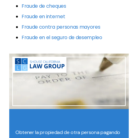
Fraude de cheques
Fraude en internet
Fraude contra personas mayores
Fraude en el seguro de desempleo
Obtener la propiedad de otra persona pagando