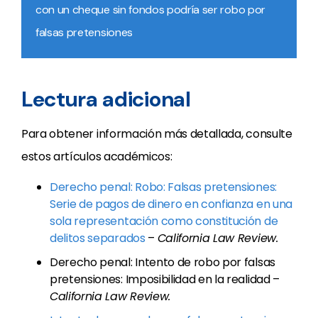
con un cheque sin fondos podría ser robo por
falsas pretensiones
Lectura adicional
Para obtener información más detallada, consulte
estos artículos académicos:
Derecho penal: Robo: Falsas pretensiones:
Serie de pagos de dinero en confianza en una
sola representación como constitución de
delitos separados
–
California Law Review.
Derecho penal: Intento de robo por falsas
pretensiones: Imposibilidad en la realidad –
California Law Review.