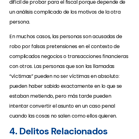
difícil de probar para el fiscal porque depende de
un análisis complicado de los motivos de la otra
persona.
En muchos casos, las personas son acusadas de
robo por falsas pretensiones en el contexto de
complicados negocios o transacciones financieras
con otros. Las personas que son las llamadas
“víctimas” pueden no ser víctimas en absoluto:
pueden haber sabido exactamente en lo que se
estaban metiendo, pero más tarde pueden
intentar convertir el asunto en un caso penal
cuando las cosas no salen como ellos quieren.
4. Delitos Relacionados