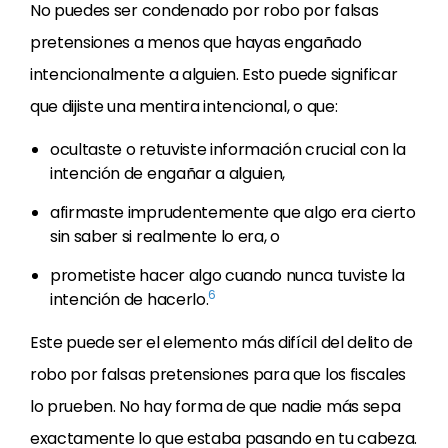
No puedes ser condenado por robo por falsas
pretensiones a menos que hayas engañado
intencionalmente a alguien. Esto puede significar
que dijiste una mentira intencional, o que:
ocultaste o retuviste información crucial con la
intención de engañar a alguien,
afirmaste imprudentemente que algo era cierto
sin saber si realmente lo era, o
prometiste hacer algo cuando nunca tuviste la
6
intención de hacerlo.
Este puede ser el elemento más difícil del delito de
robo por falsas pretensiones para que los fiscales
lo prueben. No hay forma de que nadie más sepa
exactamente lo que estaba pasando en tu cabeza.