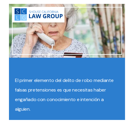
El primer elemento del delito de robo mediante
falsas pretensiones es que necesitas haber
engañado con conocimiento e intención a
alguien.