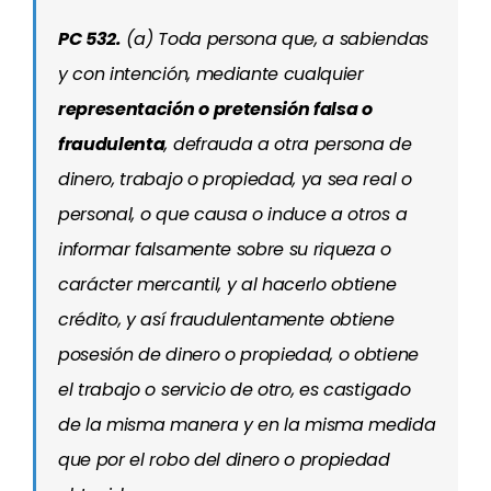
PC 532.
(a) Toda persona que, a sabiendas
y con intención, mediante cualquier
representación o pretensión falsa o
fraudulenta
, defrauda a otra persona de
dinero, trabajo o propiedad, ya sea real o
personal, o que causa o induce a otros a
informar falsamente sobre su riqueza o
carácter mercantil, y al hacerlo obtiene
crédito, y así fraudulentamente obtiene
posesión de dinero o propiedad, o obtiene
el trabajo o servicio de otro, es castigado
de la misma manera y en la misma medida
que por el robo del dinero o propiedad