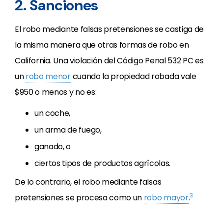
2. Sanciones
El robo mediante falsas pretensiones se castiga de
la misma manera que otras formas de robo en
California. Una violación del Código Penal 532 PC es
un
robo menor
cuando la propiedad robada vale
$950 o menos y no es:
un coche,
un arma de fuego,
ganado, o
ciertos tipos de productos agrícolas.
De lo contrario, el robo mediante falsas
3
pretensiones se procesa como un
robo mayor
.