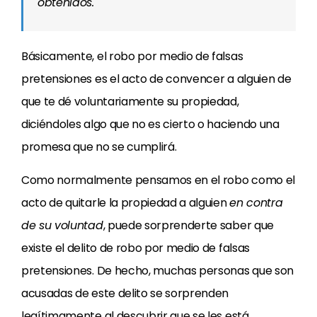
obtenidos.
Básicamente, el robo por medio de falsas
pretensiones es el acto de convencer a alguien de
que te dé voluntariamente su propiedad,
diciéndoles algo que no es cierto o haciendo una
promesa que no se cumplirá.
Como normalmente pensamos en el robo como el
acto de quitarle la propiedad a alguien
en contra
de su voluntad
, puede sorprenderte saber que
existe el delito de robo por medio de falsas
pretensiones. De hecho, muchas personas que son
acusadas de este delito se sorprenden
legítimamente al descubrir que se les está