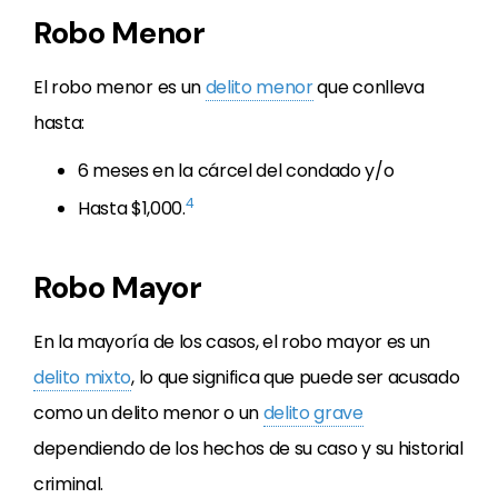
Robo Menor
El robo menor es un
delito menor
que conlleva
hasta:
6 meses en la cárcel del condado y/o
4
Hasta $1,000.
Robo Mayor
En la mayoría de los casos, el robo mayor es un
delito mixto
, lo que significa que puede ser acusado
como un delito menor o un
delito grave
dependiendo de los hechos de su caso y su historial
criminal.