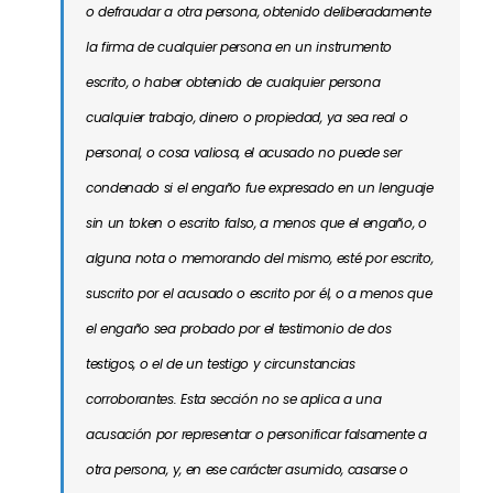
o defraudar a otra persona, obtenido deliberadamente
la firma de cualquier persona en un instrumento
escrito, o haber obtenido de cualquier persona
cualquier trabajo, dinero o propiedad, ya sea real o
personal, o cosa valiosa, el acusado no puede ser
condenado si el engaño fue expresado en un lenguaje
sin un token o escrito falso, a menos que el engaño, o
alguna nota o memorando del mismo, esté por escrito,
suscrito por el acusado o escrito por él, o a menos que
el engaño sea probado por el testimonio de dos
testigos, o el de un testigo y circunstancias
corroborantes. Esta sección no se aplica a una
acusación por representar o personificar falsamente a
otra persona, y, en ese carácter asumido, casarse o