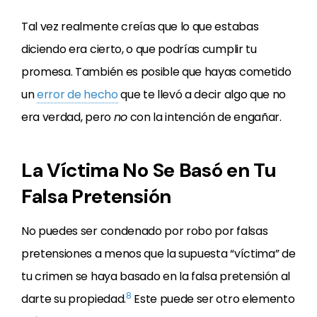
Tal vez realmente creías que lo que estabas
diciendo era cierto, o que podrías cumplir tu
promesa. También es posible que hayas cometido
un
error de hecho
que te llevó a decir algo que no
era verdad, pero
no
con la intención de engañar.
La Víctima No Se Basó en Tu
Falsa Pretensión
No puedes ser condenado por robo por falsas
pretensiones a menos que la supuesta “víctima” de
tu crimen se haya basado en la falsa pretensión al
8
darte su propiedad.
Este puede ser otro elemento