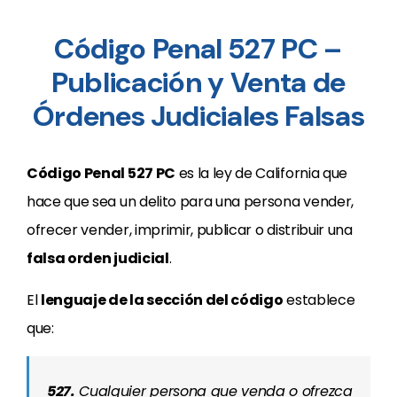
Código Penal 527 PC –
Publicación y Venta de
Órdenes Judiciales Falsas
Código Penal 527 PC
es la ley de California que
hace que sea un delito para una persona vender,
ofrecer vender, imprimir, publicar o distribuir una
falsa orden judicial
.
El
lenguaje de la sección del código
establece
que:
527.
Cualquier persona que venda o ofrezca