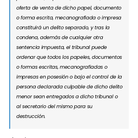
oferta de venta de dicho papel, documento
o forma escrita, mecanografiada o impresa
constituirá un delito separado, y tras la
condena, además de cualquier otra
sentencia impuesta, el tribunal puede
ordenar que todos los papeles, documentos
o formas escritas, mecanografiadas o
impresas en posesión o bajo el control de la
persona declarada culpable de dicho delito
menor sean entregados a dicho tribunal o
al secretario del mismo para su
destrucción.