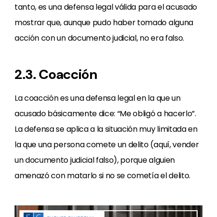
tanto, es una defensa legal válida para el acusado
mostrar que, aunque pudo haber tomado alguna
acción con un documento judicial, no era falso.
2.3. Coacción
La coacción es una defensa legal en la que un
acusado básicamente dice: “Me obligó a hacerlo”.
La defensa se aplica a la situación muy limitada en
la que una persona comete un delito (aquí, vender
un documento judicial falso), porque alguien
amenazó con matarlo si no se cometía el delito.