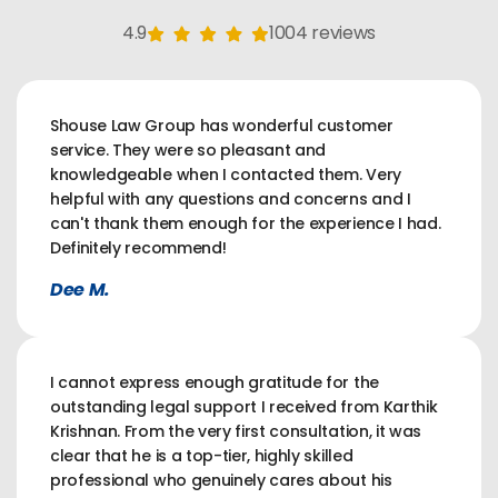
4.9
1004 reviews
Shouse Law Group has wonderful customer
service. They were so pleasant and
knowledgeable when I contacted them. Very
helpful with any questions and concerns and I
can't thank them enough for the experience I had.
Definitely recommend!
Dee M.
I cannot express enough gratitude for the
outstanding legal support I received from Karthik
Krishnan. From the very first consultation, it was
clear that he is a top-tier, highly skilled
professional who genuinely cares about his