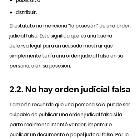
publicar, o
distribuir.
El estatuto no menciona “la posesión” de una orden
judicial falsa. Esto significa que es una buena
defensa legal para un acusado mostrar que
simplemente tenía una orden judicial falsa en su
persona, o en su posesión.
2.2. No hay orden judicial falsa
También recuerde que una persona solo puede ser
culpable de publicar una orden judicial falsa si la
parte realmente intentó vender, imprimir o
publicar un documento o papel judicial falso. Por lo