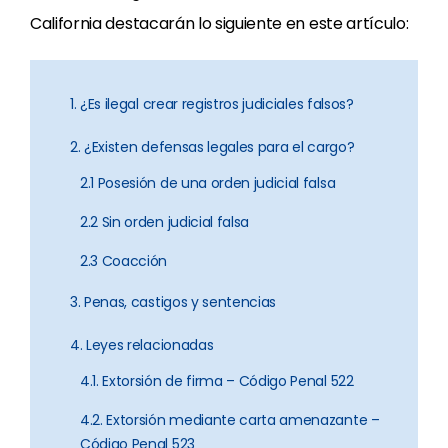
California destacarán lo siguiente en este artículo:
1. ¿Es ilegal crear registros judiciales falsos?
2. ¿Existen defensas legales para el cargo?
2.1 Posesión de una orden judicial falsa
2.2 Sin orden judicial falsa
2.3 Coacción
3. Penas, castigos y sentencias
4. Leyes relacionadas
4.1. Extorsión de firma – Código Penal 522
4.2. Extorsión mediante carta amenazante –
Código Penal 523