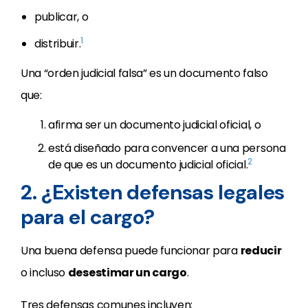
publicar, o
1
distribuir.
Una “orden judicial falsa” es un documento falso
que:
afirma ser un documento judicial oficial, o
está diseñado para convencer a una persona
2
de que es un documento judicial oficial.
2. ¿Existen defensas legales
para el cargo?
Una buena defensa puede funcionar para
reducir
o incluso
desestimar un cargo
.
Tres defensas comunes incluyen: