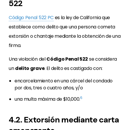
522
Código Penal 522 PC
es la ley de California que
establece como delito que una persona cometa
extorsión o chantaje mediante la obtención de una
firma.
Una violación del
Código Penal 522
se considera
un
delito grave
. El delito es castigado con:
encarcelamiento en una cárcel del condado
por dos, tres o cuatro años, y/o
6
una multa máxima de $10,000.
4.2. Extorsión mediante carta