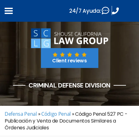
24/7 Ayuda:
Client reviews
CRIMINAL DEFENSE DIVISION
Defensa Penal
»
Código Penal
»
Código Penal 527 PC -
Publicación y Venta de Documentos Similares a
Órdenes Judiciales