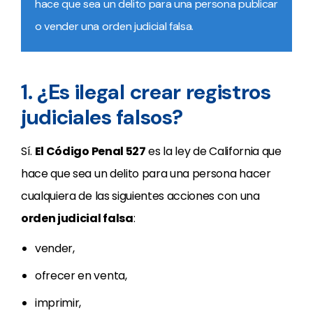
hace que sea un delito para una persona publicar
o vender una orden judicial falsa.
1. ¿Es ilegal crear registros
judiciales falsos?
Sí.
El Código Penal 527
es la ley de California que
hace que sea un delito para una persona hacer
cualquiera de las siguientes acciones con una
orden judicial falsa
:
vender,
ofrecer en venta,
imprimir,