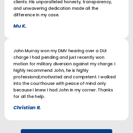
clients. His unparalleled honesty, transparency,
and unwavering dedication made all the
difference in my case.
Mu K.
John Murray won my DMV hearing over a DUI
charge I had pending and just recently won
motion for military diversion against my charge. I
highly recommend John, he is highly
professional,motivated and competent. I walked
into the courthouse with peace of mind only
because I knew I had John in my corner. Thanks
for all the help.
Christian R.