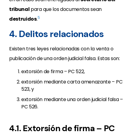
tribunal
para que los documentos sean
5
destruidos
.
4. Delitos relacionados
Existen tres leyes relacionadas con la venta o
publicación de una orden judicial falsa. Estas son:
extorsión de firma – PC 522,
extorsión mediante carta amenazante – PC
523, y
extorsión mediante una orden judicial falsa –
PC 526.
4.1. Extorsión de firma – PC