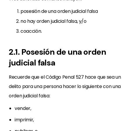
posesión de una orden judicial falsa
no hay orden judicial falsa, y/o
coacción.
2.1. Posesión de una orden
judicial falsa
Recuerde que el Código Penal 527 hace que sea un
delito para una persona hacer lo siguiente con una
orden judicial falsa:
vender,
imprimir,