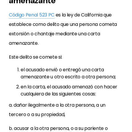
amenazante
Código Penal 523 PC
es la ley de California que
establece como delito que una persona cometa
extorsión o chantaje mediante una carta
amenazante.
Este delito se comete si:
el acusado envió o entregó una carta
amenazante u otro escrito a otra persona;
en la carta, el acusado amenazó con hacer
cualquiera de las siguientes cosas:
a. dañar ilegalmente a la otra persona, a un
tercero o a su propiedad,
b. acusar a la otra persona, o a su pariente o