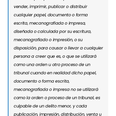
vender, imprimir, publicar o distribuir
cualquier papel, documento o forma
escrita, mecanografiada o impresa,
diseñada o calculada por su escritura,
mecanografiado o impresión, o su
disposición, para causar o llevar a cualquier
persona a creer que es, o que se utilizará
como una orden u otro proceso de un
tribunal cuando en realidad dicho papel,
documento o forma escrita,
mecanografiada o impresa no se utilizará
como la orden o proceso de un tribunal, es
culpable de un delito menor, y cada
publicación, impresión, distribución, venta u