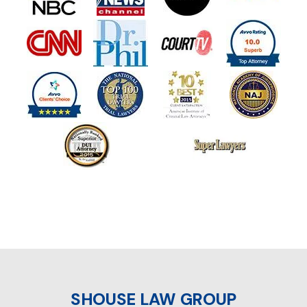
SHOUSE LAW GROUP