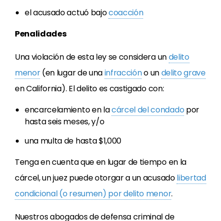
el acusado actuó bajo
coacción
Penalidades
Una violación de esta ley se considera un
delito
menor
(en lugar de una
infracción
o un
delito grave
en California). El delito es castigado con:
encarcelamiento en la
cárcel del condado
por
hasta seis meses, y/o
una multa de hasta $1,000
Tenga en cuenta que en lugar de tiempo en la
cárcel, un juez puede otorgar a un acusado
libertad
condicional (o resumen) por delito menor
.
Nuestros abogados de defensa criminal de