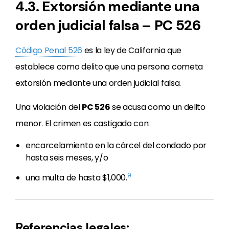
4.3. Extorsión mediante una
orden judicial falsa – PC 526
Código Penal 526
es la ley de California que
establece como delito que una persona cometa
extorsión mediante una orden judicial falsa.
Una violación del
PC 526
se acusa como un delito
menor. El crimen es castigado con:
encarcelamiento en la cárcel del condado por
hasta seis meses, y/o
9
una multa de hasta $1,000.
Referencias legales: