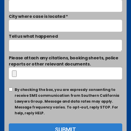
City where case is located *
Tell us what happened
Please attach any citations, booking sheets, police
reports or other relevant documents.
By checking the box, you are expressly consenting to
receive SMS communication from Southern California
Lawyers Group. Message and data rates may apply.
Message frequency varies. To opt-out, reply STOP. For
help, reply HELP.