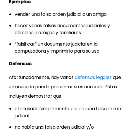
Ejemplos
vender una falsa orden judicial a un amigo
hacer varias falsas documentos judiciales y
dárselos a amigos y familiares
“falsificar” un documento judicial en la
computadora y imprimirlo para su uso
Defensas
Afortunadamente, hay varias
defensas legales
que
un acusado puede presentar si es acusado. Estas
incluyen demostrar que:
el acusado simplemente
poseía
una falsa orden
judicial
no había una falsa orden judicial y/o