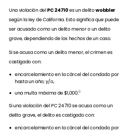
Una violación del
PC 24710
es un delito
wobbler
según la ley de California. Esto significa que puede
ser acusado como un delito menor o un delito
grave, dependiendo de los hechos de un caso.
Si se acusa como un delito menor, el crimen es
castigado con:
encarcelamiento en la cárcel del condado por
hasta un año; y/o,
8
una multa máxima de $1,000.
Si una violación del PC 24710 se acusa como un
delito grave, el delito es castigado con:
encarcelamiento en la cárcel del condado por