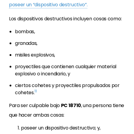
poseer un “dispositivo destructivo”.
Los dispositivos destructivos incluyen cosas como:
bombas,
granadas,
misiles explosivos,
proyectiles que contienen cualquier material
explosivo o incendiario, y
ciertos cohetes y proyectiles propulsados por
11
cohetes.
Para ser culpable bajo
PC 18710
, una persona tiene
que hacer ambas cosas:
poseer un dispositivo destructivo; y,