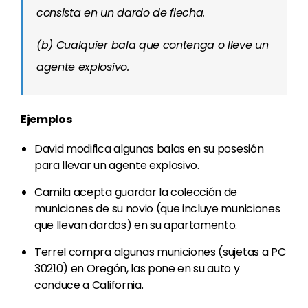
consista en un dardo de flecha.
(b) Cualquier bala que contenga o lleve un
agente explosivo.
Ejemplos
David modifica algunas balas en su posesión
para llevar un agente explosivo.
Camila acepta guardar la colección de
municiones de su novio (que incluye municiones
que llevan dardos) en su apartamento.
Terrel compra algunas municiones (sujetas a PC
30210) en Oregón, las pone en su auto y
conduce a California.