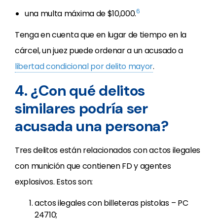
6
una multa máxima de $10,000.
Tenga en cuenta que en lugar de tiempo en la
cárcel, un juez puede ordenar a un acusado a
libertad condicional por delito mayor
.
4. ¿Con qué delitos
similares podría ser
acusada una persona?
Tres delitos están relacionados con actos ilegales
con munición que contienen FD y agentes
explosivos. Estos son:
actos ilegales con billeteras pistolas – PC
24710;