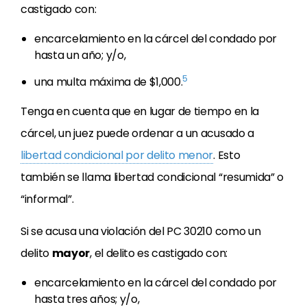
castigado con:
encarcelamiento en la cárcel del condado por
hasta un año; y/o,
5
una multa máxima de $1,000.
Tenga en cuenta que en lugar de tiempo en la
cárcel, un juez puede ordenar a un acusado a
libertad condicional por delito menor
. Esto
también se llama libertad condicional “resumida” o
“informal”.
Si se acusa una violación del PC 30210 como un
delito
mayor
, el delito es castigado con:
encarcelamiento en la cárcel del condado por
hasta tres años; y/o,