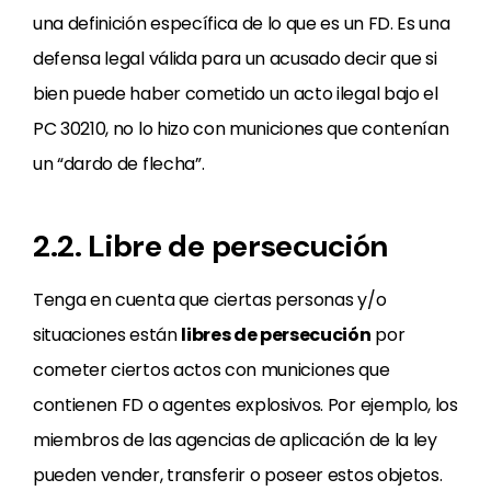
una definición específica de lo que es un FD. Es una
defensa legal válida para un acusado decir que si
bien puede haber cometido un acto ilegal bajo el
PC 30210, no lo hizo con municiones que contenían
un “dardo de flecha”.
2.2. Libre de persecución
Tenga en cuenta que ciertas personas y/o
situaciones están
libres de persecución
por
cometer ciertos actos con municiones que
contienen FD o agentes explosivos. Por ejemplo, los
miembros de las agencias de aplicación de la ley
pueden vender, transferir o poseer estos objetos.