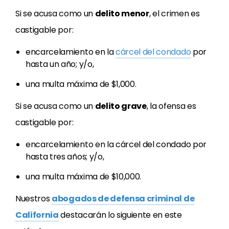
Si se acusa como un
delito menor
, el crimen es
castigable por:
encarcelamiento en la
cárcel del condado
por
hasta un año; y/o,
una multa máxima de $1,000.
Si se acusa como un
delito grave
, la ofensa es
castigable por:
encarcelamiento en la cárcel del condado por
hasta tres años; y/o,
una multa máxima de $10,000.
Nuestros
abogados de defensa criminal de
California
destacarán lo siguiente en este