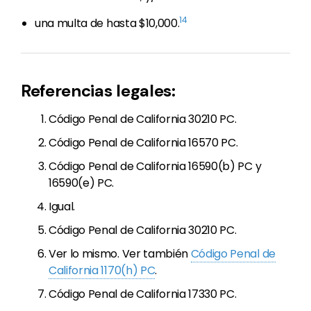
14
una multa de hasta $10,000.
Referencias legales:
Código Penal de California 30210 PC.
Código Penal de California 16570 PC.
Código Penal de California 16590(b) PC y
16590(e) PC.
Igual.
Código Penal de California 30210 PC.
Ver lo mismo. Ver también
Código Penal de
California 1170(h) PC
.
Código Penal de California 17330 PC.