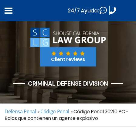
24/7 Ayuda:
Client reviews
CRIMINAL DEFENSE DIVISION
Defensa Penal
»
Código Penal
»
Código Penal 30210 PC -
Balas que contienen un agente explosivo