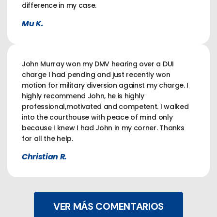
difference in my case.
Mu K.
John Murray won my DMV hearing over a DUI
charge I had pending and just recently won
motion for military diversion against my charge. I
highly recommend John, he is highly
professional,motivated and competent. I walked
into the courthouse with peace of mind only
because I knew I had John in my corner. Thanks
for all the help.
Christian R.
VER MÁS COMENTARIOS