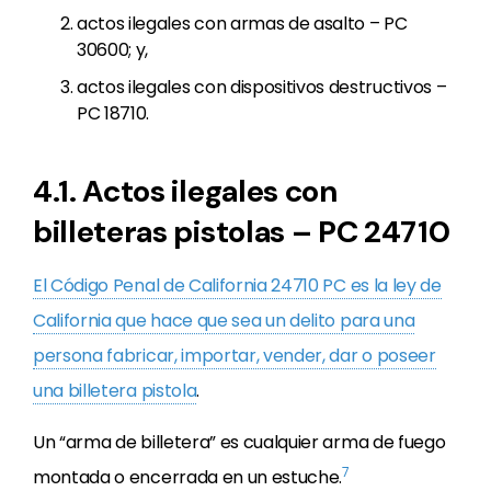
actos ilegales con armas de asalto – PC
30600; y,
actos ilegales con dispositivos destructivos –
PC 18710.
4.1. Actos ilegales con
billeteras pistolas – PC 24710
El Código Penal de California 24710 PC es la ley de
California que hace que sea un delito para una
persona fabricar, importar, vender, dar o poseer
una billetera pistola
.
Un “arma de billetera” es cualquier arma de fuego
7
montada o encerrada en un estuche.