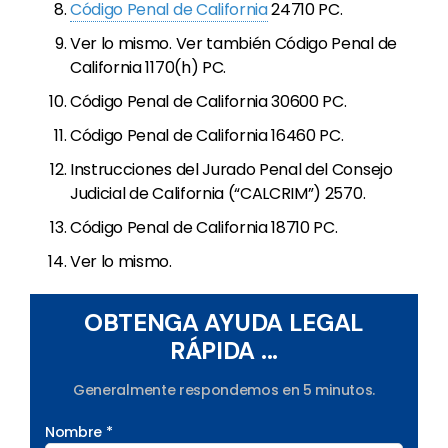
Código Penal de California
24710 PC.
Ver lo mismo. Ver también Código Penal de
California 1170(h) PC.
Código Penal de California 30600 PC.
Código Penal de California 16460 PC.
Instrucciones del Jurado Penal del Consejo
Judicial de California (“CALCRIM”) 2570.
Código Penal de California 18710 PC.
Ver lo mismo.
OBTENGA AYUDA LEGAL
RÁPIDA ...
Generalmente respondemos en 5 minutos.
Nombre *