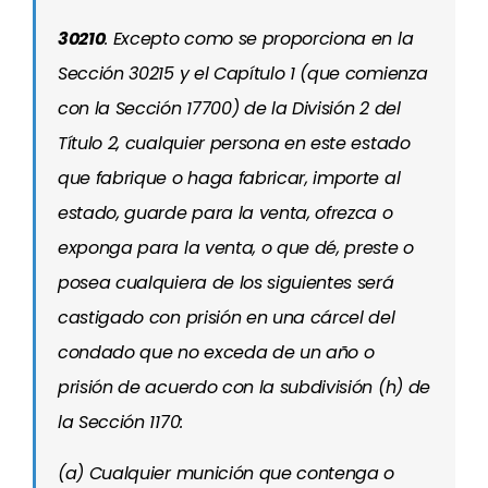
30210
. Excepto como se proporciona en la
Sección 30215 y el Capítulo 1 (que comienza
con la Sección 17700) de la División 2 del
Título 2, cualquier persona en este estado
que fabrique o haga fabricar, importe al
estado, guarde para la venta, ofrezca o
exponga para la venta, o que dé, preste o
posea cualquiera de los siguientes será
castigado con prisión en una cárcel del
condado que no exceda de un año o
prisión de acuerdo con la subdivisión (h) de
la Sección 1170:
(a) Cualquier munición que contenga o