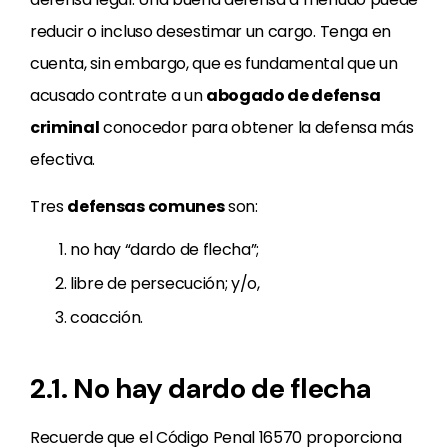
reducir o incluso desestimar un cargo. Tenga en
cuenta, sin embargo, que es fundamental que un
acusado contrate a un
abogado de defensa
criminal
conocedor para obtener la defensa más
efectiva.
Tres
defensas comunes
son:
no hay “dardo de flecha”;
libre de persecución; y/o,
coacción.
2.1. No hay dardo de flecha
Recuerde que el Código Penal 16570 proporciona