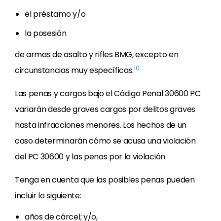
el préstamo y/o
la posesión
de armas de asalto y rifles BMG, excepto en
10
circunstancias muy específicas.
Las penas y cargos bajo el Código Penal 30600 PC
variarán desde graves cargos por delitos graves
hasta infracciones menores. Los hechos de un
caso determinarán cómo se acusa una violación
del PC 30600 y las penas por la violación.
Tenga en cuenta que las posibles penas pueden
incluir lo siguiente:
años de cárcel; y/o,