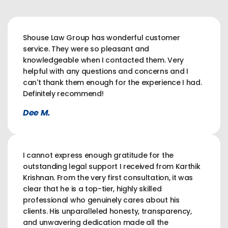
Shouse Law Group has wonderful customer
service. They were so pleasant and
knowledgeable when I contacted them. Very
helpful with any questions and concerns and I
can't thank them enough for the experience I had.
Definitely recommend!
Dee M.
I cannot express enough gratitude for the
outstanding legal support I received from Karthik
Krishnan. From the very first consultation, it was
clear that he is a top-tier, highly skilled
professional who genuinely cares about his
clients. His unparalleled honesty, transparency,
and unwavering dedication made all the