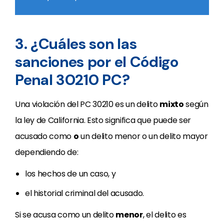
3. ¿Cuáles son las
sanciones por el Código
Penal 30210 PC?
Una violación del PC 30210 es un delito
mixto
según
la ley de California. Esto significa que puede ser
acusado como
o
un delito menor o un delito mayor
dependiendo de:
los hechos de un caso, y
el historial criminal del acusado.
Si se acusa como un delito
menor
, el delito es