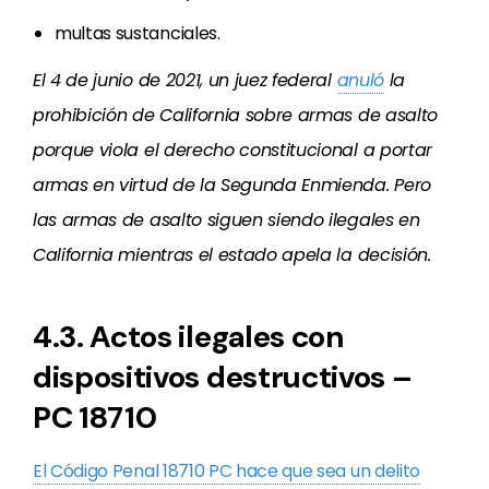
multas sustanciales.
El 4 de junio de 2021, un juez federal
anuló
la
prohibición de California sobre armas de asalto
porque viola el derecho constitucional a portar
armas en virtud de la Segunda Enmienda. Pero
las armas de asalto siguen siendo ilegales en
California mientras el estado apela la decisión.
4.3. Actos ilegales con
dispositivos destructivos –
PC 18710
El Código Penal 18710 PC hace que sea un delito