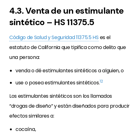
4.3. Venta de un estimulante
sintético – HS 11375.5
Código de Salud y Seguridad 11375.5 HS
es el
estatuto de California que tipifica como delito que
una persona:
venda o dé estimulantes sintéticos a alguien, o
12
use o posea estimulantes sintéticos.
Los estimulantes sintéticos son los llamados
“drogas de diseño” y están diseñados para producir
efectos similares a:
cocaína,