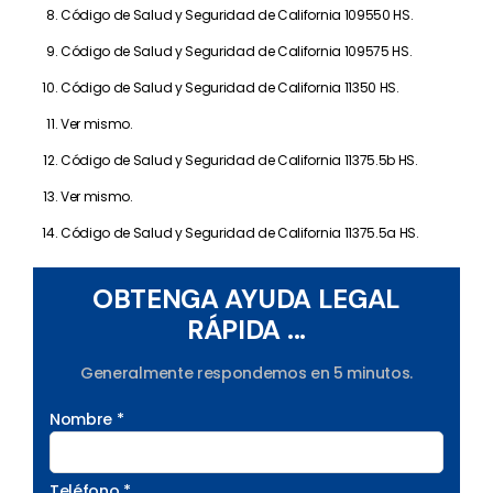
Código de Salud y Seguridad de California 109550 HS.
Código de Salud y Seguridad de California 109575 HS.
Código de Salud y Seguridad de California 11350 HS.
Ver mismo.
Código de Salud y Seguridad de California 11375.5b HS.
Ver mismo.
Código de Salud y Seguridad de California 11375.5a HS.
OBTENGA AYUDA LEGAL
RÁPIDA ...
Generalmente respondemos en 5 minutos.
Nombre *
Teléfono *