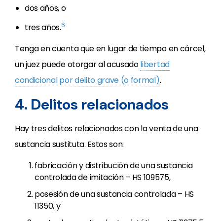
dos años, o
6
tres años.
Tenga en cuenta que en lugar de tiempo en cárcel,
un juez puede otorgar al acusado
libertad
condicional por delito grave (o formal)
.
4. Delitos relacionados
Hay tres delitos relacionados con la venta de una
sustancia sustituta. Estos son:
fabricación y distribución de una sustancia
controlada de imitación – HS 109575,
posesión de una sustancia controlada – HS
11350, y