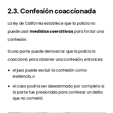
2.3. Confesión coaccionada
La ley de California establece que la policía no
puede usar
medidas coercitivas
para forzar una
confesión.
Si una parte puede demostrar que la policía lo
coaccionó para obtener una confesión, entonces:
el juez puede excluir la confesión como
evidencia, o
el caso podría ser desestimado por completo si
la parte fue presionada para confesar un delito
que no cometió.