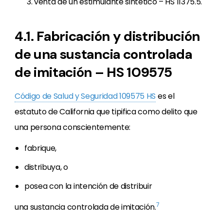
venta de un estimulante sintético – HS 11375.5.
4.1. Fabricación y distribución
de una sustancia controlada
de imitación – HS 109575
Código de Salud y Seguridad 109575 HS
es el
estatuto de California que tipifica como delito que
una persona conscientemente:
fabrique,
distribuya, o
posea con la intención de distribuir
7
una sustancia controlada de imitación.