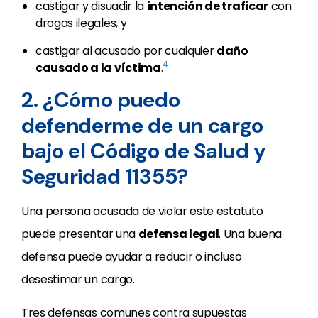
castigar y disuadir la
intención de traficar
con
drogas ilegales, y
castigar al acusado por cualquier
daño
4
causado a la víctima
.
2. ¿Cómo puedo
defenderme de un cargo
bajo el Código de Salud y
Seguridad 11355?
Una persona acusada de violar este estatuto
puede presentar una
defensa legal
. Una buena
defensa puede ayudar a reducir o incluso
desestimar un cargo.
Tres defensas comunes contra supuestas