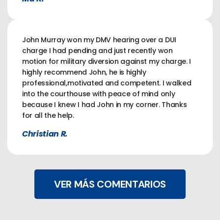
John Murray won my DMV hearing over a DUI
charge I had pending and just recently won
motion for military diversion against my charge. I
highly recommend John, he is highly
professional,motivated and competent. I walked
into the courthouse with peace of mind only
because I knew I had John in my corner. Thanks
for all the help.
Christian R.
VER MÁS COMENTARIOS