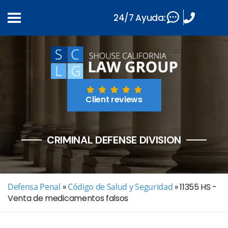
24/7 Ayuda:
Client reviews
CRIMINAL DEFENSE DIVISION
Defensa Penal
»
Código de Salud y Seguridad
»
11355 HS -
Venta de medicamentos falsos