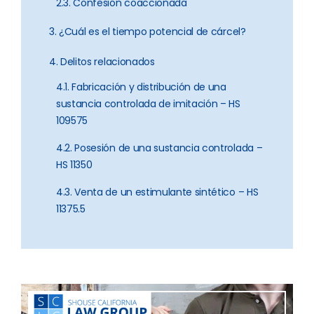
2.3. Confesión coaccionada
3. ¿Cuál es el tiempo potencial de cárcel?
4. Delitos relacionados
4.1. Fabricación y distribución de una
sustancia controlada de imitación – HS
109575
4.2. Posesión de una sustancia controlada –
HS 11350
4.3. Venta de un estimulante sintético – HS
11375.5