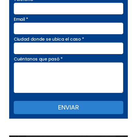
Email *
Ciudad donde se ubica el caso *
Cuéntanos que pasó *