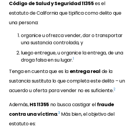
Código de Salud y Seguridad 11355
es el
estatuto de California que tipifica como delito que
una persona:
organice u ofrezca vender, dar o transportar
una sustancia controlada, y
luego entregue, u organice la entrega, de una
1
droga falsa en su lugar.
Tenga en cuenta que es la
entrega real
de la
sustancia sustituta lo que completa este delito – un
2
acuerdo u oferta para vender no es suficiente.
Además,
HS 11355
no busca castigar el
fraude
3
contra una víctima
.
Más bien, el objetivo del
estatuto es: