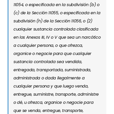
11054, o especificada en la subdivisión (b) o
(c) de la Sección 11055, o especificada en la
subdivisión (h) de la Sección 11056, o (2)
cualquier sustancia controlada clasificada
en los Anexos III, IV o V que sea un narcótico
a cualquier persona, o que ofrezca,
organice o negocie para que cualquier
sustancia controlada sea vendida,
entregada, transportada, suministrada,
administrada o dada ilegalmente a
cualquier persona y que luego venda,
entregue, suministre, transporte, administre
o dé, u ofrezca, organice o negocie para
que se venda, entregue, transporte,