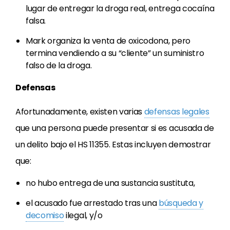
lugar de entregar la droga real, entrega cocaína
falsa.
Mark organiza la venta de oxicodona, pero
termina vendiendo a su “cliente” un suministro
falso de la droga.
Defensas
Afortunadamente, existen varias
defensas legales
que una persona puede presentar si es acusada de
un delito bajo el HS 11355. Estas incluyen demostrar
que:
no hubo entrega de una sustancia sustituta,
el acusado fue arrestado tras una
búsqueda y
decomiso
ilegal, y/o