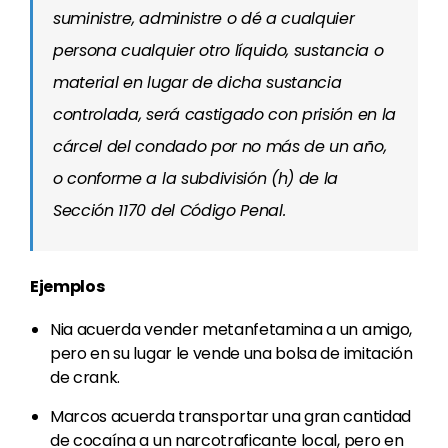
suministre, administre o dé a cualquier
persona cualquier otro líquido, sustancia o
material en lugar de dicha sustancia
controlada, será castigado con prisión en la
cárcel del condado por no más de un año,
o conforme a la subdivisión (h) de la
Sección 1170 del Código Penal.
Ejemplos
Nia acuerda vender metanfetamina a un amigo,
pero en su lugar le vende una bolsa de imitación
de crank.
Marcos acuerda transportar una gran cantidad
de cocaína a un narcotraficante local, pero en