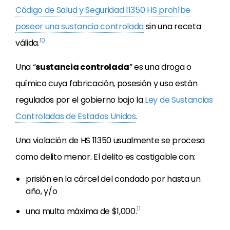
Código de Salud y Seguridad 11350 HS prohíbe
poseer una sustancia controlada
sin una receta
10
válida.
Una “
sustancia controlada
” es una droga o
químico cuya fabricación, posesión y uso están
regulados por el gobierno bajo la
Ley de Sustancias
Controladas de Estados Unidos
.
Una violación de HS 11350 usualmente se procesa
como delito menor. El delito es castigable con:
prisión en la cárcel del condado por hasta un
año, y/o
11
una multa máxima de $1,000.