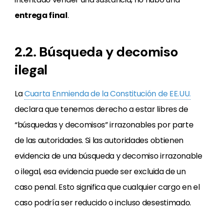
entrega final
.
2.2. Búsqueda y decomiso
ilegal
La
Cuarta Enmienda de la Constitución de EE.UU.
declara que tenemos derecho a estar libres de
“búsquedas y decomisos” irrazonables por parte
de las autoridades. Si las autoridades obtienen
evidencia de una búsqueda y decomiso irrazonable
o ilegal, esa evidencia puede ser excluida de un
caso penal. Esto significa que cualquier cargo en el
caso podría ser reducido o incluso desestimado.