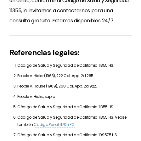
un delito, conforme al Código de Salud y Seguridad
11355, le invitamos a contactarnos para una
consulta gratuita. Estamos disponibles 24/7.
Referencias legales:
Código de Salud y Seguridad de California 11355 HS.
People v. Hicks (1963), 222 Cal. App. 2d 265.
People v. House (1969), 268 Cal. App. 2d 922.
People v. Hicks, supra.
Código de Salud y Seguridad de California 11355 HS.
Código de Salud y Seguridad de California 11355 HS. Véase
también
Código Penal 1170h PC
.
Código de Salud y Seguridad de California 109575 HS.