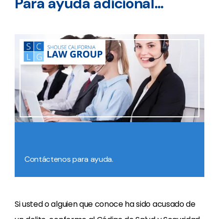
Para ayuda adicional…
Contáctenos para ayuda.
Si usted o alguien que conoce ha sido acusado de