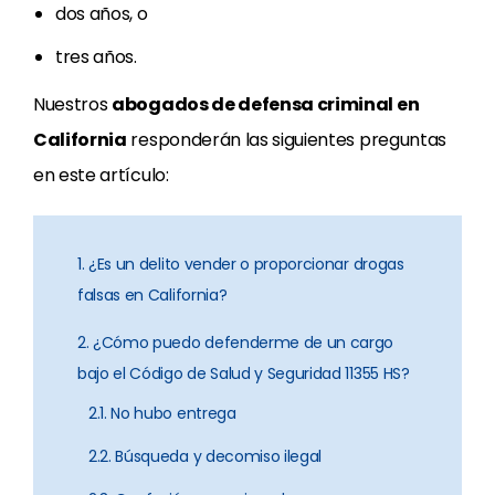
dos años, o
tres años.
Nuestros
abogados de defensa criminal en
California
responderán las siguientes preguntas
en este artículo:
1. ¿Es un delito vender o proporcionar drogas
falsas en California?
2. ¿Cómo puedo defenderme de un cargo
bajo el Código de Salud y Seguridad 11355 HS?
2.1. No hubo entrega
2.2. Búsqueda y decomiso ilegal