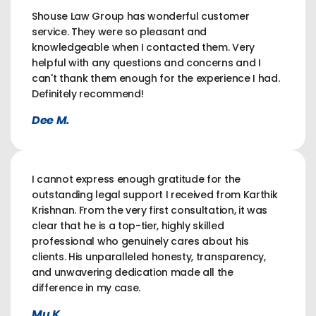
Shouse Law Group has wonderful customer
service. They were so pleasant and
knowledgeable when I contacted them. Very
helpful with any questions and concerns and I
can't thank them enough for the experience I had.
Definitely recommend!
Dee M.
I cannot express enough gratitude for the
outstanding legal support I received from Karthik
Krishnan. From the very first consultation, it was
clear that he is a top-tier, highly skilled
professional who genuinely cares about his
clients. His unparalleled honesty, transparency,
and unwavering dedication made all the
difference in my case.
Mu K.