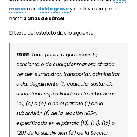
menor
o un
delito grave
y conlleva una pena de
hasta
3 años de cárcel
.
El texto del estatuto dice lo siguiente:
11355.
Toda persona que acuerde,
consienta o de cualquier manera ofrezca
vender, suministrar, transportar, administrar
o dar ilegalmente (1) cualquier sustancia
controlada especificada en la subdivisión
(b), (c) o (e), o en el párrafo (1) de la
subdivisión (f) de la Sección 11054,
especificada en el párrafo (13), (14), (15) o
(20) de la subdivisión (d) de la Sección