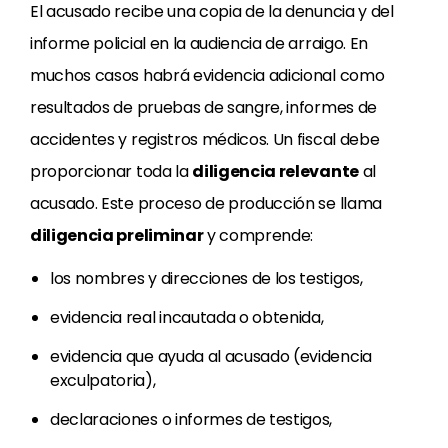
El acusado recibe una copia de la denuncia y del
informe policial en la audiencia de arraigo. En
muchos casos habrá evidencia adicional como
resultados de pruebas de sangre, informes de
accidentes y registros médicos. Un fiscal debe
proporcionar toda la
diligencia relevante
al
acusado. Este proceso de producción se llama
diligencia preliminar
y comprende:
los nombres y direcciones de los testigos,
evidencia real incautada o obtenida,
evidencia que ayuda al acusado (evidencia
exculpatoria),
declaraciones o informes de testigos,