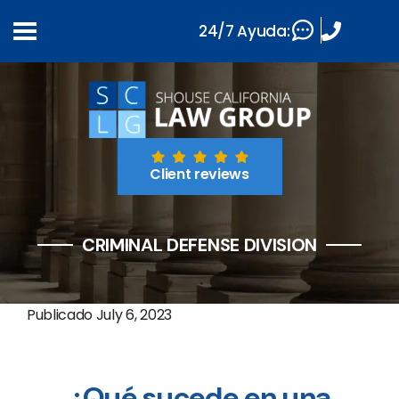
24/7 Ayuda:
Client reviews
CRIMINAL DEFENSE DIVISION
Publicado
July 6, 2023
¿Qué sucede en una