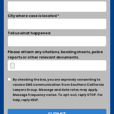
City where case is located *
Tell us what happened
Please attach any citations, booking sheets, police
reports or other relevant documents.
By checking the box, you are expressly consenting to
receive SMS communication from Southern California
Lawyers Group. Message and data rates may apply.
Message frequency varies. To opt-out, reply STOP. For
help, reply HELP.