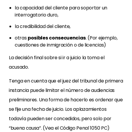
la capacidad del cliente para soportar un
interrogatorio duro,
la credibilidad del cliente,
otras
posibles
consecuencias
. (Por ejemplo,
cuestiones de inmigración o de licencias)
La decisión final sobre si ir a juicio la toma el
acusado.
Tenga en cuenta que el juez del tribunal de primera
instancia puede limitar el número de audiencias
preliminares. Una forma de hacerlo es ordenar que
se fije una fecha de juicio. Los aplazamientos
todavía pueden ser concedidos, pero solo por
“buena causa”. (Vea el Código Penal 1050 PC)