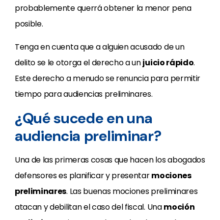
probablemente querrá obtener la menor pena
posible.
Tenga en cuenta que a alguien acusado de un
delito se le otorga el derecho a un
juicio rápido
.
Este derecho a menudo se renuncia para permitir
tiempo para audiencias preliminares.
¿Qué sucede en una
audiencia preliminar?
Una de las primeras cosas que hacen los abogados
defensores es planificar y presentar
mociones
preliminares
. Las buenas mociones preliminares
atacan y debilitan el caso del fiscal. Una
moción