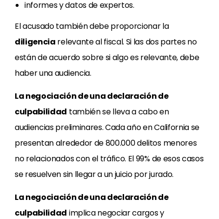
informes y datos de expertos.
El acusado también debe proporcionar la
diligencia
relevante al fiscal. Si las dos partes no
están de acuerdo sobre si algo es relevante, debe
haber una audiencia.
La negociación de una declaración de
culpabilidad
también se lleva a cabo en
audiencias preliminares. Cada año en California se
presentan alrededor de 800.000 delitos menores
no relacionados con el tráfico. El 99% de esos casos
se resuelven sin llegar a un juicio por jurado.
La negociación de una declaración de
culpabilidad
implica negociar cargos y