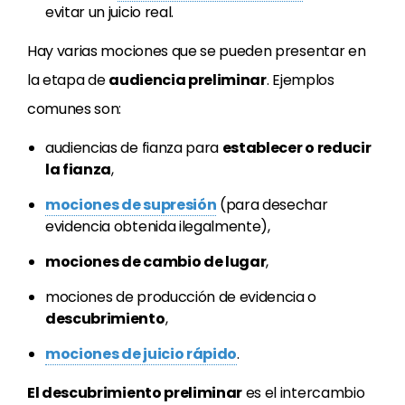
evitar un juicio real.
Hay varias mociones que se pueden presentar en
la etapa de
audiencia preliminar
. Ejemplos
comunes son:
audiencias de fianza para
establecer o reducir
la fianza
,
mociones de supresión
(para desechar
evidencia obtenida ilegalmente),
mociones de cambio de lugar
,
mociones de producción de evidencia o
descubrimiento
,
mociones de juicio rápido
.
El descubrimiento preliminar
es el intercambio