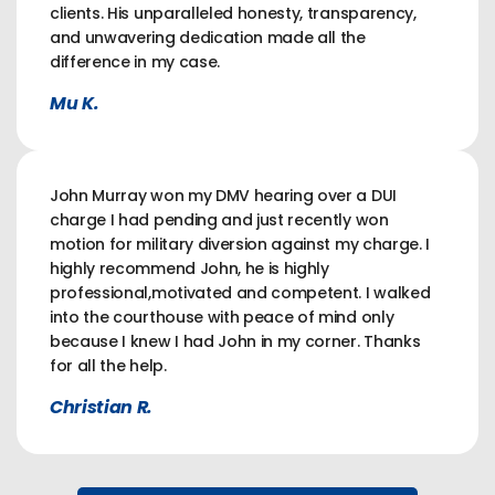
clients. His unparalleled honesty, transparency,
and unwavering dedication made all the
difference in my case.
Mu K.
John Murray won my DMV hearing over a DUI
charge I had pending and just recently won
motion for military diversion against my charge. I
highly recommend John, he is highly
professional,motivated and competent. I walked
into the courthouse with peace of mind only
because I knew I had John in my corner. Thanks
for all the help.
Christian R.