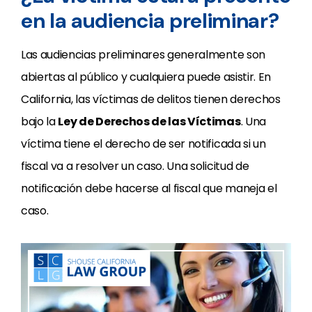
en la audiencia preliminar?
Las audiencias preliminares generalmente son
abiertas al público y cualquiera puede asistir. En
California, las víctimas de delitos tienen derechos
bajo la
Ley de Derechos de las Víctimas
. Una
víctima tiene el derecho de ser notificada si un
fiscal va a resolver un caso. Una solicitud de
notificación debe hacerse al fiscal que maneja el
caso.