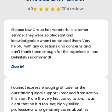
4.9
1004 reviews
Shouse Law Group has wonderful customer
service. They were so pleasant and
knowledgeable when I contacted them. Very
helpful with any questions and concerns and I
can't thank them enough for the experience I had.
Definitely recommend!
Dee M.
I cannot express enough gratitude for the
outstanding legal support I received from Karthik
Krishnan. From the very first consultation, it was
clear that he is a top-tier, highly skilled
professional who genuinely cares about his