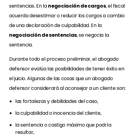
sentencias. En la
negociación de cargos
, el fiscal
acuerda desestimar o reducir los cargos a cambio
de una declaración de culpabilidad. En la
negociación de sentencias
, se negocia la
sentencia.
Durante todo el proceso preliminar, el abogado
defensor evalúa las posibilidades de tener éxito en
el juicio. Algunas de las cosas que un abogado
defensor considerará al aconsejar a un cliente son:
las fortalezas y debilidades del caso,
la culpabilidad o inocencia del cliente,
la sentencia o castigo máximo que podría
resultar,