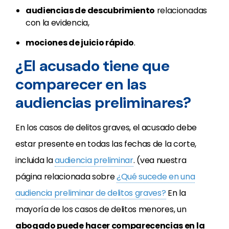
audiencias de descubrimiento
relacionadas
con la evidencia,
mociones de juicio rápido
.
¿El acusado tiene que
comparecer en las
audiencias preliminares?
En los casos de delitos graves, el acusado debe
estar presente en todas las fechas de la corte,
incluida la
audiencia preliminar
. (vea nuestra
página relacionada sobre
¿Qué sucede en una
audiencia preliminar de delitos graves?
En la
mayoría de los casos de delitos menores, un
abogado puede hacer comparecencias en la