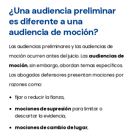
¿Una audiencia preliminar
es diferente a una
audiencia de moción?
Las audiencias preliminares y las audiencias de
moción ocurren antes del juicio. Las
audiencias de
moción
, sin embargo, abordan temas específicos.
Los abogados defensores presentan mociones por
razones como:
fijar o reducir la fianza,
mociones de supresión
para limitar o
descartar la evidencia,
mociones de cambio de lugar
,