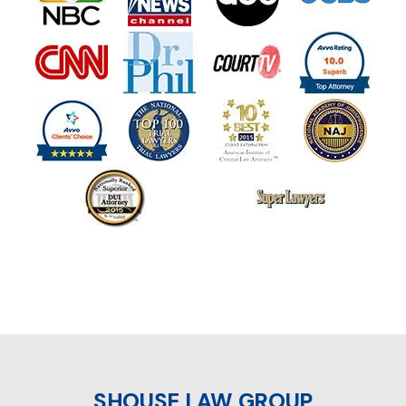
SHOUSE LAW GROUP