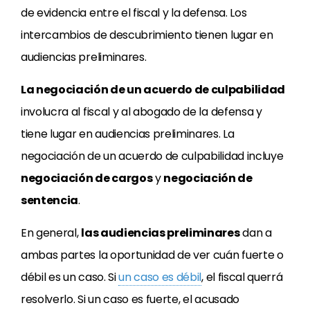
de evidencia entre el fiscal y la defensa. Los
intercambios de descubrimiento tienen lugar en
audiencias preliminares.
La negociación de un acuerdo de culpabilidad
involucra al fiscal y al abogado de la defensa y
tiene lugar en audiencias preliminares. La
negociación de un acuerdo de culpabilidad incluye
negociación de cargos
y
negociación de
sentencia
.
En general,
las audiencias preliminares
dan a
ambas partes la oportunidad de ver cuán fuerte o
débil es un caso. Si
un caso es débil
, el fiscal querrá
resolverlo. Si un caso es fuerte, el acusado