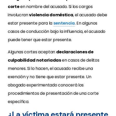
corte
en nombre del acusado. Si los cargos
involucran
violencia doméstica
, el acusado debe
estar presente para la
sentencia
. En algunos
casos de conducción bajo la influencia, el acusado
puede tener que estar presente.
Algunas cortes aceptan
declaraciones de
culpabilidad notariadas
en casos de delitos
menores. Si lo hacen, el acusado recibe una
exención y no tiene que estar presente. Un
abogado experimentado conocerá los
procedimientos de presentación de una corte
específica.
¿La víctima estará presente