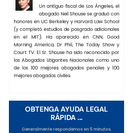
Un antiguo fiscal de Los Ángeles, el
abogado Neil Shouse se graduó con
honores en UC Berkeley y Harvard Law School
(y completó estudios de posgrado adicionales
en el MIT). Ha aparecido en CNN, Good
Morning America, Dr Phil, The Today Show y
Court TV. El Sr. Shouse ha sido reconocido por
los Abogados Litigantes Nacionales como uno
de los 100 mejores abogados penales y 100
mejores abogados civiles.
OBTENGA AYUDA LEGAL
RÁPIDA ...
Generalmente respondemos en 5 minutos.