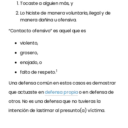
Tocaste a alguien más, y
Lo hiciste de manera voluntaria, ilegal y de
manera dañina u ofensiva.
“Contacto ofensivo” es aquel que es
violento,
grosero,
enojado, o
1
falto de respeto.
Una defensa común en estos casos es demostrar
que actuaste en
defensa propia
o en defensa de
otros. No es una defensa que no tuvieras la
intención de lastimar al presunto(a) víctima.