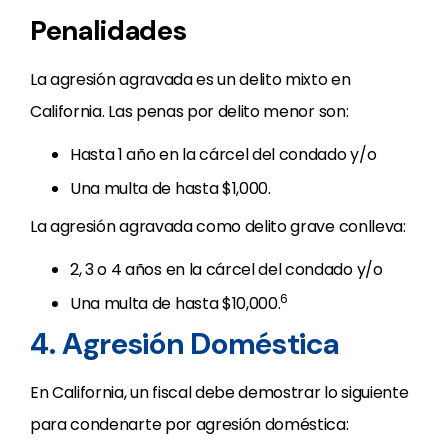
Penalidades
La agresión agravada es un delito mixto en
California. Las penas por delito menor son:
Hasta 1 año en la cárcel del condado y/o
Una multa de hasta $1,000.
La agresión agravada como delito grave conlleva:
2, 3 o 4 años en la cárcel del condado y/o
6
Una multa de hasta $10,000.
4. Agresión Doméstica
En California, un fiscal debe demostrar lo siguiente
para condenarte por agresión doméstica: