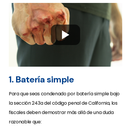
1. Batería simple
Para que seas condenado por batería simple bajo
la sección 243a del código penal de California, los
fiscales deben demostrar más allá de una duda
razonable que: