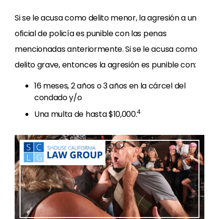
Si se le acusa como delito menor, la agresión a un
oficial de policía es punible con las penas
mencionadas anteriormente. Si se le acusa como
delito grave, entonces la agresión es punible con:
16 meses, 2 años o 3 años en la cárcel del
condado y/o
4
Una multa de hasta $10,000.