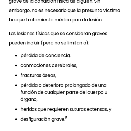
grave de la condición física de alguien. Sin
embargo, no es necesario que la presunta víctima
busque tratamiento médico para la lesión.
Las lesiones físicas que se consideran graves
pueden incluir (pero no se limitan a):
pérdida de conciencia,
conmociones cerebrales,
fracturas óseas,
pérdida o deterioro prolongado de una
función de cualquier parte del cuerpo u
órgano,
heridas que requieren suturas extensas, y
5
desfiguración grave.