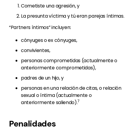
Cometiste una agresión, y
La presunta víctima y tú eran parejas íntimas.
“Partners íntimos” incluyen:
cónyuges o ex cónyuges,
convivientes,
personas comprometidas (actualmente o
anteriormente comprometidas),
padres de un hijo, y
personas en una relación de citas, o relación
sexual o íntima (actualmente o
7
anteriormente saliendo).
Penalidades