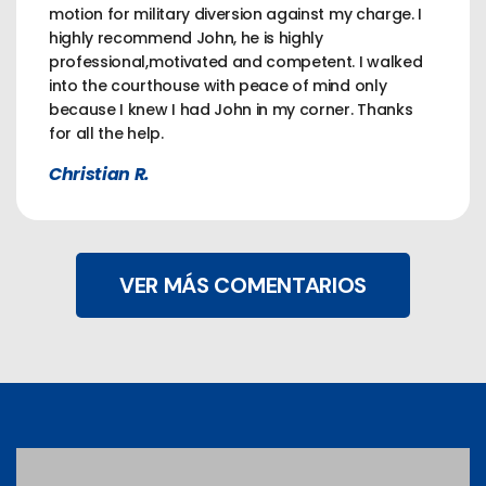
motion for military diversion against my charge. I
highly recommend John, he is highly
professional,motivated and competent. I walked
into the courthouse with peace of mind only
because I knew I had John in my corner. Thanks
for all the help.
Christian R.
VER MÁS COMENTARIOS