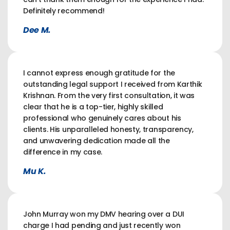
Definitely recommend!
Dee M.
I cannot express enough gratitude for the
outstanding legal support I received from Karthik
Krishnan. From the very first consultation, it was
clear that he is a top-tier, highly skilled
professional who genuinely cares about his
clients. His unparalleled honesty, transparency,
and unwavering dedication made all the
difference in my case.
Mu K.
John Murray won my DMV hearing over a DUI
charge I had pending and just recently won