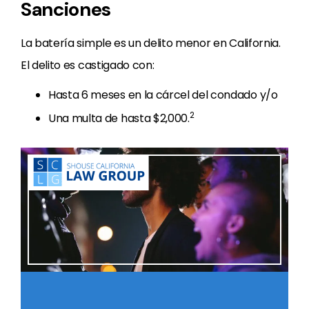
Sanciones
La batería simple es un delito menor en California.
El delito es castigado con:
Hasta 6 meses en la cárcel del condado y/o
2
Una multa de hasta $2,000.