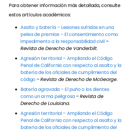
Para obtener información más detallada, consulte
estos artículos académicos:
Asalto y batería – Lesiones sufridas en una
pelea de premios – El consentimiento como
impedimento a la responsabilidad civil
–
Revista de Derecho de Vanderbilt
.
Agresión territorial – Ampliando el Código
Penal de California con respecto al asalto y la
batería de los oficiales de cumplimiento del
código
–
Revista de Derecho de McGeorge
.
Batería agravada – El puño o los dientes
como un arma peligrosa
–
Revista de
Derecho de Louisiana
.
Agresión territorial – Ampliando el Código
Penal de California con respecto al asalto y la
batería de los oficiales de cumplimiento del