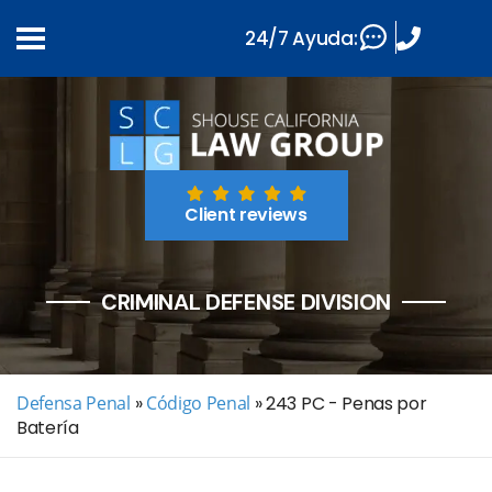
24/7 Ayuda:
Client reviews
CRIMINAL DEFENSE DIVISION
Defensa Penal
»
Código Penal
»
243 PC - Penas por
Batería