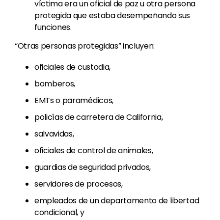
víctima era un oficial de paz u otra persona
protegida que estaba desempeñando sus
funciones.
“Otras personas protegidas” incluyen:
oficiales de custodia,
bomberos,
EMTs o paramédicos,
policías de carretera de California,
salvavidas,
oficiales de control de animales,
guardias de seguridad privados,
servidores de procesos,
empleados de un departamento de libertad
condicional, y