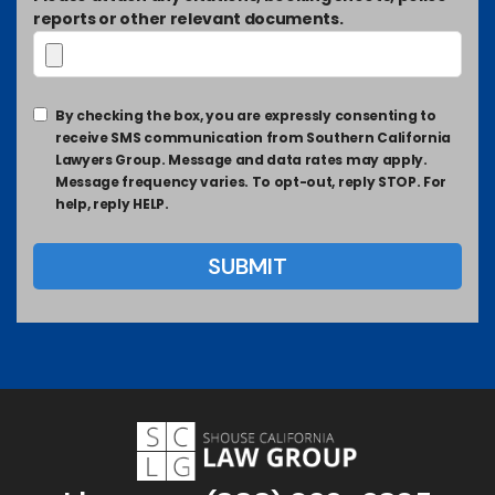
reports or other relevant documents.
By checking the box, you are expressly consenting to
receive SMS communication from Southern California
Lawyers Group. Message and data rates may apply.
Message frequency varies. To opt-out, reply STOP. For
help, reply HELP.