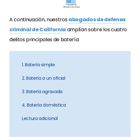
A continuación, nuestros
abogados de defensa
criminal de California
amplían sobre los cuatro
delitos principales de batería:
1. Batería simple
2. Batería a un oficial
3. Batería agravada
4. Batería doméstica
Lectura adicional