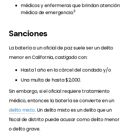
médicos y enfermeras que brindan atención
3
médica de emergencia.
Sanciones
La batería a un oficial de paz suele ser un delito
menor en California, castigado con:
Hasta 1 año en la cárcel del condado y/o
Una multa de hasta $2,000.
Sin embargo, si el oficial requiere tratamiento
médico, entonces la batería se convierte en un
delito mixto
. Un delito mixto es un delito que un
fiscal de distrito puede acusar como delito menor
o delito grave.