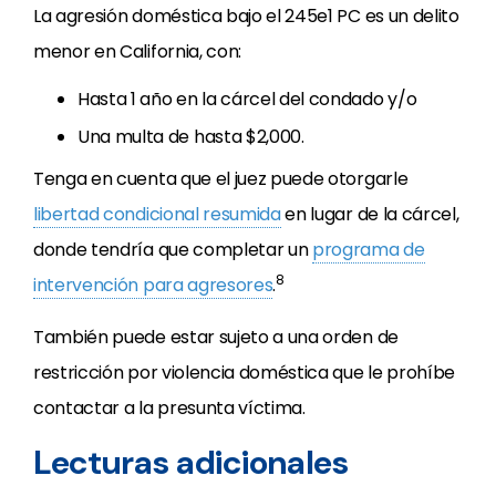
La agresión doméstica bajo el 245e1 PC es un delito
menor en California, con:
Hasta 1 año en la cárcel del condado y/o
Una multa de hasta $2,000.
Tenga en cuenta que el juez puede otorgarle
libertad condicional resumida
en lugar de la cárcel,
donde tendría que completar un
programa de
8
intervención para agresores
.
También puede estar sujeto a una orden de
restricción por violencia doméstica que le prohíbe
contactar a la presunta víctima.
Lecturas adicionales