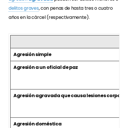
delitos graves
, con penas de hasta tres o cuatro
años en la cárcel (respectivamente).
Agresión simple
Agresión a un oficial de paz
Agresión agravada que causa lesiones corporal
Agresión doméstica