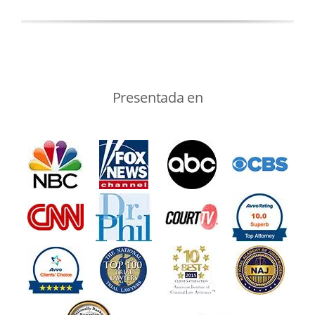
Presentada en