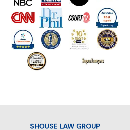
SHOUSE LAW GROUP