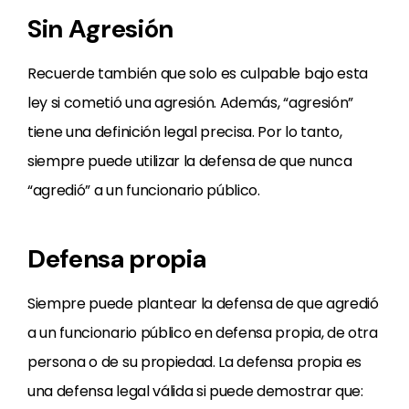
Sin Agresión
Recuerde también que solo es culpable bajo esta
ley si cometió una agresión. Además, “agresión”
tiene una definición legal precisa. Por lo tanto,
siempre puede utilizar la defensa de que nunca
“agredió” a un funcionario público.
Defensa propia
Siempre puede plantear la defensa de que agredió
a un funcionario público en defensa propia, de otra
persona o de su propiedad. La defensa propia es
una defensa legal válida si puede demostrar que: