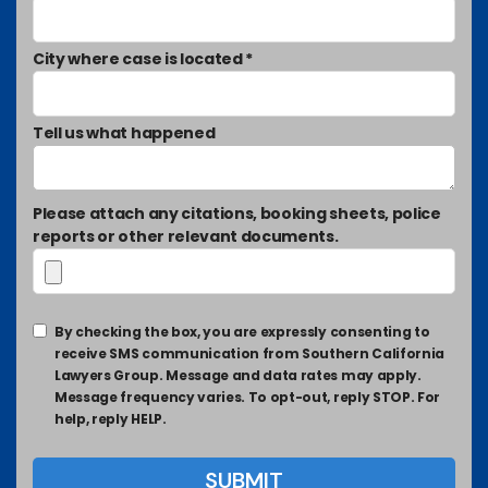
City where case is located *
Tell us what happened
Please attach any citations, booking sheets, police
reports or other relevant documents.
By checking the box, you are expressly consenting to
receive SMS communication from Southern California
Lawyers Group. Message and data rates may apply.
Message frequency varies. To opt-out, reply STOP. For
help, reply HELP.