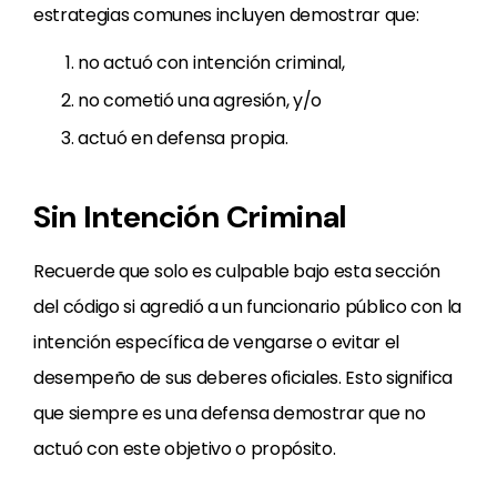
estrategias comunes incluyen demostrar que:
no actuó con intención criminal,
no cometió una agresión, y/o
actuó en defensa propia.
Sin Intención Criminal
Recuerde que solo es culpable bajo esta sección
del código si agredió a un funcionario público con la
intención específica de vengarse o evitar el
desempeño de sus deberes oficiales. Esto significa
que siempre es una defensa demostrar que no
actuó con este objetivo o propósito.