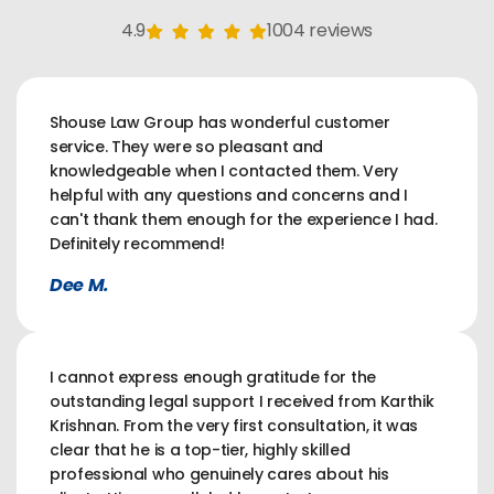
4.9
1004 reviews
Shouse Law Group has wonderful customer
service. They were so pleasant and
knowledgeable when I contacted them. Very
helpful with any questions and concerns and I
can't thank them enough for the experience I had.
Definitely recommend!
Dee M.
I cannot express enough gratitude for the
outstanding legal support I received from Karthik
Krishnan. From the very first consultation, it was
clear that he is a top-tier, highly skilled
professional who genuinely cares about his