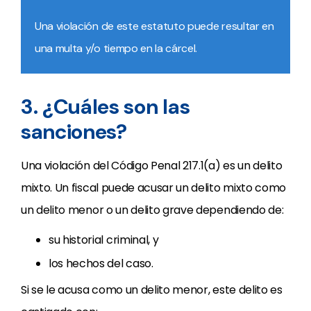
Una violación de este estatuto puede resultar en
una multa y/o tiempo en la cárcel.
3. ¿Cuáles son las
sanciones?
Una violación del Código Penal 217.1(a) es un delito
mixto. Un fiscal puede acusar un delito mixto como
un delito menor o un delito grave dependiendo de:
su historial criminal, y
los hechos del caso.
Si se le acusa como un delito menor, este delito es