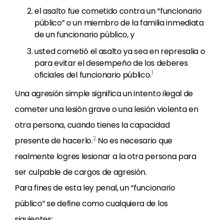
el asalto fue cometido contra un “funcionario
público” o un miembro de la familia inmediata
de un funcionario público, y
usted cometió el asalto ya sea en represalia o
para evitar el desempeño de los deberes
1
oficiales del funcionario público.
Una agresión simple significa un intento ilegal de
cometer una lesión grave o una lesión violenta en
otra persona, cuando tienes la capacidad
2
presente de hacerlo.
No es necesario que
realmente logres lesionar a la otra persona para
ser culpable de cargos de agresión.
Para fines de esta ley penal, un “funcionario
público” se define como cualquiera de los
siguientes: