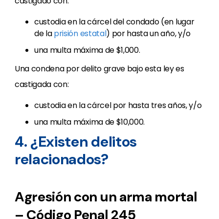
castigado con:
custodia en la cárcel del condado (en lugar
de la
prisión estatal
) por hasta un año, y/o
una multa máxima de $1,000.
Una condena por delito grave bajo esta ley es
castigada con:
custodia en la cárcel por hasta tres años, y/o
una multa máxima de $10,000.
4. ¿Existen delitos
relacionados?
Agresión con un arma mortal
– Código Penal 245