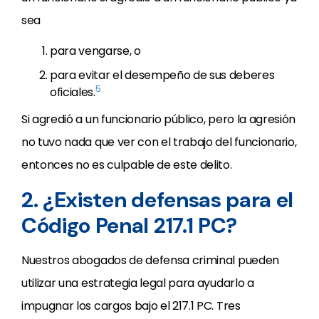
sea
para vengarse, o
para evitar el desempeño de sus deberes
5
oficiales.
Si agredió a un funcionario público, pero la agresión
no tuvo nada que ver con el trabajo del funcionario,
entonces no es culpable de este delito.
2. ¿Existen defensas para el
Código Penal 217.1 PC?
Nuestros abogados de defensa criminal pueden
utilizar una estrategia legal para ayudarlo a
impugnar los cargos bajo el 217.1 PC. Tres