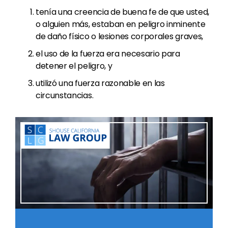
tenía una creencia de buena fe de que usted,
o alguien más, estaban en peligro inminente
de daño físico o lesiones corporales graves,
el uso de la fuerza era necesario para
detener el peligro, y
utilizó una fuerza razonable en las
circunstancias.