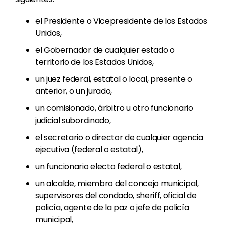
el Presidente o Vicepresidente de los Estados
Unidos,
el Gobernador de cualquier estado o
territorio de los Estados Unidos,
un juez federal, estatal o local, presente o
anterior, o un jurado,
un comisionado, árbitro u otro funcionario
judicial subordinado,
el secretario o director de cualquier agencia
ejecutiva (federal o estatal),
un funcionario electo federal o estatal,
un alcalde, miembro del concejo municipal,
supervisores del condado, sheriff, oficial de
policía, agente de la paz o jefe de policía
municipal,