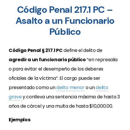
Código Penal 217.1 PC –
Asalto a un Funcionario
Público
Código Penal § 217.1 PC
define el delito de
agredir a un funcionario público
“en represalia
o para evitar el desempeño de los deberes
oficiales de la víctima”. El cargo puede ser
presentado como un
delito menor
o un
delito
grave
y conlleva una sentencia máxima de hasta 3
años de cárcel y una multa de hasta $10,000.00.
Ejemplos