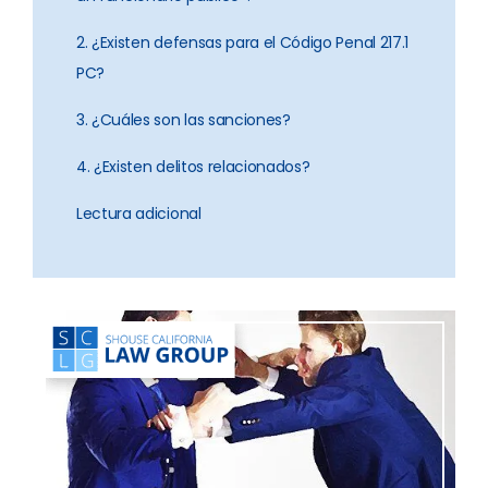
2. ¿Existen defensas para el Código Penal 217.1
PC?
3. ¿Cuáles son las sanciones?
4. ¿Existen delitos relacionados?
Lectura adicional