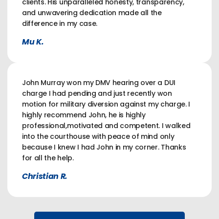
clients. His unparalleled honesty, transparency,
and unwavering dedication made all the
difference in my case.
Mu K.
John Murray won my DMV hearing over a DUI
charge I had pending and just recently won
motion for military diversion against my charge. I
highly recommend John, he is highly
professional,motivated and competent. I walked
into the courthouse with peace of mind only
because I knew I had John in my corner. Thanks
for all the help.
Christian R.