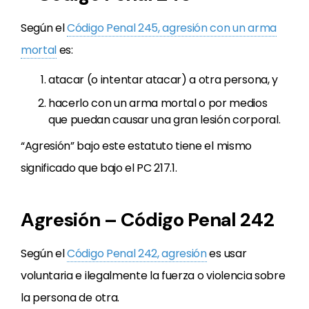
Según el
Código Penal 245, agresión con un arma
mortal
es:
atacar (o intentar atacar) a otra persona, y
hacerlo con un arma mortal o por medios
que puedan causar una gran lesión corporal.
“Agresión” bajo este estatuto tiene el mismo
significado que bajo el PC 217.1.
Agresión – Código Penal 242
Según el
Código Penal 242, agresión
es usar
voluntaria e ilegalmente la fuerza o violencia sobre
la persona de otra.