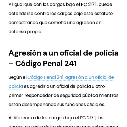
Al igual que con los cargos bajo el PC 217.1, puede
defenderse contra los cargos bajo este estatuto
demostrando que cometió una agresión en
defensa propia.
Agresión a un oficial de policía
– Código Penal 241
Según el
Código Penal 241, agresión a un oficial de
policía
es agredir a un oficial de policía u otro
primer respondedor de seguridad pública mientras
están desempeñando sus funciones oficiales.
A diferencia de los cargos bajo el PC 217.1, los
cargos por este delito siempre se presentan como