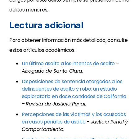
delitos menores.
Lectura adicional
Para obtener información más detallada, consulte
estos artículos académicos:
Un último asalto a los intentos de asalto
–
Abogado de Santa Clara
.
Disposiciones de sentencia otorgadas a los
delincuentes de asalto y robo: un estudio
exploratorio en doce condados de California
–
Revista de Justicia Penal
.
Percepciones de las víctimas y los acusados
en casos penales de asalto
–
Justicia Penal y
Comportamiento
.