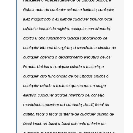
Presidente o Vicepresidente de los Estados Unidos, el
Gobernador de cualquier estado o territorio, cualquier
juez, magistrado o ex juez de cualquier tribunal local,
estatal o federal de registro, cualquier comisionado,
árbitro u otro funcionario judicial subordinado de
cualquier tribunal de registro, el secretario o director de
cualquier agencia o departamento ejecutivo de los
Estados Unidos o cualquier estado o territorio, o
cualquier otro funcionario de los Estados Unidos o
cualquier estado o territorio que ocupe un cargo
electivo, cualquier alcalde, miembro del consejo
municipal, supervisor del condado, sheriff, fiscal de
distrito, fiscal o fiscal asistente de cualquier oficina de
fiscal local, un fiscal o fiscal asistente anterior de