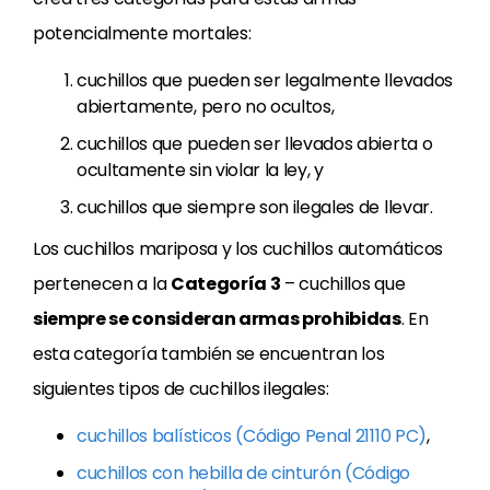
potencialmente mortales:
cuchillos que pueden ser legalmente llevados
abiertamente, pero no ocultos,
cuchillos que pueden ser llevados abierta o
ocultamente sin violar la ley, y
cuchillos que siempre son ilegales de llevar.
Los cuchillos mariposa y los cuchillos automáticos
pertenecen a la
Categoría 3
– cuchillos que
siempre se consideran armas prohibidas
. En
esta categoría también se encuentran los
siguientes tipos de cuchillos ilegales:
cuchillos balísticos (Código Penal 21110 PC)
,
cuchillos con hebilla de cinturón (Código