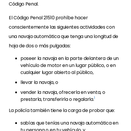
Código Penal.
El Código Penal 21510 prohíbe hacer
conscientemente las siguientes actividades con
una navaja automática que tenga una longitud de
hoja de dos o más pulgadas:
poseer la navaja en la parte delantera de un
vehículo de motor en un lugar público, o en
cualquier lugar abierto al público,
llevar la navaja, o
vender la navaja, ofrecerla en venta, o
1
prestarla, transferirla o regalarla.
La policía también tiene la carga de probar que:
sabías que tenías una navaja automática en
tu persona o en tu vehículo, y