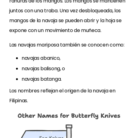
ranuras de los mangos. Los mangos se mantienen
juntos con una traba. Una vez desbloqueada, los
mangos de la navaja se pueden abrir y la hoja se
expone con un movimiento de muñeca.
Las navajas mariposa también se conocen como:
navajas abanico,
navajas balisong, o
navajas batanga.
Los nombres reflejan el origen de la navaja en
Filipinas.