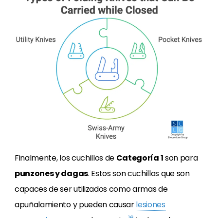
Finalmente, los cuchillos de
Categoría 1
son para
punzones y dagas
. Estos son cuchillos que son
capaces de ser utilizados como armas de
apuñalamiento y pueden causar
lesiones
16