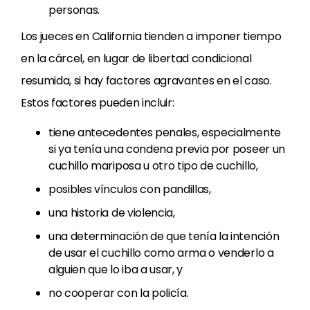
personas.
Los jueces en California tienden a imponer tiempo
en la cárcel, en lugar de libertad condicional
resumida, si hay factores agravantes en el caso.
Estos factores pueden incluir:
tiene antecedentes penales, especialmente
si ya tenía una condena previa por poseer un
cuchillo mariposa u otro tipo de cuchillo,
posibles vínculos con pandillas,
una historia de violencia,
una determinación de que tenía la intención
de usar el cuchillo como arma o venderlo a
alguien que lo iba a usar, y
no cooperar con la policía.