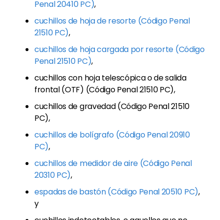
Penal 20410 PC)
,
cuchillos de hoja de resorte (Código Penal
21510 PC)
,
cuchillos de hoja cargada por resorte (Código
Penal 21510 PC)
,
cuchillos con hoja telescópica o de salida
frontal (OTF) (Código Penal 21510 PC),
cuchillos de gravedad (Código Penal 21510
PC),
cuchillos de bolígrafo (Código Penal 20910
PC)
,
cuchillos de medidor de aire (Código Penal
20310 PC)
,
espadas de bastón (Código Penal 20510 PC)
,
y