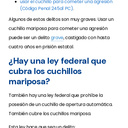
usar el cuchillo para cometer una agresión
(Código Penal 245a1 PC)
.
Algunos de estos delitos son muy graves. Usar un
cuchillo mariposa para cometer una agresión
puede ser un delito
grave
, castigado con hasta
cuatro años en prisión estatal.
¿Hay una ley federal que
cubra los cuchillos
mariposa?
También hay una ley federal que prohíbe la
posesión de un cuchillo de apertura automática.
También cubre los cuchillos mariposa.
Esta ley hace que sea un delito: