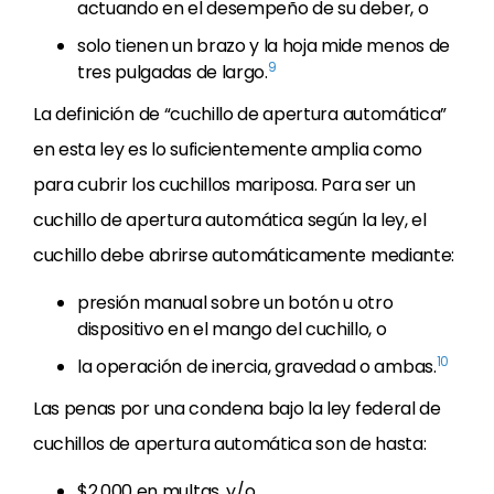
actuando en el desempeño de su deber, o
solo tienen un brazo y la hoja mide menos de
9
tres pulgadas de largo.
La definición de “cuchillo de apertura automática”
en esta ley es lo suficientemente amplia como
para cubrir los cuchillos mariposa. Para ser un
cuchillo de apertura automática según la ley, el
cuchillo debe abrirse automáticamente mediante:
presión manual sobre un botón u otro
dispositivo en el mango del cuchillo, o
10
la operación de inercia, gravedad o ambas.
Las penas por una condena bajo la ley federal de
cuchillos de apertura automática son de hasta:
$2,000 en multas, y/o