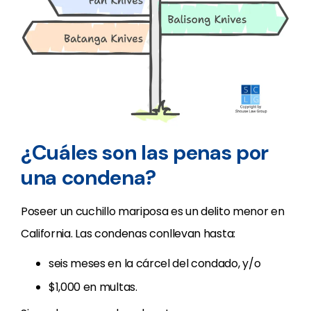
¿Cuáles son las penas por
una condena?
Poseer un cuchillo mariposa es un delito menor en
California. Las condenas conllevan hasta:
seis meses en la cárcel del condado, y/o
$1,000 en multas.