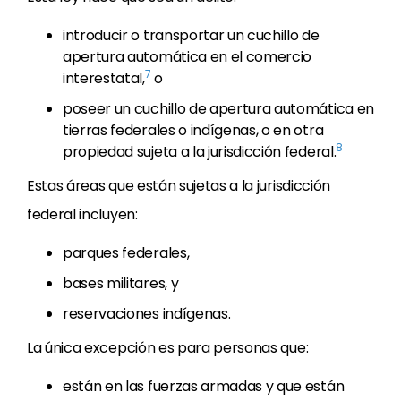
introducir o transportar un cuchillo de
apertura automática en el comercio
7
interestatal,
o
poseer un cuchillo de apertura automática en
tierras federales o indígenas, o en otra
8
propiedad sujeta a la jurisdicción federal.
Estas áreas que están sujetas a la jurisdicción
federal incluyen:
parques federales,
bases militares, y
reservaciones indígenas.
La única excepción es para personas que:
están en las fuerzas armadas y que están