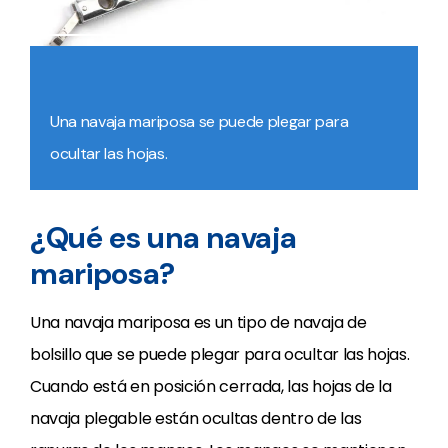
Una navaja mariposa se puede plegar para
ocultar las hojas.
¿Qué es una navaja
mariposa?
Una navaja mariposa es un tipo de navaja de
bolsillo que se puede plegar para ocultar las hojas.
Cuando está en posición cerrada, las hojas de la
navaja plegable están ocultas dentro de las