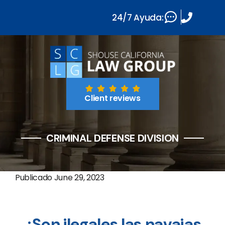
24/7 Ayuda:
Client reviews
CRIMINAL DEFENSE DIVISION
Publicado
June 29, 2023
¿Son ilegales las navajas