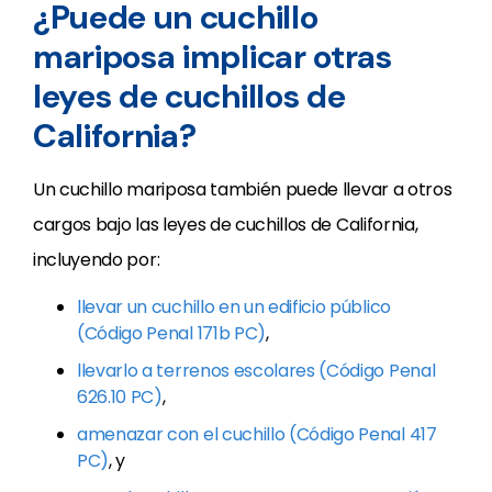
¿Puede un cuchillo
mariposa implicar otras
leyes de cuchillos de
California?
Un cuchillo mariposa también puede llevar a otros
cargos bajo las leyes de cuchillos de California,
incluyendo por:
llevar un cuchillo en un edificio público
(Código Penal 171b PC)
,
llevarlo a terrenos escolares (Código Penal
626.10 PC)
,
amenazar con el cuchillo (Código Penal 417
PC)
, y