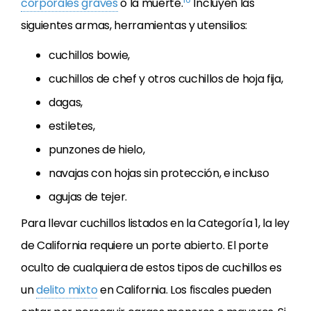
corporales graves
o la muerte.
Incluyen las
siguientes armas, herramientas y utensilios:
cuchillos bowie,
cuchillos de chef y otros cuchillos de hoja fija,
dagas,
estiletes,
punzones de hielo,
navajas con hojas sin protección, e incluso
agujas de tejer.
Para llevar cuchillos listados en la Categoría 1, la ley
de California requiere un porte abierto. El porte
oculto de cualquiera de estos tipos de cuchillos es
un
delito mixto
en California. Los fiscales pueden