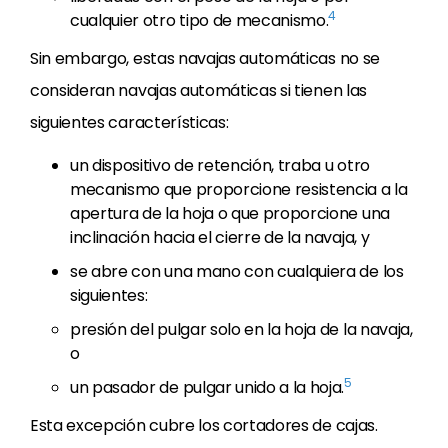
4
cualquier otro tipo de mecanismo.
Sin embargo, estas navajas automáticas no se
consideran navajas automáticas si tienen las
siguientes características:
un dispositivo de retención, traba u otro
mecanismo que proporcione resistencia a la
apertura de la hoja o que proporcione una
inclinación hacia el cierre de la navaja, y
se abre con una mano con cualquiera de los
siguientes:
presión del pulgar solo en la hoja de la navaja,
o
5
un pasador de pulgar unido a la hoja.
Esta excepción cubre los cortadores de cajas.