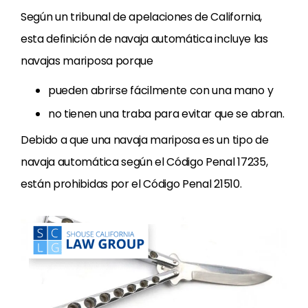
Según un tribunal de apelaciones de California,
esta definición de navaja automática incluye las
navajas mariposa porque
pueden abrirse fácilmente con una mano y
no tienen una traba para evitar que se abran.
Debido a que una navaja mariposa es un tipo de
navaja automática según el Código Penal 17235,
están prohibidas por el Código Penal 21510.