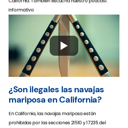
California. También escucha nuestro podcast
informativo:
¿Son ilegales las navajas
mariposa en California?
En California, las navajas mariposa están
prohibidas por las secciones 21510 y 17235 del