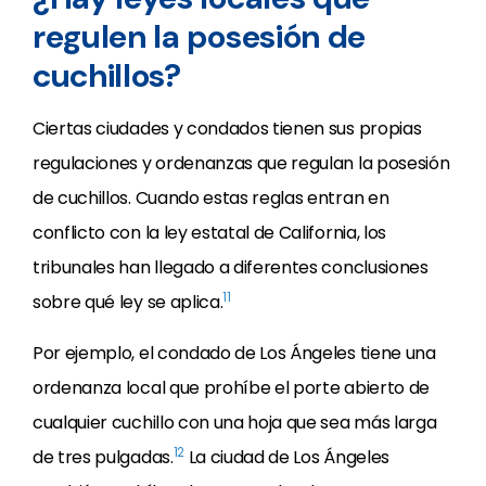
regulen la posesión de
cuchillos?
Ciertas ciudades y condados tienen sus propias
regulaciones y ordenanzas que regulan la posesión
de cuchillos. Cuando estas reglas entran en
conflicto con la ley estatal de California, los
tribunales han llegado a diferentes conclusiones
11
sobre qué ley se aplica.
Por ejemplo, el condado de Los Ángeles tiene una
ordenanza local que prohíbe el porte abierto de
cualquier cuchillo con una hoja que sea más larga
12
de tres pulgadas.
La ciudad de Los Ángeles