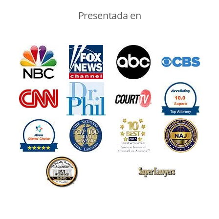
Presentada en