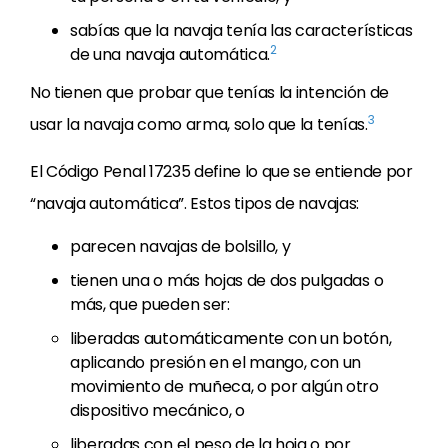
sabías que la navaja tenía las características
2
de una navaja automática.
No tienen que probar que tenías la intención de
3
usar la navaja como arma, solo que la tenías.
El Código Penal 17235 define lo que se entiende por
“navaja automática”. Estos tipos de navajas:
parecen navajas de bolsillo, y
tienen una o más hojas de dos pulgadas o
más, que pueden ser:
liberadas automáticamente con un botón,
aplicando presión en el mango, con un
movimiento de muñeca, o por algún otro
dispositivo mecánico, o
liberadas con el peso de la hoja o por