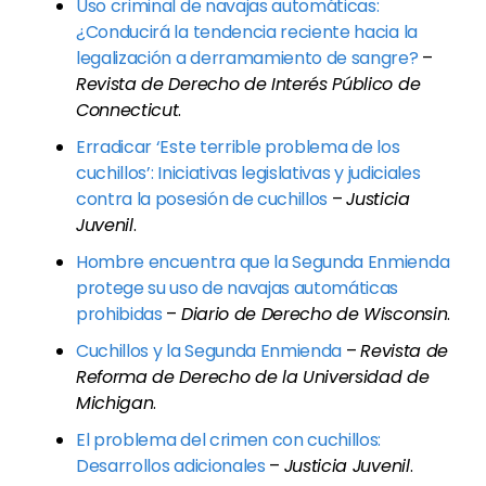
Uso criminal de navajas automáticas:
¿Conducirá la tendencia reciente hacia la
legalización a derramamiento de sangre?
–
Revista de Derecho de Interés Público de
Connecticut
.
Erradicar ‘Este terrible problema de los
cuchillos’: Iniciativas legislativas y judiciales
contra la posesión de cuchillos
–
Justicia
Juvenil
.
Hombre encuentra que la Segunda Enmienda
protege su uso de navajas automáticas
prohibidas
–
Diario de Derecho de Wisconsin
.
Cuchillos y la Segunda Enmienda
–
Revista de
Reforma de Derecho de la Universidad de
Michigan
.
El problema del crimen con cuchillos:
Desarrollos adicionales
–
Justicia Juvenil
.