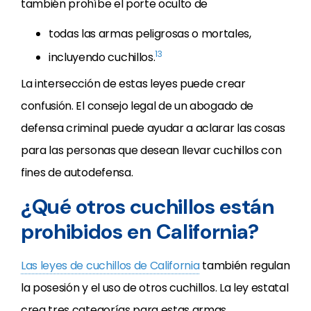
también prohíbe el porte oculto de
todas las armas peligrosas o mortales,
13
incluyendo cuchillos.
La intersección de estas leyes puede crear
confusión. El consejo legal de un abogado de
defensa criminal puede ayudar a aclarar las cosas
para las personas que desean llevar cuchillos con
fines de autodefensa.
¿Qué otros cuchillos están
prohibidos en California?
Las leyes de cuchillos de California
también regulan
la posesión y el uso de otros cuchillos. La ley estatal
crea tres categorías para estas armas