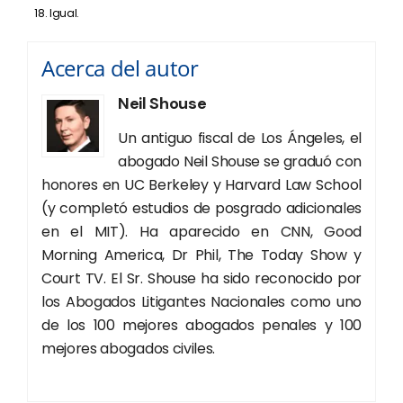
Igual.
Acerca del autor
Neil Shouse
Un antiguo fiscal de Los Ángeles, el
abogado Neil Shouse se graduó con
honores en UC Berkeley y Harvard Law School
(y completó estudios de posgrado adicionales
en el MIT). Ha aparecido en CNN, Good
Morning America, Dr Phil, The Today Show y
Court TV. El Sr. Shouse ha sido reconocido por
los Abogados Litigantes Nacionales como uno
de los 100 mejores abogados penales y 100
mejores abogados civiles.