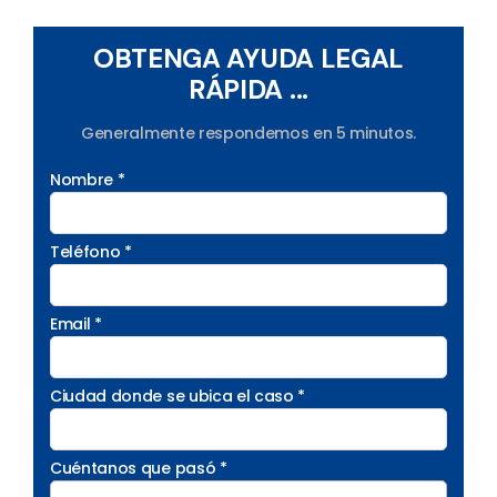
OBTENGA AYUDA LEGAL
RÁPIDA ...
Generalmente respondemos en 5 minutos.
Nombre *
Teléfono *
Email *
Ciudad donde se ubica el caso *
Cuéntanos que pasó *