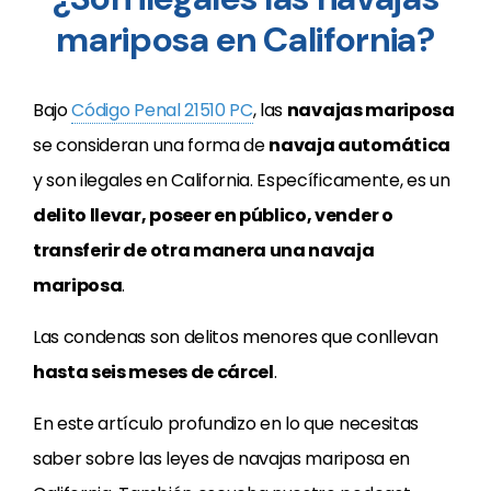
mariposa en California?
Bajo
Código Penal 21510 PC
, las
navajas mariposa
se consideran una forma de
navaja automática
y son ilegales en California. Específicamente, es un
delito llevar, poseer en público, vender o
transferir de otra manera una navaja
mariposa
.
Las condenas son delitos menores que conllevan
hasta seis meses de cárcel
.
En este artículo profundizo en lo que necesitas
saber sobre las leyes de navajas mariposa en