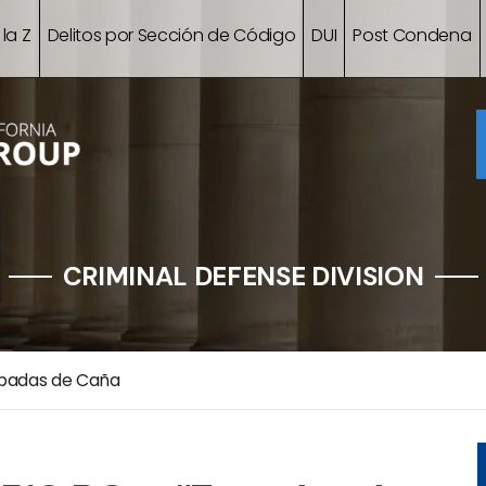
 la Z
Delitos por Sección de Código
DUI
Post Condena
CRIMINAL DEFENSE DIVISION
spadas de Caña