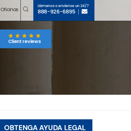
Llámenos o envíenos un 24/7
Oficinas
888-926-6895
Client reviews
OBTENGA AYUDA LEGAL