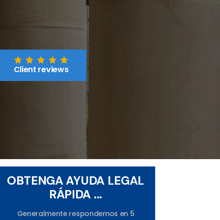
Client reviews
OBTENGA AYUDA LEGAL
RÁPIDA ...
Generalmente respondemos en 5