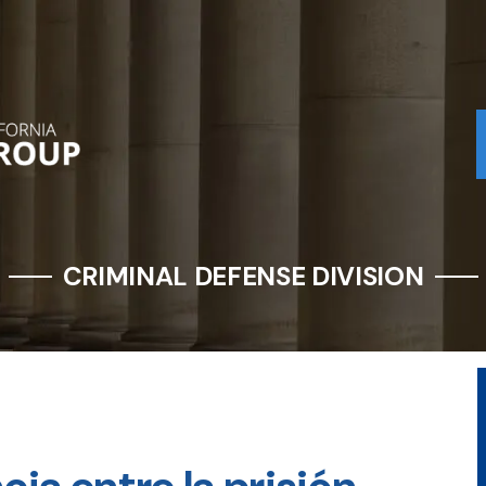
CRIMINAL DEFENSE DIVISION