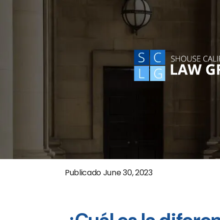
Publicado
June 30, 2023