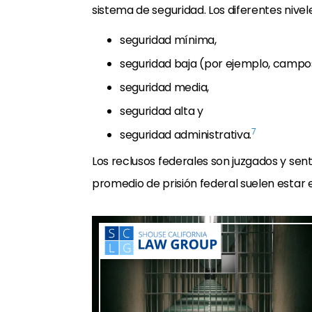
sistema de seguridad. Los diferentes nivel
seguridad mínima,
seguridad baja (por ejemplo, campos
seguridad media,
seguridad alta y
7
seguridad administrativa.
Los reclusos federales son juzgados y sent
promedio de prisión federal suelen estar 