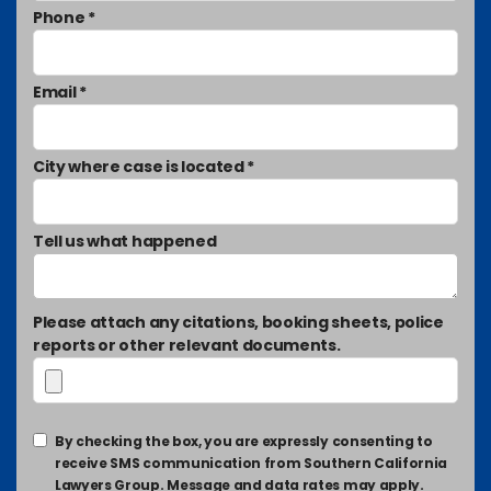
Phone *
Email *
City where case is located *
Tell us what happened
Please attach any citations, booking sheets, police
reports or other relevant documents.
By checking the box, you are expressly consenting to
receive SMS communication from Southern California
Lawyers Group. Message and data rates may apply.