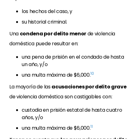
los hechos del caso, y
su historial criminal.
Una
condena por delito menor
de violencia
doméstica puede resultar en:
una pena de prisión en el condado de hasta
un año, y/o
10
una multa máxima de $6,000.
La mayoría de las
acusaciones por delito grave
de violencia doméstica son castigables con:
custodia en prisión estatal de hasta cuatro
años, y/o
11
una multa máxima de $6,000.