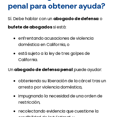
penal para obtener ayuda?
Sí. Debe hablar con un
abogado de defensa
o
bufete de abogados
si está:
enfrentando acusaciones de violencia
doméstica en California, o
está sujeto a la ley de tres golpes de
California.
Un
abogado de defensa penal
puede ayudar:
obteniendo su liberación de la cárcel tras un
arresto por violencia doméstica,
impugnando la necesidad de una orden de
restricción,
recolectando evidencia que cuestione la