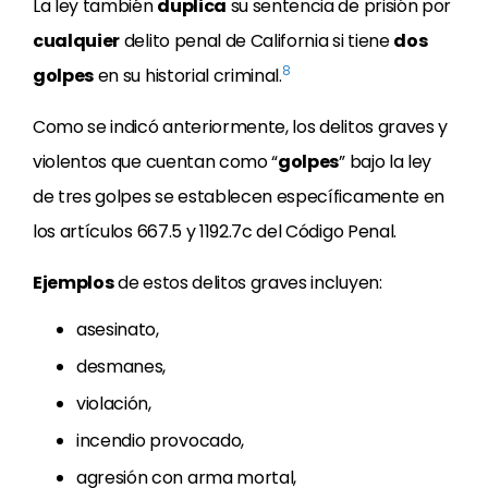
La ley también
duplica
su sentencia de prisión por
cualquier
delito penal de California si tiene
dos
8
golpes
en su historial criminal.
Como se indicó anteriormente, los delitos graves y
violentos que cuentan como “
golpes
” bajo la ley
de tres golpes se establecen específicamente en
los artículos 667.5 y 1192.7c del Código Penal.
Ejemplos
de estos delitos graves incluyen:
asesinato,
desmanes,
violación,
incendio provocado,
agresión con arma mortal,