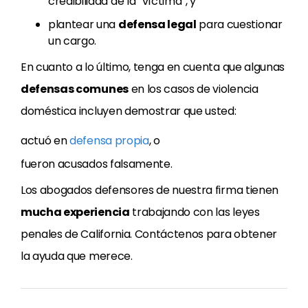
credibilidad de la “víctima”, y
plantear una
defensa legal
para cuestionar
un cargo.
En cuanto a lo último, tenga en cuenta que algunas
defensas comunes
en los casos de violencia
doméstica incluyen demostrar que usted:
actuó en
defensa propia
, o
fueron acusados falsamente.
Los abogados defensores de nuestra firma tienen
mucha experiencia
trabajando con las leyes
penales de California. Contáctenos para obtener
la ayuda que merece.