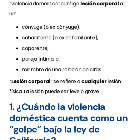
“violencia doméstica” si inflige
lesión corporal
a
un:
cónyuge (o ex cónyuge),
cohabitante (o ex cohabitante),
coparente,
pareja íntima, o
miembro de una relación de citas.
“
Lesión corporal
” se refiere a
cualquier
lesión
física. La lesión puede ser leve o grave.
1. ¿Cuándo la violencia
doméstica cuenta como un
“golpe” bajo la ley de