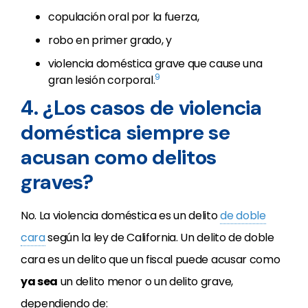
copulación oral por la fuerza,
robo en primer grado, y
violencia doméstica grave que cause una
9
gran lesión corporal.
4. ¿Los casos de violencia
doméstica siempre se
acusan como delitos
graves?
No. La violencia doméstica es un delito
de doble
cara
según la ley de California. Un delito de doble
cara es un delito que un fiscal puede acusar como
ya sea
un delito menor o un delito grave,
dependiendo de: