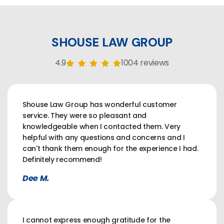
SHOUSE LAW GROUP
4.9
1004 reviews
Shouse Law Group has wonderful customer
service. They were so pleasant and
knowledgeable when I contacted them. Very
helpful with any questions and concerns and I
can't thank them enough for the experience I had.
Definitely recommend!
Dee M.
I cannot express enough gratitude for the