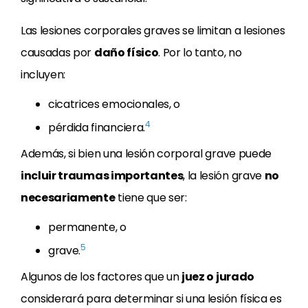
Las lesiones corporales graves se limitan a lesiones
causadas por
daño físico
. Por lo tanto, no
incluyen:
cicatrices emocionales, o
4
pérdida financiera.
Además, si bien una lesión corporal grave puede
incluir traumas importantes
, la lesión grave
no
necesariamente
tiene que ser:
permanente, o
5
grave.
Algunos de los factores que un
juez o jurado
considerará para determinar si una lesión física es