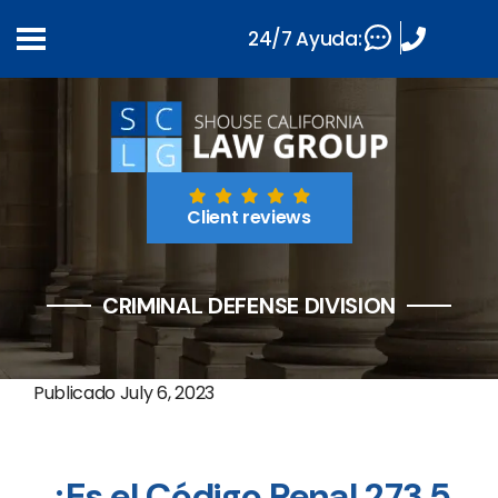
24/7 Ayuda:
Client reviews
CRIMINAL DEFENSE DIVISION
Publicado
July 6, 2023
¿Es el Código Penal 273.5