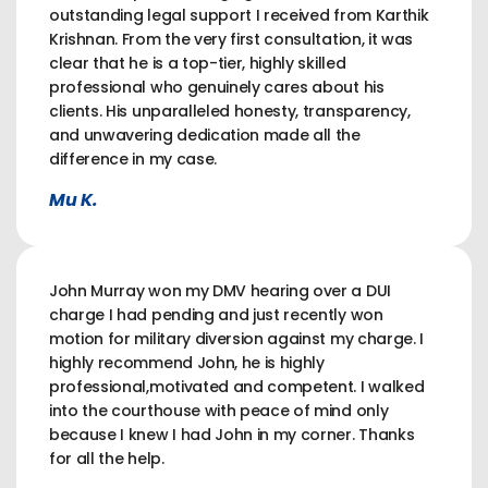
outstanding legal support I received from Karthik
Krishnan. From the very first consultation, it was
clear that he is a top-tier, highly skilled
professional who genuinely cares about his
clients. His unparalleled honesty, transparency,
and unwavering dedication made all the
difference in my case.
Mu K.
John Murray won my DMV hearing over a DUI
charge I had pending and just recently won
motion for military diversion against my charge. I
highly recommend John, he is highly
professional,motivated and competent. I walked
into the courthouse with peace of mind only
because I knew I had John in my corner. Thanks
for all the help.