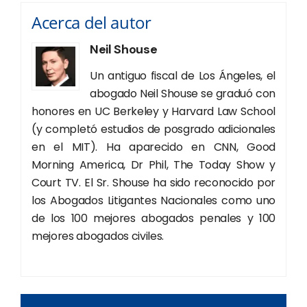
Acerca del autor
Neil Shouse
Un antiguo fiscal de Los Ángeles, el
abogado Neil Shouse se graduó con
honores en UC Berkeley y Harvard Law School
(y completó estudios de posgrado adicionales
en el MIT). Ha aparecido en CNN, Good
Morning America, Dr Phil, The Today Show y
Court TV. El Sr. Shouse ha sido reconocido por
los Abogados Litigantes Nacionales como uno
de los 100 mejores abogados penales y 100
mejores abogados civiles.